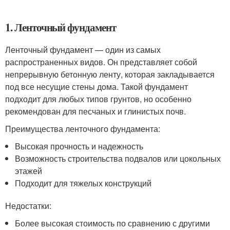
1. Ленточный фундамент
Ленточный фундамент — один из самых
распространенных видов. Он представляет собой
непрерывную бетонную ленту, которая закладывается
под все несущие стены дома. Такой фундамент
подходит для любых типов грунтов, но особенно
рекомендован для песчаных и глинистых почв.
Преимущества ленточного фундамента:
Высокая прочность и надежность
Возможность строительства подвалов или цокольных
этажей
Подходит для тяжелых конструкций
Недостатки:
Более высокая стоимость по сравнению с другими