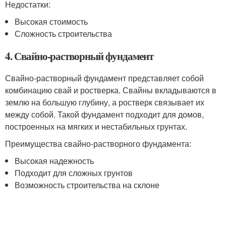
Недостатки:
Высокая стоимость
Сложность строительства
4. Свайно-растворный фундамент
Свайно-растворный фундамент представляет собой
комбинацию свай и ростверка. Свайны вкладываются в
землю на большую глубину, а ростверк связывает их
между собой. Такой фундамент подходит для домов,
построенных на мягких и нестабильных грунтах.
Преимущества свайно-растворного фундамента:
Высокая надежность
Подходит для сложных грунтов
Возможность строительства на склоне