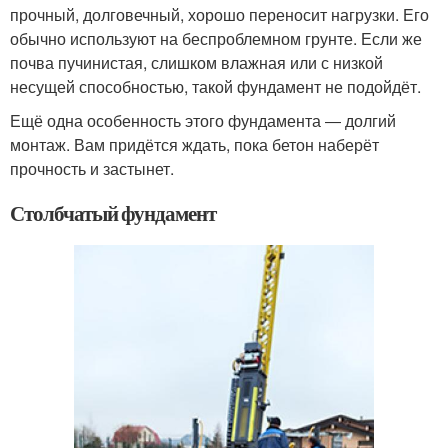
прочный, долговечный, хорошо переносит нагрузки. Его
обычно используют на беспроблемном грунте. Если же
почва пучинистая, слишком влажная или с низкой
несущей способностью, такой фундамент не подойдёт.
Ещё одна особенность этого фундамента ― долгий
монтаж. Вам придётся ждать, пока бетон наберёт
прочность и застынет.
Столбчатый фундамент