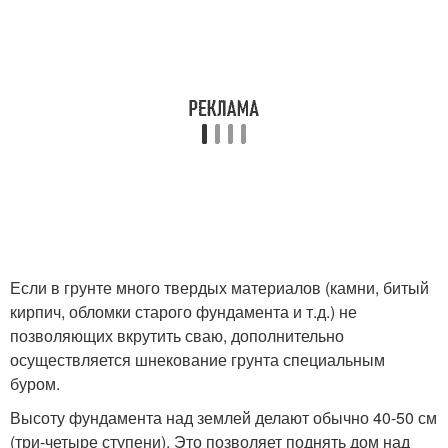
Если в грунте много твердых материалов (камни, битый
кирпич, обломки старого фундамента и т.д.) не
позволяющих вкрутить сваю, дополнительно
осуществляется шнекование грунта специальным
буром.
Высоту фундамента над землей делают обычно 40-50 см
(три-четыре ступени). Это позволяет поднять дом над