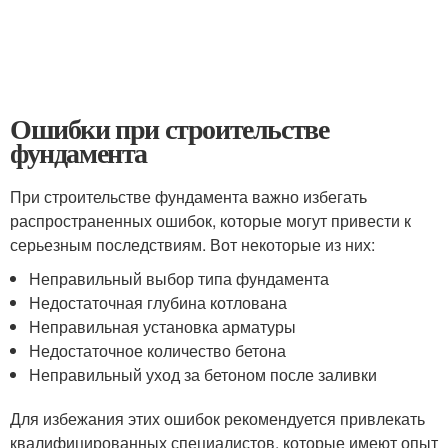
Ошибки при строительстве
фундамента
При строительстве фундамента важно избегать
распространенных ошибок, которые могут привести к
серьезным последствиям. Вот некоторые из них:
Неправильный выбор типа фундамента
Недостаточная глубина котлована
Неправильная установка арматуры
Недостаточное количество бетона
Неправильный уход за бетоном после заливки
Для избежания этих ошибок рекомендуется привлекать
квалифицированных специалистов, которые имеют опыт