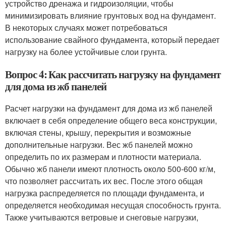
устройство дренажа и гидроизоляции, чтобы
минимизировать влияние грунтовых вод на фундамент.
В некоторых случаях может потребоваться
использование свайного фундамента, который передает
нагрузку на более устойчивые слои грунта.
Вопрос 4: Как рассчитать нагрузку на фундамент
для дома из жб панелей
Расчет нагрузки на фундамент для дома из жб панелей
включает в себя определение общего веса конструкции,
включая стены, крышу, перекрытия и возможные
дополнительные нагрузки. Вес жб панелей можно
определить по их размерам и плотности материала.
Обычно жб панели имеют плотность около 500-600 кг/м,
что позволяет рассчитать их вес. После этого общая
нагрузка распределяется по площади фундамента, и
определяется необходимая несущая способность грунта.
Также учитываются ветровые и снеговые нагрузки,