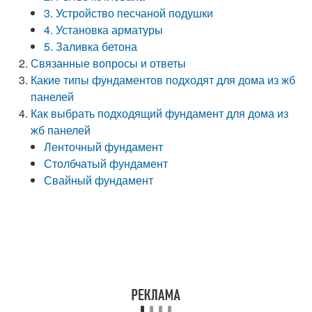
3. Устройство песчаной подушки
4. Установка арматуры
5. Заливка бетона
Связанные вопросы и ответы
Какие типы фундаментов подходят для дома из жб
панелей
Как выбрать подходящий фундамент для дома из
жб панелей
Ленточный фундамент
Столбчатый фундамент
Свайный фундамент