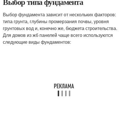
Выбор типа фундамента
Выбор фундамента зависит от нескольких факторов:
типа грунта, глубины промерзания почвы, уровня
грунтовых вод и, конечно же, бюджета строительства.
Для домов из жб панелей чаще всего используются
следующие виды фундаментов: