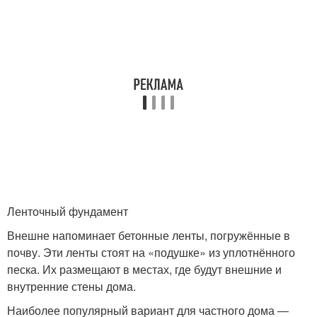
Ленточный фундамент
Внешне напоминает бетонные ленты, погружённые в
почву. Эти ленты стоят на «подушке» из уплотнённого
песка. Их размещают в местах, где будут внешние и
внутренние стены дома.
Наиболее популярный вариант для частного дома ―