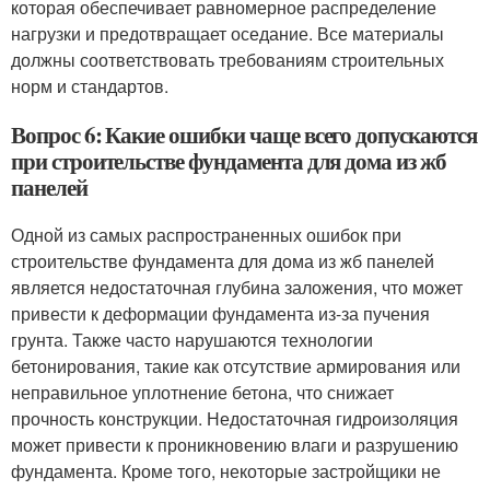
которая обеспечивает равномерное распределение
нагрузки и предотвращает оседание. Все материалы
должны соответствовать требованиям строительных
норм и стандартов.
Вопрос 6: Какие ошибки чаще всего допускаются
при строительстве фундамента для дома из жб
панелей
Одной из самых распространенных ошибок при
строительстве фундамента для дома из жб панелей
является недостаточная глубина заложения, что может
привести к деформации фундамента из-за пучения
грунта. Также часто нарушаются технологии
бетонирования, такие как отсутствие армирования или
неправильное уплотнение бетона, что снижает
прочность конструкции. Недостаточная гидроизоляция
может привести к проникновению влаги и разрушению
фундамента. Кроме того, некоторые застройщики не