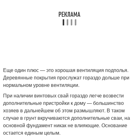
Еще один плюс — это хорошая вентиляция подполья.
Деревянные покрытия прослужат гораздо дольше при
нормальном уровне вентиляции.
При наличии винтовых свай гораздо легче возвести
дополнительные пристройки к дому — большинство
хозяев в дальнейшем об этом размышляют. В таком
случае в грунт вкручиваются дополнительные сваи, на
основной фундамент никак не влияющие. Основание
остается единым целым.