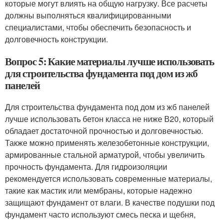
которые могут влиять на общую нагрузку. Все расчеты
должны выполняться квалифицированными
специалистами, чтобы обеспечить безопасность и
долговечность конструкции.
Вопрос 5: Какие материалы лучше использовать
для строительства фундамента под дом из жб
панелей
Для строительства фундамента под дом из жб панелей
лучше использовать бетон класса не ниже В20, который
обладает достаточной прочностью и долговечностью.
Также можно применять железобетонные конструкции,
армированные стальной арматурой, чтобы увеличить
прочность фундамента. Для гидроизоляции
рекомендуется использовать современные материалы,
такие как мастик или мембраны, которые надежно
защищают фундамент от влаги. В качестве подушки под
фундамент часто используют смесь песка и щебня,