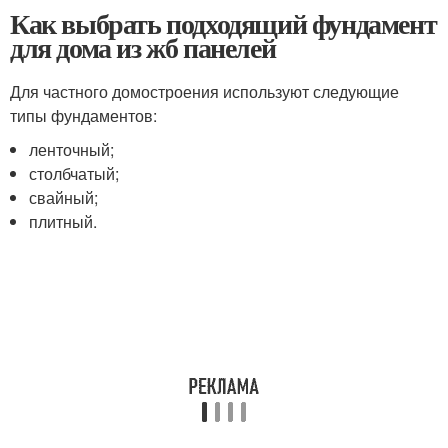
Как выбрать подходящий фундамент
для дома из жб панелей
Для частного домостроения используют следующие
типы фундаментов:
ленточный;
столбчатый;
свайный;
плитный.