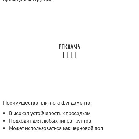
Преимущества плитного фундамента:
Высокая устойчивость к просадкам
Подходит для любых типов грунтов
Может использоваться как черновой пол