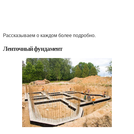
Рассказываем о каждом более подробно.
Ленточный фундамент