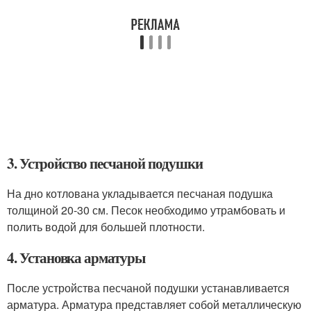
3. Устройство песчаной подушки
На дно котлована укладывается песчаная подушка
толщиной 20-30 см. Песок необходимо утрамбовать и
полить водой для большей плотности.
4. Установка арматуры
После устройства песчаной подушки устанавливается
арматура. Арматура представляет собой металлическую