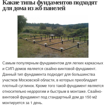
Какие типы фундаментов подходят
для дома из жб панелей
Самым популярным фундаментом для легких каркасных
и СИП-домов является свайно-винтовой фундамент.
Данный тип фундамента подходит для большинства
участков Московской области, в которых преобладает
плотный суглинок. Кроме того такой фундамент является
относительно недорогим и быстрым в монтаже. Свайно-
винтовой фундамент под стандартный дом до 150 м2
монтируется за 1 день.