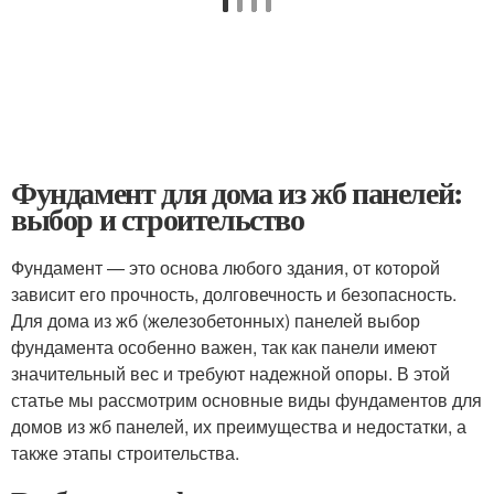
Фундамент для дома из жб панелей:
выбор и строительство
Фундамент — это основа любого здания, от которой
зависит его прочность, долговечность и безопасность.
Для дома из жб (железобетонных) панелей выбор
фундамента особенно важен, так как панели имеют
значительный вес и требуют надежной опоры. В этой
статье мы рассмотрим основные виды фундаментов для
домов из жб панелей, их преимущества и недостатки, а
также этапы строительства.