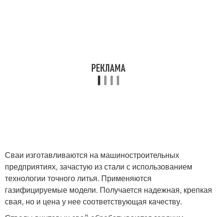
Сваи изготавливаются на машиностроительных
предприятиях, зачастую из стали с использованием
технологии точного литья. Применяются
газифицируемые модели. Получается надежная, крепкая
свая, но и цена у нее соответствующая качеству.