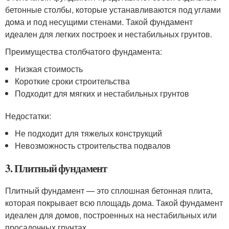
бетонные столбы, которые устанавливаются под углами
дома и под несущими стенами. Такой фундамент
идеален для легких построек и нестабильных грунтов.
Преимущества столбчатого фундамента:
Низкая стоимость
Короткие сроки строительства
Подходит для мягких и нестабильных грунтов
Недостатки:
Не подходит для тяжелых конструкций
Невозможность строительства подвалов
3. Плитный фундамент
Плитный фундамент — это сплошная бетонная плита,
которая покрывает всю площадь дома. Такой фундамент
идеален для домов, построенных на нестабильных или
просадочных грунтах.