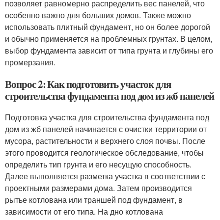
позволяет равномерно распределить вес панелей, что
особенно важно для больших домов. Также можно
использовать плитный фундамент, но он более дорогой
и обычно применяется на проблемных грунтах. В целом,
выбор фундамента зависит от типа грунта и глубины его
промерзания.
Вопрос 2: Как подготовить участок для
строительства фундамента под дом из жб панелей
Подготовка участка для строительства фундамента под
дом из жб панелей начинается с очистки территории от
мусора, растительности и верхнего слоя почвы. После
этого проводится геологическое обследование, чтобы
определить тип грунта и его несущую способность.
Далее выполняется разметка участка в соответствии с
проектными размерами дома. Затем производится
рытье котлована или траншей под фундамент, в
зависимости от его типа. На дно котлована