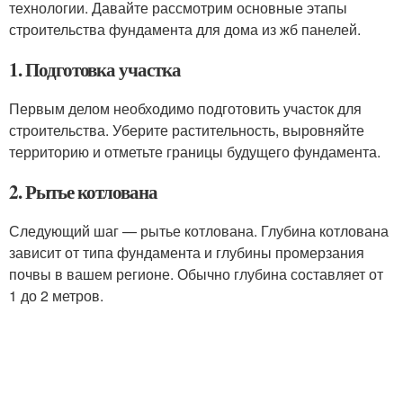
технологии. Давайте рассмотрим основные этапы
строительства фундамента для дома из жб панелей.
1. Подготовка участка
Первым делом необходимо подготовить участок для
строительства. Уберите растительность, выровняйте
территорию и отметьте границы будущего фундамента.
2. Рытье котлована
Следующий шаг — рытье котлована. Глубина котлована
зависит от типа фундамента и глубины промерзания
почвы в вашем регионе. Обычно глубина составляет от
1 до 2 метров.