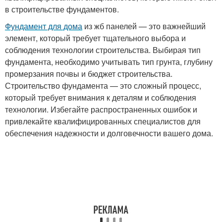
в строительстве фундаментов.
Фундамент для дома
из жб панелей — это важнейший
элемент, который требует тщательного выбора и
соблюдения технологии строительства. Выбирая тип
фундамента, необходимо учитывать тип грунта, глубину
промерзания почвы и бюджет строительства.
Строительство фундамента — это сложный процесс,
который требует внимания к деталям и соблюдения
технологии. Избегайте распространенных ошибок и
привлекайте квалифицированных специалистов для
обеспечения надежности и долговечности вашего дома.