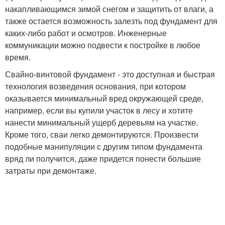
накапливающимся зимой снегом и защитить от влаги, а
также остается возможность залезть под фундамент для
каких-либо работ и осмотров. Инженерные
коммуникации можно подвести к постройке в любое
время.
Свайно-винтовой фундамент - это доступная и быстрая
технология возведения основания, при котором
оказывается минимальный вред окружающей среде,
например, если вы купили участок в лесу и хотите
нанести минимальный ущерб деревьям на участке.
Кроме того, сваи легко демонтируются. Произвести
подобные манипуляции с другим типом фундамента
вряд ли получится, даже придется понести большие
затраты при демонтаже.