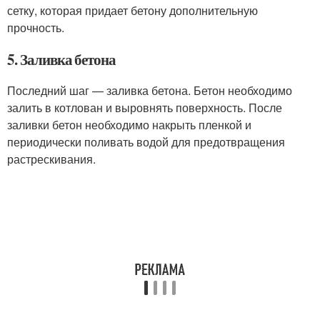
сетку, которая придает бетону дополнительную
прочность.
5. Заливка бетона
Последний шаг — заливка бетона. Бетон необходимо
залить в котлован и выровнять поверхность. После
заливки бетон необходимо накрыть пленкой и
периодически поливать водой для предотвращения
растрескивания.