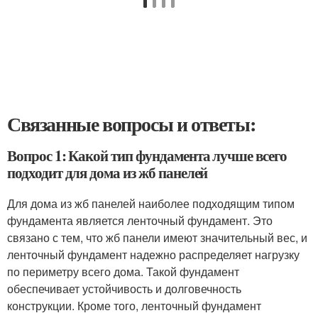
Связанные вопросы и ответы:
Вопрос 1: Какой тип фундамента лучше всего
подходит для дома из жб панелей
Для дома из жб панелей наиболее подходящим типом
фундамента является ленточный фундамент. Это
связано с тем, что жб панели имеют значительный вес, и
ленточный фундамент надежно распределяет нагрузку
по периметру всего дома. Такой фундамент
обеспечивает устойчивость и долговечность
конструкции. Кроме того, ленточный фундамент