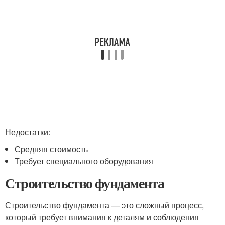
Недостатки:
Средняя стоимость
Требует специального оборудования
Строительство фундамента
Строительство фундамента — это сложный процесс,
который требует внимания к деталям и соблюдения