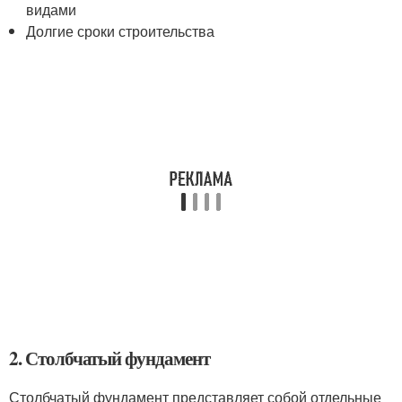
видами
Долгие сроки строительства
2. Столбчатый фундамент
Столбчатый фундамент представляет собой отдельные