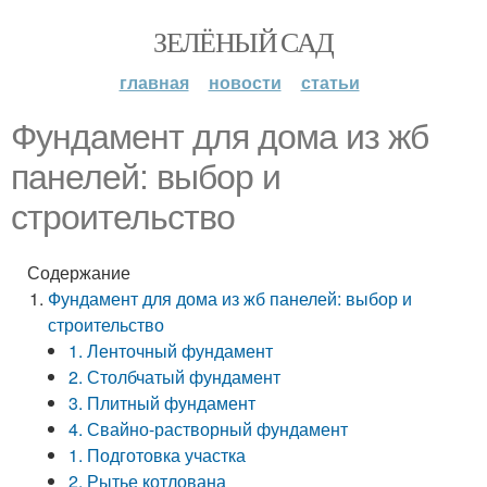
ЗЕЛЁНЫЙ САД
главная
новости
статьи
Фундамент для дома из жб
панелей: выбор и
строительство
Содержание
Фундамент для дома из жб панелей: выбор и
строительство
1. Ленточный фундамент
2. Столбчатый фундамент
3. Плитный фундамент
4. Свайно-растворный фундамент
1. Подготовка участка
2. Рытье котлована