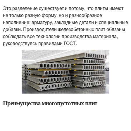
Это разделение существует и потому, что плиты имеют
не только разную форму, но и разнообразное
наполнение: арматуру, закладные детали и специальные
добавки. Производители железобетонных плит обязаны
соблюдать все технологии производства материала,
руководствуясь правилами ГОСТ.
Преимущества многопустотных плит