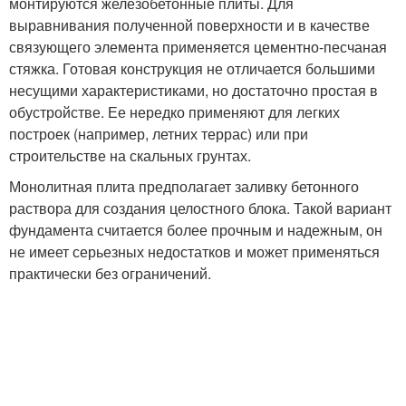
монтируются железобетонные плиты. Для
выравнивания полученной поверхности и в качестве
связующего элемента применяется цементно-песчаная
стяжка. Готовая конструкция не отличается большими
несущими характеристиками, но достаточно простая в
обустройстве. Ее нередко применяют для легких
построек (например, летних террас) или при
строительстве на скальных грунтах.
Монолитная плита предполагает заливку бетонного
раствора для создания целостного блока. Такой вариант
фундамента считается более прочным и надежным, он
не имеет серьезных недостатков и может применяться
практически без ограничений.