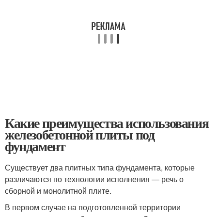
Какие преимущества использования
железобетонной плиты под
фундамент
Существует два плитных типа фундамента, которые
различаются по технологии исполнения — речь о
сборной и монолитной плите.
В первом случае на подготовленной территории