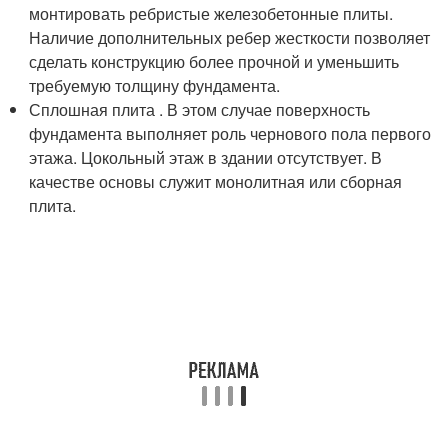
монтировать ребристые железобетонные плиты.
Наличие дополнительных ребер жесткости позволяет
сделать конструкцию более прочной и уменьшить
требуемую толщину фундамента.
Сплошная плита . В этом случае поверхность
фундамента выполняет роль чернового пола первого
этажа. Цокольный этаж в здании отсутствует. В
качестве основы служит монолитная или сборная
плита.