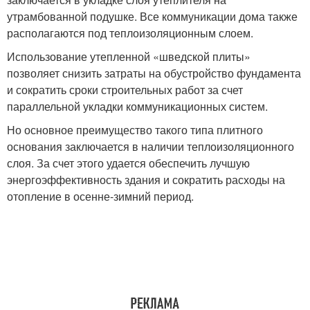
утрамбованной подушке. Все коммуникации дома также
располагаются под теплоизоляционным слоем.
Использование утепленной «шведской плиты»
позволяет снизить затраты на обустройство фундамента
и сократить сроки строительных работ за счет
параллельной укладки коммуникационных систем.
Но основное преимущество такого типа плитного
основания заключается в наличии теплоизоляционного
слоя. За счет этого удается обеспечить лучшую
энергоэффективность здания и сократить расходы на
отопление в осенне-зимний период.