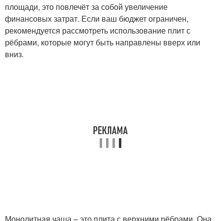
площади, это повлечёт за собой увеличение
финансовых затрат. Если ваш бюджет ограничен,
рекомендуется рассмотреть использование плит с
рёбрами, которые могут быть направлены вверх или
вниз.
Монолитная чаша – это плита с верхними рёбрами. Она