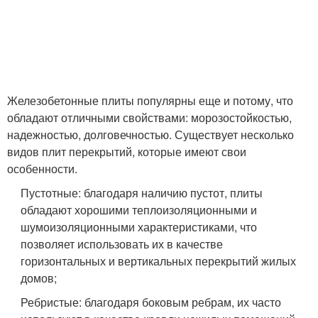
Железобетонные плиты популярны еще и потому, что
обладают отличными свойствами: морозостойкостью,
надежностью, долговечностью. Существует несколько
видов плит перекрытий, которые имеют свои
особенности.
Пустотные: благодаря наличию пустот, плиты
обладают хорошими теплоизоляционными и
шумоизоляционными характеристиками, что
позволяет использовать их в качестве
горизонтальных и вертикальных перекрытий жилых
домов;
Ребристые: благодаря боковым ребрам, их часто