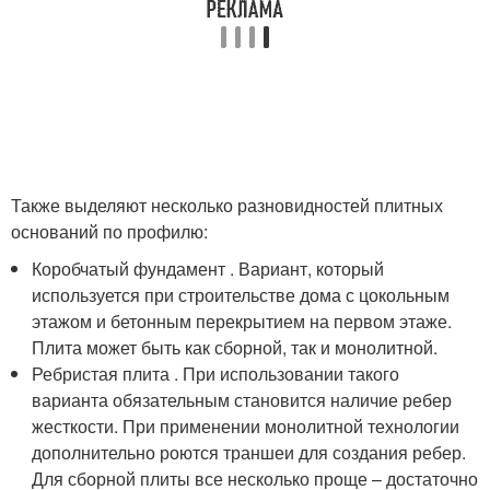
Также выделяют несколько разновидностей плитных
оснований по профилю:
Коробчатый фундамент . Вариант, который
используется при строительстве дома с цокольным
этажом и бетонным перекрытием на первом этаже.
Плита может быть как сборной, так и монолитной.
Ребристая плита . При использовании такого
варианта обязательным становится наличие ребер
жесткости. При применении монолитной технологии
дополнительно роются траншеи для создания ребер.
Для сборной плиты все несколько проще – достаточно