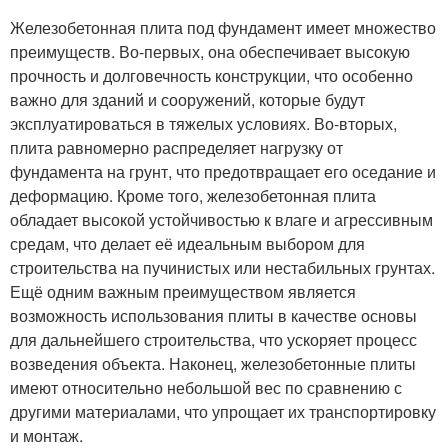
Железобетонная плита под фундамент имеет множество
преимуществ. Во-первых, она обеспечивает высокую
прочность и долговечность конструкции, что особенно
важно для зданий и сооружений, которые будут
эксплуатироваться в тяжелых условиях. Во-вторых,
плита равномерно распределяет нагрузку от
фундамента на грунт, что предотвращает его оседание и
деформацию. Кроме того, железобетонная плита
обладает высокой устойчивостью к влаге и агрессивным
средам, что делает её идеальным выбором для
строительства на пучинистых или нестабильных грунтах.
Ещё одним важным преимуществом является
возможность использования плиты в качестве основы
для дальнейшего строительства, что ускоряет процесс
возведения объекта. Наконец, железобетонные плиты
имеют относительно небольшой вес по сравнению с
другими материалами, что упрощает их транспортировку
и монтаж.