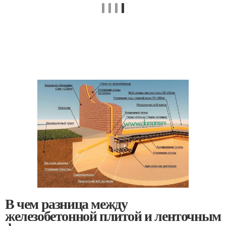
В чем разница между
железобетонной плитой и ленточным