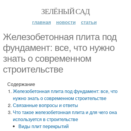
ЗЕЛЁНЫЙ САД
главная
новости
статьи
Железобетонная плита под
фундамент: все, что нужно
знать о современном
строительстве
Содержание
Железобетонная плита под фундамент: все, что
нужно знать о современном строительстве
Связанные вопросы и ответы
Что такое железобетонная плита и для чего она
используется в строительстве
Виды плит перекрытий