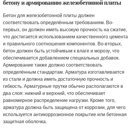
бетону и армированию железобетонной плиты
Бетон для железобетонной плиты должен
соответствовать определённым требованиям. Во-
первых, он должен иметь высокую прочность на сжатие,
что достигается использованием качественного цемента
и правильного соотношения компонентов. Во-вторых,
бетон должен быть устойчивым к влаге и морозу, что
обеспечивается добавлением специальных добавок.
Армирование также должно соответствовать
определённым стандартам. Арматура изготавливается
из стали и должна иметь достаточную прочность и
гибкость. Арматурные прутки обычно располагаются в
два слоя: нижний и верхний, что обеспечивает
равномерное распределение нагрузки. Кроме того,
арматура должна быть защищена от коррозии, для чего
используется антикоррозионное покрытие или бетонная
защитная оболочка.