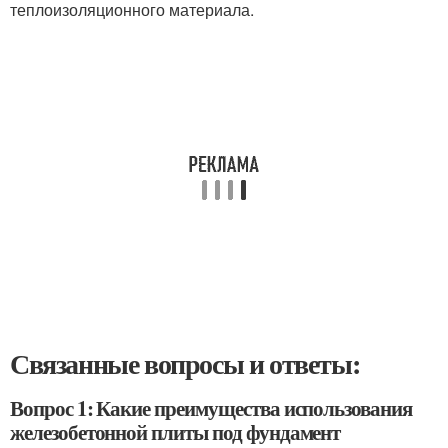
теплоизоляционного материала.
Связанные вопросы и ответы:
Вопрос 1: Какие преимущества использования
железобетонной плиты под фундамент