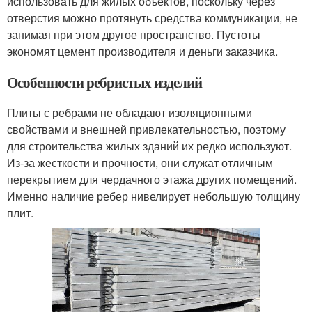
использовать для жилых объектов, поскольку через
отверстия можно протянуть средства коммуникации, не
занимая при этом другое пространство. Пустоты
экономят цемент производителя и деньги заказчика.
Особенности ребристых изделий
Плиты с ребрами не обладают изоляционными
свойствами и внешней привлекательностью, поэтому
для строительства жилых зданий их редко используют.
Из-за жесткости и прочности, они служат отличным
перекрытием для чердачного этажа других помещений.
Именно наличие ребер нивелирует небольшую толщину
плит.