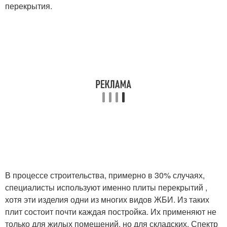
перекрытия.
В процессе строительства, примерно в 30% случаях,
специалисты используют именно плиты перекрытий ,
хотя эти изделия одни из многих видов ЖБИ. Из таких
плит состоит почти каждая постройка. Их применяют не
только для жилых помещений, но для складских. Спектр