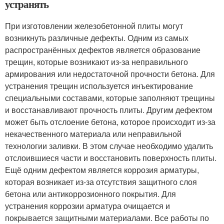
устранять
При изготовлении железобетонной плиты могут
возникнуть различные дефекты. Одним из самых
распространённых дефектов является образование
трещин, которые возникают из-за неправильного
армирования или недостаточной прочности бетона. Для
устранения трещин используется инъектирование
специальными составами, которые заполняют трещины
и восстанавливают прочность плиты. Другим дефектом
может быть отслоение бетона, которое происходит из-за
некачественного материала или неправильной
технологии заливки. В этом случае необходимо удалить
отслоившиеся части и восстановить поверхность плиты.
Ещё одним дефектом является коррозия арматуры,
которая возникает из-за отсутствия защитного слоя
бетона или антикоррозионного покрытия. Для
устранения коррозии арматура очищается и
покрывается защитными материалами. Все работы по