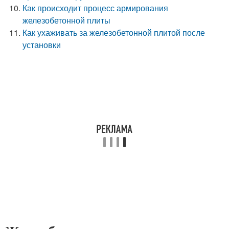
Как происходит процесс армирования
железобетонной плиты
Как ухаживать за железобетонной плитой после
установки