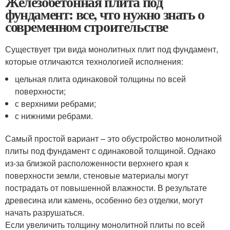
Железобетонная плита под
фундамент: все, что нужно знать о
современном строительстве
Существует три вида монолитных плит под фундамент,
которые отличаются технологией исполнения:
цельная плита одинаковой толщины по всей
поверхности;
с верхними ребрами;
с нижними ребрами.
Самый простой вариант – это обустройство монолитной
плиты под фундамент с одинаковой толщиной. Однако
из-за близкой расположенности верхнего края к
поверхности земли, стеновые материалы могут
пострадать от повышенной влажности. В результате
древесина или камень, особенно без отделки, могут
начать разрушаться.
Если увеличить толщину монолитной плиты по всей