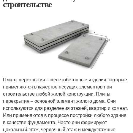
строительстве
Плиты перекрытия – железобетонные изделия, которые
применяются в качестве несущих элементов при
строительстве любой жилой конструкции. Плиты
перекрытия – основной элемент жилого дома. Они
используются для разделения этажей, квартир и комнат.
Или применяются в процессе постройки любого здания
в качестве фундамента. Часто они формируют
цокольный этаж, чердачный этаж и междуэтажные