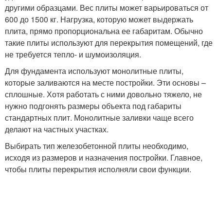
другими образцами. Вес плиты может варьироваться от
600 до 1500 кг. Нагрузка, которую может выдержать
плита, прямо пропорциональна ее габаритам. Обычно
такие плиты используют для перекрытия помещений, где
не требуется тепло- и шумоизоляция.
Для фундамента используют монолитные плиты,
которые заливаются на месте постройки. Эти основы –
сплошные. Хотя работать с ними довольно тяжело, не
нужно подгонять размеры объекта под габариты
стандартных плит. Монолитные заливки чаще всего
делают на частных участках.
Выбирать тип железобетонной плиты необходимо,
исходя из размеров и назначения постройки. Главное,
чтобы плиты перекрытия исполняли свои функции.