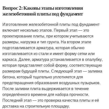
Вопрос 2: Каковы этапы изготовления
железобетонной плиты под фундамент
Изготовление железобетонной плиты под фундамент
включает несколько этапов. Первый этап — это
проектирование плиты, при котором учитываются
размеры, нагрузка и тип грунта. На втором этапе
подготавливается арматура, которая обычно
изготавливается из стали и имеет форму сетки или
каркаса. Далее, арматура устанавливается в опалубку,
которая представляет собой форму, соответствующую
размерам будущей плиты. Следующий этап — заливка
бетона, который тщательно уплотняется для
предотвращения образования воздушных пузырьков.
После заливки плита выдерживается в течение
определённого времени для набора прочности.
Последний этап — это проверка качества плиты и её
доставка на строительную площадку.