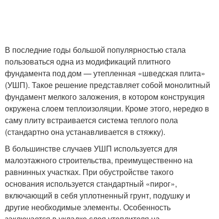
В последние годы большой популярностью стала
пользоваться одна из модификаций плитного
фундамента под дом — утепленная «шведская плита»
(УШП). Такое решение представляет собой монолитный
фундамент мелкого заложения, в котором конструкция
окружена слоем теплоизоляции. Кроме этого, нередко в
саму плиту встраивается система теплого пола
(стандартно она устанавливается в стяжку).
В большинстве случаев УШП используется для
малоэтажного строительства, преимущественно на
равнинных участках. При обустройстве такого
основания используется стандартный «пирог»,
включающий в себя уплотненный грунт, подушку и
другие необходимые элементы. Особенность
заключается в укладке слоя утеплителя на