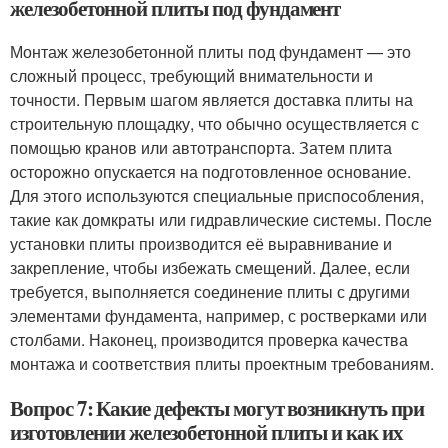
железобетонной плиты под фундамент
Монтаж железобетонной плиты под фундамент — это
сложный процесс, требующий внимательности и
точности. Первым шагом является доставка плиты на
строительную площадку, что обычно осуществляется с
помощью кранов или автотранспорта. Затем плита
осторожно опускается на подготовленное основание.
Для этого используются специальные приспособления,
такие как домкраты или гидравлические системы. После
установки плиты производится её выравнивание и
закрепление, чтобы избежать смещений. Далее, если
требуется, выполняется соединение плиты с другими
элементами фундамента, например, с ростверками или
столбами. Наконец, производится проверка качества
монтажа и соответствия плиты проектным требованиям.
Вопрос 7: Какие дефекты могут возникнуть при
изготовлении железобетонной плиты и как их