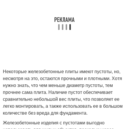
Некоторые железобетонные плиты имеют пустоты, но,
несмотря на это, остаются прочными и плотными. Хотя
нужно знать, что чем меньше диаметр пустоты, тем
прочнее сама плита. Наличие пустот обеспечивает
сравнительно небольшой вес плиты, что позволяет ее
легко монтировать, а также использовать ее в большом
количестве без вреда для фундамента.
Железобетонные изделия с пустотами выгодно