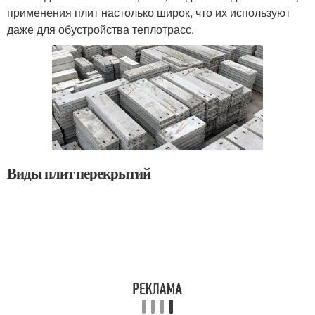
применения плит настолько широк, что их используют
даже для обустройства теплотрасс.
Виды плит перекрытий