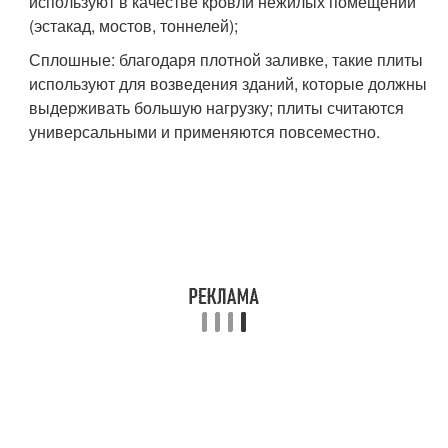
используют в качестве кровли нежилых помещений
(эстакад, мостов, тоннелей);
Сплошные: благодаря плотной заливке, такие плиты
используют для возведения зданий, которые должны
выдерживать большую нагрузку; плиты считаются
универсальными и применяются повсеместно.