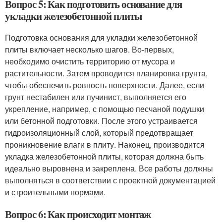
Вопрос 5: Как подготовить основание для
укладки железобетонной плиты
Подготовка основания для укладки железобетонной
плиты включает несколько шагов. Во-первых,
необходимо очистить территорию от мусора и
растительности. Затем проводится планировка грунта,
чтобы обеспечить ровность поверхности. Далее, если
грунт нестабилен или пучинист, выполняется его
укрепление, например, с помощью песчаной подушки
или бетонной подготовки. После этого устраивается
гидроизоляционный слой, который предотвращает
проникновение влаги в плиту. Наконец, производится
укладка железобетонной плиты, которая должна быть
идеально выровнена и закреплена. Все работы должны
выполняться в соответствии с проектной документацией
и строительными нормами.
Вопрос 6: Как происходит монтаж