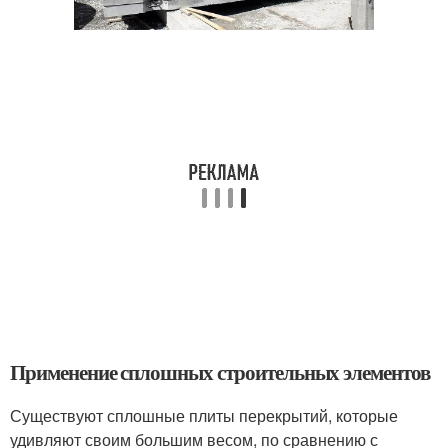
Применение сплошных строительных элементов
Существуют сплошные плиты перекрытий, которые
удивляют своим большим весом, по сравнению с