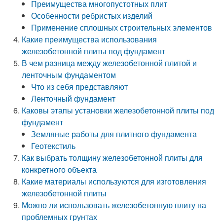
Преимущества многопустотных плит
Особенности ребристых изделий
Применение сплошных строительных элементов
Какие преимущества использования
железобетонной плиты под фундамент
В чем разница между железобетонной плитой и
ленточным фундаментом
Что из себя представляют
Ленточный фундамент
Каковы этапы установки железобетонной плиты под
фундамент
Земляные работы для плитного фундамента
Геотекстиль
Как выбрать толщину железобетонной плиты для
конкретного объекта
Какие материалы используются для изготовления
железобетонной плиты
Можно ли использовать железобетонную плиту на
проблемных грунтах