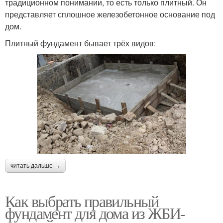
традиционном понимании, то есть только плитный. Он
представляет сплошное железобетонное основание под
дом.
Плитный фундамент бывает трёх видов:
читать дальше →
Как выбрать правильный
фундамент для дома из ЖБИ-