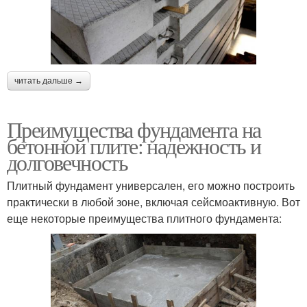
читать дальше →
Преимущества фундамента на
бетонной плите: надежность и
долговечность
Плитный фундамент универсален, его можно построить
практически в любой зоне, включая сейсмоактивную. Вот
еще некоторые преимущества плитного фундамента: