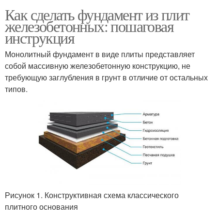
Как сделать фундамент из плит
железобетонных: пошаговая
инструкция
Монолитный фундамент в виде плиты представляет
собой массивную железобетонную конструкцию, не
требующую заглубления в грунт в отличие от остальных
типов.
Рисунок 1. Конструктивная схема классического
плитного основания