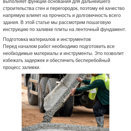
выполняет функции основания для дальнейшего
строительства стен и перегородок, поэтому её качество
напрямую влияет на прочность и долговечность всего
здания. В этой статье мы рассмотрим пошаговую
инструкцию по заливке плиты на ленточный фундамент.
Подготовка материалов и инструментов
Перед началом работ необходимо подготовить все
необходимые материалы и инструменты. Это позволит
избежать задержек и обеспечить бесперебойный
процесс заливки.