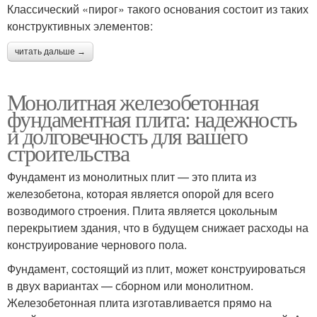
Классический «пирог» такого основания состоит из таких
конструктивных элементов:
читать дальше →
Монолитная железобетонная
фундаментная плита: надежность
и долговечность для вашего
строительства
Фундамент из монолитных плит — это плита из
железобетона, которая является опорой для всего
возводимого строения. Плита является цокольным
перекрытием здания, что в будущем снижает расходы на
конструирование чернового пола.
Фундамент, состоящий из плит, может конструироваться
в двух вариантах — сборном или монолитном.
Железобетонная плита изготавливается прямо на