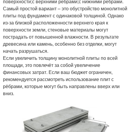
поверхности;с верхними ребрами;с нижними ребрами.
Самый простой вариант – это обустройство монолитной
плиты под фундамент с одинаковой толщиной. Однако
из-за близкой расположенности верхнего края к
поверхности земли, стеновые материалы могут
пострадать от повышенной влажности. В результате
древесина или камень, особенно без отделки, могут
начать разрушаться.
Если увеличить толщину монолитной плиты по всей
площади, это повлечёт за собой увеличение
финансовых затрат. Если ваш бюджет ограничен,
рекомендуется рассмотреть использование плит с
рёбрами, которые могут быть направлены вверх или
вниз.