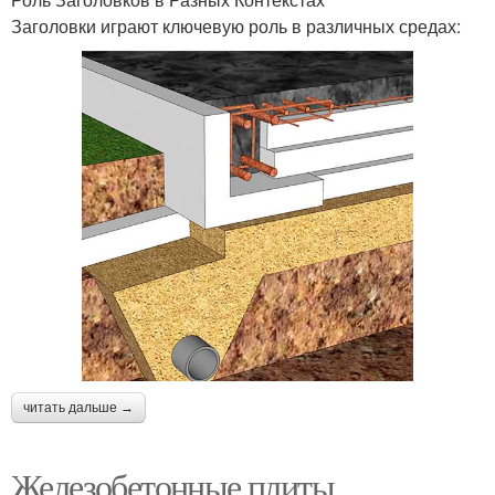
Заголовки играют ключевую роль в различных средах:
читать дальше →
Железобетонные плиты