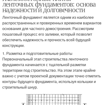
ленточных фундаментов: основа
надежности и долговечности
Ленточный фундамент является одним из наиболее
распространенных и проверенных временем вариантов
основания для частного домостроения. Рассмотрим
пошаговый процесс его заливки, который позволит
обеспечить надежность и прочность всей будущей
конструкции.
1. Разметка и подготовительные работы
Первоначальный этап строительства ленточного
фундамента начинается с тщательной разметки
территории под строительство. На этом этапе крайне
важно с учетом проектной документации точно отметить
контуры будущего фундамента, используя колышки и
строительный шнур.