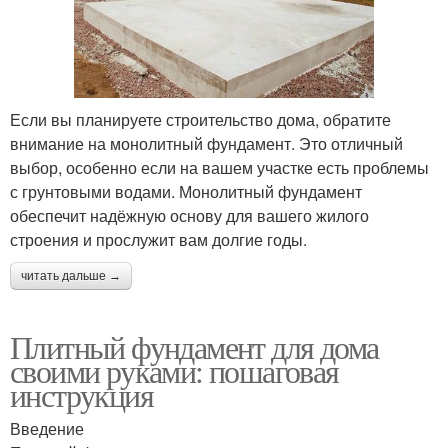
Если вы планируете строительство дома, обратите
внимание на монолитный фундамент. Это отличный
выбор, особенно если на вашем участке есть проблемы
с грунтовыми водами. Монолитный фундамент
обеспечит надёжную основу для вашего жилого
строения и прослужит вам долгие годы.
читать дальше →
Плитный фундамент для дома
своими руками: пошаговая
инструкция
Введение