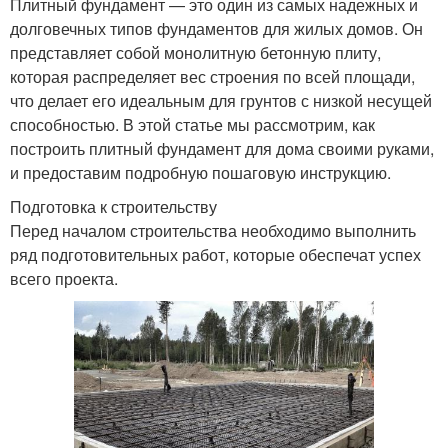
Плитный фундамент — это один из самых надежных и
долговечных типов фундаментов для жилых домов. Он
представляет собой монолитную бетонную плиту,
которая распределяет вес строения по всей площади,
что делает его идеальным для грунтов с низкой несущей
способностью. В этой статье мы рассмотрим, как
построить плитный фундамент для дома своими руками,
и предоставим подробную пошаговую инструкцию.
Подготовка к строительству
Перед началом строительства необходимо выполнить
ряд подготовительных работ, которые обеспечат успех
всего проекта.