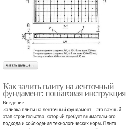
читать дальше →
Как залить плиту на ленточный
фундамент: пошаговая инструкция
Введение
Заливка плиты на ленточный фундамент – это важный
этап строительства, который требует внимательного
подхода и соблюдения технологических норм. Плита