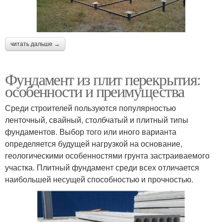
читать дальше →
Фундамент из плит перекрытия:
особенности и преимущества
Среди строителей пользуются популярностью
ленточный, свайный, столбчатый и плитный типы
фундаментов. Выбор того или иного варианта
определяется будущей нагрузкой на основание,
геологическими особенностями грунта застраиваемого
участка. Плитный фундамент среди всех отличается
наибольшей несущей способностью и прочностью.