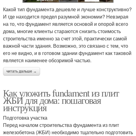
Какой тип фундамента дешевле и лучше конструктивно?
И где находится предел разумной экономии? Невзирая
на то, что фундамент является основой и опорой всего
дома, многие клиенты стараются снизить стоимость
строительства именно за счет этой, практически самой
важной части здания. Возможно, это связано с тем, что
его не видно, и в готовом здании фундамент как таковой
является наименее обозримой частью.
читать дальше →
Как уложить fundament из плит
ЖБИ для дома: пошаговая
инструкция
Подготовка участка
Перед началом строительства фундамента из плит
железобетона (ЖБИ) необходимо тщательно подготовить