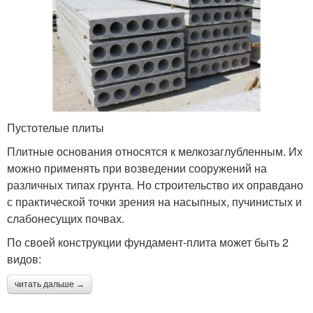
Пустотелые плиты
Плитные основания относятся к мелкозаглубленным. Их
можно применять при возведении сооружений на
различных типах грунта. Но строительство их оправдано
с практической точки зрения на насыпных, пучинистых и
слабонесущих почвах.
По своей конструкции фундамент-плита может быть 2
видов:
читать дальше →