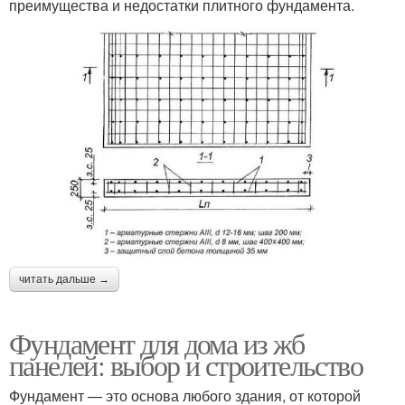
преимущества и недостатки плитного фундамента.
читать дальше →
Фундамент для дома из жб
панелей: выбор и строительство
Фундамент — это основа любого здания, от которой