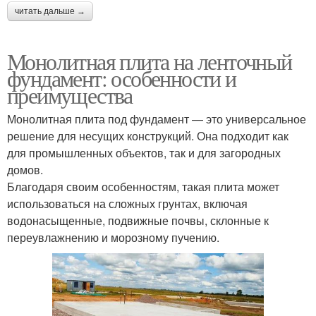
читать дальше →
Монолитная плита на ленточный
фундамент: особенности и
преимущества
Монолитная плита под фундамент — это универсальное
решение для несущих конструкций. Она подходит как
для промышленных объектов, так и для загородных
домов.
Благодаря своим особенностям, такая плита может
использоваться на сложных грунтах, включая
водонасыщенные, подвижные почвы, склонные к
переувлажнению и морозному пучению.