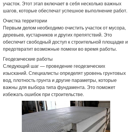
участок. Этот этап включает в себя несколько важных
шагов, которые обеспечат успешное выполнение работ.
Очистка территории
Первым делом необходимо очистить участок от мусора,
деревьев, кустарников и других препятствий. Это
обеспечит свободный доступ к строительной площадке и
предотвратит возможные помехи во время работы.
Геодезические работы
Следующий шаг — проведение геодезических
изысканий. Специалисты определят уровень грунтовых
вод, плотность грунта и другие параметры, которые
важны для выбора типа фундамента. Это поможет
избежать ошибок при строительстве.