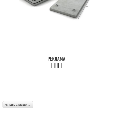
читать дальше →