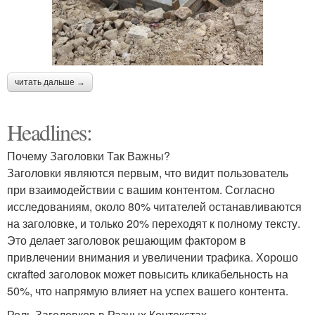
читать дальше →
Headlines:
Почему Заголовки Так Важны?
Заголовки являются первым, что видит пользователь
при взаимодействии с вашим контентом. Согласно
исследованиям, около 80% читателей останавливаются
на заголовке, и только 20% переходят к полному тексту.
Это делает заголовок решающим фактором в
привлечении внимания и увеличении трафика. Хорошо
скrafted заголовок может повысить кликабельность на
50%, что напрямую влияет на успех вашего контента.
Роль Заголовков в Разных Контекстах