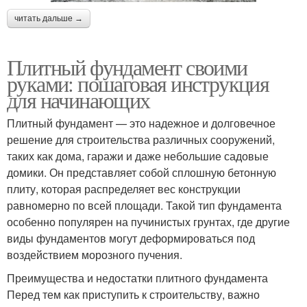
читать дальше →
Плитный фундамент своими
руками: пошаговая инструкция
для начинающих
Плитный фундамент — это надежное и долговечное
решение для строительства различных сооружений,
таких как дома, гаражи и даже небольшие садовые
домики. Он представляет собой сплошную бетонную
плиту, которая распределяет вес конструкции
равномерно по всей площади. Такой тип фундамента
особенно популярен на пучинистых грунтах, где другие
виды фундаментов могут деформироваться под
воздействием морозного пучения.
Преимущества и недостатки плитного фундамента
Перед тем как приступить к строительству, важно