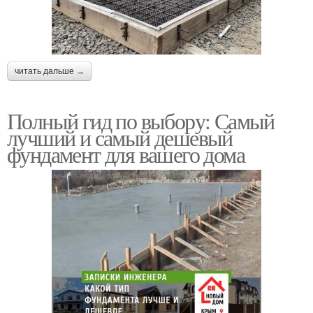
читать дальше →
Полный гид по выбору: Самый
лучший и самый дешевый
фундамент для вашего дома