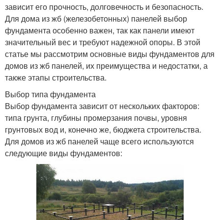
зависит его прочность, долговечность и безопасность.
Для дома из жб (железобетонных) панелей выбор
фундамента особенно важен, так как панели имеют
значительный вес и требуют надежной опоры. В этой
статье мы рассмотрим основные виды фундаментов для
домов из жб панелей, их преимущества и недостатки, а
также этапы строительства.
Выбор типа фундамента
Выбор фундамента зависит от нескольких факторов:
типа грунта, глубины промерзания почвы, уровня
грунтовых вод и, конечно же, бюджета строительства.
Для домов из жб панелей чаще всего используются
следующие виды фундаментов: