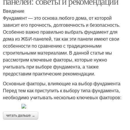
панелей: советы и рекомендации
Введение
Фундамент — это основа любого дома, от которой
зависит его прочность, долговечность и безопасность.
Особенно важно правильно выбрать фундамент для
дома из ЖБИ-панелей, так как эти панели имеют свои
особенности по сравнению с традиционными
строительными материалами. В данной статье мы
рассмотрим ключевые факторы, которые нужно
учитывать при выборе фундамента, а также
предоставим практические рекомендации.
Основные факторы, влияющие на выбор фундамента
Перед тем как приступить к выбору типа фундамента,
необходимо учитывать несколько ключевых факторов:
читать дальше →