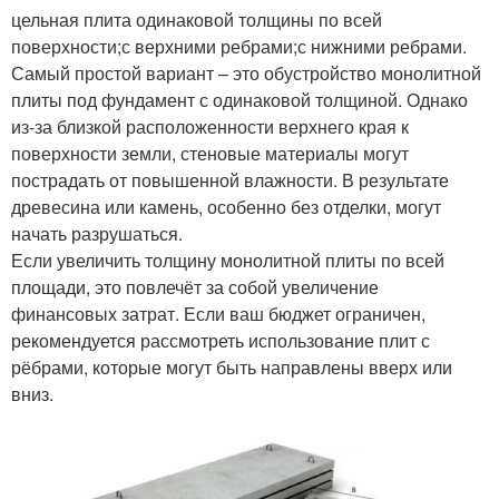
цельная плита одинаковой толщины по всей
поверхности;с верхними ребрами;с нижними ребрами.
Самый простой вариант – это обустройство монолитной
плиты под фундамент с одинаковой толщиной. Однако
из-за близкой расположенности верхнего края к
поверхности земли, стеновые материалы могут
пострадать от повышенной влажности. В результате
древесина или камень, особенно без отделки, могут
начать разрушаться.
Если увеличить толщину монолитной плиты по всей
площади, это повлечёт за собой увеличение
финансовых затрат. Если ваш бюджет ограничен,
рекомендуется рассмотреть использование плит с
рёбрами, которые могут быть направлены вверх или
вниз.