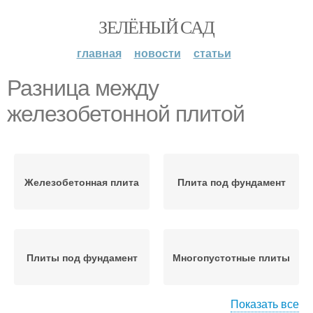
ЗЕЛЁНЫЙ САД
главная
новости
статьи
Разница между
железобетонной плитой
Железобетонная плита
Плита под фундамент
Плиты под фундамент
Многопустотные плиты
Показать все