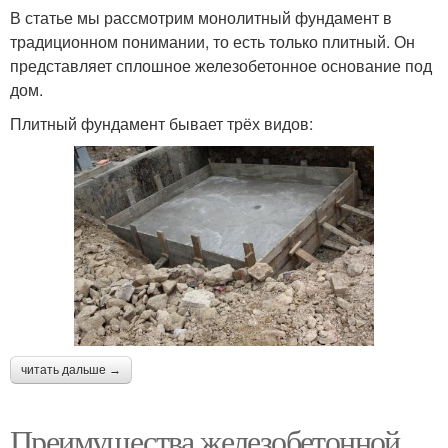
В статье мы рассмотрим монолитный фундамент в
традиционном понимании, то есть только плитный. Он
представляет сплошное железобетонное основание под
дом.
Плитный фундамент бывает трёх видов:
читать дальше →
Преимущества железобетонной