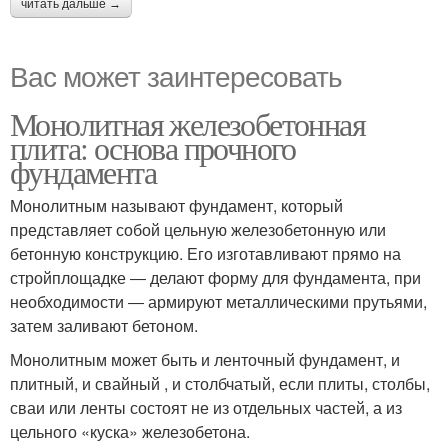
читать дальше →
Вас может заинтересовать
Монолитная железобетонная
плита: основа прочного
фундамента
Монолитным называют фундамент, который
представляет собой цельную железобетонную или
бетонную конструкцию. Его изготавливают прямо на
стройплощадке ― делают форму для фундамента, при
необходимости ― армируют металлическими прутьями,
затем заливают бетоном.
Монолитным может быть и ленточный фундамент, и
плитный, и свайный , и столбчатый, если плиты, столбы,
сваи или ленты состоят не из отдельных частей, а из
цельного «куска» железобетона.