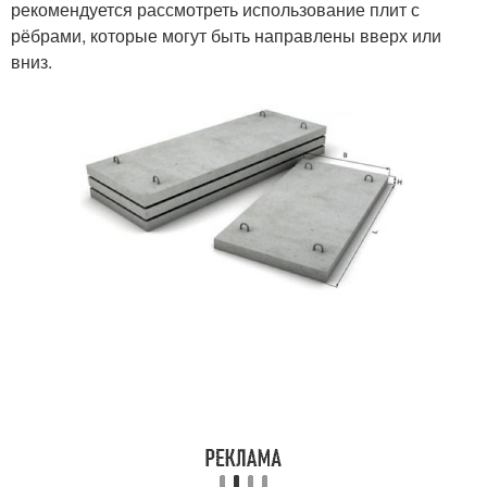
рекомендуется рассмотреть использование плит с
рёбрами, которые могут быть направлены вверх или
вниз.