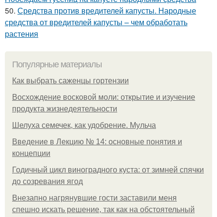
50.
Средства против вредителей капусты. Народные
средства от вредителей капусты – чем обработать
растения
Популярные материалы
Как выбрать саженцы гортензии
Восхождение восковой моли: открытие и изучение
продукта жизнедеятельности
Шелуха семечек, как удобрение. Мульча
Введение в Лекцию № 14: основные понятия и
концепции
Годичный цикл виноградного куста: от зимней спячки
до созревания ягод
Внезапно нагрянувшие гости заставили меня
спешно искать решение, так как на обстоятельный