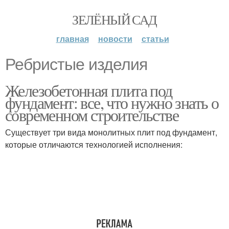
ЗЕЛЁНЫЙ САД
главная
новости
статьи
Ребристые изделия
Железобетонная плита под
фундамент: все, что нужно знать о
современном строительстве
Существует три вида монолитных плит под фундамент,
которые отличаются технологией исполнения: