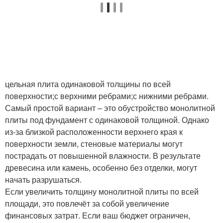
цельная плита одинаковой толщины по всей
поверхности;с верхними ребрами;с нижними ребрами.
Самый простой вариант – это обустройство монолитной
плиты под фундамент с одинаковой толщиной. Однако
из-за близкой расположенности верхнего края к
поверхности земли, стеновые материалы могут
пострадать от повышенной влажности. В результате
древесина или камень, особенно без отделки, могут
начать разрушаться.
Если увеличить толщину монолитной плиты по всей
площади, это повлечёт за собой увеличение
финансовых затрат. Если ваш бюджет ограничен,