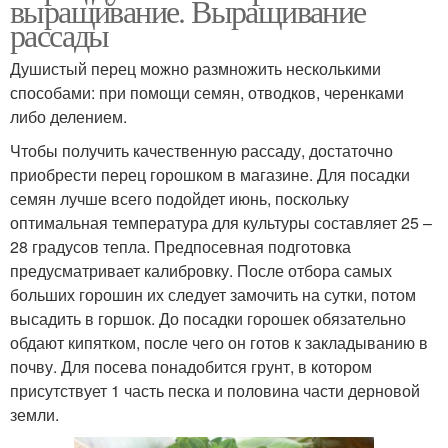
выращивание. Выращивание
рассады
Душистый перец можно размножить несколькими
способами: при помощи семян, отводков, черенками
либо делением.
Чтобы получить качественную рассаду, достаточно
приобрести перец горошком в магазине. Для посадки
семян лучше всего подойдет июнь, поскольку
оптимальная температура для культуры составляет 25 –
28 градусов тепла. Предпосевная подготовка
предусматривает калибровку. После отбора самых
больших горошин их следует замочить на сутки, потом
высадить в горшок. До посадки горошек обязательно
обдают кипятком, после чего он готов к закладыванию в
почву. Для посева понадобится грунт, в котором
присутствует 1 часть песка и половина части дерновой
земли.