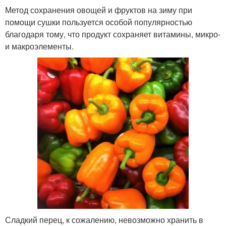
Метод сохранения овощей и фруктов на зиму при
помощи сушки пользуется особой популярностью
благодаря тому, что продукт сохраняет витамины, микро-
и макроэлементы.
Сладкий перец, к сожалению, невозможно хранить в