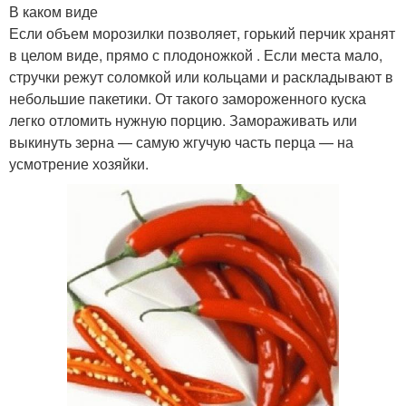
В каком виде
Если объем морозилки позволяет, горький перчик хранят
в целом виде, прямо с плодоножкой . Если места мало,
стручки режут соломкой или кольцами и раскладывают в
небольшие пакетики. От такого замороженного куска
легко отломить нужную порцию. Замораживать или
выкинуть зерна — самую жгучую часть перца — на
усмотрение хозяйки.