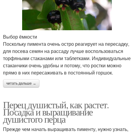
Выбор ёмкости
Поскольку пимента очень остро реагирует на пересадку,
для посева семян на рассаду лучше воспользоваться
торфяными стаканами или таблетками. Индивидуальные
стаканчики очень удобны и потому, что ростки можно
прямо в них пересаживать в постоянный горшок.
читать дальше →
Перец душистый, как растет.
Посадка и выращивание
душистого перца
Прежде чем начать выращивать пименту, нужно узнать,