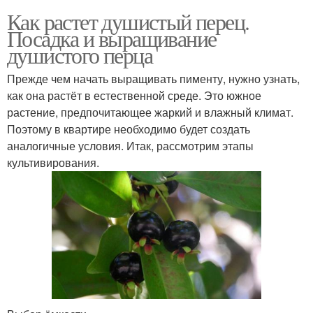
Как растет душистый перец.
Посадка и выращивание
душистого перца
Прежде чем начать выращивать пименту, нужно узнать,
как она растёт в естественной среде. Это южное
растение, предпочитающее жаркий и влажный климат.
Поэтому в квартире необходимо будет создать
аналогичные условия. Итак, рассмотрим этапы
культивирования.