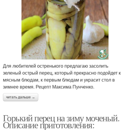
Для любителей остренького предлагаю засолить
зеленый острый перец, который прекрасно подойдет к
мясным блюдам, к первым блюдам и украсит стол в
зимнее время. Рецепт Максима Пунченко.
читать дальше →
Горький перец на зиму моченый.
Описание приготовления: