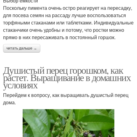
Выбор ёмкости
Поскольку пимента очень остро реагирует на пересадку,
для посева семян на рассаду лучше воспользоваться
торфяными стаканами или таблетками. Индивидуальные
стаканчики очень удобны и потому, что ростки можно
прямо в них пересаживать в постоянный горшок.
читать дальше →
Душистый перец горошком, как
растет. Выращивание в домашних
условиях
Перейдем к вопросу, как выращивать душистый перец
дома.