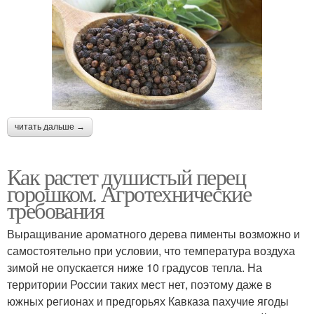
читать дальше →
Как растет душистый перец
горошком. Агротехнические
требования
Выращивание ароматного дерева пименты возможно и
самостоятельно при условии, что температура воздуха
зимой не опускается ниже 10 градусов тепла. На
территории России таких мест нет, поэтому даже в
южных регионах и предгорьях Кавказа пахучие ягоды