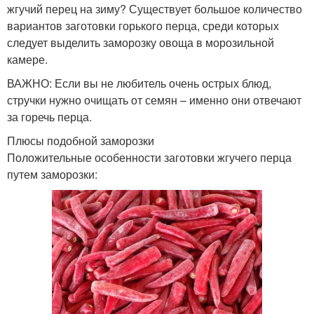
жгучий перец на зиму? Существует большое количество
вариантов заготовки горького перца, среди которых
следует выделить заморозку овоща в морозильной
камере.
ВАЖНО: Если вы не любитель очень острых блюд,
стручки нужно очищать от семян – именно они отвечают
за горечь перца.
Плюсы подобной заморозки
Положительные особенности заготовки жгучего перца
путем заморозки: