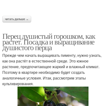
читать дальше →
Перец душистый горошком, как
растет. Посадка и выращивание
душистого перца
Прежде чем начать выращивать пименту, нужно узнать,
как она растёт в естественной среде. Это южное
растение, предпочитающее жаркий и влажный климат.
Поэтому в квартире необходимо будет создать
аналогичные условия. Итак, рассмотрим этапы
культивирования.