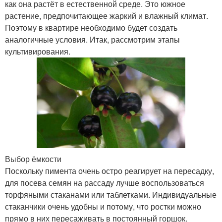
как она растёт в естественной среде. Это южное
растение, предпочитающее жаркий и влажный климат.
Поэтому в квартире необходимо будет создать
аналогичные условия. Итак, рассмотрим этапы
культивирования.
Выбор ёмкости
Поскольку пимента очень остро реагирует на пересадку,
для посева семян на рассаду лучше воспользоваться
торфяными стаканами или таблетками. Индивидуальные
стаканчики очень удобны и потому, что ростки можно
прямо в них пересаживать в постоянный горшок.