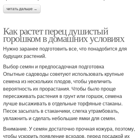
читать дальше →
Как растет перец душистый
горошком в домашних условиях
Нужно заранее подготовить все, что понадобится для
будущих растений.
Выбор семян и предпосадочная подготовка
Опытные садоводы советуют использовать крупные
семена из нескольких плодов, чтобы увеличить
вероятность их прорастания. Чтобы было проще
пересаживать растения в грунт или горшок, семена
лучше высаживать в отдельные торфяные стаканы.
Песок засыпать в стаканчики, слегка утрамбовать,
увлажнить и сделать небольшие ямки для семян.
Внимание. У семян достаточно прочная кожура, поэтому,
чтобы ускорить появление всходов, перед посадкой их