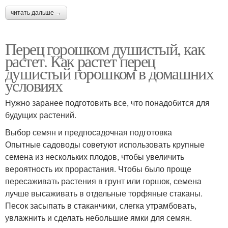
читать дальше →
Перец горошком душистый, как
растет. Как растет перец
душистый горошком в домашних
условиях
Нужно заранее подготовить все, что понадобится для
будущих растений.
Выбор семян и предпосадочная подготовка
Опытные садоводы советуют использовать крупные
семена из нескольких плодов, чтобы увеличить
вероятность их прорастания. Чтобы было проще
пересаживать растения в грунт или горшок, семена
лучше высаживать в отдельные торфяные стаканы.
Песок засыпать в стаканчики, слегка утрамбовать,
увлажнить и сделать небольшие ямки для семян.