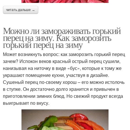
читать дальше →
Можно ли замораживать горький
перец на зиму. Как заморозить
горький перец на зиму
Может возникнуть вопрос: как заморозить горький перец
зачем? Испокон веков красный острый перец сушили,
нанизывая на ниточку в виде «бус», которые к тому же
украшают помещение кухни, участвуя в дизайне.
Сушеный перец по-своему хорош – его можно истолочь
в ступке. Он достаточно долго хранится и привычен в
приготовлении зимних блюд. Но свежий продукт всегда
выигрывает по вкусу.