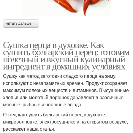
читать дальше →
Сушка перца в духовке. Как
сушить болгарский перец: готовим
полезный и вкусный кулинарный
ингредиент в домашних условиях
Сушку как метод заготовки сладкого перца на зиму
используют с незапамятных времен. Продукт сохраняет
максимум полезных веществ и витаминов. Высушенные
хлопья или молотый порошок добавляют в различные
мясные, рыбные и овощные блюда.
О том, как сушить болгарский перец в духовке,
микроволновке, электросушилке и на открытом воздухе,
расскажет наша статья.