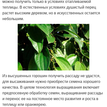
можно получить только в условиях отапливаемой
теплицы. В естественных условиях душистый перец
растет высоким деревом, но в искусственных остается
небольшим.
Из высушенных горошин получить рассаду не удастся,
для высаживания нужно приобрести семена хорошего
качества. В целом технология выращивания включает
предпосевную обработку семян, выращивание рассады
и перенос ее на постоянное место развития и роста в
теплицу или оранжерею.