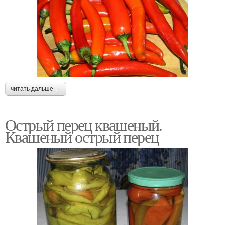
читать дальше →
Острый перец квашеный.
Квашеный острый перец