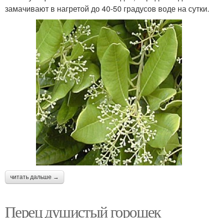
замачивают в нагретой до 40-50 градусов воде на сутки.
читать дальше →
Перец душистый горошек