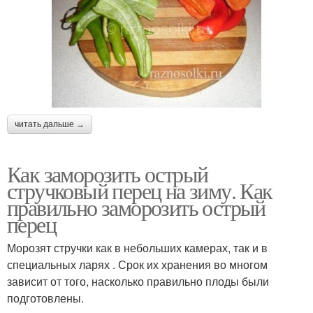
читать дальше →
Как заморозить острый
стручковый перец на зиму. Как
правильно заморозить острый
перец
Морозят стручки как в небольших камерах, так и в
специальных ларях . Срок их хранения во многом
зависит от того, насколько правильно плоды были
подготовлены.