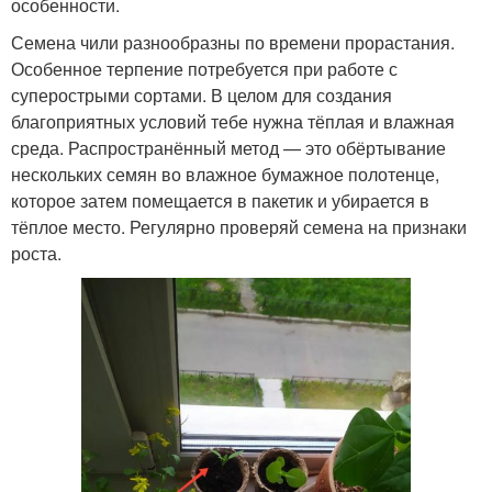
особенности.
Семена чили разнообразны по времени прорастания.
Особенное терпение потребуется при работе с
суперострыми сортами. В целом для создания
благоприятных условий тебе нужна тёплая и влажная
среда. Распространённый метод — это обёртывание
нескольких семян во влажное бумажное полотенце,
которое затем помещается в пакетик и убирается в
тёплое место. Регулярно проверяй семена на признаки
роста.