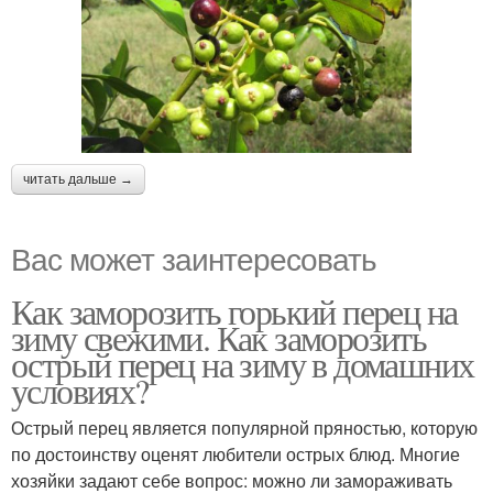
читать дальше →
Вас может заинтересовать
Как заморозить горький перец на
зиму свежими. Как заморозить
острый перец на зиму в домашних
условиях?
Острый перец является популярной пряностью, которую
по достоинству оценят любители острых блюд. Многие
хозяйки задают себе вопрос: можно ли замораживать