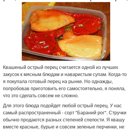
Квашеный острый перец считается одной из лучших
закусок к мясным блюдам и наваристым супам. Когда-то
я покупала готовый перец на рынке. Но однажды,
попробовав приготовить его самостоятельно, я поняла,
что это сделать совсем не сложно.
Для этого блюда подойдет любой острый перец. У нас
самый распространенный - сорт "Бараний рог". Стручки
обычно продаются разных степеней спелости. Я квашу
вместе красные, бурые и совсем зеленые перчинки, не