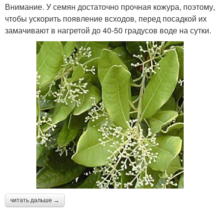
Внимание. У семян достаточно прочная кожура, поэтому,
чтобы ускорить появление всходов, перед посадкой их
замачивают в нагретой до 40-50 градусов воде на сутки.
читать дальше →