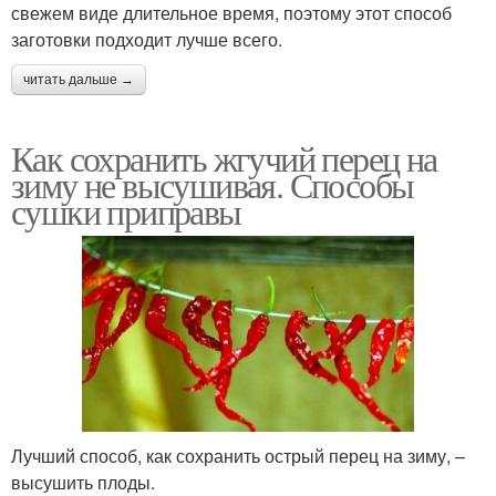
свежем виде длительное время, поэтому этот способ
заготовки подходит лучше всего.
читать дальше →
Как сохранить жгучий перец на
зиму не высушивая. Способы
сушки приправы
Лучший способ, как сохранить острый перец на зиму, –
высушить плоды.