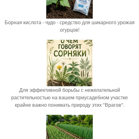
Борная кислота - чудо - средство для шикарного урожая
огурцов!
Для эффективной борьбы с нежелательной
растительностью на вашем приусадебном участке
крайне важно понимать природу этих "Врагов".