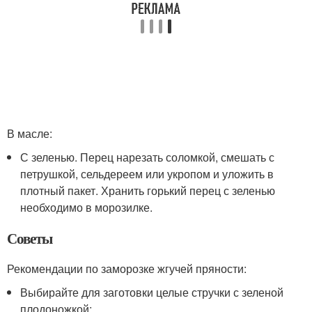
В масле:
С зеленью. Перец нарезать соломкой, смешать с
петрушкой, сельдереем или укропом и уложить в
плотный пакет. Хранить горький перец с зеленью
необходимо в морозилке.
Советы
Рекомендации по заморозке жгучей пряности:
Выбирайте для заготовки целые стручки с зеленой
плодоножкой;