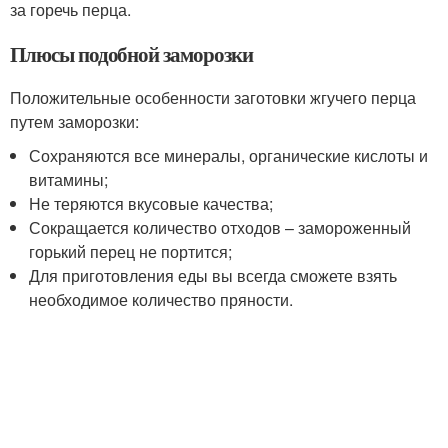
за горечь перца.
Плюсы подобной заморозки
Положительные особенности заготовки жгучего перца
путем заморозки:
Сохраняются все минералы, органические кислоты и
витамины;
Не теряются вкусовые качества;
Сокращается количество отходов – замороженный
горький перец не портится;
Для приготовления еды вы всегда сможете взять
необходимое количество пряности.