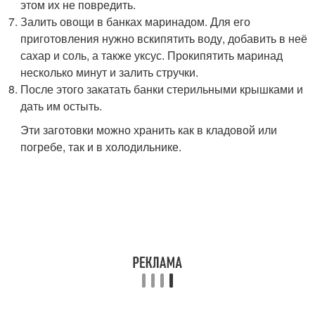
этом их не повредить.
Залить овощи в банках маринадом. Для его
приготовления нужно вскипятить воду, добавить в неё
сахар и соль, а также уксус. Прокипятить маринад
несколько минут и залить стручки.
После этого закатать банки стерильными крышками и
дать им остыть.
Эти заготовки можно хранить как в кладовой или
погребе, так и в холодильнике.