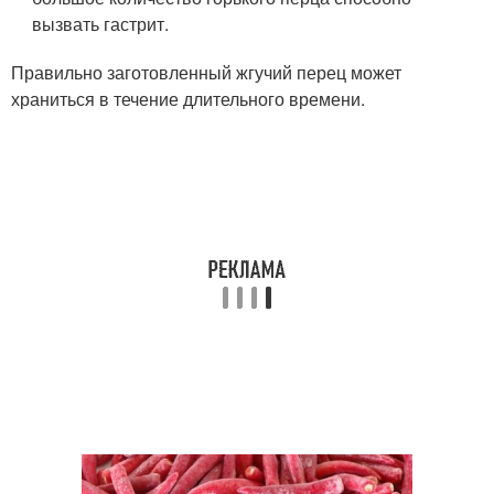
вызвать гастрит.
Правильно заготовленный жгучий перец может
храниться в течение длительного времени.