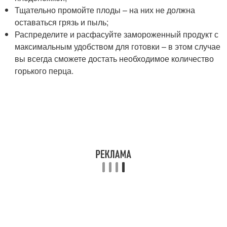
Тщательно промойте плоды – на них не должна
оставаться грязь и пыль;
Распределите и расфасуйте замороженный продукт с
максимальным удобством для готовки – в этом случае
вы всегда сможете достать необходимое количество
горького перца.