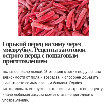
Горький перец на зиму через
мясорубку. Рецепты заготовок
острого перца с пошаговым
приготовлением
Большое число людей. Этот овощ многим по душе, вне
зависимости от пола и возраста, и способен добавить
пикантности самым разным блюдам. Однако
заготавливать его нужно осторожно и строго по рецепту,
иначе любимая закуска может стать непригодной к
употреблению.