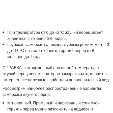
При температуре от 0 до +2°С жгучий перец может
храниться в течение 5-6 недель ;
Глубокая заморозка с температурным режимом от -12
до -18 °С позволит хранить горький перец от 6
месяцев до 1 года .
СПРАВКА: замороженный при низкой температуре
жгучий перец нельзя повторно замораживать, иначе он
потеряет все полезные свойства и первоначальный вид.
Рассмотрим наиболее распространенные варианты
заморозки жгучего перца:
Мгновенный. Промытый и нарезанный соломкой
горький перец нужно разложить на подносе и