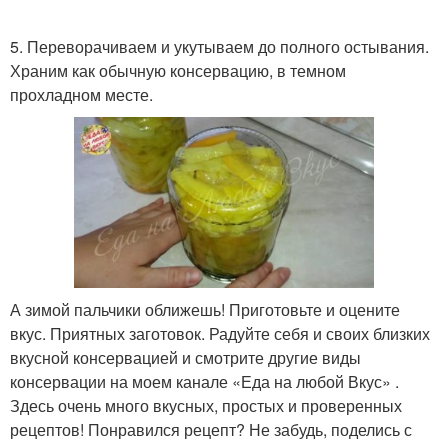
5. Переворачиваем и укутываем до полного остывания.
Храним как обычную консервацию, в темном
прохладном месте.
А зимой пальчики оближешь! Приготовьте и оцените
вкус. Приятных заготовок. Радуйте себя и своих близких
вкусной консервацией и смотрите другие виды
консервации на моем канале «Еда на любой Вкус» .
Здесь очень много вкусных, простых и проверенных
рецептов! Понравился рецепт? Не забудь, поделись с