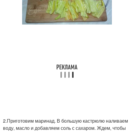
2.Приготовим маринад. В большую кастрюлю наливаем
воду, масло и добавляем соль с сахаром. Ждем, чтобы