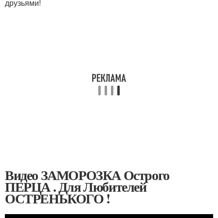
друзьями!
Видео ЗАМОРОЗКА Острого
ПЕРЦА . Для Любителей
ОСТРЕНЬКОГО !