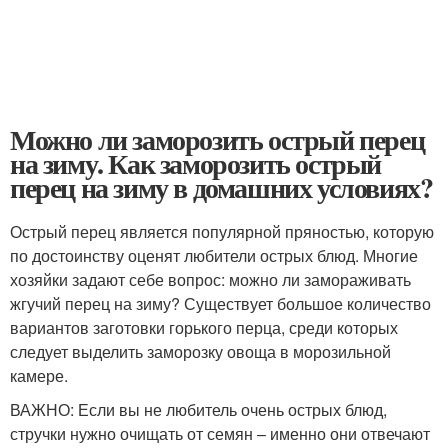
Можно ли заморозить острый перец
на зиму. Как заморозить острый
перец на зиму в домашних условиях?
Острый перец является популярной пряностью, которую
по достоинству оценят любители острых блюд. Многие
хозяйки задают себе вопрос: можно ли замораживать
жгучий перец на зиму? Существует большое количество
вариантов заготовки горького перца, среди которых
следует выделить заморозку овоща в морозильной
камере.
ВАЖНО: Если вы не любитель очень острых блюд,
стручки нужно очищать от семян – именно они отвечают