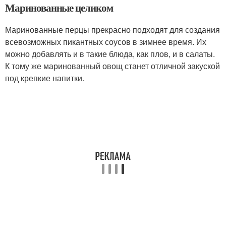
Маринованные целиком
Маринованные перцы прекрасно подходят для создания
всевозможных пикантных соусов в зимнее время. Их
можно добавлять и в такие блюда, как плов, и в салаты.
К тому же маринованный овощ станет отличной закуской
под крепкие напитки.