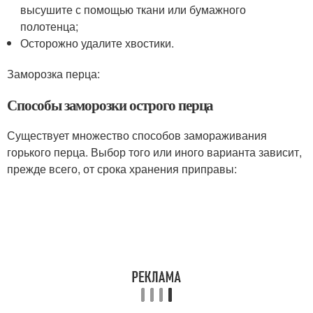
высушите с помощью ткани или бумажного
полотенца;
Осторожно удалите хвостики.
Заморозка перца:
Способы заморозки острого перца
Существует множество способов замораживания
горького перца. Выбор того или иного варианта зависит,
прежде всего, от срока хранения приправы: