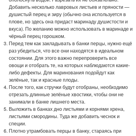
Добавить несколько лавровых листьев и пряности —
душистый перец и зиру (обычно она используется в
плове, но здесь она придаст маринаду душистости и
вкуса). По желанию можно использовать в маринаде и
чёрный перец горошком.
Перед тем как закладывать в банки перцы, нужно ещё
раз убедиться, что все они находятся в идеальном
состоянии. Для этого важно перепроверить все
овощи и отобрать те, на которых наблюдаются какие-
либо дефекты. Для маринования подойдут как
зелёные, так и красные плоды.
После того, как стручки будут отобраны, необходимо
отрезать длинные зелёные хвостики, чтобы они не
занимали в банке лишнего места.
Выложить в банках дно листьями и корнями хрена,
листьями смородины. Туда же добавить чеснок и
специи.
Плотно утрамбовать перцы в банку, стараясь при