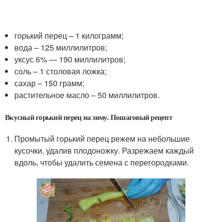
горький перец – 1 килограмм;
вода – 125 миллилитров;
уксус 6% — 190 миллилитров;
соль – 1 столовая ложка;
сахар – 150 грамм;
растительное масло – 50 миллилитров.
Вкусный горький перец на зиму. Пошаговый рецепт
Промытый горький перец режем на небольшие
кусочки, удалив плодоножку. Разрежаем каждый
вдоль, чтобы удалить семена с перегородками.