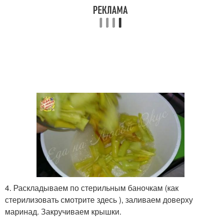
4. Раскладываем по стерильным баночкам (как
стерилизовать смотрите здесь ), заливаем доверху
маринад. Закручиваем крышки.