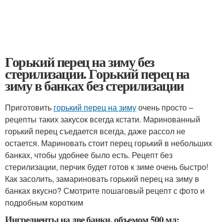
Горький перец на зиму без
стерилизации. Горький перец на
зиму в банках без стерилизации
Приготовить
горький перец на зиму
очень просто –
рецепты таких закусок всегда кстати. Маринованный
горький перец съедается всегда, даже рассол не
остается. Мариновать стоит перец горький в небольших
банках, чтобы удобнее было есть. Рецепт без
стерилизации, перчик будет готов к зиме очень быстро!
Как засолить, замариновать горький перец на зиму в
банках вкусно? Смотрите пошаговый рецепт с фото и
подробным коротким
Ингредиенты на две банки, объемом 500 мл: