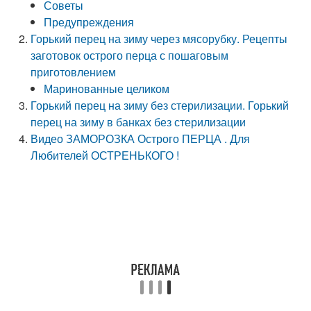
Советы
Предупреждения
Горький перец на зиму через мясорубку. Рецепты
заготовок острого перца с пошаговым
приготовлением
Маринованные целиком
Горький перец на зиму без стерилизации. Горький
перец на зиму в банках без стерилизации
Видео ЗАМОРОЗКА Острого ПЕРЦА . Для
Любителей ОСТРЕНЬКОГО !