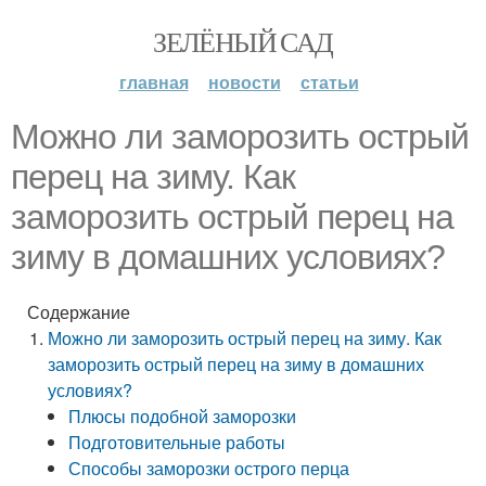
ЗЕЛЁНЫЙ САД
главная
новости
статьи
Можно ли заморозить острый
перец на зиму. Как
заморозить острый перец на
зиму в домашних условиях?
Содержание
Можно ли заморозить острый перец на зиму. Как
заморозить острый перец на зиму в домашних
условиях?
Плюсы подобной заморозки
Подготовительные работы
Способы заморозки острого перца