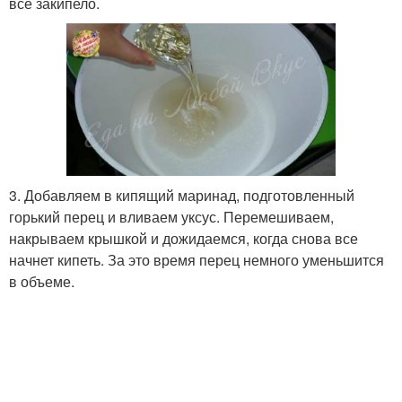
все закипело.
3. Добавляем в кипящий маринад, подготовленный
горький перец и вливаем уксус. Перемешиваем,
накрываем крышкой и дожидаемся, когда снова все
начнет кипеть. За это время перец немного уменьшится
в объеме.