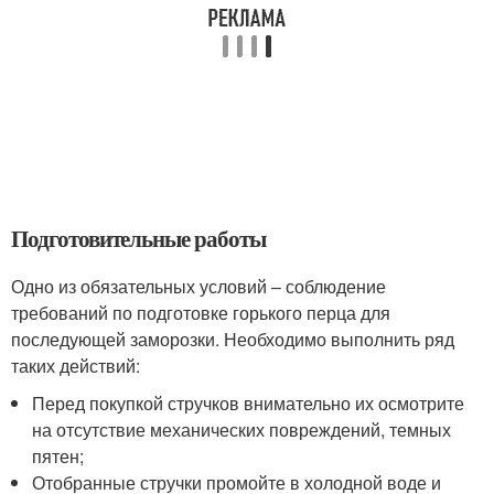
Подготовительные работы
Одно из обязательных условий – соблюдение
требований по подготовке горького перца для
последующей заморозки. Необходимо выполнить ряд
таких действий:
Перед покупкой стручков внимательно их осмотрите
на отсутствие механических повреждений, темных
пятен;
Отобранные стручки промойте в холодной воде и