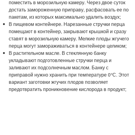
поместить в морозильную камеру. Через двое суток
достать замороженную приправу, расфасовать ее по
пакетам, из которых максимально удалить воздух;
В пищевом контейнере. Нарезанные стручки перца
помещают в контейнер, закрывают крышкой и сразу
ставят в морозильную камеру. Мелкие плоды жгучего
перца могут замораживаться в контейнере целиком;
В растительном масле. В стеклянную банку
укладывают подготовленные стручки перца и
заливают их подсолнечным маслом. Банку с
приправой нужно хранить при температуре 0°С. Этот
вариант заготовки жгучих плодов позволяет
предотвратить проникновение кислорода в продукт;