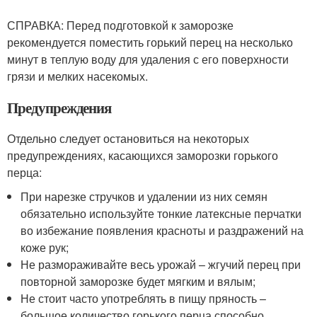
СПРАВКА: Перед подготовкой к заморозке
рекомендуется поместить горький перец на несколько
минут в теплую воду для удаления с его поверхности
грязи и мелких насекомых.
Предупреждения
Отдельно следует остановиться на некоторых
предупреждениях, касающихся заморозки горького
перца:
При нарезке стручков и удалении из них семян
обязательно используйте тонкие латексные перчатки
во избежание появления красноты и раздражений на
коже рук;
Не размораживайте весь урожай – жгучий перец при
повторной заморозке будет мягким и вялым;
Не стоит часто употреблять в пищу пряность –
большое количество горького перца способно