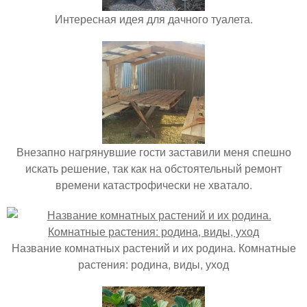
Интересная идея для дачного туалета.
Внезапно нагрянувшие гости заставили меня спешно
искать решение, так как на обстоятельный ремонт
времени катастрофически не хватало.
Название комнатных растений и их родина. Комнатные
растения: родина, виды, уход