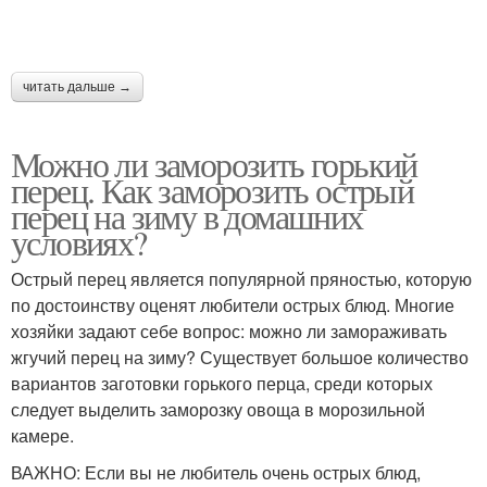
читать дальше →
Можно ли заморозить горький
перец. Как заморозить острый
перец на зиму в домашних
условиях?
Острый перец является популярной пряностью, которую
по достоинству оценят любители острых блюд. Многие
хозяйки задают себе вопрос: можно ли замораживать
жгучий перец на зиму? Существует большое количество
вариантов заготовки горького перца, среди которых
следует выделить заморозку овоща в морозильной
камере.
ВАЖНО: Если вы не любитель очень острых блюд,