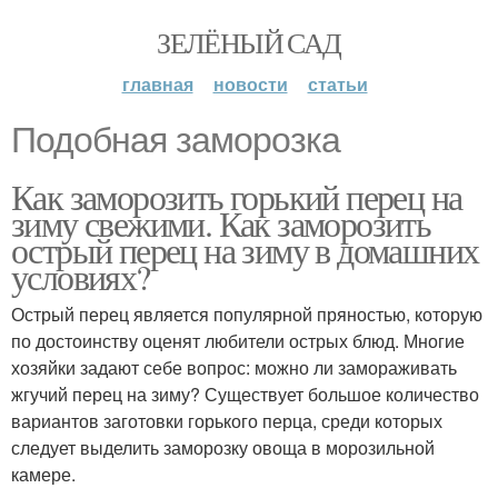
ЗЕЛЁНЫЙ САД
главная
новости
статьи
Подобная заморозка
Как заморозить горький перец на
зиму свежими. Как заморозить
острый перец на зиму в домашних
условиях?
Острый перец является популярной пряностью, которую
по достоинству оценят любители острых блюд. Многие
хозяйки задают себе вопрос: можно ли замораживать
жгучий перец на зиму? Существует большое количество
вариантов заготовки горького перца, среди которых
следует выделить заморозку овоща в морозильной
камере.