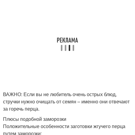
ВАЖНО: Если вы не любитель очень острых блюд,
стручки нужно очищать от семян – именно они отвечают
за горечь перца.
Плюсы подобной заморозки
Положительные особенности заготовки жгучего перца
путем заморозки: