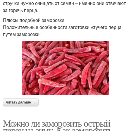
стручки нужно очищать от семян – именно они отвечают
за горечь перца.
Плюсы подобной заморозки
Положительные особенности заготовки жгучего перца
путем заморозки:
читать дальше →
Можно ли заморозить острый
перец на зиму. Как заморозить