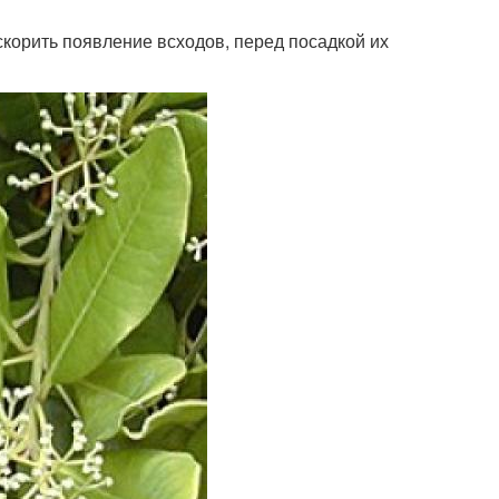
скорить появление всходов, перед посадкой их