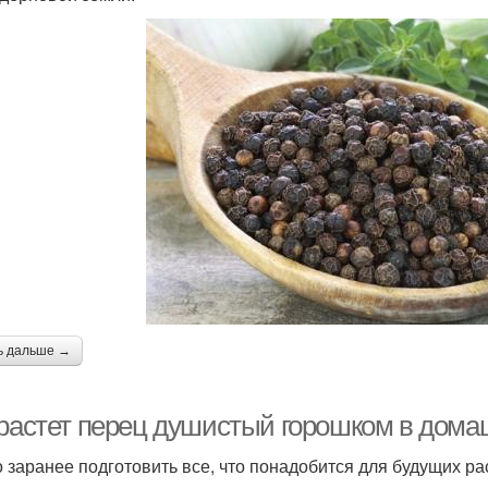
ь дальше →
 растет перец душистый горошком в дома
 заранее подготовить все, что понадобится для будущих ра