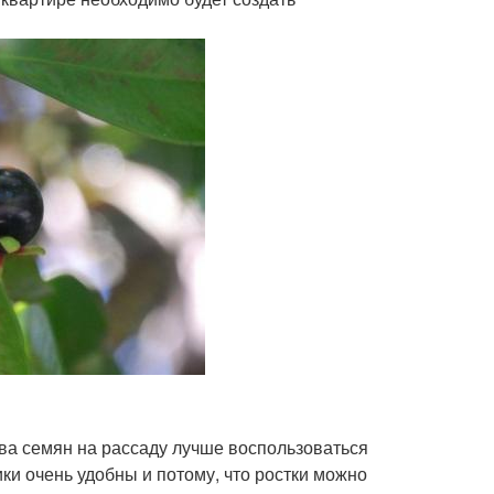
ева семян на рассаду лучше воспользоваться
и очень удобны и потому, что ростки можно