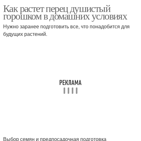
Как растет перец душистый
горошком в домашних условиях
Нужно заранее подготовить все, что понадобится для
будущих растений.
Выбор семян и предпосадочная подготовка