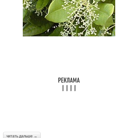
читать дальше →