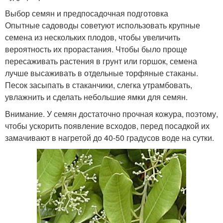
Выбор семян и предпосадочная подготовка
Опытные садоводы советуют использовать крупные
семена из нескольких плодов, чтобы увеличить
вероятность их прорастания. Чтобы было проще
пересаживать растения в грунт или горшок, семена
лучше высаживать в отдельные торфяные стаканы.
Песок засыпать в стаканчики, слегка утрамбовать,
увлажнить и сделать небольшие ямки для семян.
Внимание. У семян достаточно прочная кожура, поэтому,
чтобы ускорить появление всходов, перед посадкой их
замачивают в нагретой до 40-50 градусов воде на сутки.