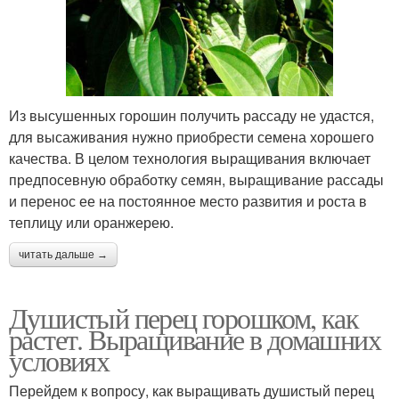
Из высушенных горошин получить рассаду не удастся,
для высаживания нужно приобрести семена хорошего
качества. В целом технология выращивания включает
предпосевную обработку семян, выращивание рассады
и перенос ее на постоянное место развития и роста в
теплицу или оранжерею.
читать дальше →
Душистый перец горошком, как
растет. Выращивание в домашних
условиях
Перейдем к вопросу, как выращивать душистый перец