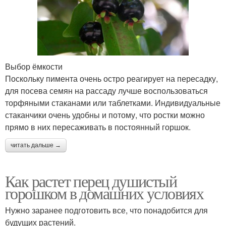
Выбор ёмкости
Поскольку пимента очень остро реагирует на пересадку,
для посева семян на рассаду лучше воспользоваться
торфяными стаканами или таблетками. Индивидуальные
стаканчики очень удобны и потому, что ростки можно
прямо в них пересаживать в постоянный горшок.
читать дальше →
Как растет перец душистый
горошком в домашних условиях
Нужно заранее подготовить все, что понадобится для
будущих растений.