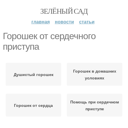
ЗЕЛЁНЫЙ САД
главная
новости
статьи
Горошек от сердечного
приступа
Горошек в домашних
Душистый горошек
условиях
Помощь при сердечном
Горошек от сердца
приступе