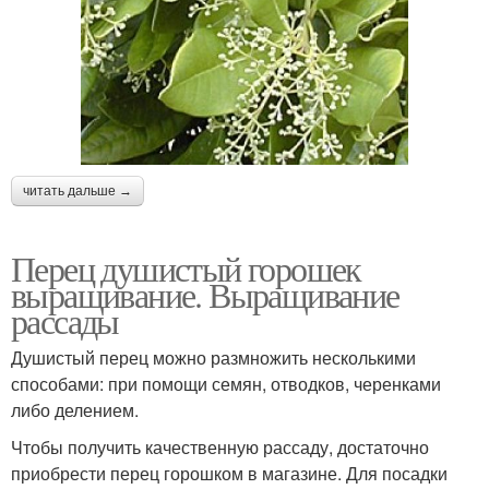
читать дальше →
Перец душистый горошек
выращивание. Выращивание
рассады
Душистый перец можно размножить несколькими
способами: при помощи семян, отводков, черенками
либо делением.
Чтобы получить качественную рассаду, достаточно
приобрести перец горошком в магазине. Для посадки