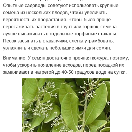
Опытные садоводы советуют использовать крупные
семена из нескольких плодов, чтобы увеличить
вероятность их прорастания. Чтобы было проще
пересаживать растения в грунт или горшок, семена
лучше высаживать в отдельные торфяные стаканы.
Песок засыпать в стаканчики, слегка утрамбовать,
увлажнить и сделать небольшие ямки для семян.
Внимание. У семян достаточно прочная кожура, поэтому,
чтобы ускорить появление всходов, перед посадкой их
замачивают в нагретой до 40-50 градусов воде на сутки.