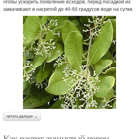
чтобы ускорить появление всходов, перед посадкой их
замачивают в нагретой до 40-50 градусов воде на сутки.
читать дальше →
Как растет душистый перец.