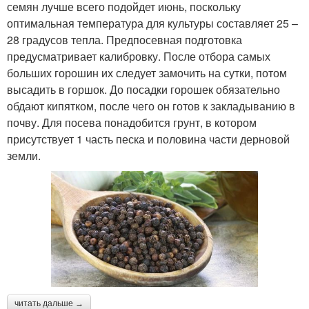
семян лучше всего подойдет июнь, поскольку
оптимальная температура для культуры составляет 25 –
28 градусов тепла. Предпосевная подготовка
предусматривает калибровку. После отбора самых
больших горошин их следует замочить на сутки, потом
высадить в горшок. До посадки горошек обязательно
обдают кипятком, после чего он готов к закладыванию в
почву. Для посева понадобится грунт, в котором
присутствует 1 часть песка и половина части дерновой
земли.
читать дальше →