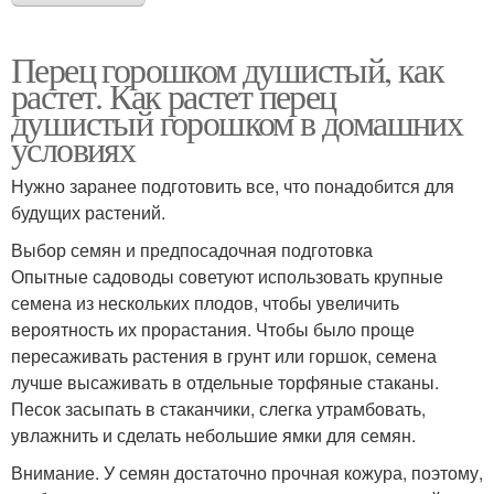
Перец горошком душистый, как
растет. Как растет перец
душистый горошком в домашних
условиях
Нужно заранее подготовить все, что понадобится для
будущих растений.
Выбор семян и предпосадочная подготовка
Опытные садоводы советуют использовать крупные
семена из нескольких плодов, чтобы увеличить
вероятность их прорастания. Чтобы было проще
пересаживать растения в грунт или горшок, семена
лучше высаживать в отдельные торфяные стаканы.
Песок засыпать в стаканчики, слегка утрамбовать,
увлажнить и сделать небольшие ямки для семян.
Внимание. У семян достаточно прочная кожура, поэтому,