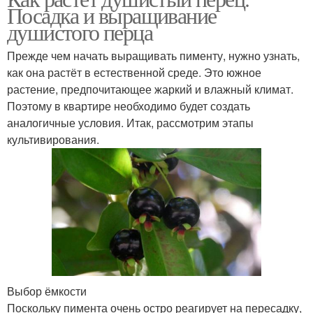
Посадка и выращивание
душистого перца
Прежде чем начать выращивать пименту, нужно узнать,
как она растёт в естественной среде. Это южное
растение, предпочитающее жаркий и влажный климат.
Поэтому в квартире необходимо будет создать
аналогичные условия. Итак, рассмотрим этапы
культивирования.
Выбор ёмкости
Поскольку пимента очень остро реагирует на пересадку,