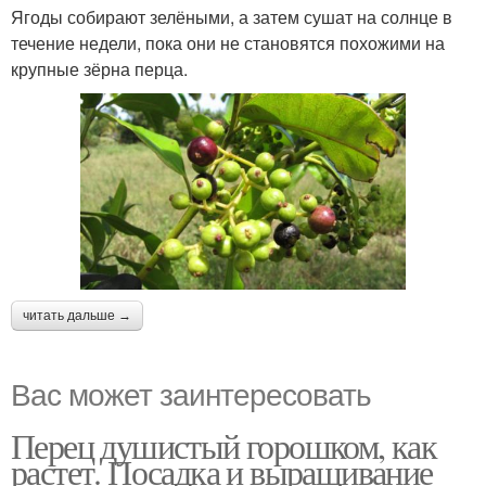
Ягоды собирают зелёными, а затем сушат на солнце в
течение недели, пока они не становятся похожими на
крупные зёрна перца.
читать дальше →
Вас может заинтересовать
Перец душистый горошком, как
растет. Посадка и выращивание