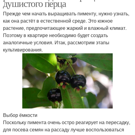
душистого перца
Прежде чем начать выращивать пименту, нужно узнать,
как она растёт в естественной среде. Это южное
растение, предпочитающее жаркий и влажный климат.
Поэтому в квартире необходимо будет создать
аналогичные условия. Итак, рассмотрим этапы
культивирования.
Выбор ёмкости
Поскольку пимента очень остро реагирует на пересадку,
для посева семян на рассаду лучше воспользоваться