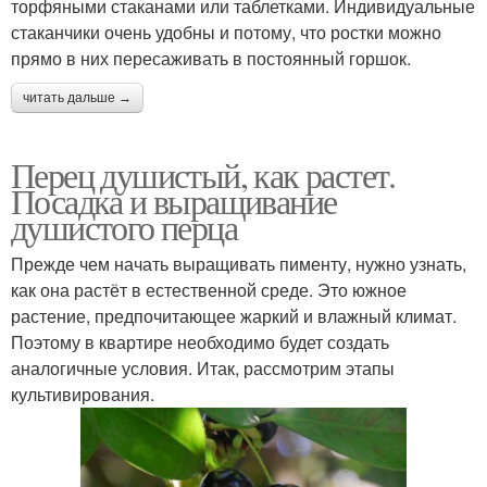
торфяными стаканами или таблетками. Индивидуальные
стаканчики очень удобны и потому, что ростки можно
прямо в них пересаживать в постоянный горшок.
читать дальше →
Перец душистый, как растет.
Посадка и выращивание
душистого перца
Прежде чем начать выращивать пименту, нужно узнать,
как она растёт в естественной среде. Это южное
растение, предпочитающее жаркий и влажный климат.
Поэтому в квартире необходимо будет создать
аналогичные условия. Итак, рассмотрим этапы
культивирования.