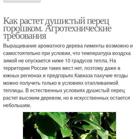
Как растет душистый перец
горошком. Агротехнические
требования
Выращивание ароматного дерева пименты возможно и
самостоятельно при условии, что температура воздуха
зимой не опускается ниже 10 градусов тепла. На
территории России таких мест нет, поэтому даже в
южных регионах и предгорьях Кавказа пахучие ягоды
можно получить только в условиях отапливаемой
теплицы. В естественных условиях душистый перец
растет высоким деревом, но в искусственных остается
небольшим.