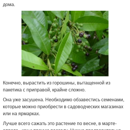
дома.
Конечно, вырастить из горошины, вытащенной из
пакетика с приправой, крайне сложно.
Она уже засушена. Необходимо обзавестись семенами,
которые можно приобрести в садоводческих магазинах
или на ярмарках.
Лучше всего сажать это растение по весне, в марте-