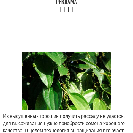
Из высушенных горошин получить рассаду не удастся,
для высаживания нужно приобрести семена хорошего
качества. В целом технология выращивания включает