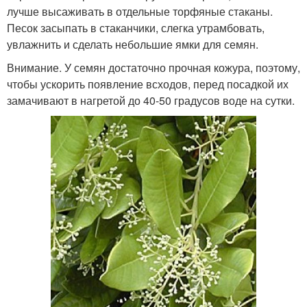
лучше высаживать в отдельные торфяные стаканы.
Песок засыпать в стаканчики, слегка утрамбовать,
увлажнить и сделать небольшие ямки для семян.
Внимание. У семян достаточно прочная кожура, поэтому,
чтобы ускорить появление всходов, перед посадкой их
замачивают в нагретой до 40-50 градусов воде на сутки.