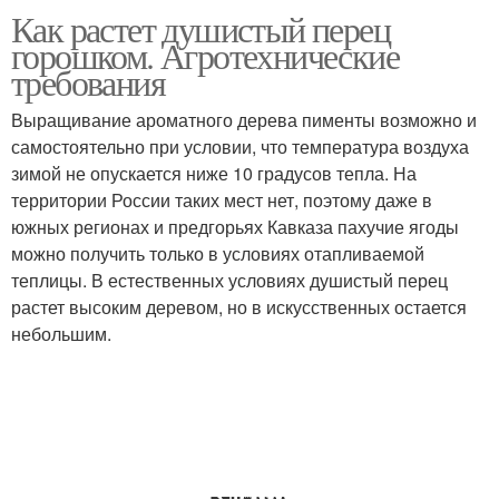
Как растет душистый перец
горошком. Агротехнические
требования
Выращивание ароматного дерева пименты возможно и
самостоятельно при условии, что температура воздуха
зимой не опускается ниже 10 градусов тепла. На
территории России таких мест нет, поэтому даже в
южных регионах и предгорьях Кавказа пахучие ягоды
можно получить только в условиях отапливаемой
теплицы. В естественных условиях душистый перец
растет высоким деревом, но в искусственных остается
небольшим.