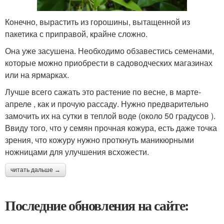
Конечно, вырастить из горошины, вытащенной из
пакетика с приправой, крайне сложно.
Она уже засушена. Необходимо обзавестись семенами,
которые можно приобрести в садоводческих магазинах
или на ярмарках.
Лучше всего сажать это растение по весне, в марте-
апреле , как и прочую рассаду. Нужно предварительно
замочить их на сутки в теплой воде (около 50 градусов ).
Ввиду того, что у семян прочная кожура, есть даже точка
зрения, что кожуру нужно проткнуть маникюрными
ножницами для улучшения всхожести.
читать дальше →
Последние обновления на сайте: