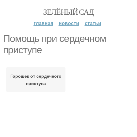
ЗЕЛЁНЫЙ САД
главная
новости
статьи
Помощь при сердечном
приступе
Горошек от сердечного
приступа