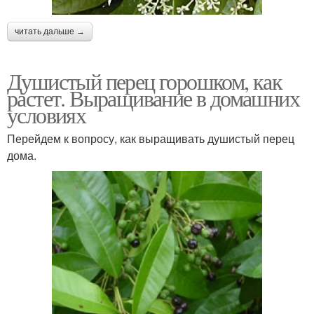
читать дальше →
Душистый перец горошком, как
растет. Выращивание в домашних
условиях
Перейдем к вопросу, как выращивать душистый перец
дома.