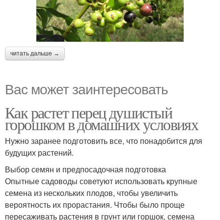
читать дальше →
Вас может заинтересовать
Как растет перец душистый
горошком в домашних условиях
Нужно заранее подготовить все, что понадобится для
будущих растений.
Выбор семян и предпосадочная подготовка
Опытные садоводы советуют использовать крупные
семена из нескольких плодов, чтобы увеличить
вероятность их прорастания. Чтобы было проще
пересаживать растения в грунт или горшок, семена