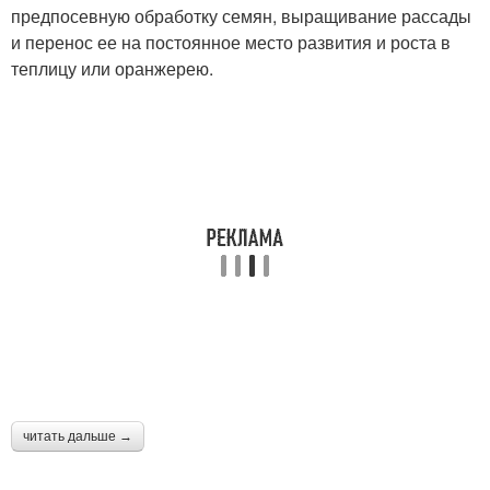
предпосевную обработку семян, выращивание рассады
и перенос ее на постоянное место развития и роста в
теплицу или оранжерею.
читать дальше →