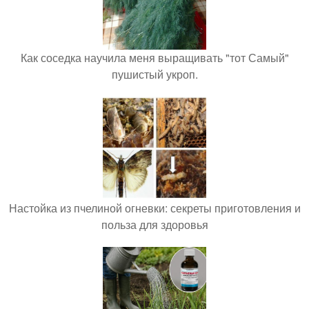
Как соседка научила меня выращивать "тот Самый"
пушистый укроп.
Настойка из пчелиной огневки: секреты приготовления и
польза для здоровья