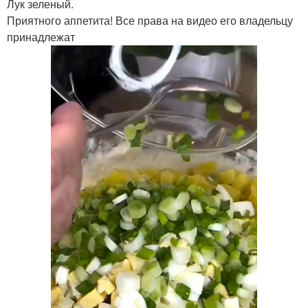
Лук зеленый.
Приятного аппетита! Все права на видео его владельцу
принадлежат