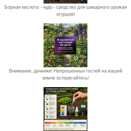
Борная кислота - чудо - средство для шикарного урожая
огурцов!
Внимание, дачники! Непрошенных гостей на вашей
земле остерегайтесь!