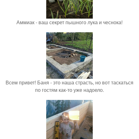
Аммиак - ваш секрет пышного лука и чеснока!
Всем привет! Баня - это наша страсть, но вот таскаться
по гостям как-то уже надоело.