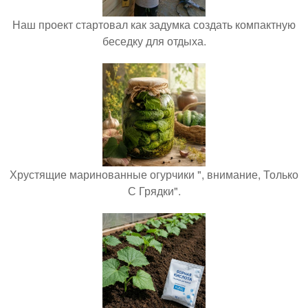
Наш проект стартовал как задумка создать компактную
беседку для отдыха.
Хрустящие маринованные огурчики ", внимание, Только
С Грядки".