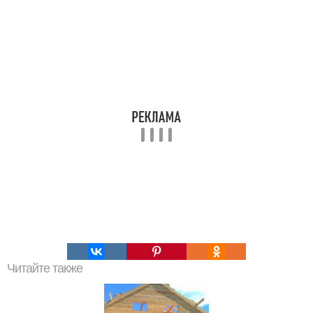
Читайте также