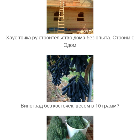
Хаус точка ру строительство дома без опыта. Строим с
Эдом
Виноград без косточек, весом в 10 грамм?