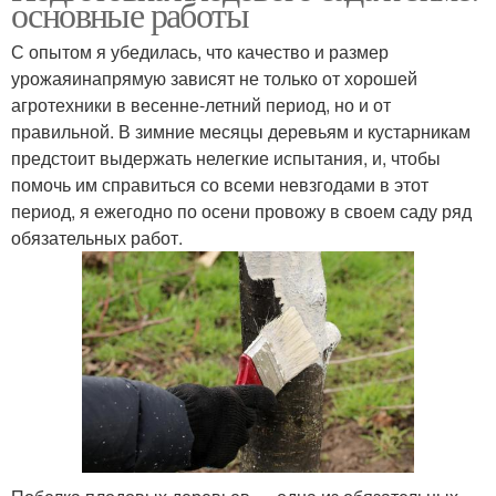
основные работы
С опытом я убедилась, что качество и размер
урожаяинапрямую зависят не только от хорошей
агротехники в весенне-летний период, но и от
правильной. В зимние месяцы деревьям и кустарникам
предстоит выдержать нелегкие испытания, и, чтобы
помочь им справиться со всеми невзгодами в этот
период, я ежегодно по осени провожу в своем саду ряд
обязательных работ.