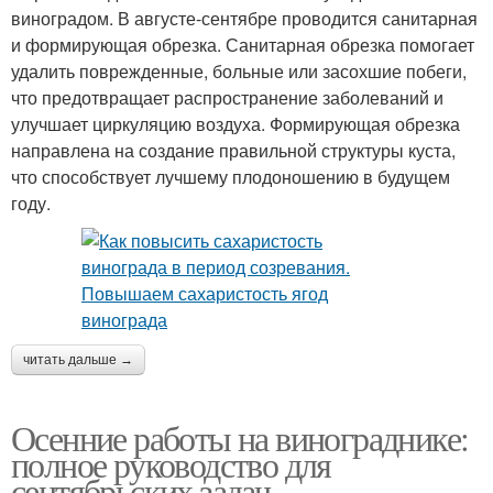
виноградом. В августе-сентябре проводится санитарная
и формирующая обрезка. Санитарная обрезка помогает
удалить поврежденные, больные или засохшие побеги,
что предотвращает распространение заболеваний и
улучшает циркуляцию воздуха. Формирующая обрезка
направлена на создание правильной структуры куста,
что способствует лучшему плодоношению в будущем
году.
читать дальше →
Осенние работы на винограднике:
полное руководство для
сентябрьских задач