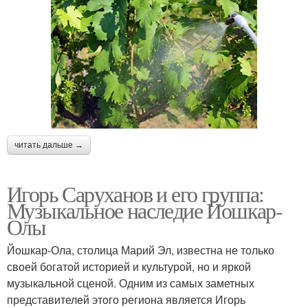
читать дальше →
Игорь Саруханов и его группа:
Музыкальное наследие Йошкар-
Олы
Йошкар-Ола, столица Марий Эл, известна не только
своей богатой историей и культурой, но и яркой
музыкальной сценой. Одним из самых заметных
представителей этого региона является Игорь