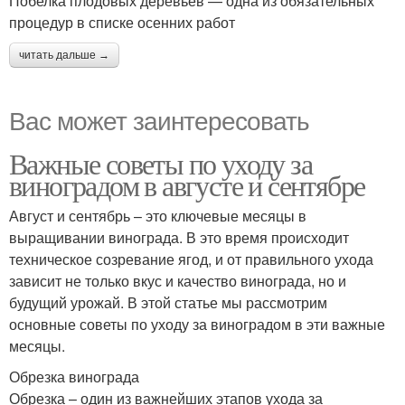
Побелка плодовых деревьев — одна из обязательных
процедур в списке осенних работ
читать дальше →
Вас может заинтересовать
Важные советы по уходу за
виноградом в августе и сентябре
Август и сентябрь – это ключевые месяцы в
выращивании винограда. В это время происходит
техническое созревание ягод, и от правильного ухода
зависит не только вкус и качество винограда, но и
будущий урожай. В этой статье мы рассмотрим
основные советы по уходу за виноградом в эти важные
месяцы.
Обрезка винограда
Обрезка – один из важнейших этапов ухода за