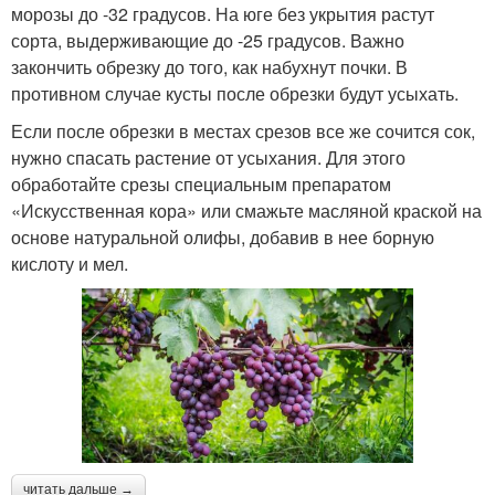
морозы до -32 градусов. На юге без укрытия растут
сорта, выдерживающие до -25 градусов. Важно
закончить обрезку до того, как набухнут почки. В
противном случае кусты после обрезки будут усыхать.
Если после обрезки в местах срезов все же сочится сок,
нужно спасать растение от усыхания. Для этого
обработайте срезы специальным препаратом
«Искусственная кора» или смажьте масляной краской на
основе натуральной олифы, добавив в нее борную
кислоту и мел.
читать дальше →