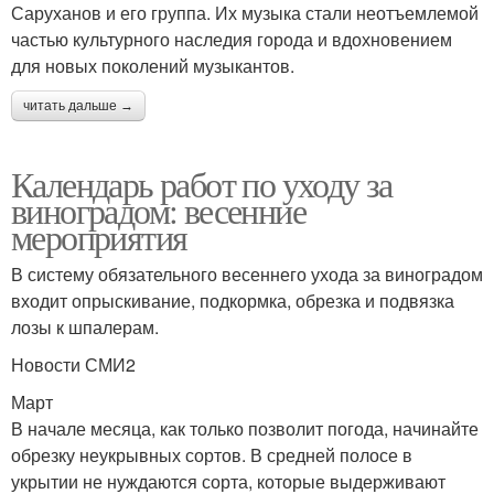
Саруханов и его группа. Их музыка стали неотъемлемой
частью культурного наследия города и вдохновением
для новых поколений музыкантов.
читать дальше →
Календарь работ по уходу за
виноградом: весенние
мероприятия
В систему обязательного весеннего ухода за виноградом
входит опрыскивание, подкормка, обрезка и подвязка
лозы к шпалерам.
Новости СМИ2
Март
В начале месяца, как только позволит погода, начинайте
обрезку неукрывных сортов. В средней полосе в
укрытии не нуждаются сорта, которые выдерживают