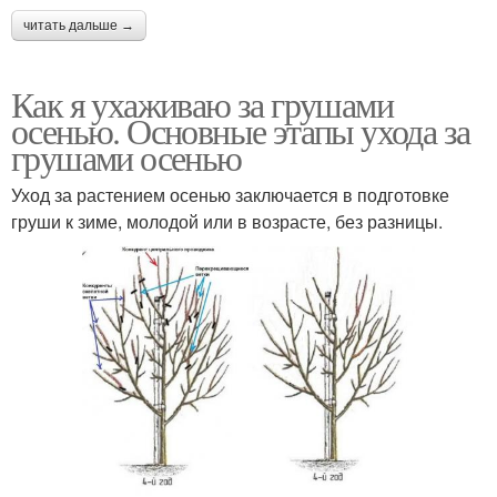
читать дальше →
Как я ухаживаю за грушами
осенью. Основные этапы ухода за
грушами осенью
Уход за растением осенью заключается в подготовке
груши к зиме, молодой или в возрасте, без разницы.