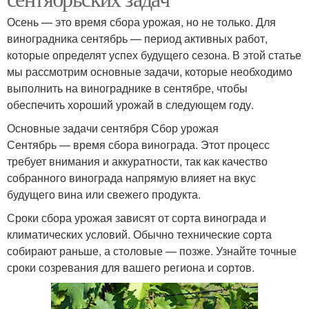
Осень — это время сбора урожая, но не только. Для
виноградника сентябрь — период активных работ,
которые определят успех будущего сезона. В этой статье
мы рассмотрим основные задачи, которые необходимо
выполнить на винограднике в сентябре, чтобы
обеспечить хороший урожай в следующем году.
Основные задачи сентября Сбор урожая
Сентябрь — время сбора винограда. Этот процесс
требует внимания и аккуратности, так как качество
собранного винограда напрямую влияет на вкус
будущего вина или свежего продукта.
Сроки сбора урожая зависят от сорта винограда и
климатических условий. Обычно технические сорта
собирают раньше, а столовые — позже. Узнайте точные
сроки созревания для вашего региона и сортов.