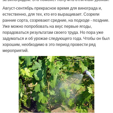
Август-сентябрь прекрасное время для винограда и,
естественно, для тех, кто его выращивает. Созрели
ранние сорта, созревают средние, на подходе - поздние.
Уже можно попробовать на вкус первые ягоды,
порадоваться результатам своего труда. Но пора уже
задуматься и об урожае следующего года. Чтобы он был
хорошим, необходимо в это период провести ряд
мероприятий.