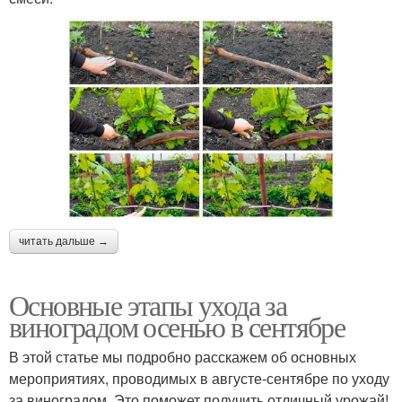
читать дальше →
Основные этапы ухода за
виноградом осенью в сентябре
В этой статье мы подробно расскажем об основных
мероприятиях, проводимых в августе-сентябре по уходу
за виноградом. Это поможет получить отличный урожай!