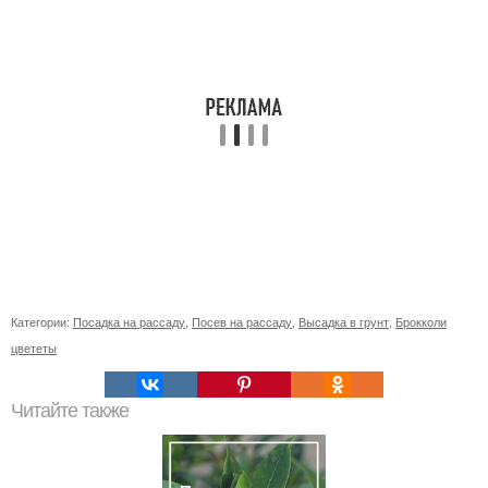
Категории:
Посадка на рассаду
,
Посев на рассаду
,
Высадка в грунт
,
Брокколи
цвететы
Читайте также