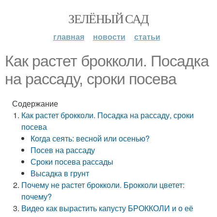
ЗЕЛЁНЫЙ САД
главная
новости
статьи
Как растет брокколи. Посадка
на рассаду, сроки посева
Содержание
Как растет брокколи. Посадка на рассаду, сроки
посева
Когда сеять: весной или осенью?
Посев на рассаду
Сроки посева рассады
Высадка в грунт
Почему не растет брокколи. Брокколи цветет:
почему?
Видео как вырастить капусту БРОККОЛИ и о её