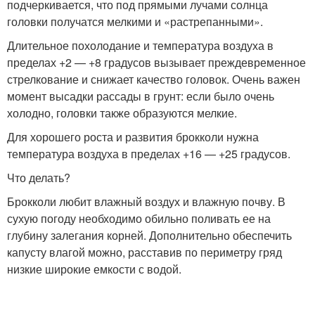
подчеркивается, что под прямыми лучами солнца
головки получатся мелкими и «растрепанными».
Длительное похолодание и температура воздуха в
пределах +2 — +8 градусов вызывает преждевременное
стрелкование и снижает качество головок. Очень важен
момент высадки рассады в грунт: если было очень
холодно, головки также образуются мелкие.
Для хорошего роста и развития брокколи нужна
температура воздуха в пределах +16 — +25 градусов.
Что делать?
Брокколи любит влажный воздух и влажную почву. В
сухую погоду необходимо обильно поливать ее на
глубину залегания корней. Дополнительно обеспечить
капусту влагой можно, расставив по периметру гряд
низкие широкие емкости с водой.