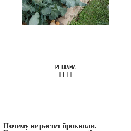
Почему не растет брокколи.