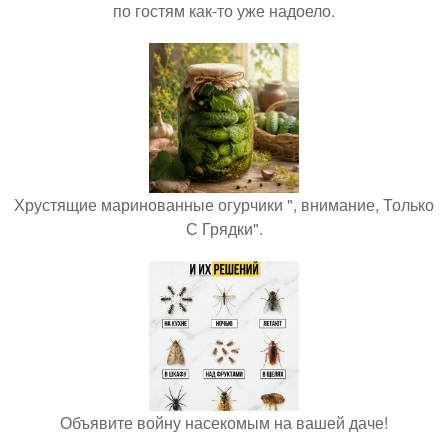
по гостям как-то уже надоело.
Хрустящие маринованные огурчики ", внимание, Только
С Грядки".
Объявите войну насекомым на вашей даче!