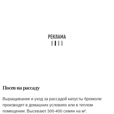
Посев на рассаду
Выращивание и уход за рассадой капусты брокколи
производят в домашних условиях или в теплом
помещении. Высевают 300-400 семян на м².