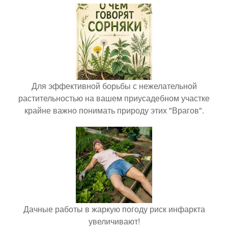
Для эффективной борьбы с нежелательной
растительностью на вашем приусадебном участке
крайне важно понимать природу этих "Врагов".
Дачные работы в жаркую погоду риск инфаркта
увеличивают!