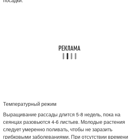
посадки.
Температурный режим
Выращивание рассады длится 5-8 недель, пока на
сеянцах разовьются 4-6 листьев. Молодые растения
следует умеренно поливать, чтобы не заразить
грибковыми заболеваниями. При отсутствии времени