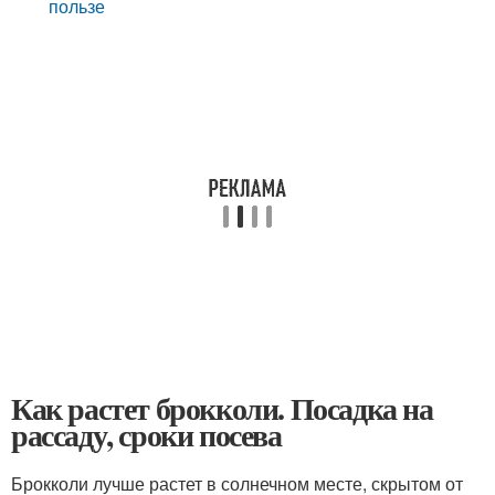
пользе
Как растет брокколи. Посадка на
рассаду, сроки посева
Брокколи лучше растет в солнечном месте, скрытом от