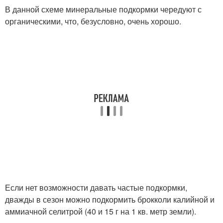
В данной схеме минеральные подкормки чередуют с
органическими, что, безусловно, очень хорошо.
Если нет возможности давать частые подкормки,
дважды в сезон можно подкормить брокколи калийной и
аммиачной селитрой (40 и 15 г на 1 кв. метр земли).