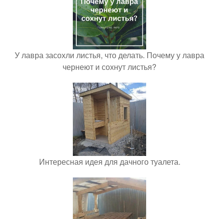
У лавра засохли листья, что делать. Почему у лавра
чернеют и сохнут листья?
Интересная идея для дачного туалета.