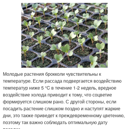
Молодые растения брокколи чувствительны к
температуре. Если рассада подвергается воздействию
температур ниже 5 °C в течение 1-2 недель, вредное
воздействие холода приводит к тому, что соцветие
формируется слишком рано. С другой стороны, если
посадить растение слишком поздно и наступят жаркие
дни, это также приведет к преждевременному цветению,
поэтому так важно соблюдать оптимальную дату