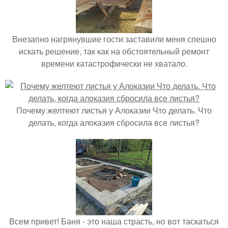
Внезапно нагрянувшие гости заставили меня спешно
искать решение, так как на обстоятельный ремонт
времени катастрофически не хватало.
Почему желтеют листья у Алоказии Что делать. Что
делать, когда алоказия сбросила все листья?
Всем привет! Баня - это наша страсть, но вот таскаться