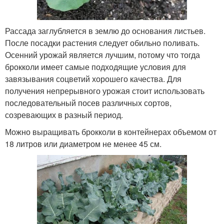
Рассада заглубляется в землю до основания листьев.
После посадки растения следует обильно поливать.
Осенний урожай является лучшим, потому что тогда
брокколи имеет самые подходящие условия для
завязывания соцветий хорошего качества. Для
получения непрерывного урожая стоит использовать
последовательный посев различных сортов,
созревающих в разный период.
Можно выращивать брокколи в контейнерах объемом от
18 литров или диаметром не менее 45 см.