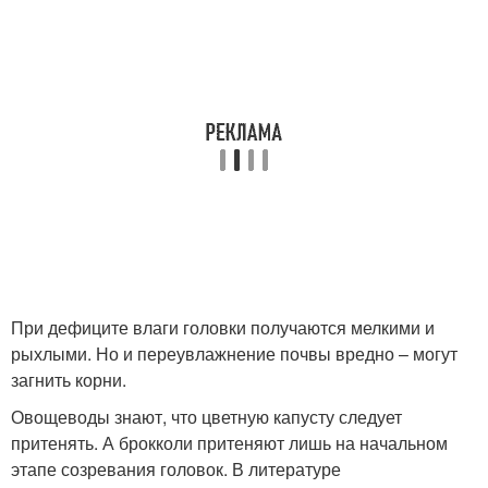
При дефиците влаги головки получаются мелкими и
рыхлыми. Но и переувлажнение почвы вредно – могут
загнить корни.
Овощеводы знают, что цветную капусту следует
притенять. А брокколи притеняют лишь на начальном
этапе созревания головок. В литературе