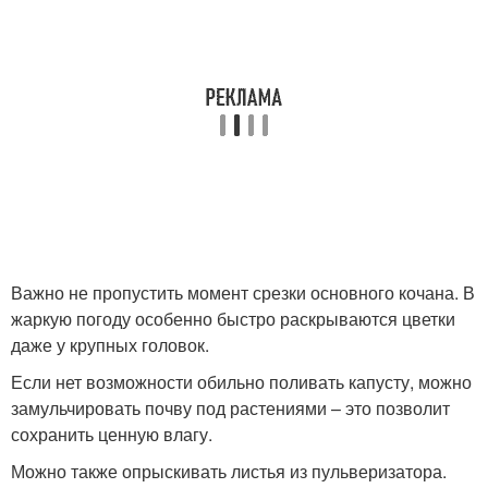
Важно не пропустить момент срезки основного кочана. В
жаркую погоду особенно быстро раскрываются цветки
даже у крупных головок.
Если нет возможности обильно поливать капусту, можно
замульчировать почву под растениями – это позволит
сохранить ценную влагу.
Можно также опрыскивать листья из пульверизатора.