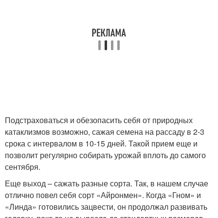
Подстраховаться и обезопасить себя от природных
катаклизмов возможно, сажая семена на рассаду в 2-3
срока с интервалом в 10-15 дней. Такой прием еще и
позволит регулярно собирать урожай вплоть до самого
сентября.
Еще выход – сажать разные сорта. Так, в нашем случае
отлично повел себя сорт «Айронмен». Когда «Гном» и
«Линда» готовились зацвести, он продолжал развивать