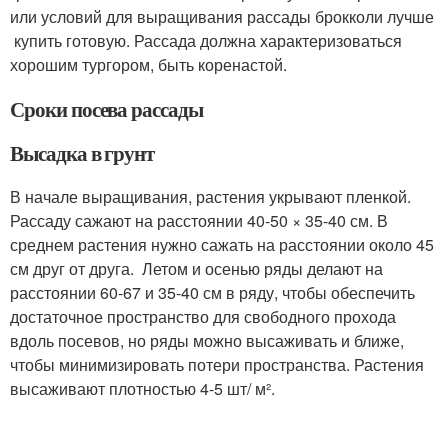
или условий для выращивания рассады брокколи лучше
купить готовую. Рассада должна характеризоваться
хорошим тургором, быть коренастой.
Сроки посева рассады
Высадка в грунт
В начале выращивания, растения укрывают пленкой.
Рассаду сажают на расстоянии 40-50 × 35-40 см. В
среднем растения нужно сажать на расстоянии около 45
см друг от друга. Летом и осенью ряды делают на
расстоянии 60-67 и 35-40 см в ряду, чтобы обеспечить
достаточное пространство для свободного прохода
вдоль посевов, но ряды можно высаживать и ближе,
чтобы минимизировать потери пространства. Растения
высаживают плотностью 4-5 шт/ м².