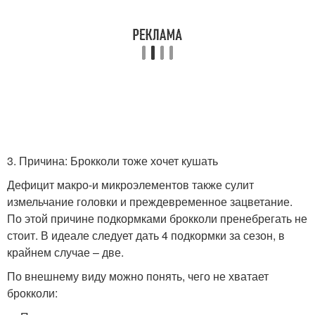
3. Причина: Брокколи тоже хочет кушать
Дефицит макро-и микроэлементов также сулит
измельчание головки и преждевременное зацветание.
По этой причине подкормками брокколи пренебрегать не
стоит. В идеале следует дать 4 подкормки за сезон, в
крайнем случае – две.
По внешнему виду можно понять, чего не хватает
брокколи: