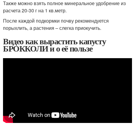
Также можно взять полное минеральное удобрение из
расчета 20-30 г на 1 кв.метр.
После каждой подкормки почву рекомендуется
порыхлить, а растения – слегка приокучить.
Видео как вырастить капусту
БРОККОЛИ и о её пользе