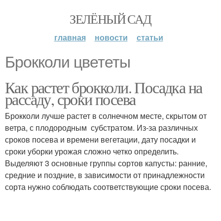
ЗЕЛЁНЫЙ САД
главная
новости
статьи
Брокколи цвететы
Как растет брокколи. Посадка на
рассаду, сроки посева
Брокколи лучше растет в солнечном месте, скрытом от
ветра, с плодородным субстратом. Из-за различных
сроков посева и времени вегетации, дату посадки и
сроки уборки урожая сложно четко определить.
Выделяют 3 основные группы сортов капусты: ранние,
средние и поздние, в зависимости от принадлежности
сорта нужно соблюдать соответствующие сроки посева.