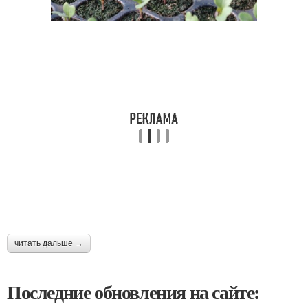
читать дальше →
Последние обновления на сайте: