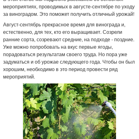
мероприятиях, проводимых в августе-сентябре по уходу
за виноградом. Это поможет получить отличный урожай!
Август-сентябрь прекрасное время для винограда и,
естественно, для тех, кто его выращивает. Созрели
ранние сорта, созревают средние, на подходе - поздние.
Уже можно попробовать на вкус первые ягоды,
порадоваться результатам своего труда. Но пора уже
задуматься и об урожае следующего года. Чтобы он был
хорошим, необходимо в это период провести ряд
мероприятий.