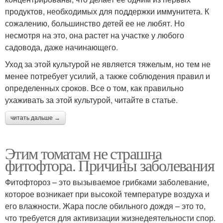
продуктов, необходимых для поддержки иммунитета. К
сожалению, большинство детей ее не любят. Но
несмотря на это, она растет на участке у любого
садовода, даже начинающего.
Уход за этой культурой не является тяжелым, но тем не
менее потребует усилий, а также соблюдения правил и
определенных сроков. Все о том, как правильно
ухаживать за этой культурой, читайте в статье.
читать дальше →
Этим томатам не страшна
фитофтора. Причины заболевания
Фитофтороз – это вызываемое грибками заболевание,
которое возникает при высокой температуре воздуха и
его влажности. Жара после обильного дождя – это то,
что требуется для активизации жизнедеятельности спор.