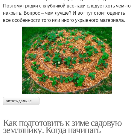
Поэтому грядки с клубникой все-таки следует хоть чем-то
накрыть. Вопрос – чем лучше? И вот тут стоит оценить
все особенности того или иного укрывного материала.
читать дальше →
Как подготовить к зиме садовую
землянику. Когда начинать