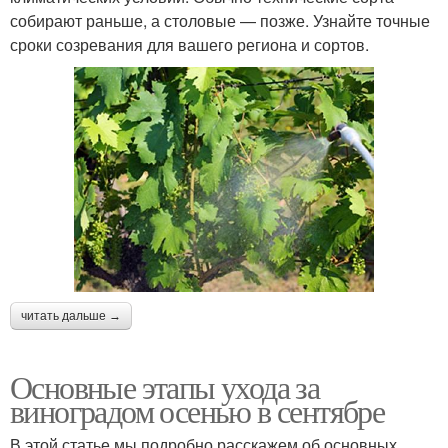
собирают раньше, а столовые — позже. Узнайте точные
сроки созревания для вашего региона и сортов.
читать дальше →
Основные этапы ухода за
виноградом осенью в сентябре
В этой статье мы подробно расскажем об основных