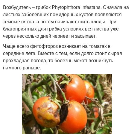
Возбудитель – грибок Phytophthora infestans. Сначала на
листьях заболевших помидорных кустов появляются
темные пятна, а потом начинают гнить плоды. При
благоприятных для грибка условиях вся листва уже
через несколько дней чернеет и засыхает.
Чаще всего фитофтороз возникает на томатах в
середине лета. Вместе с тем, если долго стоит сырая
прохладная погода, то болезнь может возникнуть
намного раньше.