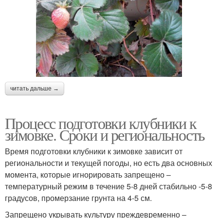
читать дальше →
Процесс подготовки клубники к
зимовке. Сроки и региональность
Время подготовки клубники к зимовке зависит от
региональности и текущей погоды, но есть два основных
момента, которые игнорировать запрещено –
температурный режим в течение 5-8 дней стабильно -5-8
градусов, промерзание грунта на 4-5 см.
Запрещено укрывать культуру преждевременно –