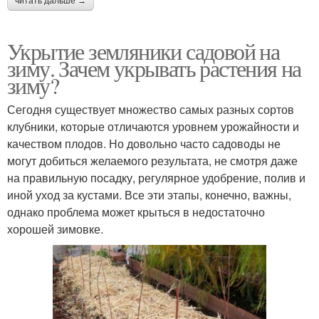
читать дальше →
Укрытие земляники садовой на
зиму. Зачем укрывать растения на
зиму?
Сегодня существует множество самых разных сортов
клубники, которые отличаются уровнем урожайности и
качеством плодов. Но довольно часто садоводы не
могут добиться желаемого результата, не смотря даже
на правильную посадку, регулярное удобрение, полив и
иной уход за кустами. Все эти этапы, конечно, важны,
однако проблема может крыться в недостаточно
хорошей зимовке.