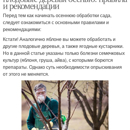
и рекомендации
Перед тем как начинать осеннюю обработки сада,
следует ознакомиться с основными правилами и
рекомендациями:
Кстати! Аналогично яблоне вы можете обработать и
другие плодовые деревья, а также ягодные кустарники.
Но в данной статье указаны только болезни семечковых
культур (яблоня, груша, айва), с которыми борются
препараты. Однако суть необходимости опрыскивания
от этого не меняется.