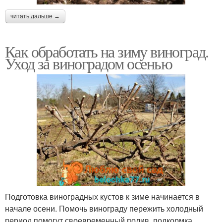
читать дальше →
Как обработать на зиму виноград.
Уход за виноградом осенью
Подготовка виноградных кустов к зиме начинается в
начале осени. Помочь винограду пережить холодный
период помогут своевременный полив, подкормка,