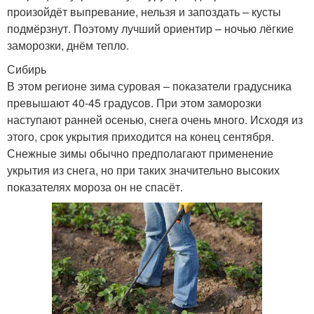
произойдёт выпревание, нельзя и запоздать – кусты
подмёрзнут. Поэтому лучший ориентир – ночью лёгкие
заморозки, днём тепло.
Сибирь
В этом регионе зима суровая – показатели градусника
превышают 40-45 градусов. При этом заморозки
наступают ранней осенью, снега очень много. Исходя из
этого, срок укрытия приходится на конец сентября.
Снежные зимы обычно предполагают применение
укрытия из снега, но при таких значительно высоких
показателях мороза он не спасёт.