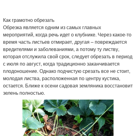
Как грамотно обрезать
Обрезка является одним из самых главных
мероприятий, когда речь идет о клубнике. Через какое-то
время часть листьев отмирает, другая – повреждается
вредителями и заболеваниями, а потому ту листву,
которая отслужила свой срок, следует обрезать в период
с июля по август, когда традиционно заканчивается
плодоношение. Однако подчистую срезать все не стоит,
молодая листва, расположенная по центру кустика,
остается. Ближе к осени садовая земляника восстановит
зелень полностью.