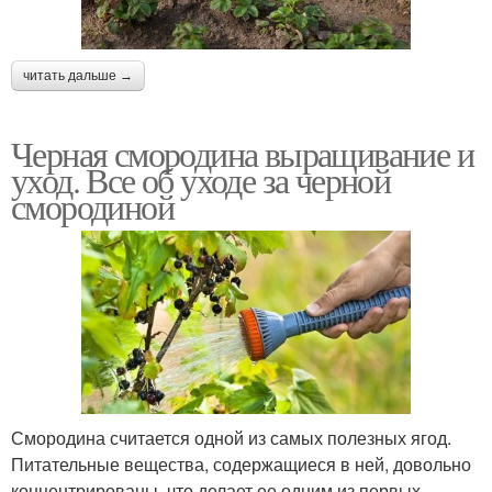
читать дальше →
Черная смородина выращивание и
уход. Все об уходе за черной
смородиной
Смородина считается одной из самых полезных ягод.
Питательные вещества, содержащиеся в ней, довольно
концентрированы, что делает ее одним из первых