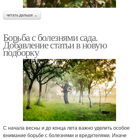
читать дальше →
Борьба с болезнями сада.
Добавление статьи в новую
подборку
С начала весны и до конца лета важно уделить особое
внимание борьбе с болезнями и вредителями. Иначе