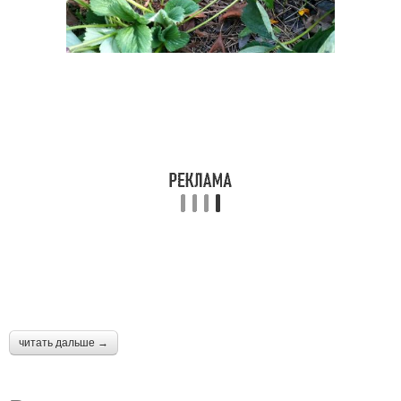
читать дальше →