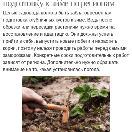
подготовку к зиме по регионам
Целью садовода должна быть заблаговременная
подготовка клубничных кустов к зиме. Ведь после
обрезки или пересадки растениям нужно время на
восстановление и адаптацию. Они должны успеть
прийти в себя, выпустить новые побеги и нарастить
корни, поэтому нельзя проводить работы перед самыми
заморозками. Конкретные сроки подготовительных работ
зависят от региона. Дополнительно нужно обращать
внимание на то, какая установилась погода.