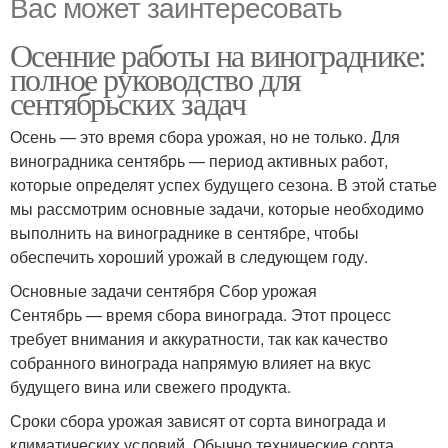
Вас может заинтересовать
Осенние работы на винограднике:
полное руководство для
сентябрьских задач
Осень — это время сбора урожая, но не только. Для
виноградника сентябрь — период активных работ,
которые определят успех будущего сезона. В этой статье
мы рассмотрим основные задачи, которые необходимо
выполнить на винограднике в сентябре, чтобы
обеспечить хороший урожай в следующем году.
Основные задачи сентября Сбор урожая
Сентябрь — время сбора винограда. Этот процесс
требует внимания и аккуратности, так как качество
собранного винограда напрямую влияет на вкус
будущего вина или свежего продукта.
Сроки сбора урожая зависят от сорта винограда и
климатических условий. Обычно технические сорта