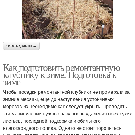
читать дальше →
Как подготовить ремонтантную
клубнику к зиме. Подготовка к
зиме
Чтобы посадки ремонтантной клубники не промерзли за
зимние месяцы, еще до наступления устойчивых
морозов их необходимо как следует укрыть. Проводить
эти манипуляции нужно сразу после удаления всех сухих
листьев, последней подкормки и обильного
влагозарядного полива. Однако не стоит торопиться