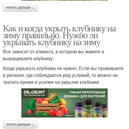
читать дальше →
Как и когда укрыть клубнику на
зиму правильно. Нужно ли
укрывать клубнику на зиму
Все зависит от климата, в котором вы живете и
выращиваете клубнику.
Когда укрывать клубнику не нужно. Если вы проживаете
в регионе, где соблюдается ряд условий, то можно не
тратить время и усилия на укрытие клубники.
читать дальше →