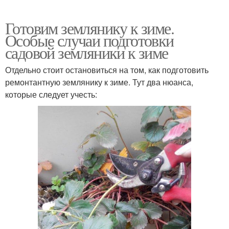
Готовим землянику к зиме.
Особые случаи подготовки
садовой земляники к зиме
Отдельно стоит остановиться на том, как подготовить
ремонтантную землянику к зиме. Тут два нюанса,
которые следует учесть: