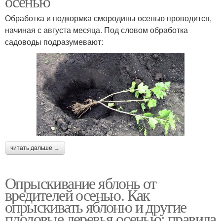
осенью
Обработка и подкормка смородины осенью проводится,
начиная с августа месяца. Под словом обработка
садоводы подразумевают:
читать дальше →
Опрыскивание яблонь от
вредителей осенью. Как
опрыскивать яблоню и другие
плодовые деревья осенью: правила