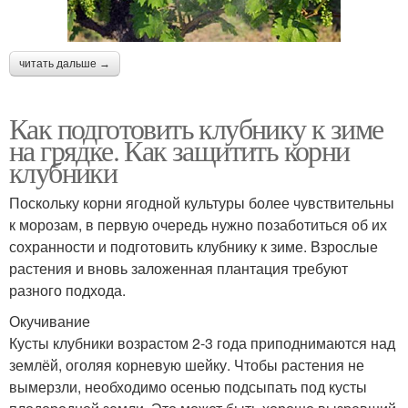
читать дальше →
Как подготовить клубнику к зиме
на грядке. Как защитить корни
клубники
Поскольку корни ягодной культуры более чувствительны
к морозам, в первую очередь нужно позаботиться об их
сохранности и подготовить клубнику к зиме. Взрослые
растения и вновь заложенная плантация требуют
разного подхода.
Окучивание
Кусты клубники возрастом 2-3 года приподнимаются над
землёй, оголяя корневую шейку. Чтобы растения не
вымерзли, необходимо осенью подсыпать под кусты