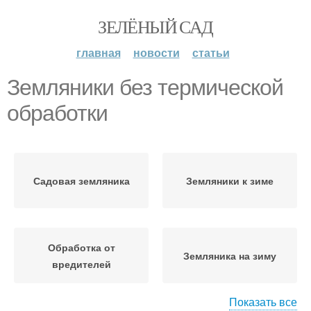
ЗЕЛЁНЫЙ САД
главная
новости
статьи
Земляники без термической
обработки
Садовая земляника
Земляники к зиме
Обработка от
Земляника на зиму
вредителей
Показать все