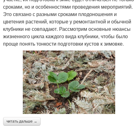
сроками, но и особенностями проведения мероприятий.
Это связано с разными сроками плодоношения и
цветения растений, которые у ремонтантной и обычной
клубники не совпадают. Рассмотрим основные нюансы
жизненного цикла каждого вида клубники, чтобы было
проще понять тонкости подготовки кустов к зимовке.
читать дальше →