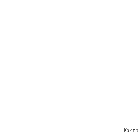
Как п