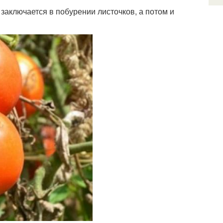
 заключается в побурении листочков, а потом и