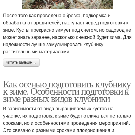
После того как проведена обрезка, подкормка и
обработка от вредителей, наступает черед подготовки к
зиме. Кусты прекрасно зимует под снегом, но садовод не
может знать заранее, насколько снежной будет зима. Для
надежности лучше замульчировать клубнику
растительными материалами.
читать дальше →
Как осенью подготовить клубнику
к зиме. Особенности подготовки к
зиме разных видов клубники
В зависимости от вида выращиваемых кустов на
участке, их подготовка к зиме будет отличаться не только
сроками, но и особенностями проведения мероприятий.
Это связано с разными сроками плодоношения и