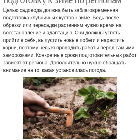
Целью садовода должна быть заблаговременная
подготовка клубничных кустов к зиме. Ведь после
обрезки или пересадки растениям нужно время на
восстановление и адаптацию. Они должны успеть
прийти в себя, выпустить новые побеги и нарастить
корни, поэтому нельзя проводить работы перед самыми
заморозками. Конкретные сроки подготовительных работ
зависят от региона. Дополнительно нужно обращать
внимание на то, какая установилась погода.