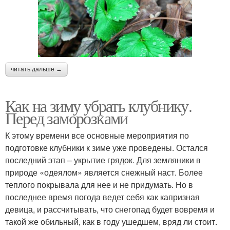
читать дальше →
Как на зиму убрать клубнику.
Перед заморозками
К этому времени все основные мероприятия по
подготовке клубники к зиме уже проведены. Остался
последний этап – укрытие грядок. Для земляники в
природе «одеялом» является снежный наст. Более
теплого покрывала для нее и не придумать. Но в
последнее время погода ведет себя как капризная
девица, и рассчитывать, что снегопад будет вовремя и
такой же обильный, как в году ушедшем, вряд ли стоит.