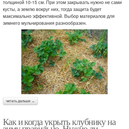
толщиной 10-15 см. При этом закрывать нужно не сами
кусты, а землю вокруг них, тогда защита будет
максимально эффективной. Выбор материалов для
зимнего мульчирования разнообразен.
читать дальше →
Как и когда укрыть клубнику на
зиму правильно. Нужно ли