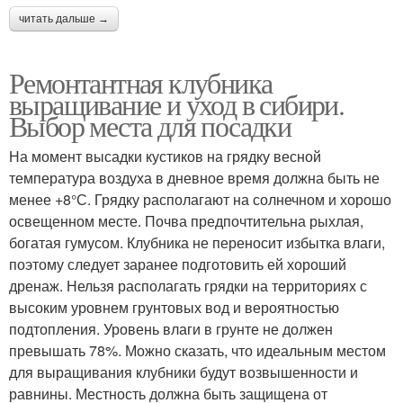
читать дальше →
Ремонтантная клубника
выращивание и уход в сибири.
Выбор места для посадки
На момент высадки кустиков на грядку весной
температура воздуха в дневное время должна быть не
менее +8°С. Грядку располагают на солнечном и хорошо
освещенном месте. Почва предпочтительна рыхлая,
богатая гумусом. Клубника не переносит избытка влаги,
поэтому следует заранее подготовить ей хороший
дренаж. Нельзя располагать грядки на территориях с
высоким уровнем грунтовых вод и вероятностью
подтопления. Уровень влаги в грунте не должен
превышать 78%. Можно сказать, что идеальным местом
для выращивания клубники будут возвышенности и
равнины. Местность должна быть защищена от