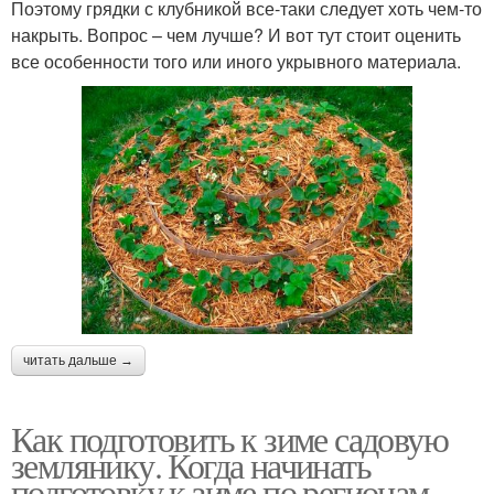
Поэтому грядки с клубникой все-таки следует хоть чем-то
накрыть. Вопрос – чем лучше? И вот тут стоит оценить
все особенности того или иного укрывного материала.
читать дальше →
Как подготовить к зиме садовую
землянику. Когда начинать
подготовку к зиме по регионам