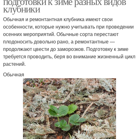
подготовки к зиме разных видов
клубники
Обычная и ремонтантная клубника имеют свои
особенности, которые нужно учитывать при проведении
осенних мероприятий. Обычные сорта перестают
плодоносить довольно рано, а ремонтантные —
продолжают цвести до заморозков. Подготовку к зиме
требуется проводить, беря во внимание жизненный цикл
растений.
Обычная