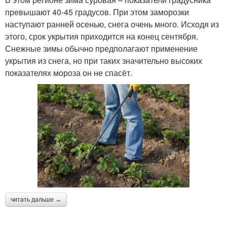
превышают 40-45 градусов. При этом заморозки
наступают ранней осенью, снега очень много. Исходя из
этого, срок укрытия приходится на конец сентября.
Снежные зимы обычно предполагают применение
укрытия из снега, но при таких значительно высоких
показателях мороза он не спасёт.
читать дальше →