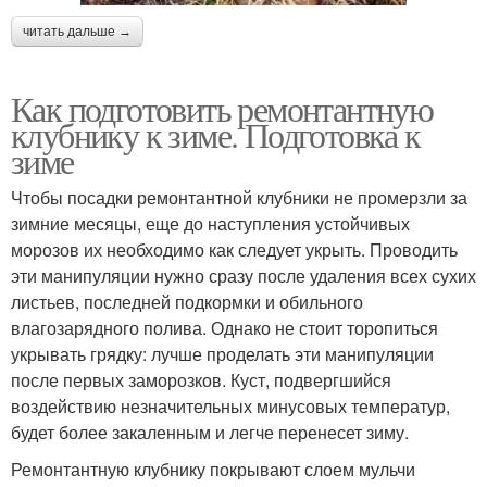
читать дальше →
Как подготовить ремонтантную
клубнику к зиме. Подготовка к
зиме
Чтобы посадки ремонтантной клубники не промерзли за
зимние месяцы, еще до наступления устойчивых
морозов их необходимо как следует укрыть. Проводить
эти манипуляции нужно сразу после удаления всех сухих
листьев, последней подкормки и обильного
влагозарядного полива. Однако не стоит торопиться
укрывать грядку: лучше проделать эти манипуляции
после первых заморозков. Куст, подвергшийся
воздействию незначительных минусовых температур,
будет более закаленным и легче перенесет зиму.
Ремонтантную клубнику покрывают слоем мульчи