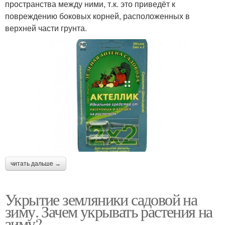
пространства между ними, т.к. это приведёт к
повреждению боковых корней, расположенных в
верхней части грунта.
читать дальше →
Укрытие земляники садовой на
зиму. Зачем укрывать растения на
зиму?