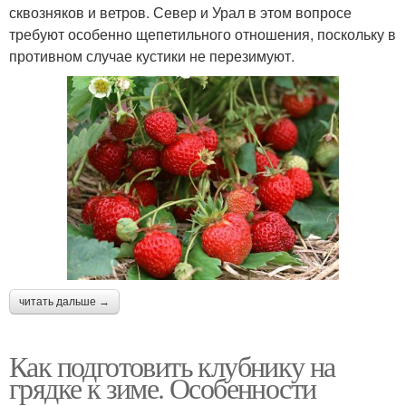
сквозняков и ветров. Север и Урал в этом вопросе
требуют особенно щепетильного отношения, поскольку в
противном случае кустики не перезимуют.
читать дальше →
Как подготовить клубнику на
грядке к зиме. Особенности