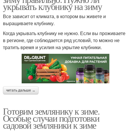
укрывать клубнику на зиму
Все зависит от климата, в котором вы живете и
выращиваете клубнику.
Когда укрывать клубнику не нужно. Если вы проживаете
в регионе, где соблюдается ряд условий, то можно не
тратить время и усилия на укрытие клубники.
читать дальше →
Готовим землянику к зиме.
Особые случаи подготовки
садовой земляники к зиме