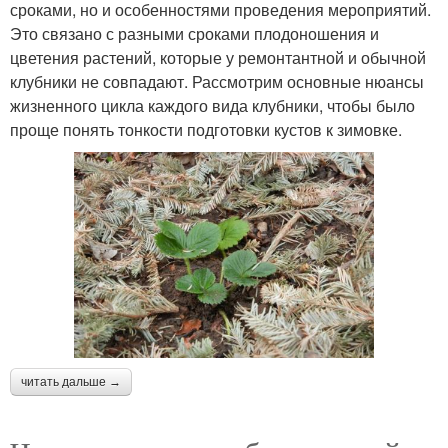
сроками, но и особенностями проведения мероприятий.
Это связано с разными сроками плодоношения и
цветения растений, которые у ремонтантной и обычной
клубники не совпадают. Рассмотрим основные нюансы
жизненного цикла каждого вида клубники, чтобы было
проще понять тонкости подготовки кустов к зимовке.
читать дальше →