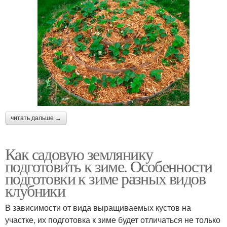
читать дальше →
Как садовую землянику
подготовить к зиме. Особенности
подготовки к зиме разных видов
клубники
В зависимости от вида выращиваемых кустов на
участке, их подготовка к зиме будет отличаться не только