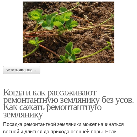
читать дальше →
Когда и как рассаживают
ремонтантную землянику без усов.
Как сажать ремонтантную
землянику
Посадка ремонтантной земляники может начинаться
весной и длиться до прихода осенней поры. Если