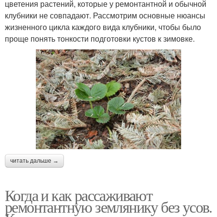
цветения растений, которые у ремонтантной и обычной
клубники не совпадают. Рассмотрим основные нюансы
жизненного цикла каждого вида клубники, чтобы было
проще понять тонкости подготовки кустов к зимовке.
читать дальше →
Когда и как рассаживают
ремонтантную землянику без усов.