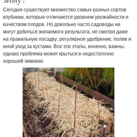
Сегодня существует множество самых разных сортов
клубники, которые отличаются уровнем урожайности и
качеством плодов. Но довольно часто садоводы не
могут добиться желаемого результата, не смотря даже
на правильную посадку, регулярное удобрение, полив и
иной уход за кустами. Все эти этапы, конечно, важны,
однако проблема может крыться в недостаточно
хорошей зимовке.