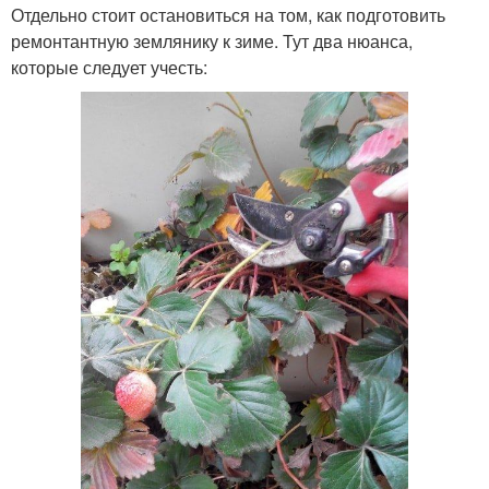
Отдельно стоит остановиться на том, как подготовить
ремонтантную землянику к зиме. Тут два нюанса,
которые следует учесть: