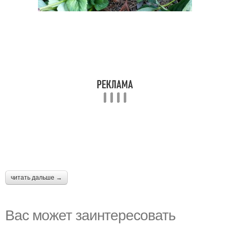
читать дальше →
Вас может заинтересовать