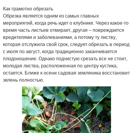
Как грамотно обрезать
Обрезка является одним из самых главных
мероприятий, когда речь идет о клубнике. Через какое-то
время часть листьев отмирает, другая – повреждается
вредителями и заболеваниями, а потому ту листву,
которая отслужила свой срок, следует обрезать в период
с июля по август, когда традиционно заканчивается
плодоношение. Однако подчистую срезать все не стоит,
молодая листва, расположенная по центру кустика,
остается. Ближе к осени садовая земляника восстановит
зелень полностью.