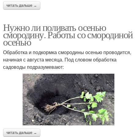
читать дальше →
Нужно ли поливать осенью
смородину. Работы со смородиной
осенью
Обработка и подкормка смородины осенью проводится,
начиная с августа месяца. Под словом обработка
садоводы подразумевают:
читать дальше →