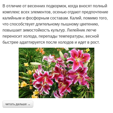
В отличие от весенних подкормок, когда вносят полный
комплекс всех элементов, осенью отдают предпочтение
калийным и фосфорным составам. Калий, помимо того,
что способствует длительному пышному цветению,
повышает зимостойкость культур. Лилейник легче
переносит холода, перепады температуры, весной
быстрее адаптируется после холодов и идет в рост.
читать дальше →