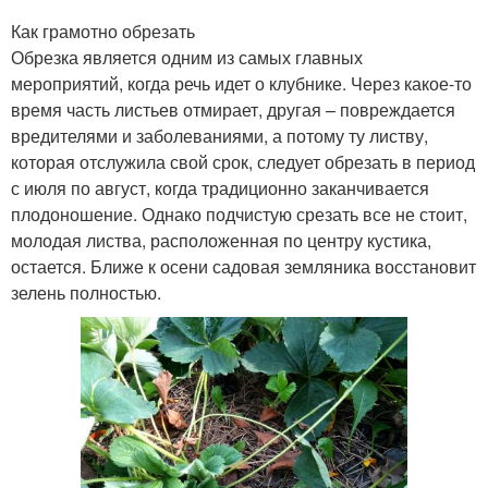
Как грамотно обрезать
Обрезка является одним из самых главных
мероприятий, когда речь идет о клубнике. Через какое-то
время часть листьев отмирает, другая – повреждается
вредителями и заболеваниями, а потому ту листву,
которая отслужила свой срок, следует обрезать в период
с июля по август, когда традиционно заканчивается
плодоношение. Однако подчистую срезать все не стоит,
молодая листва, расположенная по центру кустика,
остается. Ближе к осени садовая земляника восстановит
зелень полностью.