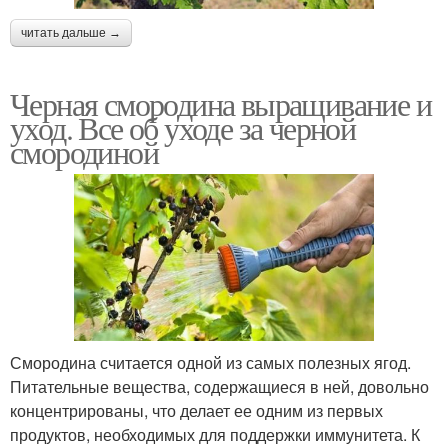
читать дальше →
Черная смородина выращивание и
уход. Все об уходе за черной
смородиной
Смородина считается одной из самых полезных ягод.
Питательные вещества, содержащиеся в ней, довольно
концентрированы, что делает ее одним из первых
продуктов, необходимых для поддержки иммунитета. К