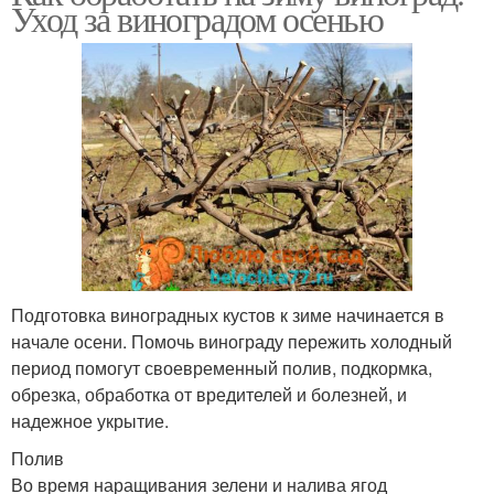
Уход за виноградом осенью
Подготовка виноградных кустов к зиме начинается в
начале осени. Помочь винограду пережить холодный
период помогут своевременный полив, подкормка,
обрезка, обработка от вредителей и болезней, и
надежное укрытие.
Полив
Во время наращивания зелени и налива ягод