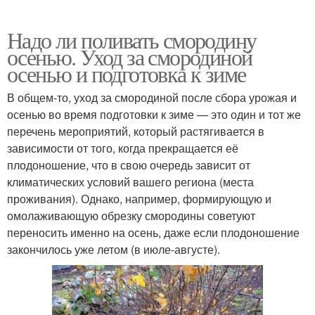
Надо ли поливать смородину
осенью. Уход за смородиной
осенью и подготовка к зиме
В общем-то, уход за смородиной после сбора урожая и
осенью во время подготовки к зиме — это один и тот же
перечень мероприятий, который растягивается в
зависимости от того, когда прекращается её
плодоношение, что в свою очередь зависит от
климатических условий вашего региона (места
проживания). Однако, например, формирующую и
омолаживающую обрезку смородины советуют
переносить именно на осень, даже если плодоношение
закончилось уже летом (в июле-августе).