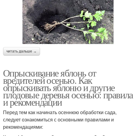
читать дальше →
Опрыскивание яблонь от
вредителей осенью. Как
опрыскивать яблоню и другие
плодовые деревья осенью: правила
и рекомендации
Перед тем как начинать осеннюю обработки сада,
следует ознакомиться с основными правилами и
рекомендациями: