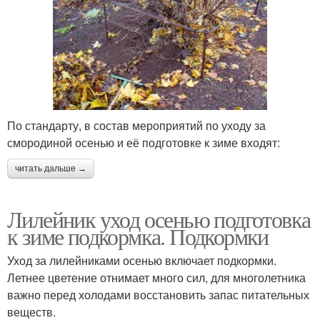
По стандарту, в состав мероприятий по уходу за
смородиной осенью и её подготовке к зиме входят:
читать дальше →
Лилейник уход осенью подготовка
к зиме подкормка. Подкормки
Уход за лилейниками осенью включает подкормки.
Летнее цветение отнимает много сил, для многолетника
важно перед холодами восстановить запас питательных
веществ.