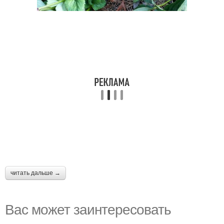
читать дальше →
Вас может заинтересовать