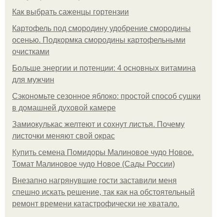
Как выбрать саженцы гортензии
Картофель под смородину удобрение смородины
осенью. Подкормка смородины картофельными
очистками
Больше энергии и потенции: 4 основных витамина
для мужчин
Сэкономьте сезонное яблоко: простой способ сушки
в домашней духовой камере
Замиокулькас желтеют и сохнут листья. Почему
листочки меняют свой окрас
Купить семена Помидоры Малиновое чудо Новое.
Томат Малиновое чудо Новое (Сады России)
Внезапно нагрянувшие гости заставили меня
спешно искать решение, так как на обстоятельный
ремонт времени катастрофически не хватало.