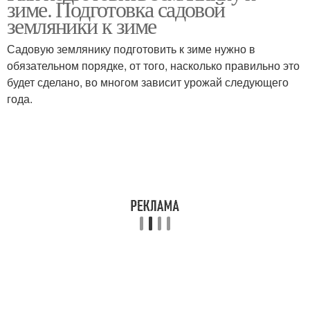
зиме. Подготовка садовой
земляники к зиме
Садовую землянику подготовить к зиме нужно в
обязательном порядке, от того, насколько правильно это
будет сделано, во многом зависит урожай следующего
года.