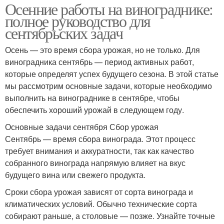
Осенние работы на винограднике:
полное руководство для
сентябрьских задач
Осень — это время сбора урожая, но не только. Для
виноградника сентябрь — период активных работ,
которые определят успех будущего сезона. В этой статье
мы рассмотрим основные задачи, которые необходимо
выполнить на винограднике в сентябре, чтобы
обеспечить хороший урожай в следующем году.
Основные задачи сентября Сбор урожая
Сентябрь — время сбора винограда. Этот процесс
требует внимания и аккуратности, так как качество
собранного винограда напрямую влияет на вкус
будущего вина или свежего продукта.
Сроки сбора урожая зависят от сорта винограда и
климатических условий. Обычно технические сорта
собирают раньше, а столовые — позже. Узнайте точные