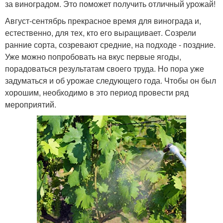
за виноградом. Это поможет получить отличный урожай!
Август-сентябрь прекрасное время для винограда и,
естественно, для тех, кто его выращивает. Созрели
ранние сорта, созревают средние, на подходе - поздние.
Уже можно попробовать на вкус первые ягоды,
порадоваться результатам своего труда. Но пора уже
задуматься и об урожае следующего года. Чтобы он был
хорошим, необходимо в это период провести ряд
мероприятий.