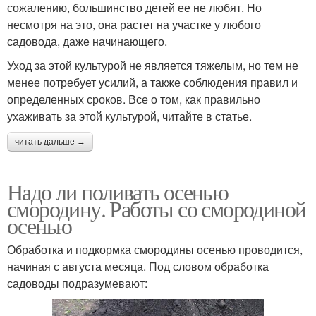
сожалению, большинство детей ее не любят. Но
несмотря на это, она растет на участке у любого
садовода, даже начинающего.
Уход за этой культурой не является тяжелым, но тем не
менее потребует усилий, а также соблюдения правил и
определенных сроков. Все о том, как правильно
ухаживать за этой культурой, читайте в статье.
читать дальше →
Надо ли поливать осенью
смородину. Работы со смородиной
осенью
Обработка и подкормка смородины осенью проводится,
начиная с августа месяца. Под словом обработка
садоводы подразумевают: