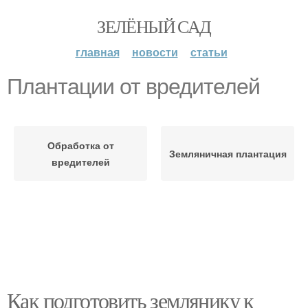
ЗЕЛЁНЫЙ САД
главная
новости
статьи
Плантации от вредителей
Обработка от
Земляничная плантация
вредителей
Как подготовить землянику к