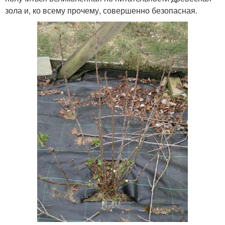
зола и, ко всему прочему, совершенно безопасная.