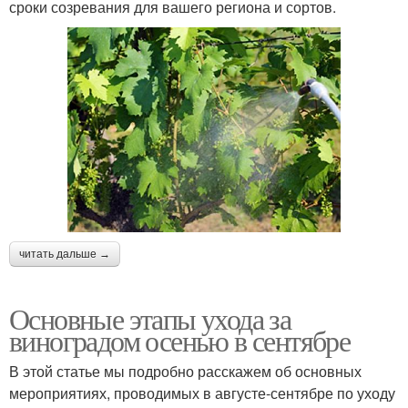
сроки созревания для вашего региона и сортов.
читать дальше →
Основные этапы ухода за
виноградом осенью в сентябре
В этой статье мы подробно расскажем об основных
мероприятиях, проводимых в августе-сентябре по уходу