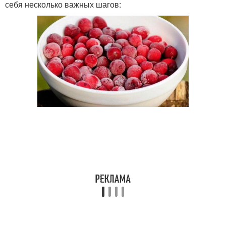
себя несколько важных шагов: