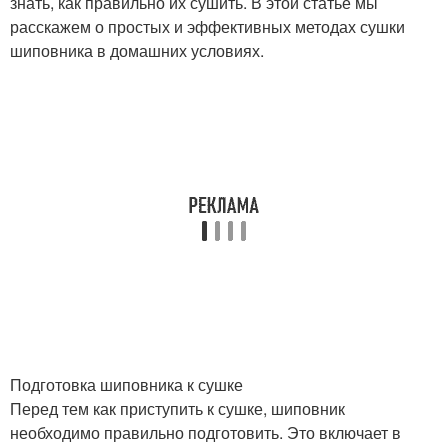
знать, как правильно их сушить. В этой статье мы
расскажем о простых и эффективных методах сушки
шиповника в домашних условиях.
Подготовка шиповника к сушке
Перед тем как приступить к сушке, шиповник
необходимо правильно подготовить. Это включает в