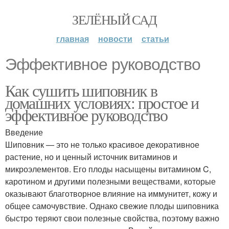
ЗЕЛЁНЫЙ САД
главная
новости
статьи
Эффективное руководство
Как сушить шиповник в
домашних условиях: простое и
эффективное руководство
Введение
Шиповник — это не только красивое декоративное
растение, но и ценный источник витаминов и
микроэлементов. Его плоды насыщены витамином C,
каротином и другими полезными веществами, которые
оказывают благотворное влияние на иммунитет, кожу и
общее самочувствие. Однако свежие плоды шиповника
быстро теряют свои полезные свойства, поэтому важно