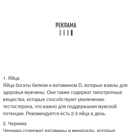
1. Яйца
Яйца богаты белком и витамином D, которые важны для
здоровья мужчины. Они также содержат липотропные
вещества, которые способствуют увеличению
тестостерона, что важно для поддержания мужской
потенции. Рекомендуется есть 2-3 яйца в день.
2. Черника
Черника содержит витамины и минералы, которые