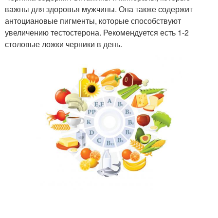
важны для здоровья мужчины. Она также содержит
антоциановые пигменты, которые способствуют
увеличению тестостерона. Рекомендуется есть 1-2
столовые ложки черники в день.