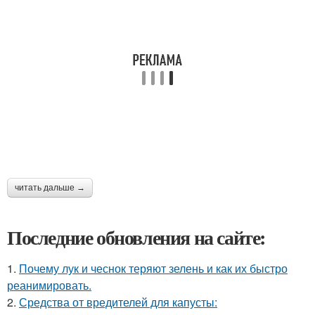
читать дальше →
Последние обновления на сайте:
1.
Почему лук и чеснок теряют зелень и как их быстро
реанимировать.
2.
Средства от вредителей для капусты: