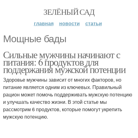
ЗЕЛЁНЫЙ САД
главная
новости
статьи
Мощные бады
Сильные мужчины начинают с
питания: 6 продуктов для
поддержания мужской потенции
Здоровье мужчины зависит от многих факторов, но
питание является одним из ключевых. Правильный
рацион может помочь поддерживать мужскую потенцию
и улучшать качество жизни. В этой статье мы
рассмотрим 6 продуктов, которые помогут укрепить
мужскую потенцию.