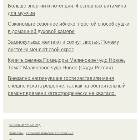
Больше энергии и потенции: 4 основных витамина
для мужчин
Сэкономьте сезонное яблоко: простой способ сушки
в домашней духовой камере
Замиокулькас желтеют и сохнут листья. Почему
листочки меняют свой окрас
Купить семена Помидоры Малиновое чудо Новое.
Томат Малиновое чудо Новое (Сады России)
Внезапно нагрянувшие гости заставили меня
спешно искать решение, так как на обстоятельный
ремонт времени катастрофически не хватало.
© 2026 Зелёный сад
Контакты
Пользовательское соглашение