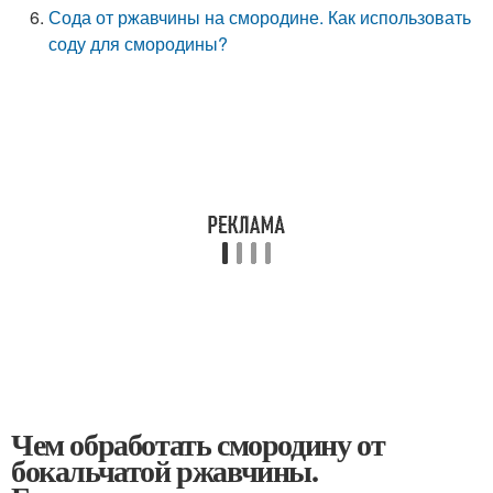
Сода от ржавчины на смородине. Как использовать
соду для смородины?
Чем обработать смородину от
бокальчатой ржавчины.