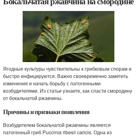
Бокальчатая ржавчина на смородине
Ягодные культуры чувствительны к грибковым спорам и
быстро инфицируются. Важно своевременно заметить
изменения и начать борьбу с патогенными
возбудителями. Из статьи узнаете, как спасти смородину
от бокальчатой ржавчины.
Причины и признаки появления
Возбудителем бокальчатой ржавчины является
патогенный гриб Puccinia ribesii caricis. Одна из