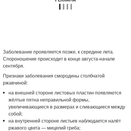
Заболевание проявляется позже, к середине лета.
Спороношение происходит в конце августа-начале
сентября.
Признаки заболевания смородины столбчатой
ржавчиной:
на внешней стороне листовых пластин появляются
жёлтые пятна неправильной формы,
увеличивающиеся в размерах и сливающиеся между
собой;
на внутренней стороне листьев наблюдается налёт
ржавого цвета — мицелий гриба;