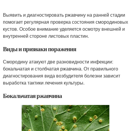
Выявить и диагностировать ржавчину на ранней стадии
помогает регулярная проверка состояния смородиновых
кустов. Особое внимание уделяется осмотру внешней и
внутренней стороне листовых пластин.
Виды и признаки поражения
Смородину атакуют две разновидности инфекции:
бокальчатая и столбчатая ржавчина. От правильного
диагностирования вида возбудителя болезни зависит
выработка тактики лечения культуры.
Бокальчатая ржавчина