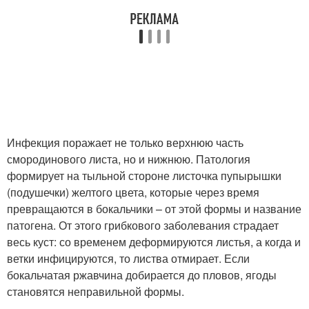
Инфекция поражает не только верхнюю часть
смородинового листа, но и нижнюю. Патология
формирует на тыльной стороне листочка пупырышки
(подушечки) желтого цвета, которые через время
превращаются в бокальчики – от этой формы и название
патогена. От этого грибкового заболевания страдает
весь куст: со временем деформируются листья, а когда и
ветки инфицируются, то листва отмирает. Если
бокальчатая ржавчина добирается до пловов, ягоды
становятся неправильной формы.