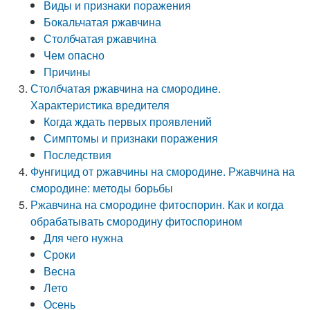
Виды и признаки поражения
Бокальчатая ржавчина
Столбчатая ржавчина
Чем опасно
Причины
Столбчатая ржавчина на смородине.
Характеристика вредителя
Когда ждать первых проявлений
Симптомы и признаки поражения
Последствия
Фунгицид от ржавчины на смородине. Ржавчина на
смородине: методы борьбы
Ржавчина на смородине фитоспорин. Как и когда
обрабатывать смородину фитоспорином
Для чего нужна
Сроки
Весна
Лето
Осень