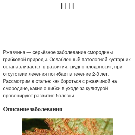
Ржавчина — серьёзное заболевание смородины
грибковой природы. Ослабленный патологией кустарник
останавливается в развитии, скудно плодоносит, при
отсутствии лечения погибает в течение 2-3 лет.
Рассмотрим в статье: как бороться с ржавчиной на
смородине, какие ошибки в уходе за культурой
провоцируют развитие болезни.
Описание заболевания