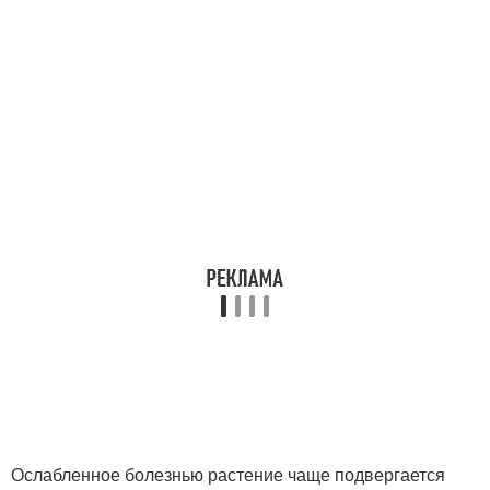
Ослабленное болезнью растение чаще подвергается