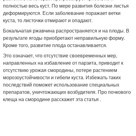
полностью весь куст. По мере развития болезни листья
деформируются. Если заболевание поражает ветки
куста, то листочки отмирают и опадают.
Бокальчатая ржавчина распространяется и на плоды. В
результате ягоды приобретают неправильную форму.
Кроме того, развитие плода останавливается.
Это означает, что отсутствие своевременных мер,
направленных на избавление от парзита, приводит к
отсутствию урожая смородины, потере растением
морозоустойчивости и гибели куста. Избежать таких
последствий поможет использование специальных
препаратов, уничтожающих возбудителя. Про почкового
клеща на смородине расскажет эта статья .