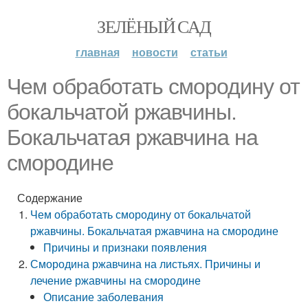
ЗЕЛЁНЫЙ САД
главная
новости
статьи
Чем обработать смородину от
бокальчатой ржавчины.
Бокальчатая ржавчина на
смородине
Содержание
Чем обработать смородину от бокальчатой
ржавчины. Бокальчатая ржавчина на смородине
Причины и признаки появления
Смородина ржавчина на листьях. Причины и
лечение ржавчины на смородине
Описание заболевания