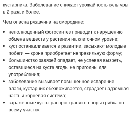
кустарника. Заболевание снижает урожайность культуры
в 2 раза и более.
Чем опасна ржавчина на смородине:
неполноценный фотосинтез приводит к нарушению
обмена веществ у растения на клеточном уровне;
куст останавливается в развитии, засыхают молодые
побеги — крона приобретает неправильную форму;
большинство завязей опадает, не успевая вызреть,
оставшиеся на кусте ягоды не пригодны для
употребления;
заболевание вызывает повышенное испарение
влаги, кустарник обезвоживается, страдает надземная
часть и корневая система;
заражённые кусты распространяют споры грибка по
всему участку.