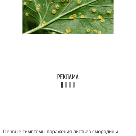
Первые симптомы поражения листьев смородины