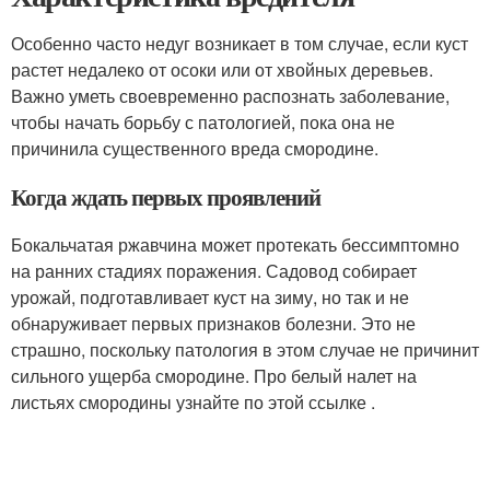
Особенно часто недуг возникает в том случае, если куст
растет недалеко от осоки или от хвойных деревьев.
Важно уметь своевременно распознать заболевание,
чтобы начать борьбу с патологией, пока она не
причинила существенного вреда смородине.
Когда ждать первых проявлений
Бокальчатая ржавчина может протекать бессимптомно
на ранних стадиях поражения. Садовод собирает
урожай, подготавливает куст на зиму, но так и не
обнаруживает первых признаков болезни. Это не
страшно, поскольку патология в этом случае не причинит
сильного ущерба смородине. Про белый налет на
листьях смородины узнайте по этой ссылке .