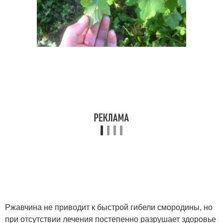
Ржавчина не приводит к быстрой гибели смородины, но
при отсутствии лечения постепенно разрушает здоровье