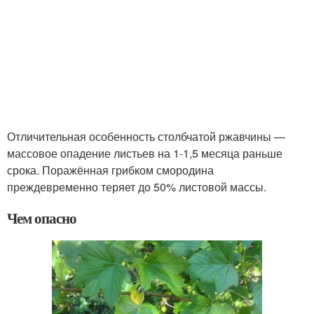
Отличительная особенность столбчатой ржавчины —
массовое опадение листьев на 1-1,5 месяца раньше
срока. Поражённая грибком смородина
преждевременно теряет до 50% листовой массы.
Чем опасно