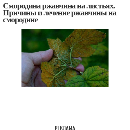
Смородина ржавчина на листьях.
Причины и лечение ржавчины на
смородине