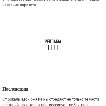
название паразита.
Последствия
От бокальчатой ржавчины страдают не только те части
растений, на которых прогрессирует грибок, но и