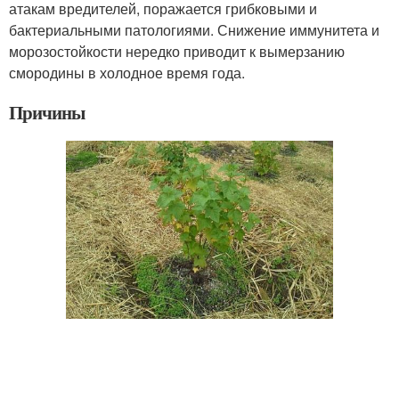
атакам вредителей, поражается грибковыми и
бактериальными патологиями. Снижение иммунитета и
морозостойкости нередко приводит к вымерзанию
смородины в холодное время года.
Причины