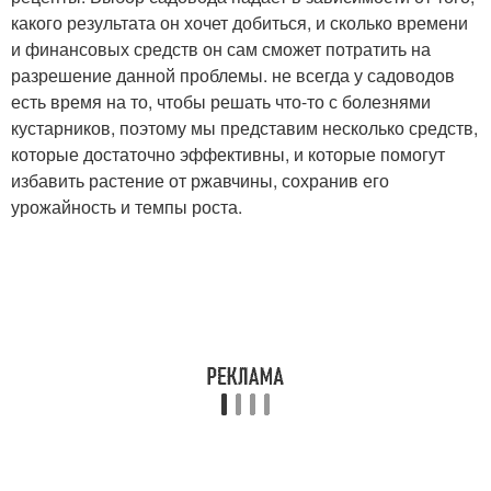
какого результата он хочет добиться, и сколько времени
и финансовых средств он сам сможет потратить на
разрешение данной проблемы. не всегда у садоводов
есть время на то, чтобы решать что-то с болезнями
кустарников, поэтому мы представим несколько средств,
которые достаточно эффективны, и которые помогут
избавить растение от ржавчины, сохранив его
урожайность и темпы роста.