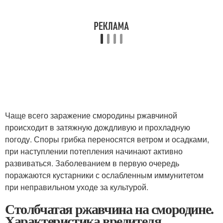
Чаще всего заражение смородины ржавчиной
происходит в затяжную дождливую и прохладную
погоду. Споры грибка переносятся ветром и осадками,
при наступлении потепления начинают активно
развиваться. Заболеванием в первую очередь
поражаются кустарники с ослабленным иммунитетом
при неправильном уходе за культурой.
Столбчатая ржавчина на смородине.
Характеристика вредителя