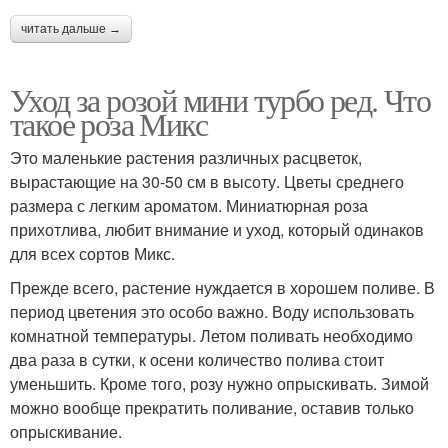
читать дальше →
Уход за розой мини турбо ред. Что
такое роза Микс
Это маленькие растения различных расцветок,
вырастающие на 30-50 см в высоту. Цветы среднего
размера с легким ароматом. Миниатюрная роза
прихотлива, любит внимание и уход, который одинаков
для всех сортов Микс.
Прежде всего, растение нуждается в хорошем поливе. В
период цветения это особо важно. Воду использовать
комнатной температуры. Летом поливать необходимо
два раза в сутки, к осени количество полива стоит
уменьшить. Кроме того, розу нужно опрыскивать. Зимой
можно вообще прекратить поливание, оставив только
опрыскивание.