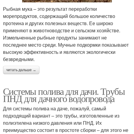
Рыбная мука – это результат переработки
морепродуктов, содержащий большое количество
протеина и других полезных веществ. Ее широко
применяют в животноводстве и сельском хозяйстве.
Измельченные рыбные продукты занимают не
последнее место среди. Мучные подкормки показывают
высокую эффективность и являются экологически
безвредными.
читать дальше →
Системы полива для дачи. Трубы
ПНД для дачного водопровода
Для системы полива на даче, пожалуй, самый
подходящий вариант – это трубы, изготовленные из
полиэтилена низкого давления или ПНД. Их
преимущество состоит в простоте сборки – для этого не