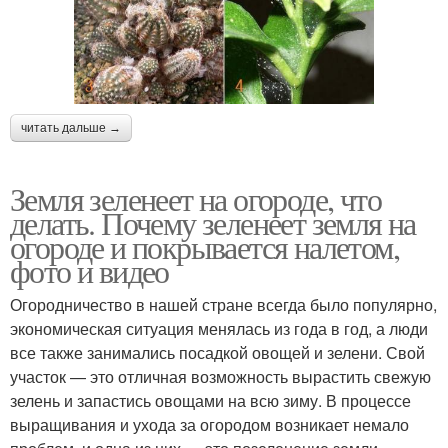
читать дальше →
Земля зеленеет на огороде, что
делать. Почему зеленеет земля на
огороде и покрывается налетом,
фото и видео
Огородничество в нашей стране всегда было популярно,
экономическая ситуация менялась из года в год, а люди
все также занимались посадкой овощей и зелени. Свой
участок — это отличная возможность вырастить свежую
зелень и запастись овощами на всю зиму. В процессе
выращивания и ухода за огородом возникает немало