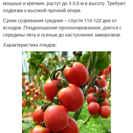
мощные и крепкие, растут до 3-3,5 м в высоту. Требуют
подвязки к высокой прочной опоре.
Сроки созревания средние – спустя 110-122 дня от
всходов. Плодоношение пролонгированное, длится с
середины лета и осенью до наступления заморозков.
Характеристика плодов: