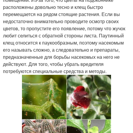
расположены довольно тесно и клещ быстро
перемещается на рядом стоящие растения. Если вы
недостаточно внимательно проводите осмотр своих
цветов, то пропустите его появление, потому что жучок
любит селиться с обратной стороны листа. Паутинный
клещ относится к паукообразным, поэтому насекомым
его называть сложно, а следовательно и препараты,
предназначенные для борьбы насекомых на него не
действуют. Для того, чтобы убрать вредителя
потребуются специальные средства и методы.