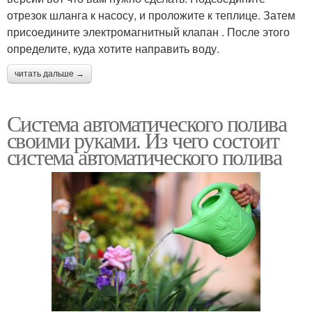
отрезок шланга к насосу, и проложите к теплице. Затем
присоедините электромагнитный клапан . После этого
определите, куда хотите направить воду.
читать дальше →
Система автоматического полива
своими руками. Из чего состоит
система автоматического полива