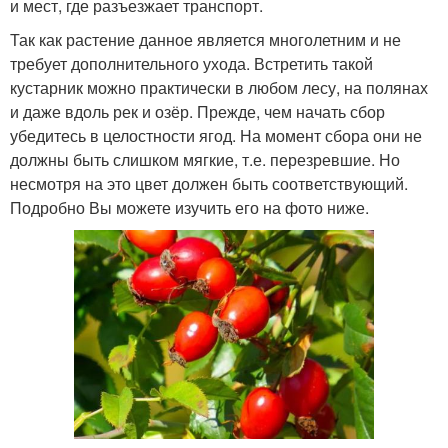
и мест, где разъезжает транспорт.
Так как растение данное является многолетним и не
требует дополнительного ухода. Встретить такой
кустарник можно практически в любом лесу, на полянах
и даже вдоль рек и озёр. Прежде, чем начать сбор
убедитесь в целостности ягод. На момент сбора они не
должны быть слишком мягкие, т.е. перезревшие. Но
несмотря на это цвет должен быть соответствующий.
Подробно Вы можете изучить его на фото ниже.