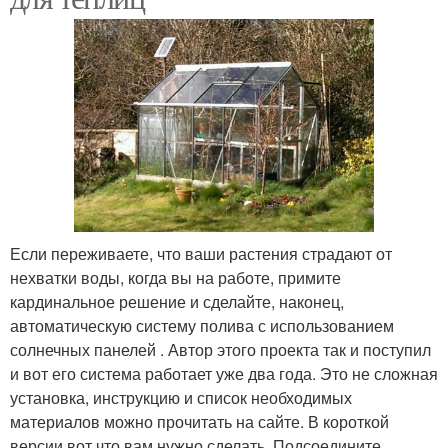
Если переживаете, что ваши растения страдают от
нехватки воды, когда вы на работе, примите
кардинальное решение и сделайте, наконец,
автоматическую систему полива с использованием
солнечных панелей . Автор этого проекта так и поступил
и вот его система работает уже два года. Это не сложная
установка, инструкцию и список необходимых
материалов можно прочитать на сайте. В короткой
версии вот что вам нужно сделать. Подсоедините