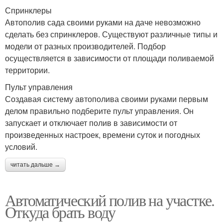
Спринклеры
Автополив сада своими руками на даче невозможно
сделать без спринклеров. Существуют различные типы и
модели от разных производителей. Подбор
осуществляется в зависимости от площади поливаемой
территории.
Пульт управления
Создавая систему автополива своими руками первым
делом правильно подберите пульт управления. Он
запускает и отключает полив в зависимости от
произведенных настроек, времени суток и погодных
условий.
читать дальше →
Автоматический полив на участке.
Откуда брать воду