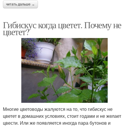
читать дальше →
Гибискус когда цветет. Почему не
цветет?
Многие цветоводы жалуются на то, что гибискус не
цветет в домашних условиях, стоит годами и не желает
цвести. Или же появляется иногда пара бутонов и