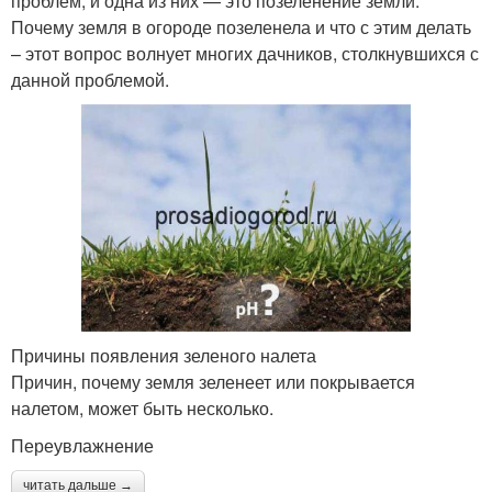
проблем, и одна из них — это позеленение земли.
Почему земля в огороде позеленела и что с этим делать
– этот вопрос волнует многих дачников, столкнувшихся с
данной проблемой.
Причины появления зеленого налета
Причин, почему земля зеленеет или покрывается
налетом, может быть несколько.
Переувлажнение
читать дальше →