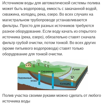
Источником воды для автоматической системы полива
может быть водопровод, емкость с закачанной водой,
скважина, колодец, река, озеро. Во всех случаях на
магистральном трубопроводе устанавливаются
фильтры. Просто для разных источников требуются
разное оборудование. Если воду качать из открытого
источника (река, озеро), обязательно ставят сначала
фильтр грубой очистки, потом тонкой. Во всех других
(кроме питьевого водопровода) ставят только
оборудование для тонкой очистки.
Полив участка своими руками можно сделать от любого
источника воды