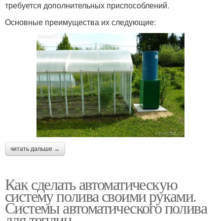
требуется дополнительных приспособлений.
Основные преимущества их следующие:
читать дальше →
Как сделать автоматическую
систему полива своими руками.
Системы автоматического полива
для теплиц