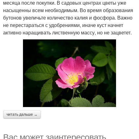
месяца после покупки. В садовых центрах цветы уже
насыщенны всем необходимым. Во время образования
бутонов увеличьте количество калия и фосфора. Важно
не перестараться с удобрениями, иначе куст начнет
активно наращивать лиственную массу, но не зацветет.
читать дальше →
Вас может заинтересовать