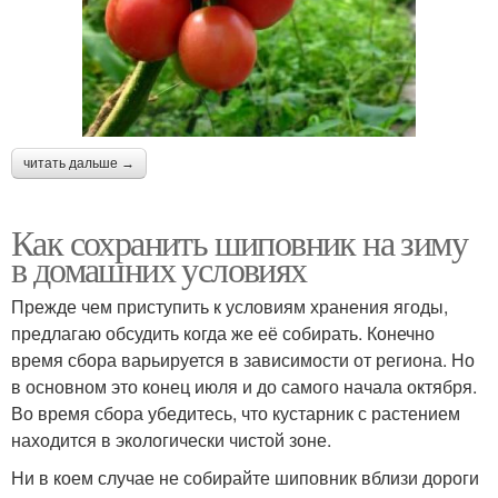
читать дальше →
Как сохранить шиповник на зиму
в домашних условиях
Прежде чем приступить к условиям хранения ягоды,
предлагаю обсудить когда же её собирать. Конечно
время сбора варьируется в зависимости от региона. Но
в основном это конец июля и до самого начала октября.
Во время сбора убедитесь, что кустарник с растением
находится в экологически чистой зоне.
Ни в коем случае не собирайте шиповник вблизи дороги