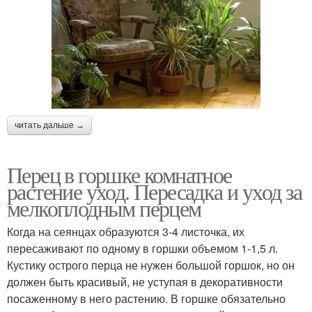
читать дальше →
Перец в горшке комнатное
растение уход. Пересадка и уход за
мелкоплодным перцем
Когда на сеянцах образуются 3-4 листочка, их
пересаживают по одному в горшки объемом 1-1,5 л.
Кустику острого перца не нужен большой горшок, но он
должен быть красивый, не уступая в декоративности
посаженному в него растению. В горшке обязательно