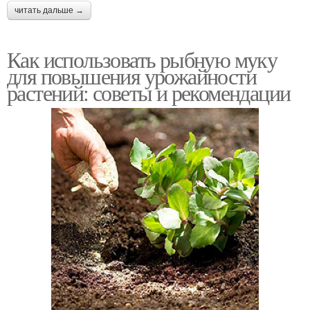
читать дальше →
Как использовать рыбную муку
для повышения урожайности
растений: советы и рекомендации