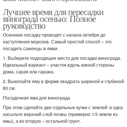
Лучшее время для пересадки
винограда осенью: Полное
руководство
Осеннюю посадку проводят с начала октября до
наступления морозов. Самый простой способ – это
посадить саженцы в ямки.
1. Выберите подходящее место для посадки винограда.
Идеальный вариант – участок вдоль южной стороны
дома, сарая или гаража.
2. Выкопайте яму в форме квадрата шириной и глубиной
80 см.
Посадочная яма для винограда
При этом сделайте две отдельные кучки с землей: в одну
насыпьте верхний слой почвы (примерно 1/3 земли из
ямы), а во вторую – остальной грунт.