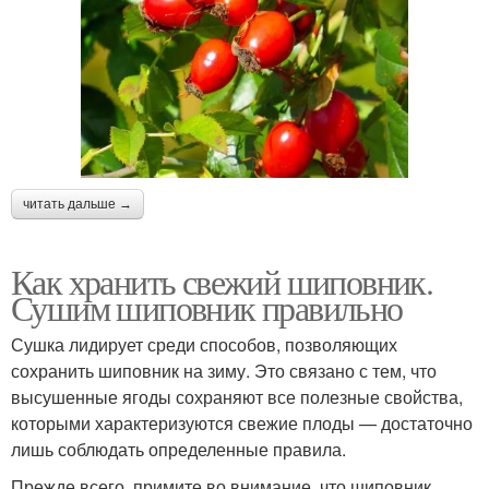
читать дальше →
Как хранить свежий шиповник.
Сушим шиповник правильно
Сушка лидирует среди способов, позволяющих
сохранить шиповник на зиму. Это связано с тем, что
высушенные ягоды сохраняют все полезные свойства,
которыми характеризуются свежие плоды — достаточно
лишь соблюдать определенные правила.
Прежде всего, примите во внимание, что шиповник