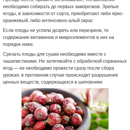
необходимо собирать до первых заморозков. Зрелые
ягоды, в зависимости от сорта, приобретают либо ярко-
оранжевый, либо интенсивно-алый окрас
Если плоды не успели дозреть или перезрели, то
содержание витаминов и микроэлементов в них на
порядок ниже.
Срезать плоды для сушки необходимо вместе с
чашелистиками. Не затягивайте с обработкой сорванных
ягод — ее необходимо провести сразу после сбора
урожая, в противном случае происходит разрушение
ценных веществ, содержащихся в шиповнике