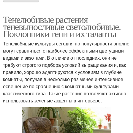
Тенелюбивые растения
теневыносливые светолюбивые.
Поклонники тени и их таланты
Тенелюбивые культуры сегодня по популярности вполне
могут сравниться с наиболее эффектными цветущими
видами и экзотами. В отличие от последних, они не
требуют строгого подбора условий выращивания и, как
правило, хорошо адаптируются к условиям в глубине
комнаты, получая в несколько раз менее интенсивное
освещение по сравнению с комнатными культурами
классического типа. Такие растения позволяют активно
использовать зеленые акценты в интерьере.