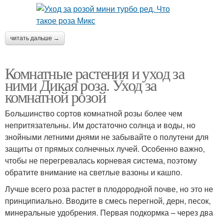
читать дальше →
Комнатные растения и уход за
ними Дикая роза. Уход за
комнатной розой
Большинство сортов комнатной розы более чем
непритязательны. Им достаточно солнца и воды, но
знойными летними днями не забывайте о полутени для
защиты от прямых солнечных лучей. Особенно важно,
чтобы не перегревалась корневая система, поэтому
обратите внимание на светлые вазоны и кашпо.
Лучше всего роза растет в плодородной почве, но это не
принципиально. Вводите в смесь перегной, дерн, песок,
минеральные удобрения. Первая подкормка – через два