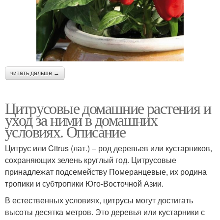
читать дальше →
Цитрусовые домашние растения и
уход за ними в домашних
условиях. Описание
Цитрус или Citrus (лат.) – род деревьев или кустарников,
сохраняющих зелень круглый год. Цитрусовые
принадлежат подсемейству Померанцевые, их родина
тропики и субтропики Юго-Восточной Азии.
В естественных условиях, цитрусы могут достигать
высоты десятка метров. Это деревья или кустарники с