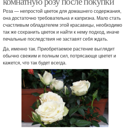
комнатную розу после покупки
Роза — непростой цветок для домашнего содержания,
она достаточно требовательна и капризна. Мало стать
счастливым обладателем этой красавицы, необходимо
так же сохранить цветок и найти к нему подход, иначе
печальные последствия не заставят себя ждать.
Да, именно так. Приобретаемое растение выглядит
обычно свежим и полным сил, потрясающе цветет и
кажется, что так будет всегда.