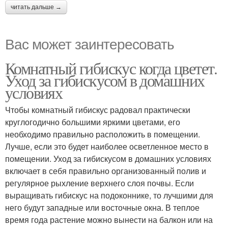
читать дальше →
Вас может заинтересовать
Комнатный гибискус когда цветет.
Уход за гибискусом в домашних
условиях
Чтобы комнатный гибискус радовал практически
круглогодично большими яркими цветами, его
необходимо правильно расположить в помещении.
Лучше, если это будет наиболее осветленное место в
помещении. Уход за гибискусом в домашних условиях
включает в себя правильно организованный полив и
регулярное рыхление верхнего слоя почвы. Если
выращивать гибискус на подоконнике, то лучшими для
него будут западные или восточные окна. В теплое
время года растение можно вынести на балкон или на