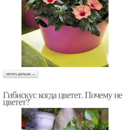
читать дальше →
Гибискус когда цветет. Почему не
цветет?