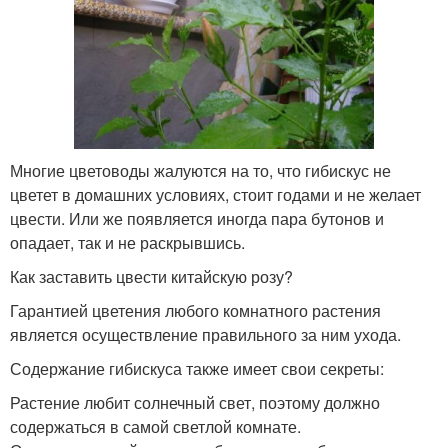
Многие цветоводы жалуются на то, что гибискус не
цветет в домашних условиях, стоит годами и не желает
цвести. Или же появляется иногда пара бутонов и
опадает, так и не раскрывшись.
Как заставить цвести китайскую розу?
Гарантией цветения любого комнатного растения
является осуществление правильного за ним ухода.
Содержание гибискуса также имеет свои секреты:
Растение любит солнечный свет, поэтому должно
содержаться в самой светлой комнате.