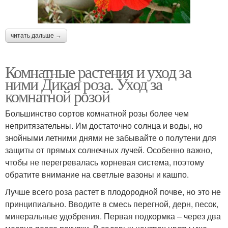
читать дальше →
Комнатные растения и уход за
ними Дикая роза. Уход за
комнатной розой
Большинство сортов комнатной розы более чем
непритязательны. Им достаточно солнца и воды, но
знойными летними днями не забывайте о полутени для
защиты от прямых солнечных лучей. Особенно важно,
чтобы не перегревалась корневая система, поэтому
обратите внимание на светлые вазоны и кашпо.
Лучше всего роза растет в плодородной почве, но это не
принципиально. Вводите в смесь перегной, дерн, песок,
минеральные удобрения. Первая подкормка – через два