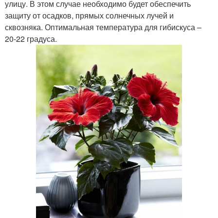
улицу. В этом случае необходимо будет обеспечить
защиту от осадков, прямых солнечных лучей и
сквозняка. Оптимальная температура для гибискуса –
20-22 градуса.