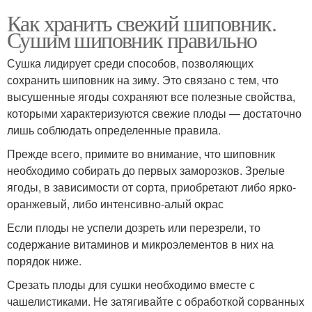
Как хранить свежий шиповник.
Сушим шиповник правильно
Сушка лидирует среди способов, позволяющих
сохранить шиповник на зиму. Это связано с тем, что
высушенные ягоды сохраняют все полезные свойства,
которыми характеризуются свежие плоды — достаточно
лишь соблюдать определенные правила.
Прежде всего, примите во внимание, что шиповник
необходимо собирать до первых заморозков. Зрелые
ягоды, в зависимости от сорта, приобретают либо ярко-
оранжевый, либо интенсивно-алый окрас
Если плоды не успели дозреть или перезрели, то
содержание витаминов и микроэлементов в них на
порядок ниже.
Срезать плоды для сушки необходимо вместе с
чашелистиками. Не затягивайте с обработкой сорванных