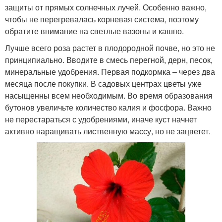
защиты от прямых солнечных лучей. Особенно важно,
чтобы не перегревалась корневая система, поэтому
обратите внимание на светлые вазоны и кашпо.
Лучше всего роза растет в плодородной почве, но это не
принципиально. Вводите в смесь перегной, дерн, песок,
минеральные удобрения. Первая подкормка – через два
месяца после покупки. В садовых центрах цветы уже
насыщенны всем необходимым. Во время образования
бутонов увеличьте количество калия и фосфора. Важно
не перестараться с удобрениями, иначе куст начнет
активно наращивать лиственную массу, но не зацветет.