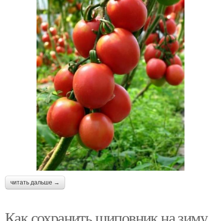
читать дальше →
Как сохранить шиповник на зиму