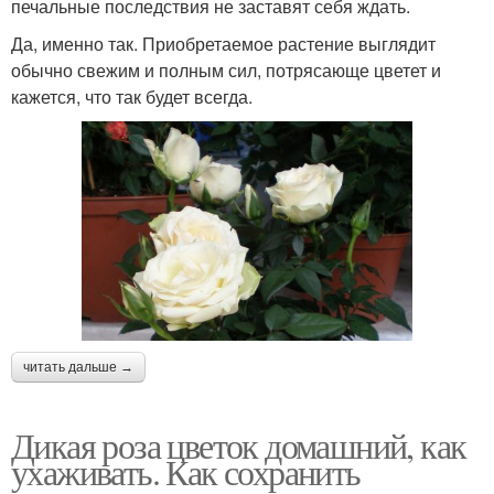
печальные последствия не заставят себя ждать.
Да, именно так. Приобретаемое растение выглядит
обычно свежим и полным сил, потрясающе цветет и
кажется, что так будет всегда.
читать дальше →
Дикая роза цветок домашний, как
ухаживать. Как сохранить