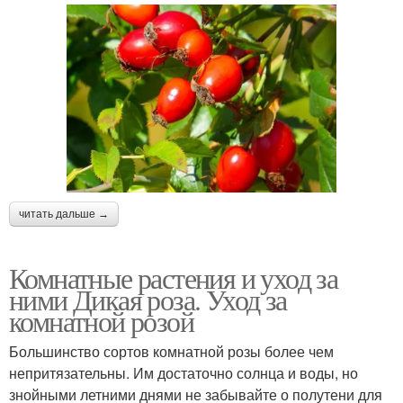
читать дальше →
Комнатные растения и уход за
ними Дикая роза. Уход за
комнатной розой
Большинство сортов комнатной розы более чем
непритязательны. Им достаточно солнца и воды, но
знойными летними днями не забывайте о полутени для