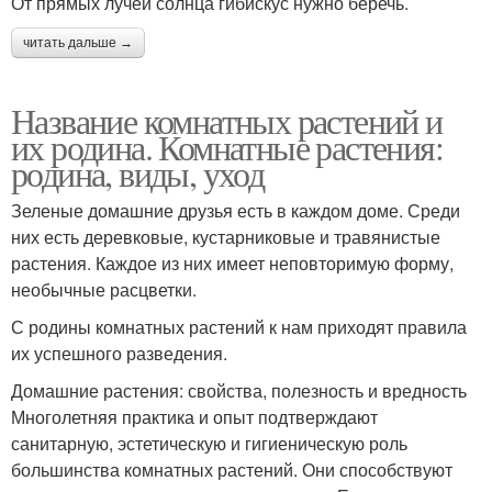
От прямых лучей солнца гибискус нужно беречь.
читать дальше →
Название комнатных растений и
их родина. Комнатные растения:
родина, виды, уход
Зеленые домашние друзья есть в каждом доме. Среди
них есть деревковые, кустарниковые и травянистые
растения. Каждое из них имеет неповторимую форму,
необычные расцветки.
С родины комнатных растений к нам приходят правила
их успешного разведения.
Домашние растения: свойства, полезность и вредность
Многолетняя практика и опыт подтверждают
санитарную, эстетическую и гигиеническую роль
большинства комнатных растений. Они способствуют