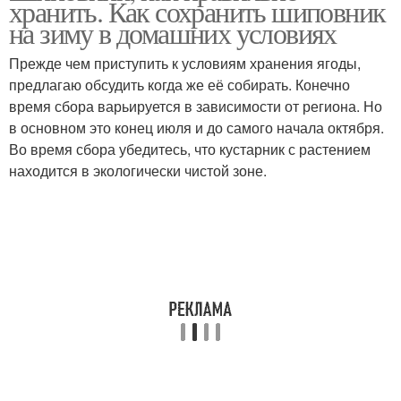
хранить. Как сохранить шиповник
на зиму в домашних условиях
Прежде чем приступить к условиям хранения ягоды,
предлагаю обсудить когда же её собирать. Конечно
время сбора варьируется в зависимости от региона. Но
в основном это конец июля и до самого начала октября.
Во время сбора убедитесь, что кустарник с растением
находится в экологически чистой зоне.