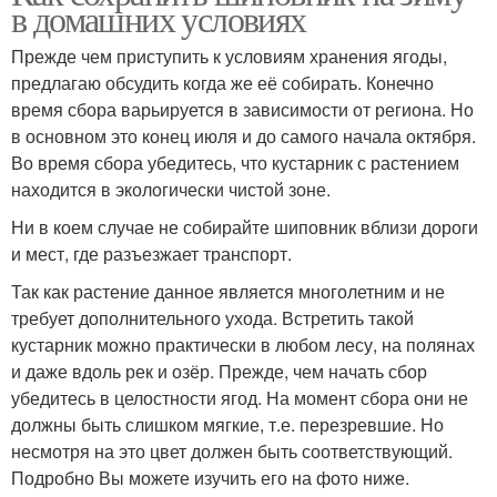
в домашних условиях
Прежде чем приступить к условиям хранения ягоды,
предлагаю обсудить когда же её собирать. Конечно
время сбора варьируется в зависимости от региона. Но
в основном это конец июля и до самого начала октября.
Во время сбора убедитесь, что кустарник с растением
находится в экологически чистой зоне.
Ни в коем случае не собирайте шиповник вблизи дороги
и мест, где разъезжает транспорт.
Так как растение данное является многолетним и не
требует дополнительного ухода. Встретить такой
кустарник можно практически в любом лесу, на полянах
и даже вдоль рек и озёр. Прежде, чем начать сбор
убедитесь в целостности ягод. На момент сбора они не
должны быть слишком мягкие, т.е. перезревшие. Но
несмотря на это цвет должен быть соответствующий.
Подробно Вы можете изучить его на фото ниже.