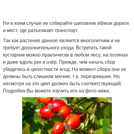
Ни в коем случае не собирайте шиповник вблизи дороги
и мест, где разъезжает транспорт.
Так как растение данное является многолетним и не
требует дополнительного ухода. Встретить такой
кустарник можно практически в любом лесу, на полянах
и даже вдоль рек и озёр. Прежде, чем начать сбор
убедитесь в целостности ягод. На момент сбора они не
должны быть слишком мягкие, т.е. перезревшие. Но
несмотря на это цвет должен быть соответствующий.
Подробно Вы можете изучить его на фото ниже.