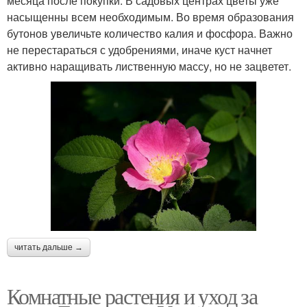
месяца после покупки. В садовых центрах цветы уже
насыщенны всем необходимым. Во время образования
бутонов увеличьте количество калия и фосфора. Важно
не перестараться с удобрениями, иначе куст начнет
активно наращивать лиственную массу, но не зацветет.
читать дальше →
Комнатные растения и уход за