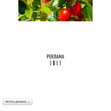
читать дальше →