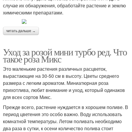
случае их обнаружения, обработайте растение и землю
химическими препаратами.
читать дальше →
Уход за розой мини турбо ред. Что
такое роза Микс
Это маленькие растения различных расцветок,
вырастающие на 30-50 см в высоту. Цветы среднего
размера с легким ароматом. Миниатюрная роза
прихотлива, любит внимание и уход, который одинаков
для всех сортов Микс.
Прежде всего, растение нуждается в хорошем поливе. В
период цветения это особо важно. Воду использовать
комнатной температуры. Летом поливать необходимо
два раза в сутки, к осени количество полива стоит