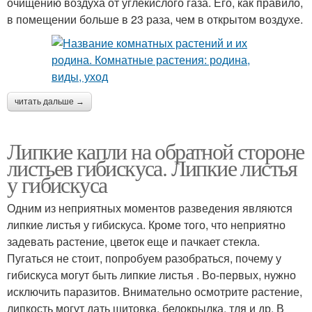
очищению воздуха от углекислого газа. Его, как правило,
в помещении больше в 23 раза, чем в открытом воздухе.
читать дальше →
Липкие капли на обратной стороне
листьев гибискуса. Липкие листья
у гибискуса
Одним из неприятных моментов разведения являются
липкие листья у гибискуса. Кроме того, что неприятно
задевать растение, цветок еще и пачкает стекла.
Пугаться не стоит, попробуем разобраться, почему у
гибискуса могут быть липкие листья . Во-первых, нужно
исключить паразитов. Внимательно осмотрите растение,
липкость могут дать щитовка, белокрылка, тля и др. В