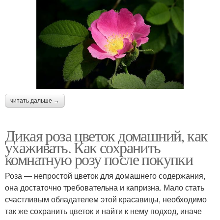
читать дальше →
Дикая роза цветок домашний, как
ухаживать. Как сохранить
комнатную розу после покупки
Роза — непростой цветок для домашнего содержания,
она достаточно требовательна и капризна. Мало стать
счастливым обладателем этой красавицы, необходимо
так же сохранить цветок и найти к нему подход, иначе