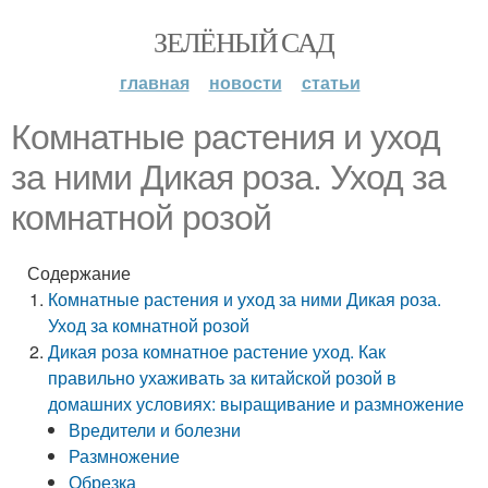
ЗЕЛЁНЫЙ САД
главная
новости
статьи
Комнатные растения и уход
за ними Дикая роза. Уход за
комнатной розой
Содержание
Комнатные растения и уход за ними Дикая роза.
Уход за комнатной розой
Дикая роза комнатное растение уход. Как
правильно ухаживать за китайской розой в
домашних условиях: выращивание и размножение
Вредители и болезни
Размножение
Обрезка