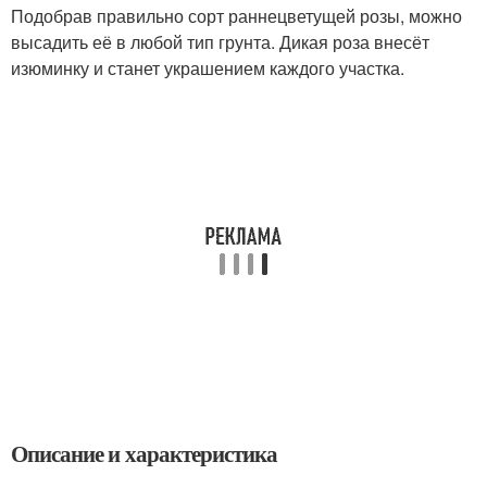
Подобрав правильно сорт раннецветущей розы, можно
высадить её в любой тип грунта. Дикая роза внесёт
изюминку и станет украшением каждого участка.
Описание и характеристика