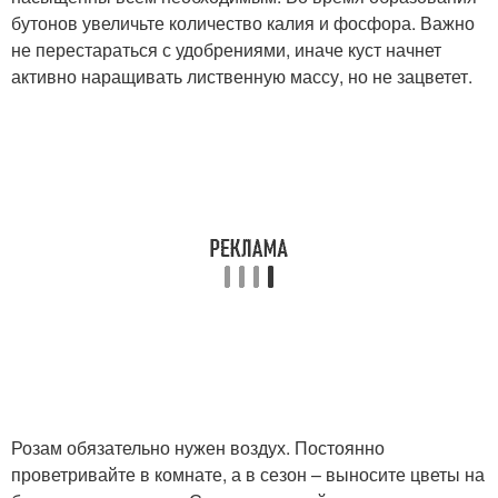
бутонов увеличьте количество калия и фосфора. Важно
не перестараться с удобрениями, иначе куст начнет
активно наращивать лиственную массу, но не зацветет.
Розам обязательно нужен воздух. Постоянно
проветривайте в комнате, а в сезон – выносите цветы на