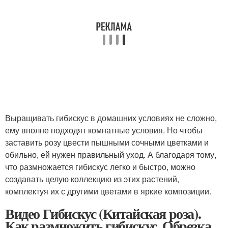
Выращивать гибискус в домашних условиях не сложно,
ему вполне подходят комнатные условия. Но чтобы
заставить розу цвести пышными сочными цветками и
обильно, ей нужен правильный уход. А благодаря тому,
что размножается гибискус легко и быстро, можно
создавать целую коллекцию из этих растений,
комплектуя их с другими цветами в яркие композиции.
Видео Гибискус (Китайская роза).
Как размножить гибискус. Обрезка