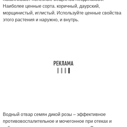
Наиболее ценные сорта. коричный, даурский,
морщинистый, иглистый. Используйте ценные свойства
этого растения и наружно, и внутрь.
Водный отвар семян дикой розы – эффективное
противовоспалительное и мочегонное при отеках и