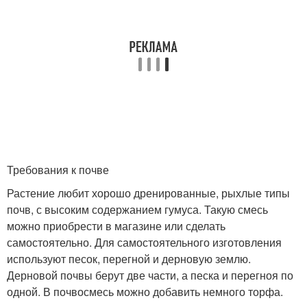
Требования к почве
Растение любит хорошо дренированные, рыхлые типы
почв, с высоким содержанием гумуса. Такую смесь
можно приобрести в магазине или сделать
самостоятельно. Для самостоятельного изготовления
используют песок, перегной и дерновую землю.
Дерновой почвы берут две части, а песка и перегноя по
одной. В почвосмесь можно добавить немного торфа.