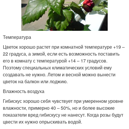
Температура
Цветок хорошо растет при комнатной температуре +19 –
22 градуса, а зимой, если есть возможность поставить
его в комнату с температурой +14 – 17 градусов.
Поэтому специальных климатических условий ему
создавать не нужно. Летом и весной можно вынести
цветок на балкон или лоджию.
Влажность воздуха
Гибискус хорошо себя чувствует при умеренном уровне
влажности, примерно 40 – 50%, но и более высокие
показатели вред гибискусу не нанесут. Когда розы будут
цвести их нужно опрыскивать водой.