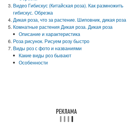
Видео Гибискус (Китайская роза). Как размножить
гибискус. Обрезка
Дикая роза, что за растение. Шиповник, дикая роза
Комнатные растения Дикая роза. Дикая роза
Описание и характеристика
Роза рисунок. Рисуем розу быстро
Виды роз с фото и названиями
Какие виды роз бывают
Особенности