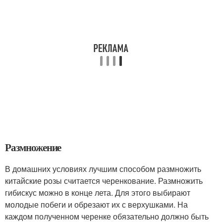
Размножение
В домашних условиях лучшим способом размножить
китайские розы считается черенкование. Размножить
гибискус можно в конце лета. Для этого выбирают
молодые побеги и обрезают их с верхушками. На
каждом полученном черенке обязательно должно быть