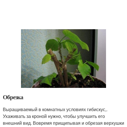
Обрезка
Выращиваемый в комнатных условиях гибискус,.
Ухаживать за кроной нужно, чтобы улучшить его
внешний вид. Вовремя прищипывая и обрезая верхушки