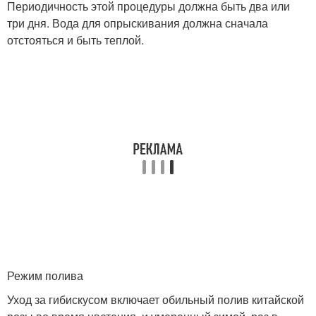
Периодичность этой процедуры должна быть два или
три дня. Вода для опрыскивания должна сначала
отстояться и быть теплой.
Режим полива
Уход за гибискусом включает обильный полив китайской