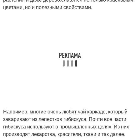
цветами, но и полезными свойствами.
Например, многие очень любят чай каркаде, который
заваривают из лепестков гибискуса. Почти все части
гибискуса используют в промышленных целях. Из них
производят лекарства, красители, ткани и так далее.