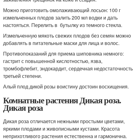
Можно приготовить омолаживающий лосьон: 100 г
измельченных плодов залить 200 мл водки и дать
настояться. Перелить в бутылку из темного стекла.
Измельченную мякоть свежих плодов без семян можно
добавлять в питательные маски для лица и волос.
Противопоказаний для приема шиповника немного:
гастрит с повышенной кислотностью, язва,
тромбофлебит, эндокардит, сердечная недостаточность
третьей степени.
Алый плод дикой розы воистину достоин восхищения.
Комнатные растения Дикая роза.
Дикая роза
Дикая роза отличается нежными простыми цветами,
яркими плодами и живописными кустами. Красота
неприхотливого растения естественна и гармонична.