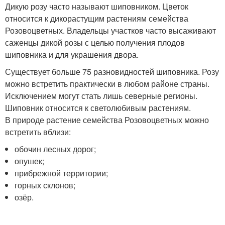
Дикую розу часто называют шиповником. Цветок
относится к дикорастущим растениям семейства
Розовоцветных. Владельцы участков часто высаживают
саженцы дикой розы с целью получения плодов
шиповника и для украшения двора.
Существует больше 75 разновидностей шиповника. Розу
можно встретить практически в любом районе страны.
Исключением могут стать лишь северные регионы.
Шиповник относится к светолюбивым растениям.
В природе растение семейства Розовоцветных можно
встретить вблизи:
обочин лесных дорог;
опушек;
прибрежной территории;
горных склонов;
озёр.