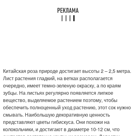
Китайская роза природе достигает высоты 2 – 2,5 метра.
Лист растения гладкий, на ветках располагается
очередно, имеет темно-зеленую окраску, а по краям
зубцы. На листьях регулярно появляется липкое
вещество, выделяемое растением поэтому, чтобы
обеспечить полноценный уход растению, этот сок нужно
смывать. Наибольшую декоративную ценность
представляют цветы гибискуса. Они похожи на
колокольчики, и достигают в диаметре 10-12 см, что