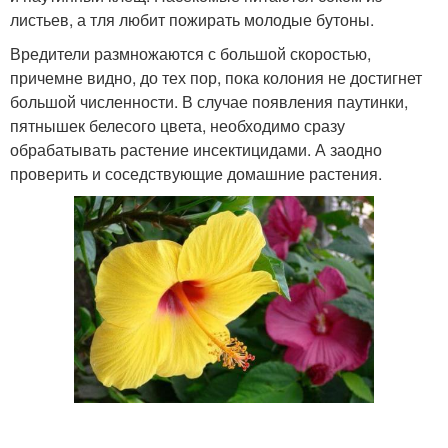
листьев, а тля любит пожирать молодые бутоны.
Вредители размножаются с большой скоростью,
причемне видно, до тех пор, пока колония не достигнет
большой численности. В случае появления паутинки,
пятнышек белесого цвета, необходимо сразу
обрабатывать растение инсектицидами. А заодно
проверить и соседствующие домашние растения.