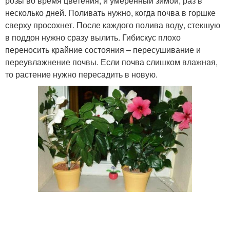
розы во время цветения, и умеренный зимой, раз в
несколько дней. Поливать нужно, когда почва в горшке
сверху просохнет. После каждого полива воду, стекшую
в поддон нужно сразу вылить. Гибискус плохо
переносить крайние состояния – пересушивание и
переувлажнение почвы. Если почва слишком влажная,
то растение нужно пересадить в новую.