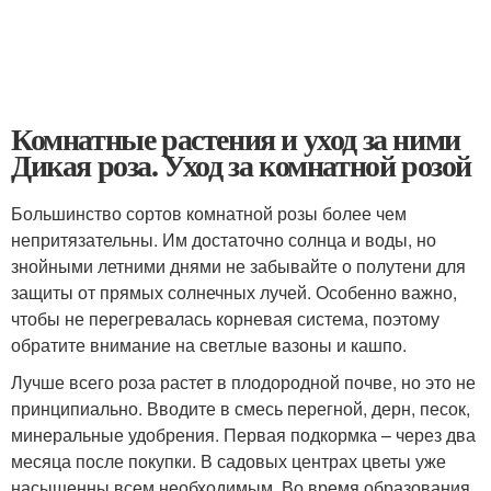
Комнатные растения и уход за ними
Дикая роза. Уход за комнатной розой
Большинство сортов комнатной розы более чем
непритязательны. Им достаточно солнца и воды, но
знойными летними днями не забывайте о полутени для
защиты от прямых солнечных лучей. Особенно важно,
чтобы не перегревалась корневая система, поэтому
обратите внимание на светлые вазоны и кашпо.
Лучше всего роза растет в плодородной почве, но это не
принципиально. Вводите в смесь перегной, дерн, песок,
минеральные удобрения. Первая подкормка – через два
месяца после покупки. В садовых центрах цветы уже
насыщенны всем необходимым. Во время образования