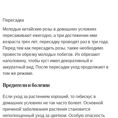
Пересадка
Молодые китайские розы в домашних условиях
пересаживают ежегодно, а при достижении ими
возраста трех лет, пересадку проводят раз в три года.
Перед тем как пересадить розы, также необходимо
провести обрезку молодых побегов. Их обрезают
наполовину, чтобы куст имел декоративный и
аккуратный вид. После пересадки уход продолжают в
том же режиме.
Вредители и болезни
Если уход за растением хороший, то гибискус в
домашних условиях не так часто болеет. Основной
причиной заболевания растения становится
неполноценный уход за цветком. Особую опасность