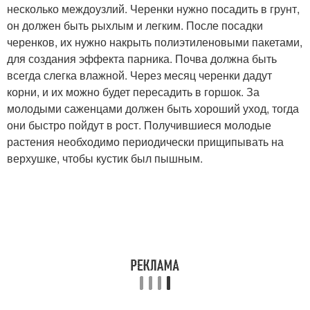
несколько междоузлий. Черенки нужно посадить в грунт,
он должен быть рыхлым и легким. После посадки
черенков, их нужно накрыть полиэтиленовыми пакетами,
для создания эффекта парника. Почва должна быть
всегда слегка влажной. Через месяц черенки дадут
корни, и их можно будет пересадить в горшок. За
молодыми саженцами должен быть хороший уход, тогда
они быстро пойдут в рост. Получившиеся молодые
растения необходимо периодически прищипывать на
верхушке, чтобы кустик был пышным.