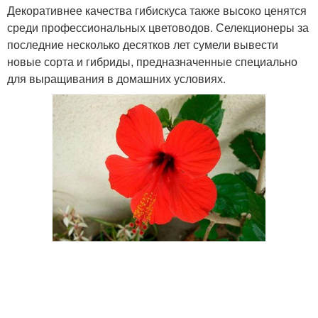
Декоративнее качества гибискуса также высоко ценятся
среди профессиональных цветоводов. Селекционеры за
последние несколько десятков лет сумели вывести
новые сорта и гибриды, предназначенные специально
для выращивания в домашних условиях.