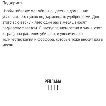
Подкормка
Чтобы гибискус мог обильно цвести в домашних
условиях, его нужно подкармливать удобрениями. Для
этого всю весну и лето один раз в месяц вносят
подкормку с азотом. С наступлением осени и зимы, азот
из рациона растения убирают, и увеличивают
количество калия и фосфора, которые тоже вносят раз в
месяц.