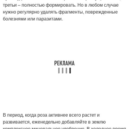
третьи – полностью формировать. Но в любом случае
нужно регулярно удалять фрагменты, поврежденные
болезнями или паразитами.
В период, когда роза активнее всего растет и
развивается, еженедельно добавляйте в землю
комплексное минеральное удобрение. В холодное время