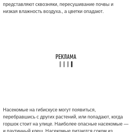
представляют сквозняки, пересушивание почвы и
низкая влажность воздуха., а цветки опадают.
Насекомые на гибискусе могут появиться,
перебравшись с других растений, или попадают, когда
горшок стоит на улице. Наиболее опасные насекомые —
и паутинный клещ. Насекомые питаются соком из