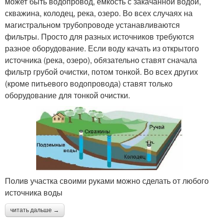
может быть водопровод, емкость с закачанной водой,
скважина, колодец, река, озеро. Во всех случаях на
магистральном трубопроводе устанавливаются
фильтры. Просто для разных источников требуются
разное оборудование. Если воду качать из открытого
источника (река, озеро), обязательно ставят сначала
фильтр грубой очистки, потом тонкой. Во всех других
(кроме питьевого водопровода) ставят только
оборудование для тонкой очистки.
Полив участка своими руками можно сделать от любого
источника воды
читать дальше →