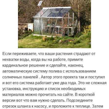
Если переживаете, что ваши растения страдают от
нехватки воды, когда вы на работе, примите
кардинальное решение и сделайте, наконец,
автоматическую систему полива с использованием
солнечных панелей . Автор этого проекта так и поступил
и вот его система работает уже два года. Это не сложная
установка, инструкцию и список необходимых
материалов можно прочитать на сайте. В короткой
версии вот что вам нужно сделать. Подсоедините
отрезок шланга к насосу, и проложите к теплице. Затем