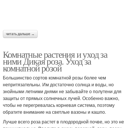
читать дальше →
Комнатные растения и уход за
ними Дикая роза. Уход за
комнатной розой
Большинство сортов комнатной розы более чем
непритязательны. Им достаточно солнца и воды, но
знойными летними днями не забывайте о полутени для
защиты от прямых солнечных лучей. Особенно важно,
чтобы не перегревалась корневая система, поэтому
обратите внимание на светлые вазоны и кашпо.
Лучше всего роза растет в плодородной почве, но это не