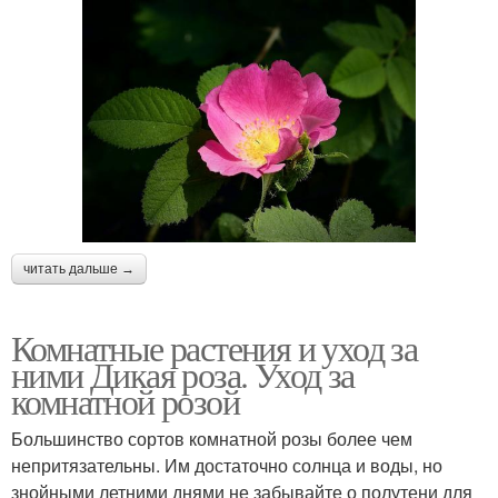
читать дальше →
Комнатные растения и уход за
ними Дикая роза. Уход за
комнатной розой
Большинство сортов комнатной розы более чем
непритязательны. Им достаточно солнца и воды, но
знойными летними днями не забывайте о полутени для