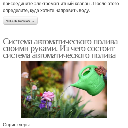
присоедините электромагнитный клапан . После этого
определите, куда хотите направить воду.
читать дальше →
Система автоматического полива
своими руками. Из чего состоит
система автоматического полива
Спринклеры