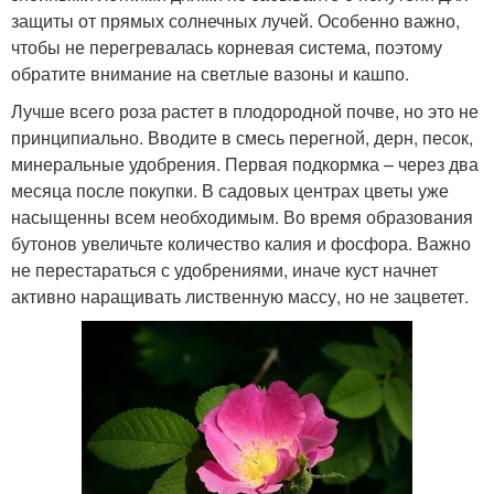
защиты от прямых солнечных лучей. Особенно важно,
чтобы не перегревалась корневая система, поэтому
обратите внимание на светлые вазоны и кашпо.
Лучше всего роза растет в плодородной почве, но это не
принципиально. Вводите в смесь перегной, дерн, песок,
минеральные удобрения. Первая подкормка – через два
месяца после покупки. В садовых центрах цветы уже
насыщенны всем необходимым. Во время образования
бутонов увеличьте количество калия и фосфора. Важно
не перестараться с удобрениями, иначе куст начнет
активно наращивать лиственную массу, но не зацветет.