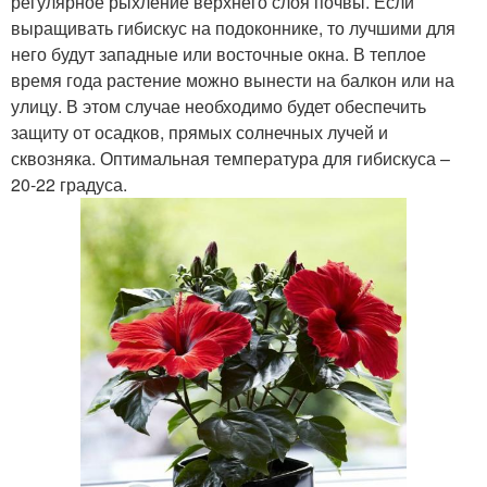
регулярное рыхление верхнего слоя почвы. Если
выращивать гибискус на подоконнике, то лучшими для
него будут западные или восточные окна. В теплое
время года растение можно вынести на балкон или на
улицу. В этом случае необходимо будет обеспечить
защиту от осадков, прямых солнечных лучей и
сквозняка. Оптимальная температура для гибискуса –
20-22 градуса.