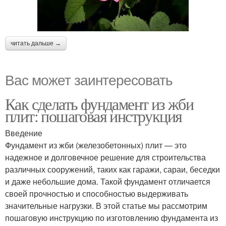
читать дальше →
Вас может заинтересовать
Как сделать фундамент из жби
плит: пошаговая инструкция
Введение
Фундамент из жби (железобетонных) плит — это
надежное и долговечное решение для строительства
различных сооружений, таких как гаражи, сараи, беседки
и даже небольшие дома. Такой фундамент отличается
своей прочностью и способностью выдерживать
значительные нагрузки. В этой статье мы рассмотрим
пошаговую инструкцию по изготовлению фундамента из