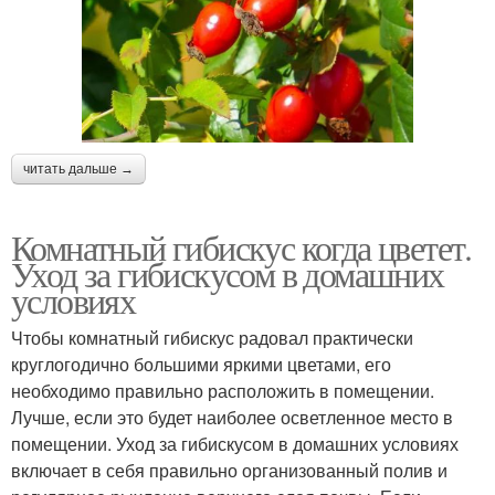
читать дальше →
Комнатный гибискус когда цветет.
Уход за гибискусом в домашних
условиях
Чтобы комнатный гибискус радовал практически
круглогодично большими яркими цветами, его
необходимо правильно расположить в помещении.
Лучше, если это будет наиболее осветленное место в
помещении. Уход за гибискусом в домашних условиях
включает в себя правильно организованный полив и