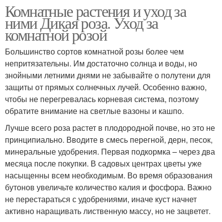
Комнатные растения и уход за
ними Дикая роза. Уход за
комнатной розой
Большинство сортов комнатной розы более чем
непритязательны. Им достаточно солнца и воды, но
знойными летними днями не забывайте о полутени для
защиты от прямых солнечных лучей. Особенно важно,
чтобы не перегревалась корневая система, поэтому
обратите внимание на светлые вазоны и кашпо.
Лучше всего роза растет в плодородной почве, но это не
принципиально. Вводите в смесь перегной, дерн, песок,
минеральные удобрения. Первая подкормка – через два
месяца после покупки. В садовых центрах цветы уже
насыщенны всем необходимым. Во время образования
бутонов увеличьте количество калия и фосфора. Важно
не перестараться с удобрениями, иначе куст начнет
активно наращивать лиственную массу, но не зацветет.