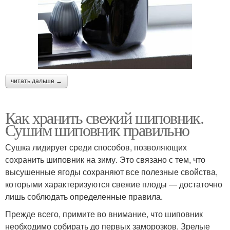
читать дальше →
Как хранить свежий шиповник.
Сушим шиповник правильно
Сушка лидирует среди способов, позволяющих
сохранить шиповник на зиму. Это связано с тем, что
высушенные ягоды сохраняют все полезные свойства,
которыми характеризуются свежие плоды — достаточно
лишь соблюдать определенные правила.
Прежде всего, примите во внимание, что шиповник
необходимо собирать до первых заморозков. Зрелые