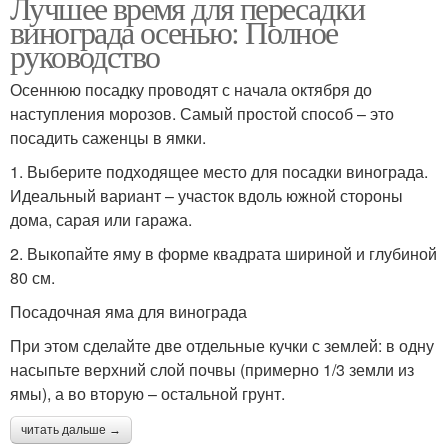
Лучшее время для пересадки
винограда осенью: Полное
руководство
Осеннюю посадку проводят с начала октября до
наступления морозов. Самый простой способ – это
посадить саженцы в ямки.
1. Выберите подходящее место для посадки винограда.
Идеальный вариант – участок вдоль южной стороны
дома, сарая или гаража.
2. Выкопайте яму в форме квадрата шириной и глубиной
80 см.
Посадочная яма для винограда
При этом сделайте две отдельные кучки с землей: в одну
насыпьте верхний слой почвы (примерно 1/3 земли из
ямы), а во вторую – остальной грунт.
читать дальше →