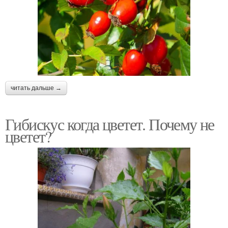
читать дальше →
Гибискус когда цветет. Почему не
цветет?