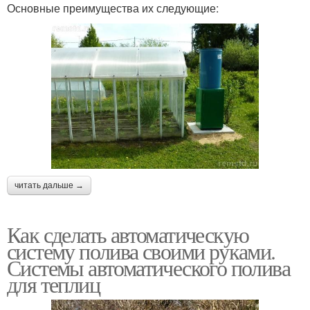
Основные преимущества их следующие:
читать дальше →
Как сделать автоматическую
систему полива своими руками.
Системы автоматического полива
для теплиц