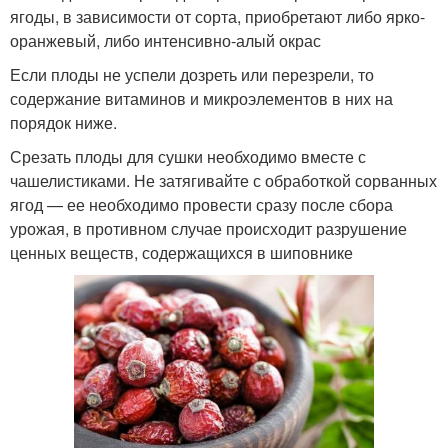
ягоды, в зависимости от сорта, приобретают либо ярко-
оранжевый, либо интенсивно-алый окрас
Если плоды не успели дозреть или перезрели, то
содержание витаминов и микроэлементов в них на
порядок ниже.
Срезать плоды для сушки необходимо вместе с
чашелистиками. Не затягивайте с обработкой сорванных
ягод — ее необходимо провести сразу после сбора
урожая, в противном случае происходит разрушение
ценных веществ, содержащихся в шиповнике