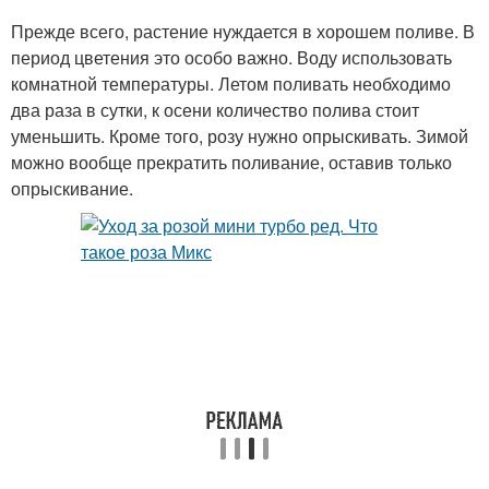
Прежде всего, растение нуждается в хорошем поливе. В
период цветения это особо важно. Воду использовать
комнатной температуры. Летом поливать необходимо
Дамасская роза
два раза в сутки, к осени количество полива стоит
уменьшить. Кроме того, розу нужно опрыскивать. Зимой
можно вообще прекратить поливание, оставив только
опрыскивание.