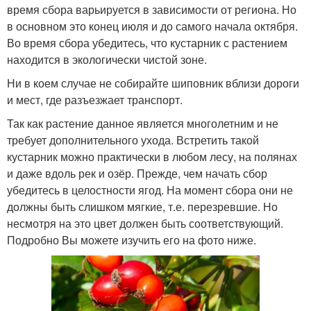
время сбора варьируется в зависимости от региона. Но
в основном это конец июля и до самого начала октября.
Во время сбора убедитесь, что кустарник с растением
находится в экологически чистой зоне.
Ни в коем случае не собирайте шиповник вблизи дороги
и мест, где разъезжает транспорт.
Так как растение данное является многолетним и не
требует дополнительного ухода. Встретить такой
кустарник можно практически в любом лесу, на полянах
и даже вдоль рек и озёр. Прежде, чем начать сбор
убедитесь в целостности ягод. На момент сбора они не
должны быть слишком мягкие, т.е. перезревшие. Но
несмотря на это цвет должен быть соответствующий.
Подробно Вы можете изучить его на фото ниже.