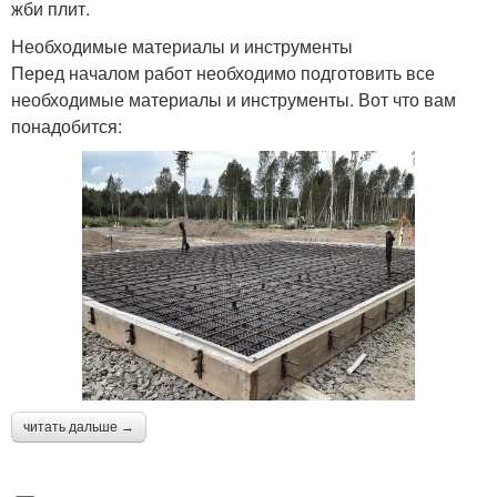
жби плит.
Необходимые материалы и инструменты
Перед началом работ необходимо подготовить все
необходимые материалы и инструменты. Вот что вам
понадобится:
читать дальше →