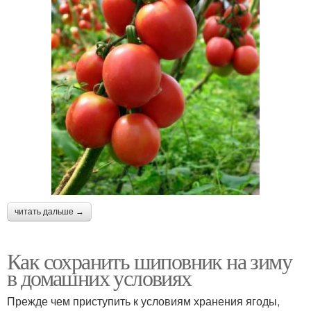
читать дальше →
Как сохранить шиповник на зиму
в домашних условиях
Прежде чем приступить к условиям хранения ягоды,