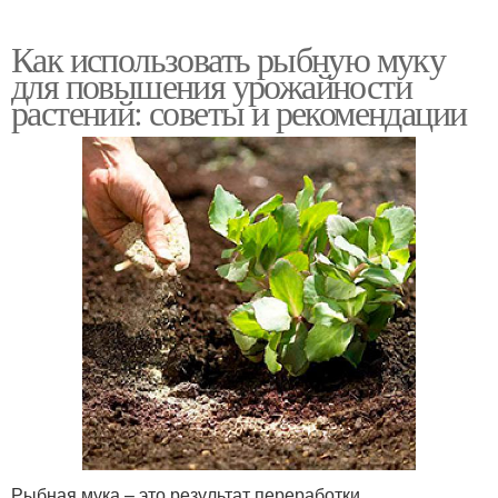
Как использовать рыбную муку
для повышения урожайности
растений: советы и рекомендации
Рыбная мука – это результат переработки