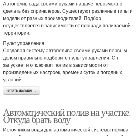
Автополив сада своими руками на даче невозможно
сделать без спринклеров. Существуют различные типы и
модели от разных производителей. Подбор
осуществляется в зависимости от площади поливаемой
территории.
Пульт управления
Создавая систему автополива своими руками первым
делом правильно подберите пульт управления. Он
запускает и отключает полив в зависимости от
произведенных настроек, времени суток и погодных
условий.
читать дальше →
Автоматический полив на участке.
Откуда брать воду
Источником воды для автоматической системы полива