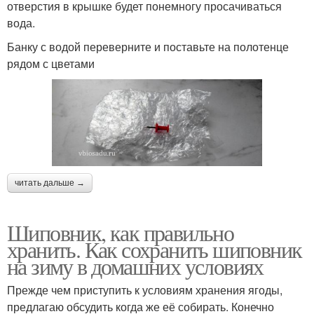
отверстия в крышке будет понемногу просачиваться
вода.
Банку с водой переверните и поставьте на полотенце
рядом с цветами
читать дальше →
Шиповник, как правильно
хранить. Как сохранить шиповник
на зиму в домашних условиях
Прежде чем приступить к условиям хранения ягоды,
предлагаю обсудить когда же её собирать. Конечно