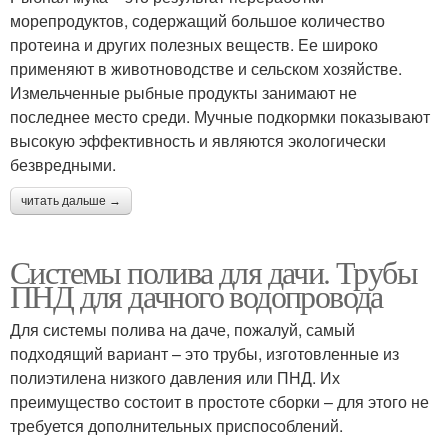
морепродуктов, содержащий большое количество
протеина и других полезных веществ. Ее широко
применяют в животноводстве и сельском хозяйстве.
Измельченные рыбные продукты занимают не
последнее место среди. Мучные подкормки показывают
высокую эффективность и являются экологически
безвредными.
читать дальше →
Системы полива для дачи. Трубы
ПНД для дачного водопровода
Для системы полива на даче, пожалуй, самый
подходящий вариант – это трубы, изготовленные из
полиэтилена низкого давления или ПНД. Их
преимущество состоит в простоте сборки – для этого не
требуется дополнительных приспособлений.