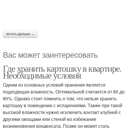
читать дальше →
Вас может заинтересовать
Где хранить картошку в квартире.
Необходимые условия
Одним из основных условий хранения является
подходящая влажность. Оптимальной считается от 80 до
90%. Однако стоит помнить о том, что нельзя хранить
картошку в помещении с испарениями. Также при такой
высокой влажности нужно исключить контакт клубней с
другими овощами или стеной во избежание
возникновения конденсата. Позже он может стать