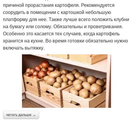
причиной прорастания картофеля. Рекомендуется
соорудить в помещении с картошкой небольшую
платформу для нее. Также лучше всего положить клубни
на бумагу или солому. Обязательны и проветривания.
Особенно это касается тех случаев, когда картофель
хранится на кухне. Во время готовки обязательно нужно
включать вытяжку.
читать дальше →