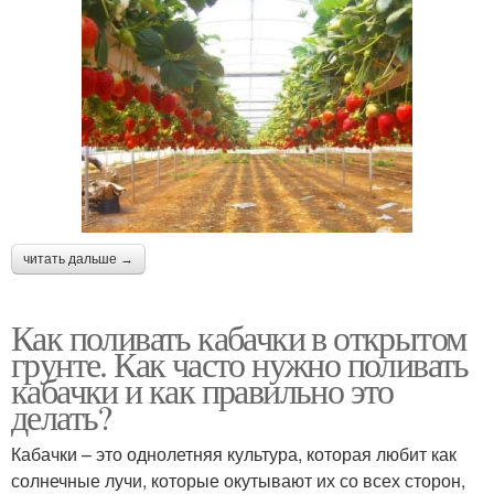
читать дальше →
Как поливать кабачки в открытом
грунте. Как часто нужно поливать
кабачки и как правильно это
делать?
Кабачки – это однолетняя культура, которая любит как
солнечные лучи, которые окутывают их со всех сторон,