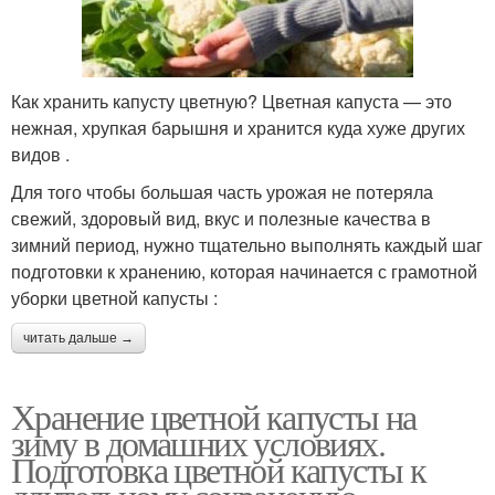
Как хранить капусту цветную? Цветная капуста — это
нежная, хрупкая барышня и хранится куда хуже других
видов .
Для того чтобы большая часть урожая не потеряла
свежий, здоровый вид, вкус и полезные качества в
зимний период, нужно тщательно выполнять каждый шаг
подготовки к хранению, которая начинается с грамотной
уборки цветной капусты :
читать дальше →
Хранение цветной капусты на
зиму в домашних условиях.
Подготовка цветной капусты к