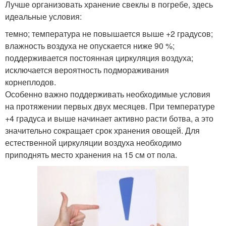
Лучше организовать хранение свеклы в погребе, здесь
идеальные условия:
темно; температура не повышается выше +2 градусов;
влажность воздуха не опускается ниже 90 %;
поддерживается постоянная циркуляция воздуха;
исключается вероятность подмораживания
корнеплодов.
Особенно важно поддерживать необходимые условия
на протяжении первых двух месяцев. При температуре
+4 градуса и выше начинает активно расти ботва, а это
значительно сокращает срок хранения овощей. Для
естественной циркуляции воздуха необходимо
приподнять место хранения на 15 см от пола.