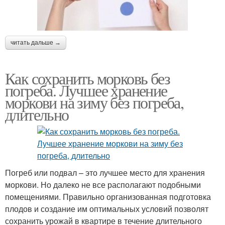
читать дальше →
Как сохранить морковь без
погреба. Лучшее хранение
моркови на зиму без погреба,
длительно
Погреб или подвал – это лучшее место для хранения
моркови. Но далеко не все располагают подобными
помещениями. Правильно организованная подготовка
плодов и создание им оптимальных условий позволят
сохранить урожай в квартире в течение длительного