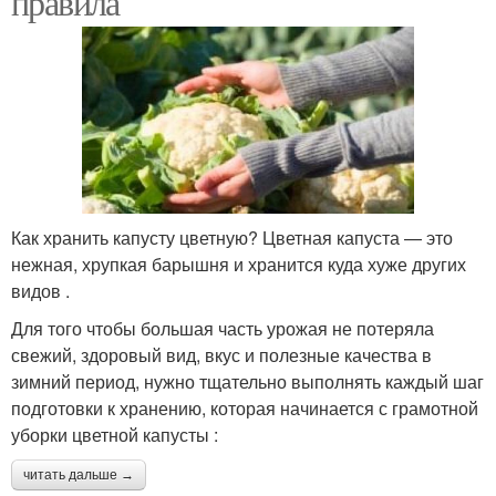
правила
Как хранить капусту цветную? Цветная капуста — это
нежная, хрупкая барышня и хранится куда хуже других
видов .
Для того чтобы большая часть урожая не потеряла
свежий, здоровый вид, вкус и полезные качества в
зимний период, нужно тщательно выполнять каждый шаг
подготовки к хранению, которая начинается с грамотной
уборки цветной капусты :
читать дальше →