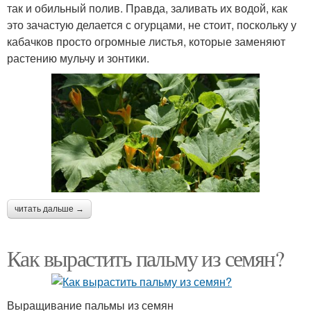
так и обильный полив. Правда, заливать их водой, как
это зачастую делается с огурцами, не стоит, поскольку у
кабачков просто огромные листья, которые заменяют
растению мульчу и зонтики.
читать дальше →
Как вырастить пальму из семян?
Выращивание пальмы из семян