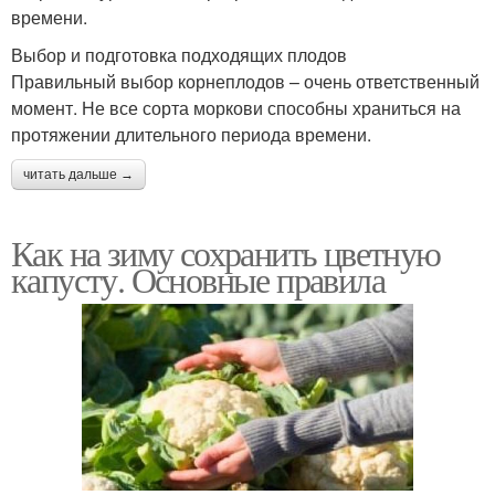
времени.
Выбор и подготовка подходящих плодов
Правильный выбор корнеплодов – очень ответственный
момент. Не все сорта моркови способны храниться на
протяжении длительного периода времени.
читать дальше →
Как на зиму сохранить цветную
капусту. Основные правила