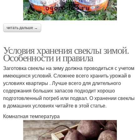
читать дальше →
Условия хранения свеклы зимой.
Особенности и правила
Заготовка свеклы на зиму должна проводиться с учетом
имеющихся условий. Сложнее всего хранить урожай в
условиях квартиры . Лучше всего для длительного
содержания больших запасов подходит хорошо
подготовленный погреб или подвал. О хранении свеклы
в домашних условиях читайте в этой статье.
Комнатная температура