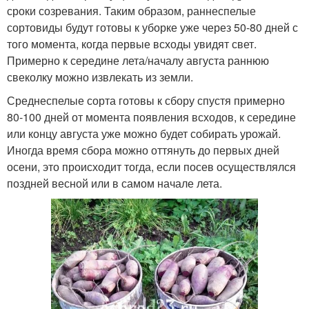
сроки созревания. Таким образом, раннеспелые
сортовиды будут готовы к уборке уже через 50-80 дней с
того момента, когда первые всходы увидят свет.
Примерно к середине лета/началу августа раннюю
свеколку можно извлекать из земли.
Среднеспелые сорта готовы к сбору спустя примерно
80-100 дней от момента появления всходов, к середине
или концу августа уже можно будет собирать урожай.
Иногда время сбора можно оттянуть до первых дней
осени, это происходит тогда, если посев осуществлялся
поздней весной или в самом начале лета.