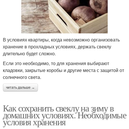
В условиях квартиры, когда невозможно организовать
хранение в прохладных условиях, держать свеклу
длительно будет сложно.
Если это необходимо, то для хранения выбирают
кладовки, закрытые коробы и другие места с защитой от
солнечного света.
читать дальше →
Как сохранить свеклу на зиму в
домашних условиях. Необходимые
условия хранения