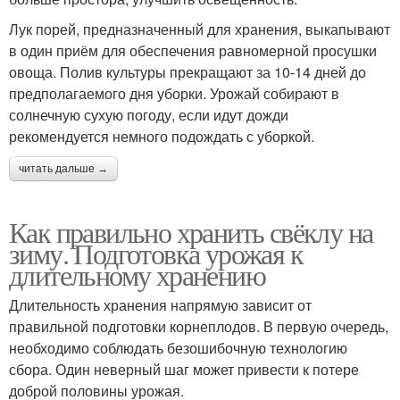
Лук порей, предназначенный для хранения, выкапывают
в один приём для обеспечения равномерной просушки
овоща. Полив культуры прекращают за 10-14 дней до
предполагаемого дня уборки. Урожай собирают в
солнечную сухую погоду, если идут дожди
рекомендуется немного подождать с уборкой.
читать дальше →
Как правильно хранить свёклу на
зиму. Подготовка урожая к
длительному хранению
Длительность хранения напрямую зависит от
правильной подготовки корнеплодов. В первую очередь,
необходимо соблюдать безошибочную технологию
сбора. Один неверный шаг может привести к потере
доброй половины урожая.