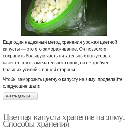
Еще один надежный метод хранения урожая цветной
капусты — это его замораживание. Он позволяет
сохранить большую часть питательных и вкусовых
качеств этого замечательного овоща и не требует
больших усилий с вашей стороны.
Чтобы заморозить цветную капусту на зиму, проделайте
следующие шаги:
читать дальше →
Цветная капуста хранение на зиму.
Способы хранения