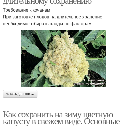
длительному сохранению
Требование к кочанам
При заготовке плодов на длительное хранение
необходимо отбирать плоды по факторам:
читать дальше →
Как сохранить на зиму цветную
капусту в свежем виде. Основные