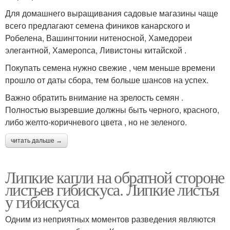
Для домашнего выращивания садовые магазины чаще
всего предлагают семена фиников канарского и
Робелена, Вашингтонии нитеносной, Хамедореи
элегантной, Хамеропса, Ливистоны китайской .
Покупать семена нужно свежие , чем меньше времени
прошло от даты сбора, тем больше шансов на успех.
Важно обратить внимание на зрелость семян .
Полностью вызревшие должны быть черного, красного,
либо желто-коричневого цвета , но не зеленого.
читать дальше →
Липкие капли на обратной стороне
листьев гибискуса. Липкие листья
у гибискуса
Одним из неприятных моментов разведения являются