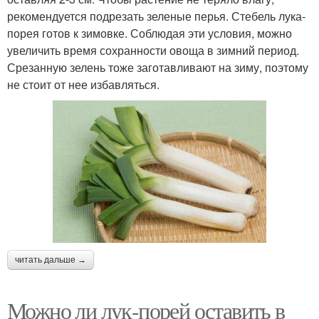
рекомендуется подрезать зеленые перья. Стебель лука-
порея готов к зимовке. Соблюдая эти условия, можно
увеличить время сохранности овоща в зимний период.
Срезанную зелень тоже заготавливают на зиму, поэтому
не стоит от нее избавляться.
читать дальше →
Можно ли лук-порей оставить в