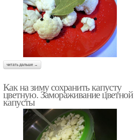
читать дальше →
Как на зиму сохранить капусту
цветную. Замораживание цветной
капусты