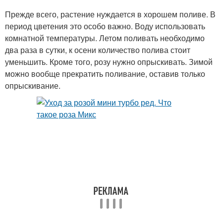
Прежде всего, растение нуждается в хорошем поливе. В
период цветения это особо важно. Воду использовать
комнатной температуры. Летом поливать необходимо
два раза в сутки, к осени количество полива стоит
уменьшить. Кроме того, розу нужно опрыскивать. Зимой
можно вообще прекратить поливание, оставив только
опрыскивание.