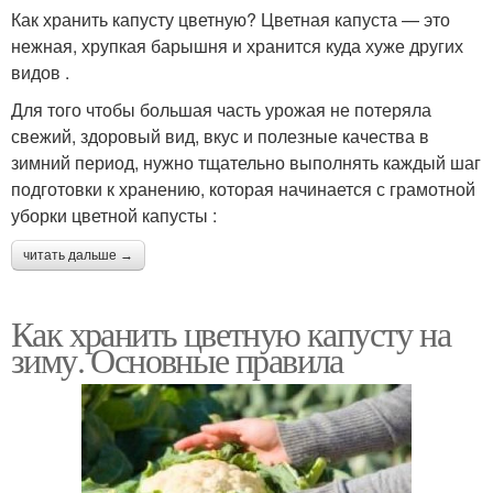
Как хранить капусту цветную? Цветная капуста — это
нежная, хрупкая барышня и хранится куда хуже других
видов .
Для того чтобы большая часть урожая не потеряла
свежий, здоровый вид, вкус и полезные качества в
зимний период, нужно тщательно выполнять каждый шаг
подготовки к хранению, которая начинается с грамотной
уборки цветной капусты :
читать дальше →
Как хранить цветную капусту на
зиму. Основные правила