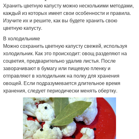
Хранить цветную капусту можно несколькими методами,
каждый из которых имеет свои особенности и правила.
Изучите их и решите, как вы будете хранить свою
цветную капусту.
В холодильнике
Можно сохранить цветную капусту свежей, используя
холодильник. Как это происходит: овощ разделяют на
соцветия, предварительно удалив листья. После
заворачивают в бумагу или пищевую пленку и
отправляют в холодильник на полку для хранения
овощей. Если подразумевается длительное время
хранения, следует периодически менять обертку.