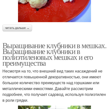
читать дальше →
Выращивание клубники в мешках.
Выращивание клубники в
полиэтиленовых мешках и его
преимущества
Несмотря на то, что внешний вид таких насаждений не
отличается повышенной декоративностью, они имеют
большое количество преимуществ над горшками или
металлическими емкостями. Давайте рассмотрим
подробнее, что получает садовод, используя полиэтилен
в роли грядки.