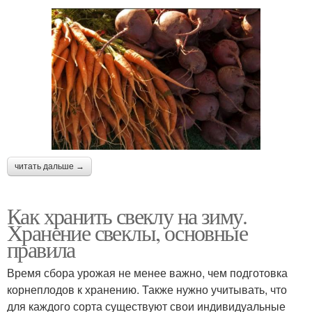
читать дальше →
Как хранить свеклу на зиму.
Хранение свеклы, основные
правила
Время сбора урожая не менее важно, чем подготовка
корнеплодов к хранению. Также нужно учитывать, что
для каждого сорта существуют свои индивидуальные