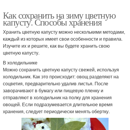
Как сохранить на зиму цветную
капусту. Способы хранения
Хранить цветную капусту можно несколькими методами,
каждый из которых имеет свои особенности и правила.
Изучите их и решите, как вы будете хранить свою
цветную капусту.
В холодильнике
Можно сохранить цветную капусту свежей, используя
холодильник. Как это происходит: овощ разделяют на
соцветия, предварительно удалив листья. После
заворачивают в бумагу или пищевую пленку и
отправляют в холодильник на полку для хранения
овощей. Если подразумевается длительное время
хранения, следует периодически менять обертку.