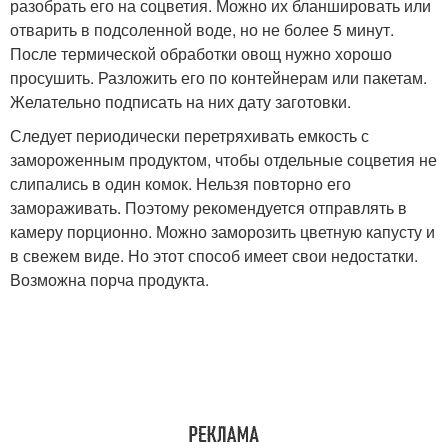
разобрать его на соцветия. Можно их бланшировать или
отварить в подсоленной воде, но не более 5 минут.
После термической обработки овощ нужно хорошо
просушить. Разложить его по контейнерам или пакетам.
Желательно подписать на них дату заготовки.
Следует периодически перетряхивать емкость с
замороженным продуктом, чтобы отдельные соцветия не
слипались в один комок. Нельзя повторно его
замораживать. Поэтому рекомендуется отправлять в
камеру порционно. Можно заморозить цветную капусту и
в свежем виде. Но этот способ имеет свои недостатки.
Возможна порча продукта.