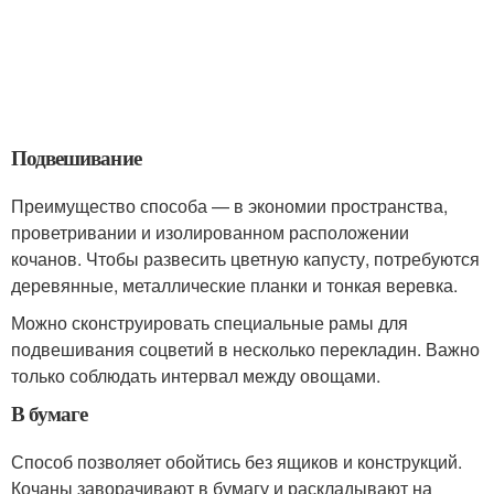
Подвешивание
Преимущество способа — в экономии пространства,
проветривании и изолированном расположении
кочанов. Чтобы развесить цветную капусту, потребуются
деревянные, металлические планки и тонкая веревка.
Можно сконструировать специальные рамы для
подвешивания соцветий в несколько перекладин. Важно
только соблюдать интервал между овощами.
В бумаге
Способ позволяет обойтись без ящиков и конструкций.
Кочаны заворачивают в бумагу и раскладывают на