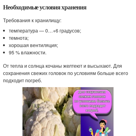
Необходимые условия хранения
Требования к хранилищу:
температура — 0…+6 градусов;
темнота;
хорошая вентиляция;
95 % влажности.
От тепла и солнца кочаны желтеют и высыхают. Для
сохранения свежих головок по условиям больше всего
подходит погреб.