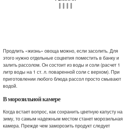
Продлить «жизнь» овоща можно, если засолить. Для
этого нужно отдельные соцветия поместить в банку и
залить рассолом. Он состоит из воды и соли (расчет 1
литр воды на 1 ст. л. поваренной соли с верхом). При
приготовлении любого блюда рассол просто смывают
водой.
В морозильной камере
Когда встает вопрос, как сохранить цветную капусту на
зиму, то самым надежным местом станет морозильная
камера. Прежде чем заморозить продукт следует