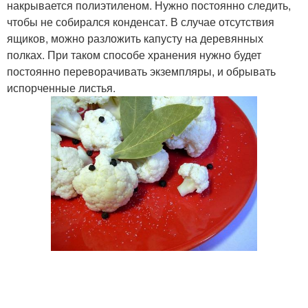
накрывается полиэтиленом. Нужно постоянно следить,
чтобы не собирался конденсат. В случае отсутствия
ящиков, можно разложить капусту на деревянных
полках. При таком способе хранения нужно будет
постоянно переворачивать экземпляры, и обрывать
испорченные листья.