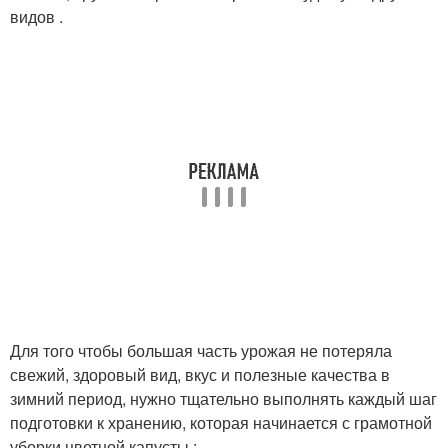
видов .
Для того чтобы большая часть урожая не потеряла
свежий, здоровый вид, вкус и полезные качества в
зимний период, нужно тщательно выполнять каждый шаг
подготовки к хранению, которая начинается с грамотной
уборки цветной капусты :