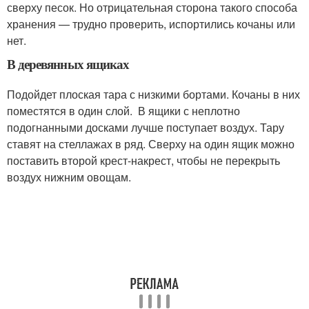
сверху песок. Но отрицательная сторона такого способа
хранения — трудно проверить, испортились кочаны или
нет.
В деревянных ящиках
Подойдет плоская тара с низкими бортами. Кочаны в них
поместятся в один слой. В ящики с неплотно
подогнанными досками лучше поступает воздух. Тару
ставят на стеллажах в ряд. Сверху на один ящик можно
поставить второй крест-накрест, чтобы не перекрыть
воздух нижним овощам.