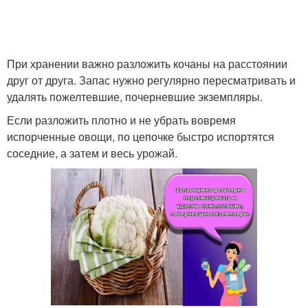
При хранении важно разложить кочаны на расстоянии
друг от друга. Запас нужно регулярно пересматривать и
удалять пожелтевшие, почерневшие экземпляры.
Если разложить плотно и не убрать вовремя
испорченные овощи, по цепочке быстро испортятся
соседние, а затем и весь урожай.