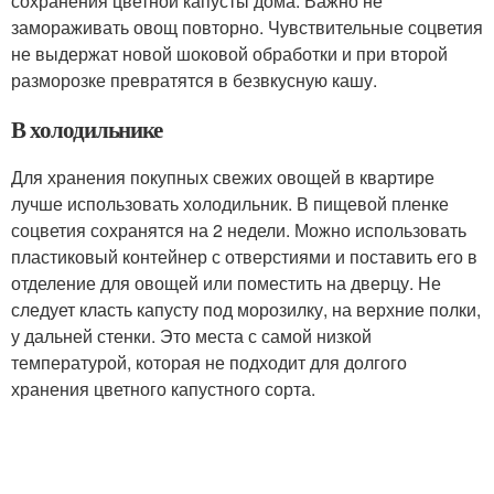
сохранения цветной капусты дома. Важно не
замораживать овощ повторно. Чувствительные соцветия
не выдержат новой шоковой обработки и при второй
разморозке превратятся в безвкусную кашу.
В холодильнике
Для хранения покупных свежих овощей в квартире
лучше использовать холодильник. В пищевой пленке
соцветия сохранятся на 2 недели. Можно использовать
пластиковый контейнер с отверстиями и поставить его в
отделение для овощей или поместить на дверцу. Не
следует класть капусту под морозилку, на верхние полки,
у дальней стенки. Это места с самой низкой
температурой, которая не подходит для долгого
хранения цветного капустного сорта.