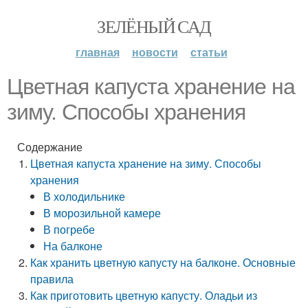
ЗЕЛЁНЫЙ САД
главная
новости
статьи
Цветная капуста хранение на
зиму. Способы хранения
Содержание
Цветная капуста хранение на зиму. Способы
хранения
В холодильнике
В морозильной камере
В погребе
На балконе
Как хранить цветную капусту на балконе. Основные
правила
Как приготовить цветную капусту. Оладьи из