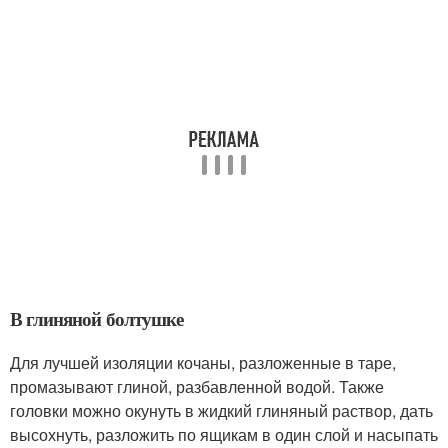
В глиняной болтушке
Для лучшей изоляции кочаны, разложенные в таре,
промазывают глиной, разбавленной водой. Также
головки можно окунуть в жидкий глиняный раствор, дать
высохнуть, разложить по ящикам в один слой и насыпать