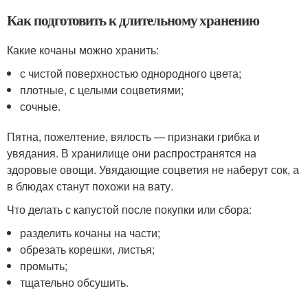
Как подготовить к длительному хранению
Какие кочаны можно хранить:
с чистой поверхностью однородного цвета;
плотные, с целыми соцветиями;
сочные.
Пятна, пожелтение, вялость — признаки грибка и
увядания. В хранилище они распространятся на
здоровые овощи. Увядающие соцветия не наберут сок, а
в блюдах станут похожи на вату.
Что делать с капустой после покупки или сбора:
разделить кочаны на части;
обрезать корешки, листья;
промыть;
тщательно обсушить.