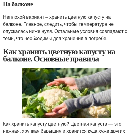
На балконе
Неплохой вариант – хранить цветную капусту на
балконе. Главное, следить, чтобы температура не
опускалась ниже нуля. Остальные условия совпадают с
теми, что необходимы для хранения в погребе.
Как хранить цветную капусту на
балконе. Основные правила
Как хранить капусту цветную? Цветная капуста — это
нежная, хрупкая барышня и хранится куда хуже других