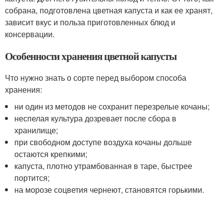
собрана, подготовлена цветная капуста и как ее хранят,
зависит вкус и польза приготовленных блюд и
консервации.
Особенности хранения цветной капусты
Что нужно знать о сорте перед выбором способа
хранения:
ни один из методов не сохранит перезрелые кочаны;
неспелая культура дозревает после сбора в
хранилище;
при свободном доступе воздуха кочаны дольше
остаются крепкими;
капуста, плотно утрамбованная в таре, быстрее
портится;
на морозе соцветия чернеют, становятся горькими.