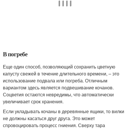
В погребе
Еще один способ, позволяющий сохранить цветную
капусту свежей в течение длительного времени, – это
использование подвала или погреба. Отличным
вариантом здесь является подвешивание кочанов.
Соцветия остаются невредимы, что автоматически
увеличивает срок хранения.
Если укладывать кочаны в деревянные ящики, то вилки
не должны касаться друг друга. Это может
спровоцировать процесс гниения. Сверху тара