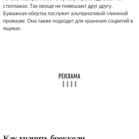
стеллажах. Так овощи не помешают друг другу.
Бумажная обертка послужит альтернативой глиняной
промазке. Она также подходит для хранения соцветий в
ящиках.
Как хранить брокколи.