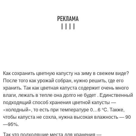
Как сохранить цветную капусту на зиму в свежем виде?
После того как урожай собран, нужно решить, где его
хранить. Так как цветная капуста содержит очень много
влаги, лежать в тепле она долго не будет . Единственный
подходящий способ хранения цветной капусты —
«холодный», то есть при температуре 0…6 °C. Также,
чтобы капуста не сохла, нужна высокая влажность — 90
—95%.
Так что подходящие места для хранения —