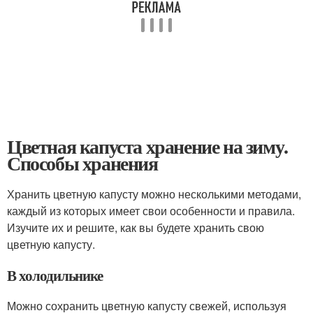
Цветная капуста хранение на зиму.
Способы хранения
Хранить цветную капусту можно несколькими методами,
каждый из которых имеет свои особенности и правила.
Изучите их и решите, как вы будете хранить свою
цветную капусту.
В холодильнике
Можно сохранить цветную капусту свежей, используя