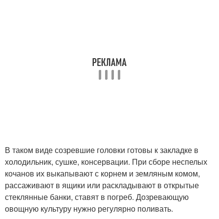
В таком виде созревшие головки готовы к закладке в
холодильник, сушке, консервации. При сборе неспелых
кочанов их выкапывают с корнем и земляным комом,
рассаживают в ящики или раскладывают в открытые
стеклянные банки, ставят в погреб. Дозревающую
овощную культуру нужно регулярно поливать.