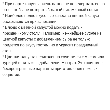
* При варке капусты очень важно не передержать ее на
огне, чтобы не потерять богатый витаминный состав.
* Наиболее полно вкусовые качества цветной капусты
раскрываются при запекании.
* Блюдо с цветной капустой можно подать к
праздничному столу. Например, нежнейшее суфле из
цветной капусты с добавлением сыра не только
придется по вкусу гостям, но и украсит праздничный
стол.
* Цветная капуста великолепно сочетается с мясом или
курицей (опять же с добавлением сыра). Это поистине
беспроигрышные варианты приготовления нежных
соцветий.