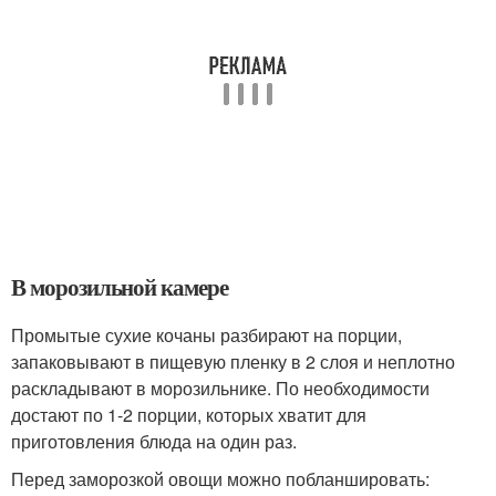
В морозильной камере
Промытые сухие кочаны разбирают на порции,
запаковывают в пищевую пленку в 2 слоя и неплотно
раскладывают в морозильнике. По необходимости
достают по 1-2 порции, которых хватит для
приготовления блюда на один раз.
Перед заморозкой овощи можно побланшировать: