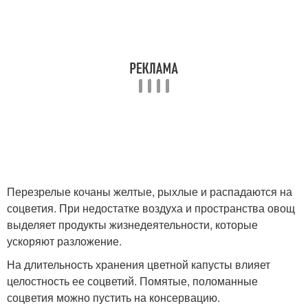
Перезрелые кочаны желтые, рыхлые и распадаются на
соцветия. При недостатке воздуха и пространства овощ
выделяет продукты жизнедеятельности, которые
ускоряют разложение.
На длительность хранения цветной капусты влияет
целостность ее соцветий. Помятые, поломанные
соцветия можно пустить на консервацию.