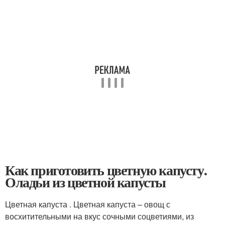
Как приготовить цветную капусту.
Оладьи из цветной капусты
Цветная капуста . Цветная капуста – овощ с
восхитительными на вкус сочными соцветиями, из