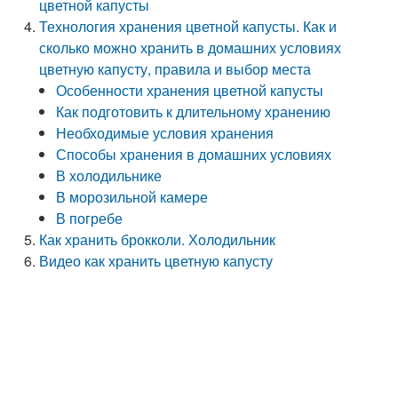
цветной капусты
Технология хранения цветной капусты. Как и
сколько можно хранить в домашних условиях
цветную капусту, правила и выбор места
Особенности хранения цветной капусты
Как подготовить к длительному хранению
Необходимые условия хранения
Способы хранения в домашних условиях
В холодильнике
В морозильной камере
В погребе
Как хранить брокколи. Холодильник
Видео как хранить цветную капусту