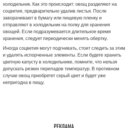
холодильник. Как это происходит: овощ разделяют на
соцветия, предварительно удалив листья. После
заворачивают в бумагу или пищевую пленку и
отправляют в холодильник на полку для хранения
овощей. Если подразумевается длительное время
хранения, следует периодически менять обертку.
Иногда соцветия могут подгнивать, стоит следить за этим
и удалять испорченные элементы. Если будете хранить
цветную капусту в холодильнике, помните, что нельзя
допускать резких перепадов температур. В противном
случае овощ приобретет серый цвет и будет уже
непригодна в пищу.