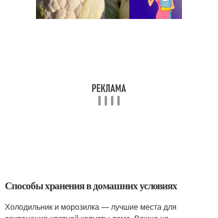
Способы хранения в домашних условиях
Холодильник и морозилка — лучшие места для