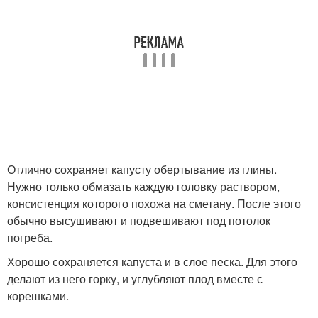
Отлично сохраняет капусту обертывание из глины.
Нужно только обмазать каждую головку раствором,
консистенция которого похожа на сметану. После этого
обычно высушивают и подвешивают под потолок
погреба.
Хорошо сохраняется капуста и в слое песка. Для этого
делают из него горку, и углубляют плод вместе с
корешками.