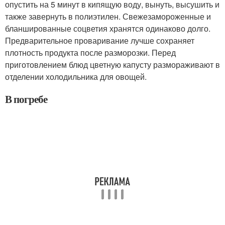
опустить на 5 минут в кипящую воду, вынуть, высушить и
также завернуть в полиэтилен. Свежезамороженные и
бланшированные соцветия хранятся одинаково долго.
Предварительное проваривание лучше сохраняет
плотность продукта после разморозки. Перед
приготовлением блюд цветную капусту размораживают в
отделении холодильника для овощей.
В погребе