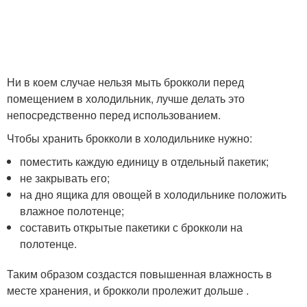
Ни в коем случае нельзя мыть брокколи перед
помещением в холодильник, лучше делать это
непосредственно перед использованием.
Чтобы хранить брокколи в холодильнике нужно:
поместить каждую единицу в отдельный пакетик;
не закрывать его;
на дно ящика для овощей в холодильнике положить
влажное полотенце;
составить открытые пакетики с брокколи на
полотенце.
Таким образом создастся повышенная влажность в
месте хранения, и брокколи пролежит дольше .