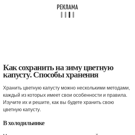
Как сохранить на зиму цветную
капусту. Способы хранения
Хранить цветную капусту можно несколькими методами,
каждый из которых имеет свои особенности и правила.
Изучите их и решите, как вы будете хранить свою
цветную капусту.
В холодильнике