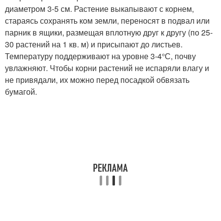
диаметром 3-5 см. Растение выкапывают с корнем,
стараясь сохранять ком земли, переносят в подвал или
парник в ящики, размещая вплотную друг к другу (по 25-
30 растений на 1 кв. м) и присыпают до листьев.
Температуру поддерживают на уровне 3-4°С, почву
увлажняют. Чтобы корни растений не испаряли влагу и
не привядали, их можно перед посадкой обвязать
бумагой.