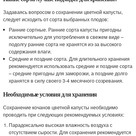
Задаваясь вопросом о сохранении цветной капусты,
следует исходить от сорта выбранных плодов:
Ранние сортные. Ранние сорта капусты пригодны
исключительно для употребления в свежем виде –
подолгу ранние сорта не хранятся из-за высокого
содержания влаги.
Средние и поздние сорта. Для длительного хранения
рекомендуется использовать средние и поздние сорта
– средние пригодны для заморозки, а поздние долго
хранятся в силу своего 3-4 месячного созревания.
Необходимые условия для хранения
Сохранение кочанов цветной капусты необходимо
проводить при следующих рекомендуемых условиях:
Парадоксально высокая влажность воздуха с
отсутствием сырости. Для сохранения рекомендуется