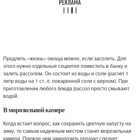
Продлить «жизнь» овоща можно, если засолить. Для
этого нужно отдельные соцветия поместить в банку и
залить рассолом. Он состоит из воды и соли (расчет 1
литр воды на 1 ст. л. поваренной соли с верхом). При
приготовлении любого блюда рассол просто смывают
водой.
В морозильной камере
Когда встает вопрос, как сохранить цветную капусту на
зиму, то самым надежным местом станет морозильная
камера. Прежде чем заморозить продукт следует