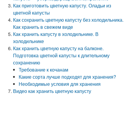
Как приготовить цветную капусту. Оладьи из
цветной капусты
Как сохранить цветную капусту без холодильника.
Как хранить в свежем виде
Как хранить капусту в холодильнике. В
холодильнике
Как хранить цветную капусту на балконе.
Подготовка цветной капусты к длительному
сохранению
Требование к кочанам
Какие сорта лучше подходят для хранения?
Необходимые условия для хранения
Видео как хранить цветную капусту