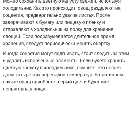
Можно сохранить цветную капусту свежей, используя
холодильник. Как это происходит: овощ разделяют на
соцветия, предварительно удалив листья. После
заворачивают в бумагу или пищевую пленку и
отправляют в холодильник на полку для хранения
овощей. Если подразумевается длительное время
хранения, следует периодически менять обертку.
Иногда соцветия могут подгнивать, стоит следить за этим
и удалять испорченные элементы. Если будете хранить
цветную капусту в холодильнике, помните, что нельзя
допускать резких перепадов температур. В противном
случае овощ приобретет серый цвет и будет уже
непригодна в пищу.