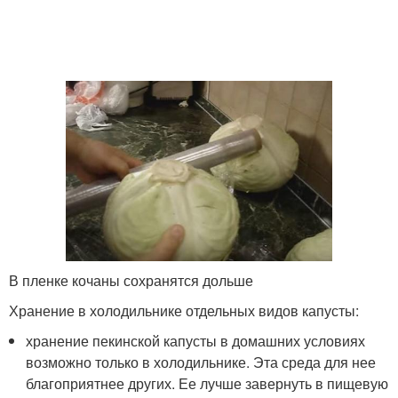
В пленке кочаны сохранятся дольше
Хранение в холодильнике отдельных видов капусты:
хранение пекинской капусты в домашних условиях
возможно только в холодильнике. Эта среда для нее
благоприятнее других. Ее лучше завернуть в пищевую