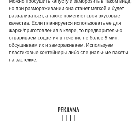
Можно просушить капусту и заморозить в таком виде,
но при размораживании она станет мягкой и будет
разваливаться, а также поменяет свои вкусовые
качества. Если планируется использовать ее для
жарки/приготовления в кляре, то предварительно
отвариваем соцветия в течение не более 5 мин,
обсушиваем их и замораживаем. Используем
пластиковые контейнеры либо специальные пакеты
на застежке.