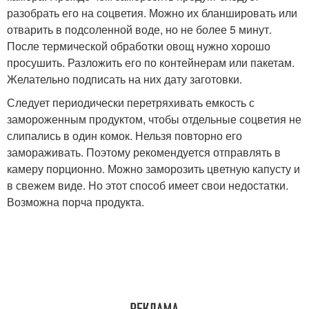
разобрать его на соцветия. Можно их бланшировать или
отварить в подсоленной воде, но не более 5 минут.
После термической обработки овощ нужно хорошо
просушить. Разложить его по контейнерам или пакетам.
Желательно подписать на них дату заготовки.
Следует периодически перетряхивать емкость с
замороженным продуктом, чтобы отдельные соцветия не
слипались в один комок. Нельзя повторно его
замораживать. Поэтому рекомендуется отправлять в
камеру порционно. Можно заморозить цветную капусту и
в свежем виде. Но этот способ имеет свои недостатки.
Возможна порча продукта.