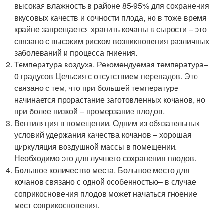
высокая влажность в районе 85-95% для сохранения
вкусовых качеств и сочности плода, но в тоже время
крайне запрещается хранить кочаны в сырости – это
связано с высоким риском возникновения различных
заболеваний и процесса гниения.
Температура воздуха. Рекомендуемая температура–
0 градусов Цельсия с отсутствием перепадов. Это
связано с тем, что при большей температуре
начинается прорастание заготовленных кочанов, но
при более низкой – промерзание плодов.
Вентиляция в помещении. Одним из обязательных
условий удержания качества кочанов – хорошая
циркуляция воздушной массы в помещении.
Необходимо это для лучшего сохранения плодов.
Большое количество места. Большое место для
кочанов связано с одной особенностью– в случае
соприкосновения плодов может начаться гноение
мест соприкосновения.