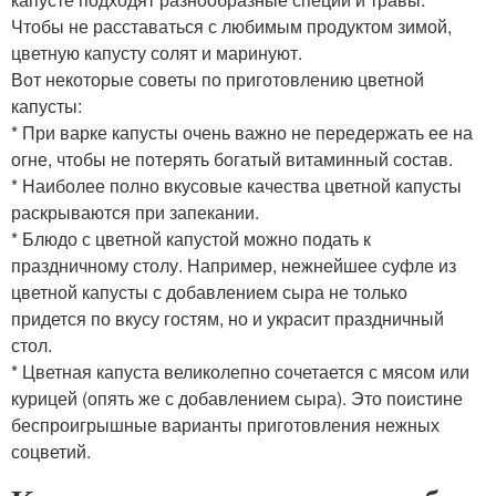
Чтобы не расставаться с любимым продуктом зимой,
цветную капусту солят и маринуют.
Вот некоторые советы по приготовлению цветной
капусты:
* При варке капусты очень важно не передержать ее на
огне, чтобы не потерять богатый витаминный состав.
* Наиболее полно вкусовые качества цветной капусты
раскрываются при запекании.
* Блюдо с цветной капустой можно подать к
праздничному столу. Например, нежнейшее суфле из
цветной капусты с добавлением сыра не только
придется по вкусу гостям, но и украсит праздничный
стол.
* Цветная капуста великолепно сочетается с мясом или
курицей (опять же с добавлением сыра). Это поистине
беспроигрышные варианты приготовления нежных
соцветий.