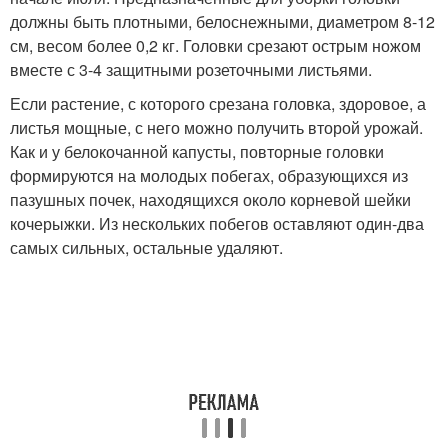
должны быть плотными, белоснежными, диаметром 8-12
см, весом более 0,2 кг. Головки срезают острым ножом
вместе с 3-4 защитными розеточными листьями.
Если растение, с которого срезана головка, здоровое, а
листья мощные, с него можно получить второй урожай.
Как и у белокочанной капусты, повторные головки
формируются на молодых побегах, образующихся из
пазушных почек, находящихся около корневой шейки
кочерыжки. Из нескольких побегов оставляют один-два
самых сильных, остальные удаляют.