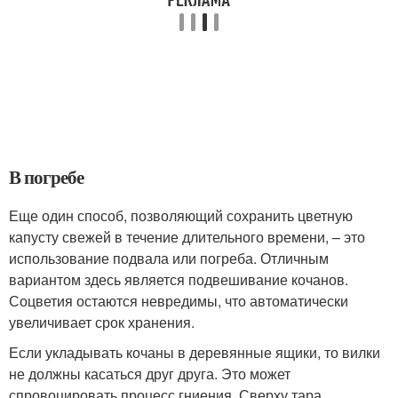
В погребе
Еще один способ, позволяющий сохранить цветную
капусту свежей в течение длительного времени, – это
использование подвала или погреба. Отличным
вариантом здесь является подвешивание кочанов.
Соцветия остаются невредимы, что автоматически
увеличивает срок хранения.
Если укладывать кочаны в деревянные ящики, то вилки
не должны касаться друг друга. Это может
спровоцировать процесс гниения. Сверху тара