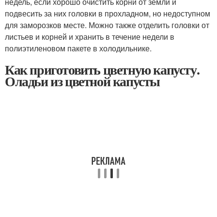
недель, если хорошо очистить корни от земли и
подвесить за них головки в прохладном, но недоступном
для заморозков месте. Можно также отделить головки от
листьев и корней и хранить в течение недели в
полиэтиленовом пакете в холодильнике.
Как приготовить цветную капусту.
Оладьи из цветной капусты