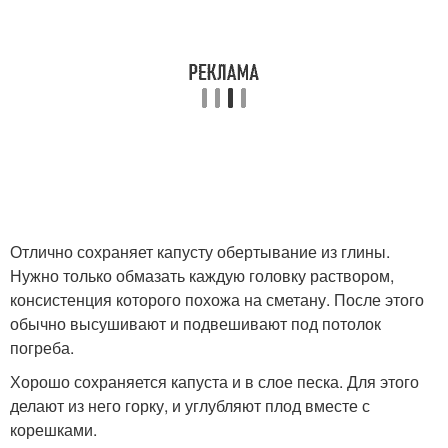
Отлично сохраняет капусту обертывание из глины.
Нужно только обмазать каждую головку раствором,
консистенция которого похожа на сметану. После этого
обычно высушивают и подвешивают под потолок
погреба.
Хорошо сохраняется капуста и в слое песка. Для этого
делают из него горку, и углубляют плод вместе с
корешками.