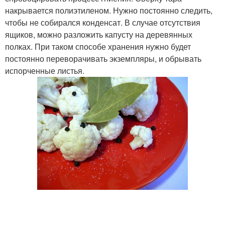
накрывается полиэтиленом. Нужно постоянно следить,
чтобы не собирался конденсат. В случае отсутствия
ящиков, можно разложить капусту на деревянных
полках. При таком способе хранения нужно будет
постоянно переворачивать экземпляры, и обрывать
испорченные листья.