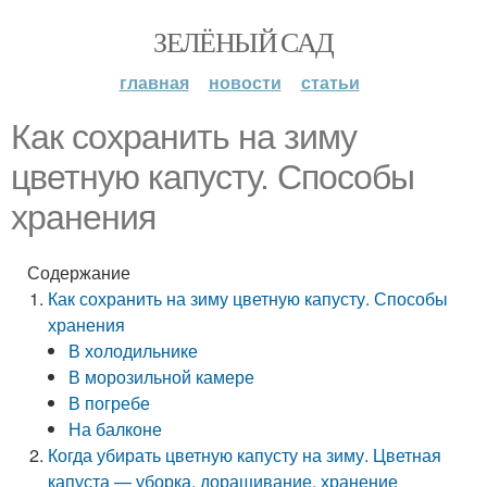
ЗЕЛЁНЫЙ САД
главная
новости
статьи
Как сохранить на зиму
цветную капусту. Способы
хранения
Содержание
Как сохранить на зиму цветную капусту. Способы
хранения
В холодильнике
В морозильной камере
В погребе
На балконе
Когда убирать цветную капусту на зиму. Цветная
капуста — уборка, доращивание, хранение