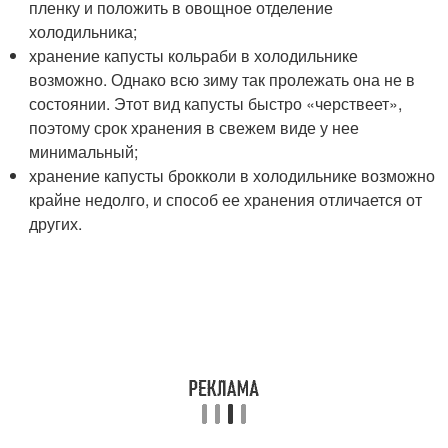
пленку и положить в овощное отделение
холодильника;
хранение капусты кольраби в холодильнике
возможно. Однако всю зиму так пролежать она не в
состоянии. Этот вид капусты быстро «черствеет»,
поэтому срок хранения в свежем виде у нее
минимальный;
хранение капусты брокколи в холодильнике возможно
крайне недолго, и способ ее хранения отличается от
других.