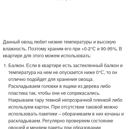
Данный овощ любит низкие температуры и высокую
влажность. Поэтому храним его при +0-2°С и 90-95%. В
квартире для этого можем использовать:
Балкон. Если в квартире есть застекленный балкон и
температура на нем не опускается ниже 0°С, то он
отлично подойдет для хранения овоща.
Раскладываем головки в ящики из дерева либо
пластика так, чтобы они не соприкасались.
Накрываем тару темной непрозрачной пленкой либо
используем картон. При отсутствии таковой можно
использовать пакетики – оборачиваем в них кочаны и
раскладываем. Регулярно проверяем состояние
овощей и меняем пакеты при образовании