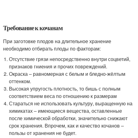
Требование к кочанам
При заготовке плодов на длительное хранение
необходимо отбирать плоды по факторам:
Отсутствие грязи непосредственно внутри соцветий,
признаков гниения и прочих повреждений.
Окраска – равномерная с белым и бледно-жёлтым
оттенком.
Высокая упругость плотность, то бишь с полным
соответствием веса по отношению к размерам
Стараться не использовать культуру, выращенную на
химикатах – имеющиеся вещества, оставленные
после химической обработки, значительно снижают
срок хранения. Впрочем, как и качество кочанов –
пользы от хранения не будет.