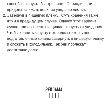
способа – капуста быстро вянет. Периодически
придется снимать верхние увядшие листья.
Завернув в пищевую пленку . Суть хранения та же,
что и в предыдущем случае. Однако этот вариант
лучше, так как пленка защищает капусту от увядания.
Чтобы хранить капусту в холодильнике, нужно
подготовленные кочаны завернуть в пищевую пленку
и сложить в холодильник. Так они пролежат
достаточно долго.