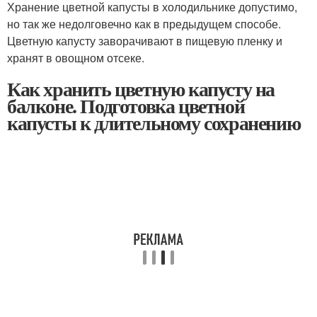
Хранение цветной капусты в холодильнике допустимо,
но так же недолговечно как в предыдущем способе.
Цветную капусту заворачивают в пищевую пленку и
хранят в овощном отсеке.
Как хранить цветную капусту на
балконе. Подготовка цветной
капусты к длительному сохранению