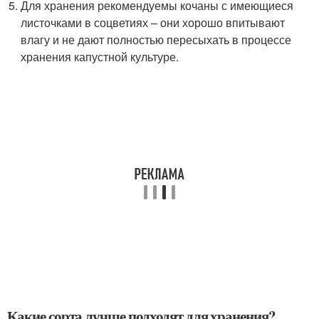
Для хранения рекомендуемы кочаны с имеющиеся
листочками в соцветиях – они хорошо впитывают
влагу и не дают полностью пересыхать в процессе
хранения капустной культуре.
Какие сорта лучше подходят для хранения?