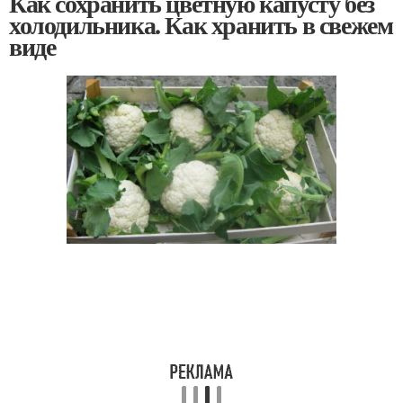
Как сохранить цветную капусту без
холодильника. Как хранить в свежем
виде