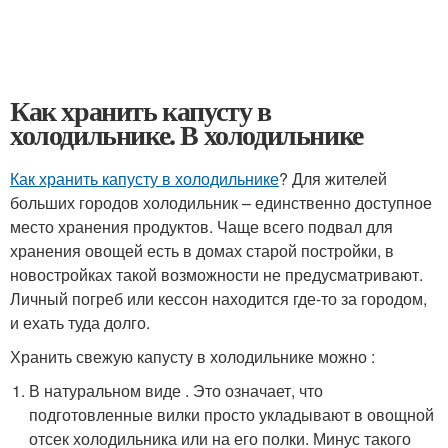
Как хранить капусту в
холодильнике. В холодильнике
Как хранить капусту в холодильнике
? Для жителей
больших городов холодильник – единственно доступное
место хранения продуктов. Чаще всего подвал для
хранения овощей есть в домах старой постройки, в
новостройках такой возможности не предусматривают.
Личный погреб или кессон находится где-то за городом,
и ехать туда долго.
Хранить свежую капусту в холодильнике можно :
В натуральном виде . Это означает, что
подготовленные вилки просто укладывают в овощной
отсек холодильника или на его полки. Минус такого