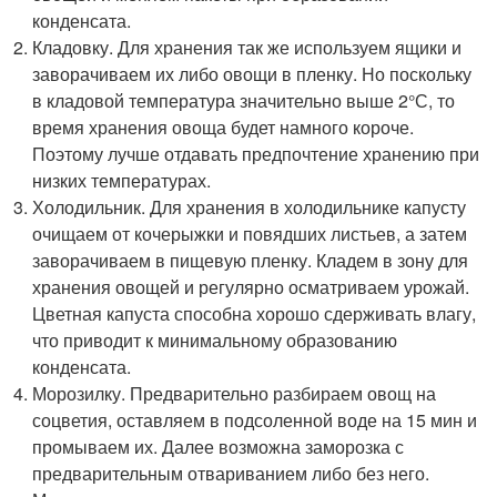
конденсата.
Кладовку. Для хранения так же используем ящики и
заворачиваем их либо овощи в пленку. Но поскольку
в кладовой температура значительно выше 2°С, то
время хранения овоща будет намного короче.
Поэтому лучше отдавать предпочтение хранению при
низких температурах.
Холодильник. Для хранения в холодильнике капусту
очищаем от кочерыжки и повядших листьев, а затем
заворачиваем в пищевую пленку. Кладем в зону для
хранения овощей и регулярно осматриваем урожай.
Цветная капуста способна хорошо сдерживать влагу,
что приводит к минимальному образованию
конденсата.
Морозилку. Предварительно разбираем овощ на
соцветия, оставляем в подсоленной воде на 15 мин и
промываем их. Далее возможна заморозка с
предварительным отвариванием либо без него.