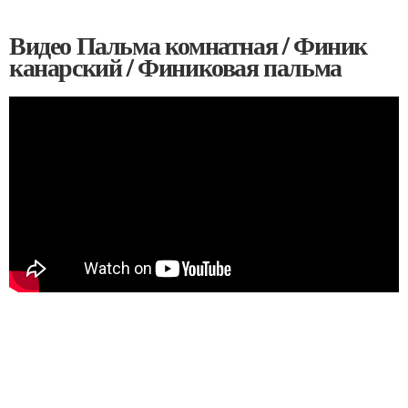
Видео Пальма комнатная / Финик
канарский / Финиковая пальма