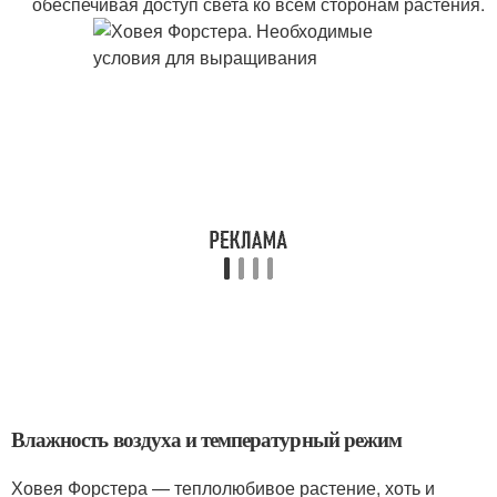
обеспечивая доступ света ко всем сторонам растения.
Влажность воздуха и температурный режим
Ховея Форстера — теплолюбивое растение, хоть и