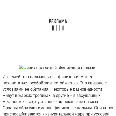
Из семейства пальмовых — финиковая может
похвастаться особой жизнестойкостью. Это связано с
условиями ее обитания. Некоторые разновидности
живут в жарких тропиках, а другие – в засушливых
местностях. Так, пустынные африканские оазисы
Сахары образуют именно финиковые пальмы. Они легко
приспосабливаются к изнурительной жаре при условии