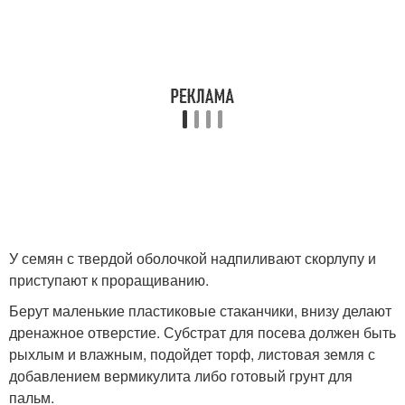
У семян с твердой оболочкой надпиливают скорлупу и
приступают к проращиванию.
Берут маленькие пластиковые стаканчики, внизу делают
дренажное отверстие. Субстрат для посева должен быть
рыхлым и влажным, подойдет торф, листовая земля с
добавлением вермикулита либо готовый грунт для
пальм.