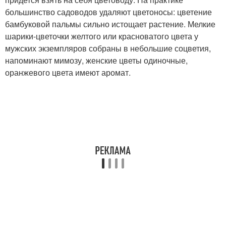
большинство садоводов удаляют цветоносы: цветение
бамбуковой пальмы сильно истощает растение. Мелкие
шарики-цветочки желтого или красноватого цвета у
мужских экземпляров собраны в небольшие соцветия,
напоминают мимозу, женские цветы одиночные,
оранжевого цвета имеют аромат.