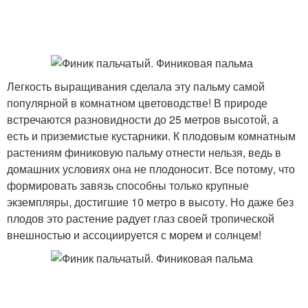
Легкость выращивания сделала эту пальму самой
популярной в комнатном цветоводстве! В природе
встречаются разновидности до 25 метров высотой, а
есть и приземистые кустарники. К плодовым комнатным
растениям финиковую пальму отнести нельзя, ведь в
домашних условиях она не плодоносит. Все потому, что
формировать завязь способны только крупные
экземпляры, достигшие 10 метро в высоту. Но даже без
плодов это растение радует глаз своей тропической
внешностью и ассоциируется с морем и солнцем!