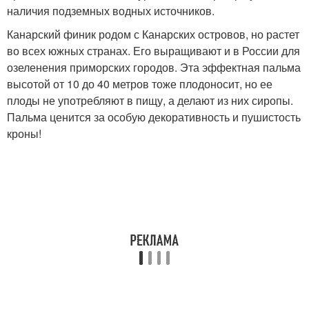
наличия подземных водных источников.
Канарский финик родом с Канарских островов, но растет
во всех южных странах. Его выращивают и в России для
озеленения приморских городов. Эта эффектная пальма
высотой от 10 до 40 метров тоже плодоносит, но ее
плоды не употребляют в пищу, а делают из них сиропы.
Пальма ценится за особую декоративность и пушистость
кроны!