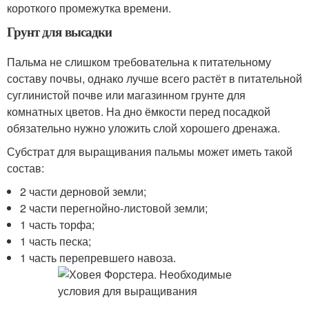
короткого промежутка времени.
Грунт для высадки
Пальма не слишком требовательна к питательному
составу почвы, однако лучше всего растёт в питательной
суглинистой почве или магазинном грунте для
комнатных цветов. На дно ёмкости перед посадкой
обязательно нужно уложить слой хорошего дренажа.
Субстрат для выращивания пальмы может иметь такой
состав:
2 части дерновой земли;
2 части перегнойно-листовой земли;
1 часть торфа;
1 часть песка;
1 часть перепревшего навоза.