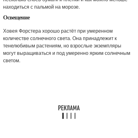
находиться с пальмой на морозе.
Освещение
Ховея Форстера хорошо растёт при умеренном
количестве солнечного света. Она принадлежит к
тенелюбивым растениям, но взрослые экземпляры
могут выращиваться и под умеренно ярким солнечным
светом.