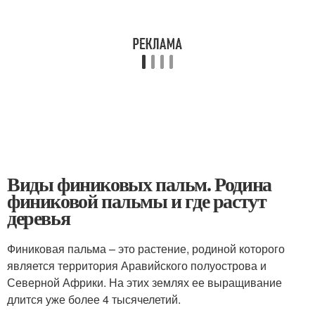
Виды финиковых пальм. Родина
финиковой пальмы и где растут
деревья
Финиковая пальма – это растение, родиной которого
является территория Аравийского полуострова и
Северной Африки. На этих землях ее выращивание
длится уже более 4 тысячелетий.