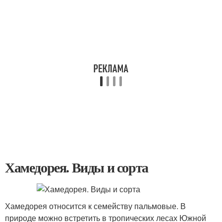
Хамедорея. Виды и сорта
Хамедорея относится к семейству пальмовые. В
природе можно встретить в тропических лесах Южной