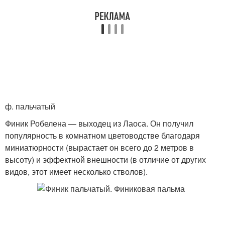
ф. пальчатый
Финик Робелена — выходец из Лаоса. Он получил
популярность в комнатном цветоводстве благодаря
миниатюрности (вырастает он всего до 2 метров в
высоту) и эффектной внешности (в отличие от других
видов, этот имеет несколько стволов).