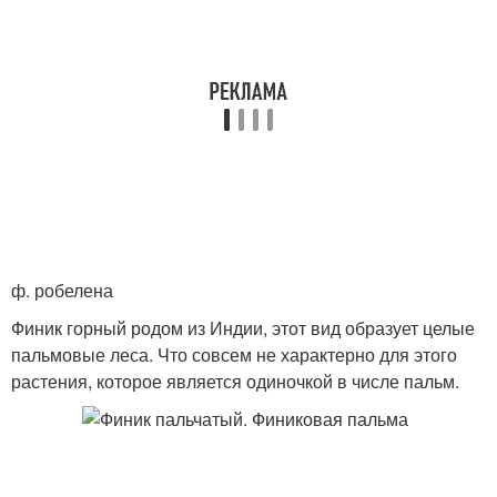
ф. робелена
Финик горный родом из Индии, этот вид образует целые
пальмовые леса. Что совсем не характерно для этого
растения, которое является одиночкой в числе пальм.