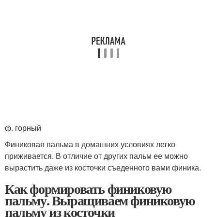
ф. горный
Финиковая пальма в домашних условиях легко
приживается. В отличие от других пальм ее можно
вырастить даже из косточки съеденного вами финика.
Как формировать финиковую
пальму. Выращиваем финиковую
пальму из косточки