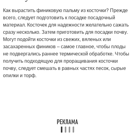
Как вырастить финиковую пальму из косточки? Прежде
всего, следует подготовить к посадке посадочный
материал. Косточек для надежности желательно сажать
сразу несколько. Затем приготовить для посадки почву.
Могут подойти косточки из свежих, вяленых или
засахаренных фиников – самое главное, чтобы плоды
не подвергались раннее термической обработке. Чтобы
получить подходящую для проращивания косточки
почву, следует смешать в равных частях песок, сырые
опилки и торф.