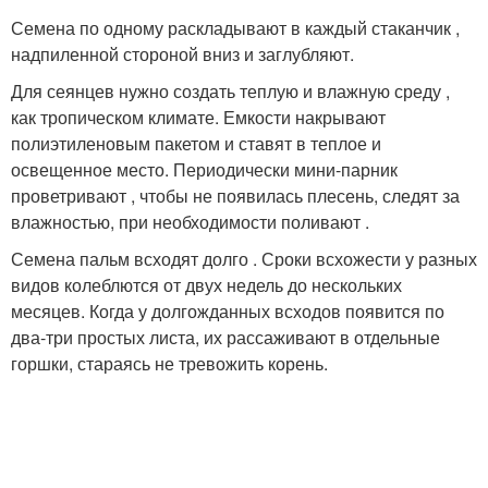
Семена по одному раскладывают в каждый стаканчик ,
надпиленной стороной вниз и заглубляют.
Для сеянцев нужно создать теплую и влажную среду ,
как тропическом климате. Емкости накрывают
полиэтиленовым пакетом и ставят в теплое и
освещенное место. Периодически мини-парник
проветривают , чтобы не появилась плесень, следят за
влажностью, при необходимости поливают .
Семена пальм всходят долго . Сроки всхожести у разных
видов колеблются от двух недель до нескольких
месяцев. Когда у долгожданных всходов появится по
два-три простых листа, их рассаживают в отдельные
горшки, стараясь не тревожить корень.