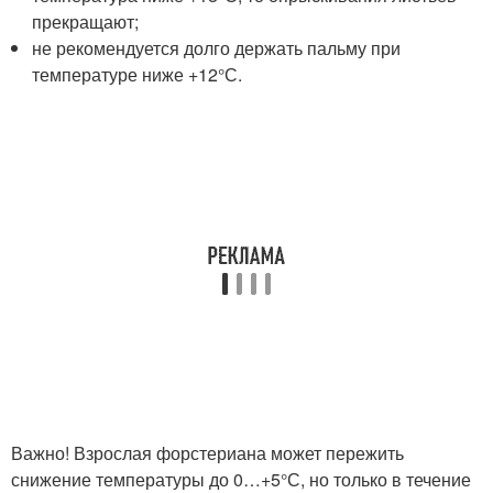
прекращают;
не рекомендуется долго держать пальму при
температуре ниже +12°С.
Важно! Взрослая форстериана может пережить
снижение температуры до 0…+5°С, но только в течение