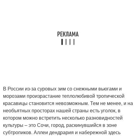
В России из-за суровых зим со снежными вьюгами и
морозами произрастание теплолюбивой тропической
красавицы становится невозможным. Тем не менее, и на
необъятных просторах нашей страны есть уголок, в
котором можно встретить несколько разновидностей
культуры – это Сочи, город, раскинувшийся в зоне
субтропиков. Аллеи дендрария и набережной здесь