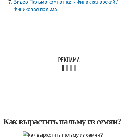
Видео Пальма комнатная / Финик канарский /
Финиковая пальма
Как вырастить пальму из семян?