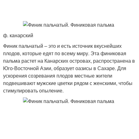
ф. канарский
Финик пальчатый – это и есть источник вкуснейших
плодов, которые едят по всему миру. Эта финиковая
пальма растет на Канарских островах, распространена в
Юго-Восточной Азии, образует оазисы в Сахаре. Для
ускорения созревания плодов местные жители
подвешивают мужские цветки рядом с женскими, чтобы
стимулировать опыление.