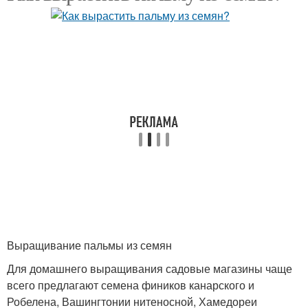
Выращивание пальмы из семян
Для домашнего выращивания садовые магазины чаще
всего предлагают семена фиников канарского и
Робелена, Вашингтонии нитеносной, Хамедореи