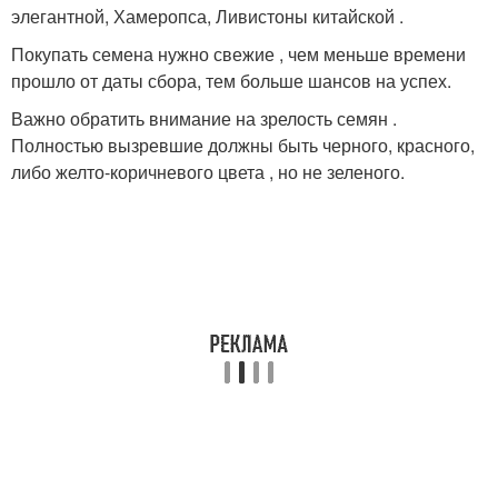
элегантной, Хамеропса, Ливистоны китайской .
Покупать семена нужно свежие , чем меньше времени
прошло от даты сбора, тем больше шансов на успех.
Важно обратить внимание на зрелость семян .
Полностью вызревшие должны быть черного, красного,
либо желто-коричневого цвета , но не зеленого.