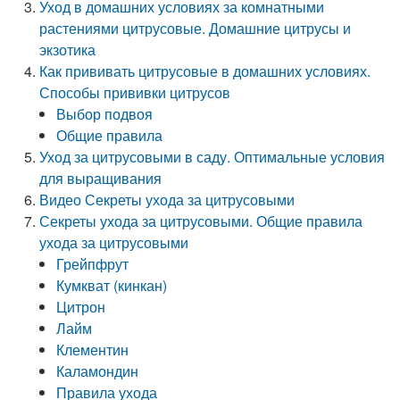
Уход в домашних условиях за комнатными
растениями цитрусовые. Домашние цитрусы и
экзотика
Как прививать цитрусовые в домашних условиях.
Способы прививки цитрусов
Выбор подвоя
Общие правила
Уход за цитрусовыми в саду. Оптимальные условия
для выращивания
Видео Секреты ухода за цитрусовыми
Секреты ухода за цитрусовыми. Общие правила
ухода за цитрусовыми
Грейпфрут
Кумкват (кинкан)
Цитрон
Лайм
Клементин
Каламондин
Правила ухода