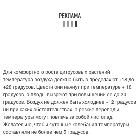
Для комфортного роста цитрусовых растений
температура воздуха должна быть в пределах от +18 до
+28 градусов. Цвести они начнут при температуре + 18
градусов, а плоды вызреют при повышении ее до 24
градусов. Воздух не должен быть холоднее +12 градусов
ни при каких обстоятельствах, а резкие перепады
температуры могут повлечь за собой листопад.
Желательно, чтобы суточные колебания температуры
составляли не более чем 5 градусов.