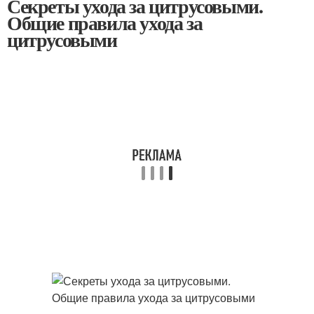
Секреты ухода за цитрусовыми.
Общие правила ухода за
цитрусовыми