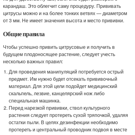
карандаш. Это облегчит саму процедуру. Прививать
цитрусы можно и на более тонких ветвях — диаметром
от 3 мм. Не имеет значения высота и место прививки.
Общие правила
Чтобы успешно привить цитрусовые и получить в
будущем плодоносящее растение, следует учесть
несколько важных правил:
Для проведения манипуляций потребуется острый
предмет. Им нужно будет отсекать прививочный
материал. Для этой цели подойдет медицинский
скальпель, лезвие, канцелярский нож либо
специальная машинка.
Перед нарезкой прививки, ствол культурного
растения следует протереть сухой тряпочкой, удаляя
остатки пыли. В целях дезинфекции необходимо
протереть и центральный проводник подвоя в месте