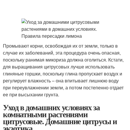
Промывают корни, освобождая их от земли, только в
случае их заболеваний, эта процедура очень опасная,
поскольку ранимая микориза должна оголиться. Кстати,
для выращивания цитрусовых лучше использовать
глиняные горшки, поскольку глина пропускает воздух и
регулирует влажность – она впитывает лишнюю воду
при переувлажнении земли, а потом постепенно отдает
ее при высыхании грунта.
Уход в домашних условиях за
комнатными растениями
цитрусовые. Домашние цитрусы и
экзотика