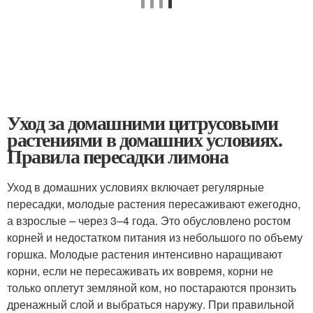
Уход за домашними цитрусовыми
растениями в домашних условиях.
Правила пересадки лимона
Уход в домашних условиях включает регулярные
пересадки, молодые растения пересаживают ежегодно,
а взрослые – через 3–4 года. Это обусловлено ростом
корней и недостатком питания из небольшого по объему
горшка. Молодые растения интенсивно наращивают
корни, если не пересаживать их вовремя, корни не
только оплетут земляной ком, но постараются пронзить
дренажный слой и выбраться наружу. При правильной