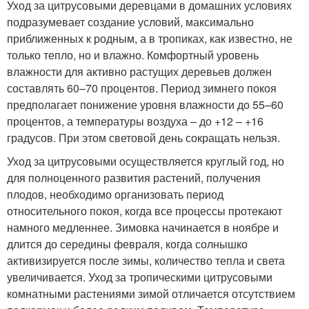
Уход за цитрусовыми деревцами в домашних условиях
подразумевает создание условий, максимально
приближенных к родным, а в тропиках, как известно, не
только тепло, но и влажно. Комфортный уровень
влажности для активно растущих деревьев должен
составлять 60–70 процентов. Период зимнего покоя
предполагает понижение уровня влажности до 55–60
процентов, а температуры воздуха – до +12 – +16
градусов. При этом световой день сокращать нельзя.
Уход за цитрусовыми осуществляется круглый год, но
для полноценного развития растений, получения
плодов, необходимо организовать период
относительного покоя, когда все процессы протекают
намного медленнее. Зимовка начинается в ноябре и
длится до середины февраля, когда солнышко
активизируется после зимы, количество тепла и света
увеличивается. Уход за тропическими цитрусовыми
комнатными растениями зимой отличается отсутствием