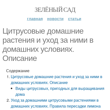
ЗЕЛЁНЫЙ САД
главная
новости
статьи
Цитрусовые домашние
растения и уход за ними в
домашних условиях.
Описание
Содержание
Цитрусовые домашние растения и уход за ними в
домашних условиях. Описание
Виды цитрусовых, пригодных для выращивания
дома
Уход за домашними цитрусовыми растениями в
домашних условиях. Правила пересадки лимона