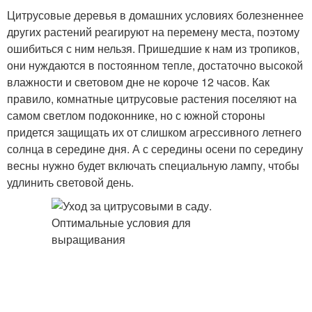
Цитрусовые деревья в домашних условиях болезненнее
других растений реагируют на перемену места, поэтому
ошибиться с ним нельзя. Пришедшие к нам из тропиков,
они нуждаются в постоянном тепле, достаточно высокой
влажности и световом дне не короче 12 часов. Как
правило, комнатные цитрусовые растения поселяют на
самом светлом подоконнике, но с южной стороны
придется защищать их от слишком агрессивного летнего
солнца в середине дня. А с середины осени по середину
весны нужно будет включать специальную лампу, чтобы
удлинить световой день.