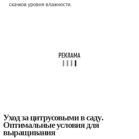
скачков уровня влажности.
Уход за цитрусовыми в саду.
Оптимальные условия для
выращивания