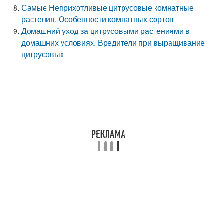
Самые Неприхотливые цитрусовые комнатные
растения. Особенности комнатных сортов
Домашний уход за цитрусовыми растениями в
домашних условиях. Вредители при выращивание
цитрусовых