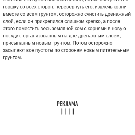
горшку со всех сторон, перевернуть его, извлечь корни
вместе со всем грунтом, осторожно счистить дренажный
слой, если он прикрепился слишком крепко, а после
этого поместить весь земляной ком с корнями в новую
посуду с организованным на дне дренажным слоем,
присыпанным новым грунтом. Потом осторожно
засыпают все пустоты по сторонам новым питательным
грунтом.