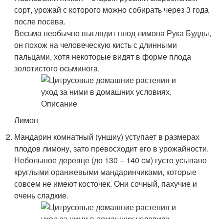
сорт, урожай с которого можно собирать через 3 года
после посева.
Весьма необычно выглядит плод лимона Рука Будды,
он похож на человеческую кисть с длинными
пальцами, хотя некоторые видят в форме плода
золотистого осьминога.
Лимон
Мандарин комнатный (уншиу) уступает в размерах
плодов лимону, зато превосходит его в урожайности.
Небольшое деревце (до 130 – 140 см) густо усыпано
круглыми оранжевыми мандаринчиками, которые
совсем не имеют косточек. Они сочный, пахучие и
очень сладкие.