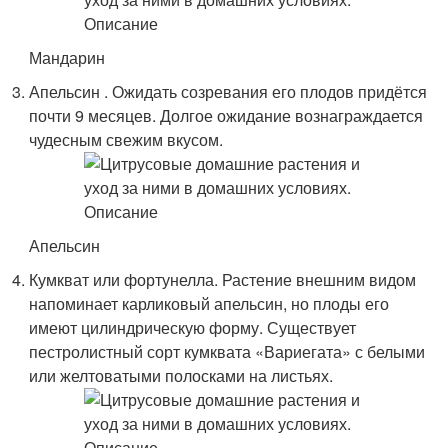
Мандарин
Апельсин . Ожидать созревания его плодов придётся
почти 9 месяцев. Долгое ожидание вознаграждается
чудесным свежим вкусом.
Апельсин
Кумкват или фортунелла. Растение внешним видом
напоминает карликовый апельсин, но плоды его
имеют цилиндрическую форму. Существует
пестролистный сорт кумквата «Вариегата» с белыми
или желтоватыми полосками на листьях.