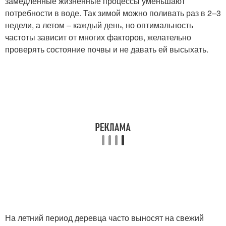
замедленные жизненные процессы уменьшают
потребности в воде. Так зимой можно поливать раз в 2–3
недели, а летом – каждый день, но оптимальность
частоты зависит от многих факторов, желательно
проверять состояние почвы и не давать ей высыхать.
На летний период деревца часто выносят на свежий