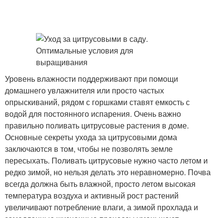
Уровень влажности поддерживают при помощи
домашнего увлажнителя или просто частых
опрыскиваний, рядом с горшками ставят емкость с
водой для постоянного испарения. Очень важно
правильно поливать цитрусовые растения в доме.
Основные секреты ухода за цитрусовыми дома
заключаются в том, чтобы не позволять земле
пересыхать. Поливать цитрусовые нужно часто летом и
редко зимой, но нельзя делать это неравномерно. Почва
всегда должна быть влажной, просто летом высокая
температура воздуха и активный рост растений
увеличивают потребление влаги, а зимой прохлада и