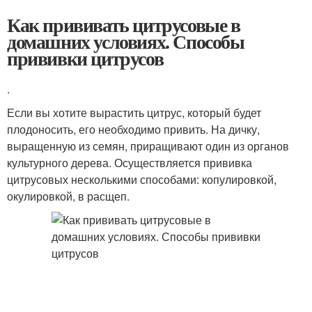
Как прививать цитрусовые в
домашних условиях. Способы
прививки цитрусов
.
Если вы хотите вырастить цитрус, который будет
плодоносить, его необходимо привить. На дичку,
выращенную из семян, приращивают один из органов
культурного дерева. Осуществляется прививка
цитрусовых несколькими способами: копулировкой,
окулировкой, в расщеп.