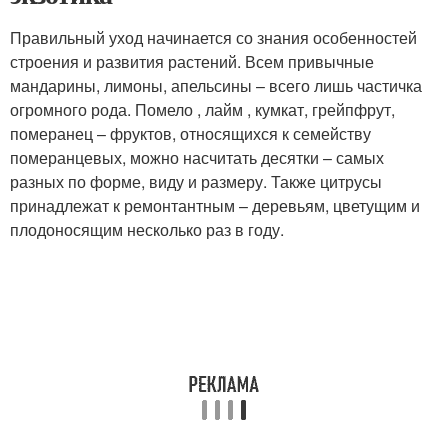
Правильный уход начинается со знания особенностей
строения и развития растений. Всем привычные
мандарины, лимоны, апельсины – всего лишь частичка
огромного рода. Помело , лайм , кумкат, грейпфрут,
померанец – фруктов, относящихся к семейству
померанцевых, можно насчитать десятки – самых
разных по форме, виду и размеру. Также цитрусы
принадлежат к ремонтантным – деревьям, цветущим и
плодоносящим несколько раз в году.