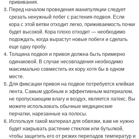
прививания.
Перед началом проведения манипуляции следует
срезать ненужный побег с растения-подвоя. Если
кора с этой ветви отходит легко, приживаемость почки
будет высокой. Кора плохо отходит — необходимо
подождать, когда вырастут новые побеги и сделать
еще одну пробу.
Толщина подвоя и привоя должна быть примерно
одинаковой. В случае несовпадения необходимо
максимально совместить их кору хотя бы в одном
месте.
Для фиксации привоя на подвое потребуется клейкая
лента. Самым удобным и эффективным материалом,
не пропускающим влагу и воздух, является латекс. Вы
можете использовать обычные медицинские
перчатки, нарезанные на полосы.
Используя такой материал для обвязки, вам не нужно
будет накрывать растение стеклом или бутылкой,
чтобы защитить его от резких перепадов температур и