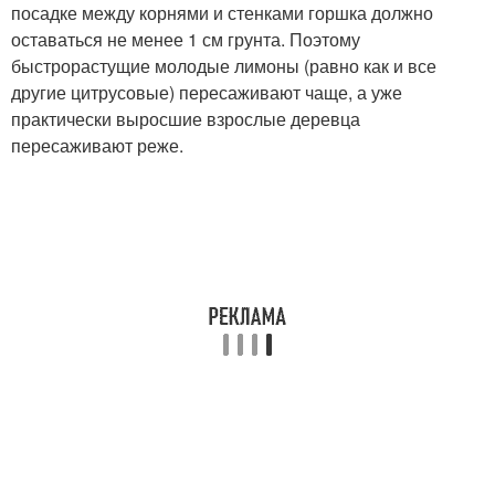
посадке между корнями и стенками горшка должно
оставаться не менее 1 см грунта. Поэтому
быстрорастущие молодые лимоны (равно как и все
другие цитрусовые) пересаживают чаще, а уже
практически выросшие взрослые деревца
пересаживают реже.