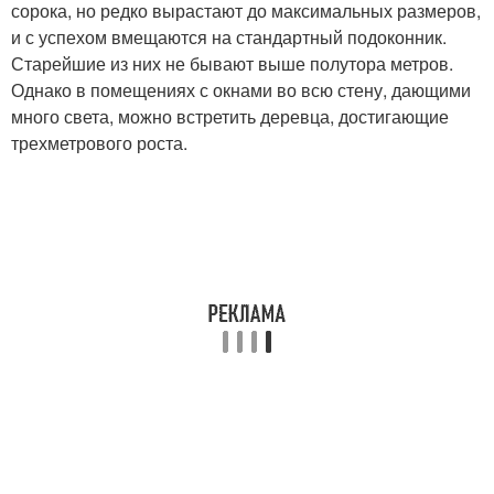
сорока, но редко вырастают до максимальных размеров,
и с успехом вмещаются на стандартный подоконник.
Старейшие из них не бывают выше полутора метров.
Однако в помещениях с окнами во всю стену, дающими
много света, можно встретить деревца, достигающие
трехметрового роста.