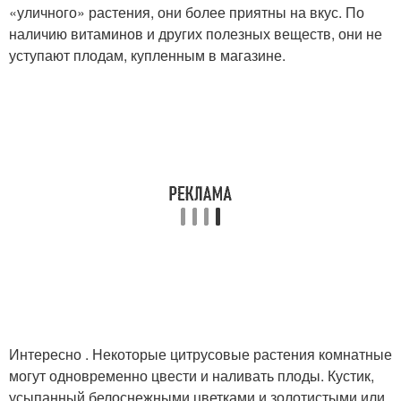
«уличного» растения, они более приятны на вкус. По
наличию витаминов и других полезных веществ, они не
уступают плодам, купленным в магазине.
Интересно . Некоторые цитрусовые растения комнатные
могут одновременно цвести и наливать плоды. Кустик,
усыпанный белоснежными цветками и золотистыми или