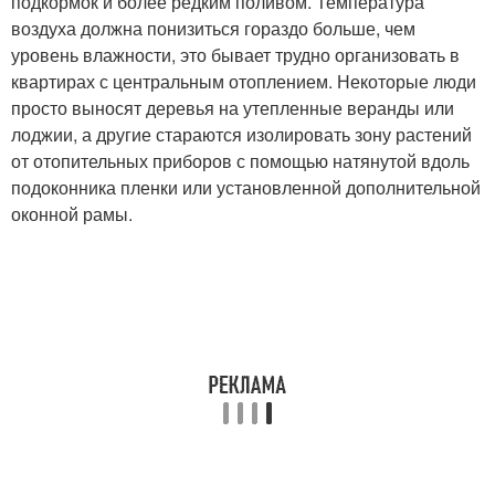
подкормок и более редким поливом. Температура
воздуха должна понизиться гораздо больше, чем
уровень влажности, это бывает трудно организовать в
квартирах с центральным отоплением. Некоторые люди
просто выносят деревья на утепленные веранды или
лоджии, а другие стараются изолировать зону растений
от отопительных приборов с помощью натянутой вдоль
подоконника пленки или установленной дополнительной
оконной рамы.