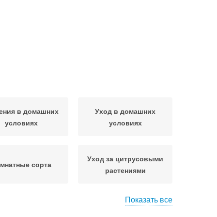
ения в домашних
Уход в домашних
условиях
условиях
Уход за цитрусовыми
мнатные сорта
растениями
Показать все