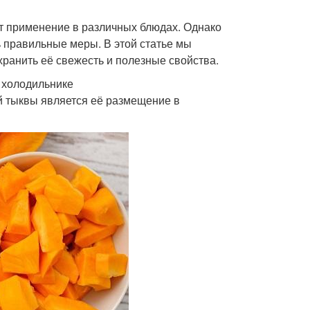
т применение в различных блюдах. Однако
ь правильные меры. В этой статье мы
хранить её свежесть и полезные свойства.
 холодильнике
 тыквы является её размещение в