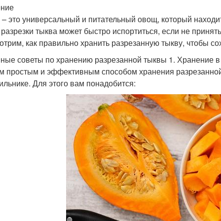
ение
 – это универсальный и питательный овощ, который находи
 разрезки тыква может быстро испортиться, если не принят
отрим, как правильно хранить разрезанную тыкву, чтобы со
ные советы по хранению разрезанной тыквы 1. Хранение в
 простым и эффективным способом хранения разрезанной
ильнике. Для этого вам понадобится: