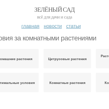
ЗЕЛЁНЫЙ САД
всё для дачи и сада
главная
новости
статьи
овия за комнатными растениями
Раст
омашние растения
Цитрусовые растения
тимальные условия
Комнатные растения
Ко