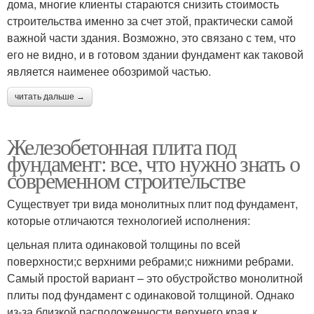
дома, многие клиенты стараются снизить стоимость
строительства именно за счет этой, практически самой
важной части здания. Возможно, это связано с тем, что
его не видно, и в готовом здании фундамент как таковой
является наименее обозримой частью.
читать дальше →
Железобетонная плита под
фундамент: все, что нужно знать о
современном строительстве
Существует три вида монолитных плит под фундамент,
которые отличаются технологией исполнения:
цельная плита одинаковой толщины по всей
поверхности;с верхними ребрами;с нижними ребрами.
Самый простой вариант – это обустройство монолитной
плиты под фундамент с одинаковой толщиной. Однако
из-за близкой расположенности верхнего края к