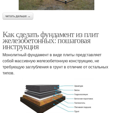
читать дальше →
Как сделать фундамент из плит
железобетонных: пошаговая
инструкция
Монолитный фундамент в виде плиты представляет
собой массивную железобетонную конструкцию, не
требующую заглубления в грунт в отличие от остальных
типов.