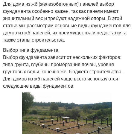
Для дома из жб (железобетонных) панелей выбор
фундамента особенно важен, так как панели имеют
значительный вес и требуют надежной опоры. В этой
статье мы рассмотрим основные виды фундаментов для
домов из жб панелей, их преимущества и недостатки, а
также этапы строительства.
Выбор типа фундамента
Выбор фундамента зависит от нескольких факторов:
типа грунта, глубины промерзания почвы, уровня
грунтовых вод и, конечно же, бюджета строительства.
Для домов из жб панелей чаще всего используются
следующие виды фундаментов: