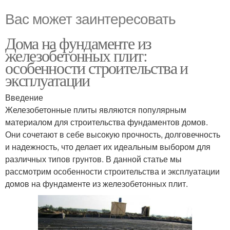
Вас может заинтересовать
Дома на фундаменте из
железобетонных плит:
особенности строительства и
эксплуатации
Введение
Железобетонные плиты являются популярным
материалом для строительства фундаментов домов.
Они сочетают в себе высокую прочность, долговечность
и надежность, что делает их идеальным выбором для
различных типов грунтов. В данной статье мы
рассмотрим особенности строительства и эксплуатации
домов на фундаменте из железобетонных плит.