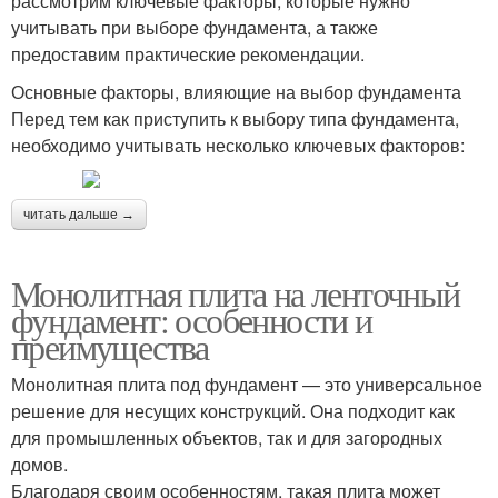
рассмотрим ключевые факторы, которые нужно
учитывать при выборе фундамента, а также
предоставим практические рекомендации.
Основные факторы, влияющие на выбор фундамента
Перед тем как приступить к выбору типа фундамента,
необходимо учитывать несколько ключевых факторов:
читать дальше →
Монолитная плита на ленточный
фундамент: особенности и
преимущества
Монолитная плита под фундамент — это универсальное
решение для несущих конструкций. Она подходит как
для промышленных объектов, так и для загородных
домов.
Благодаря своим особенностям, такая плита может