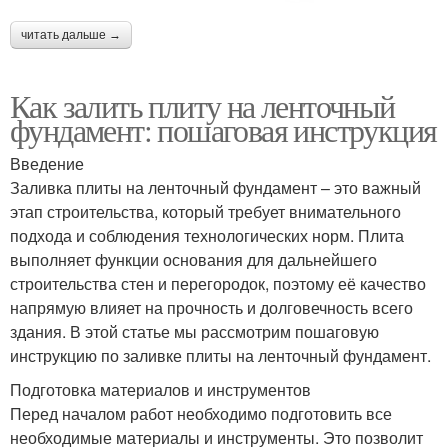
читать дальше →
Как залить плиту на ленточный
фундамент: пошаговая инструкция
Введение
Заливка плиты на ленточный фундамент – это важный
этап строительства, который требует внимательного
подхода и соблюдения технологических норм. Плита
выполняет функции основания для дальнейшего
строительства стен и перегородок, поэтому её качество
напрямую влияет на прочность и долговечность всего
здания. В этой статье мы рассмотрим пошаговую
инструкцию по заливке плиты на ленточный фундамент.
Подготовка материалов и инструментов
Перед началом работ необходимо подготовить все
необходимые материалы и инструменты. Это позволит