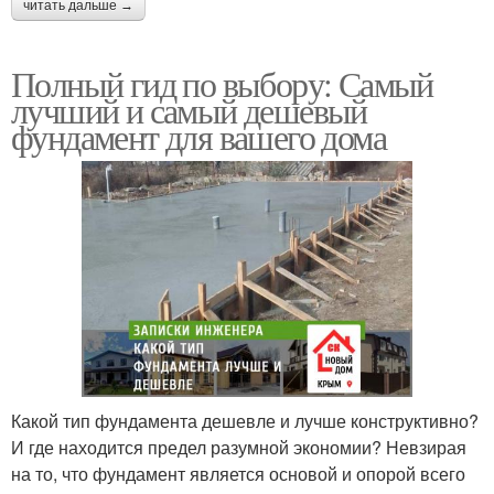
читать дальше →
Полный гид по выбору: Самый
лучший и самый дешевый
фундамент для вашего дома
Какой тип фундамента дешевле и лучше конструктивно?
И где находится предел разумной экономии? Невзирая
на то, что фундамент является основой и опорой всего