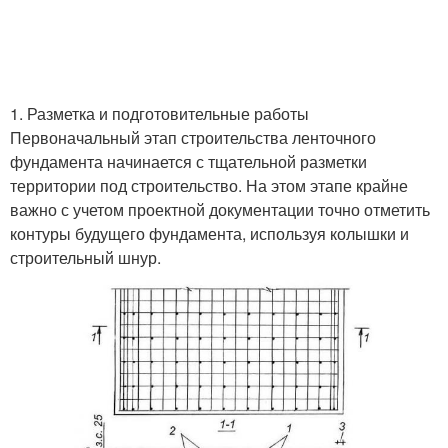
1. Разметка и подготовительные работы
Первоначальный этап строительства ленточного
фундамента начинается с тщательной разметки
территории под строительство. На этом этапе крайне
важно с учетом проектной документации точно отметить
контуры будущего фундамента, используя колышки и
строительный шнур.