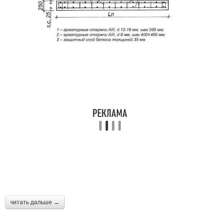
читать дальше →