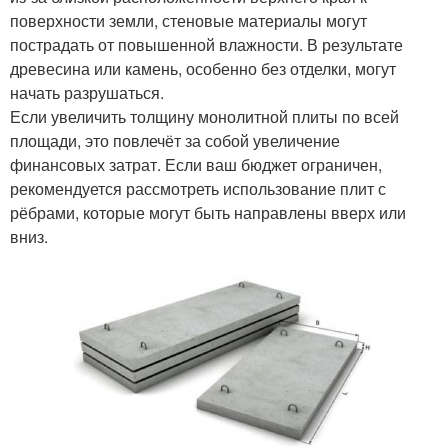
поверхности земли, стеновые материалы могут
пострадать от повышенной влажности. В результате
древесина или камень, особенно без отделки, могут
начать разрушаться.
Если увеличить толщину монолитной плиты по всей
площади, это повлечёт за собой увеличение
финансовых затрат. Если ваш бюджет ограничен,
рекомендуется рассмотреть использование плит с
рёбрами, которые могут быть направлены вверх или
вниз.