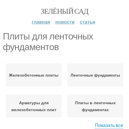
ЗЕЛЁНЫЙ САД
главная
новости
статьи
Плиты для ленточных
фундаментов
Железобетонные плиты
Ленточные фундаменты
Арматуры для
Плиты в ленточных
железобетонных плит
фундаментах
Показать все