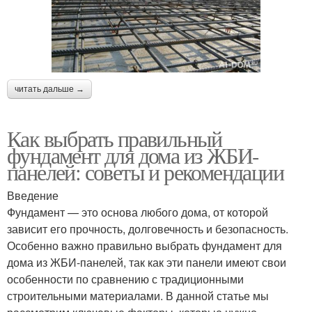
читать дальше →
Как выбрать правильный
фундамент для дома из ЖБИ-
панелей: советы и рекомендации
Введение
Фундамент — это основа любого дома, от которой
зависит его прочность, долговечность и безопасность.
Особенно важно правильно выбрать фундамент для
дома из ЖБИ-панелей, так как эти панели имеют свои
особенности по сравнению с традиционными
строительными материалами. В данной статье мы