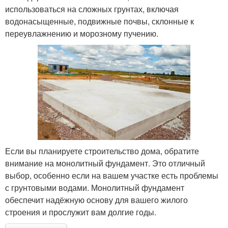
использоваться на сложных грунтах, включая
водонасыщенные, подвижные почвы, склонные к
переувлажнению и морозному пучению.
Если вы планируете строительство дома, обратите
внимание на монолитный фундамент. Это отличный
выбор, особенно если на вашем участке есть проблемы
с грунтовыми водами. Монолитный фундамент
обеспечит надёжную основу для вашего жилого
строения и прослужит вам долгие годы.