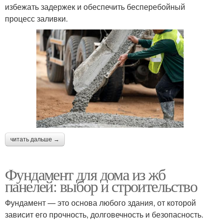
избежать задержек и обеспечить бесперебойный
процесс заливки.
читать дальше →
Фундамент для дома из жб
панелей: выбор и строительство
Фундамент — это основа любого здания, от которой
зависит его прочность, долговечность и безопасность.