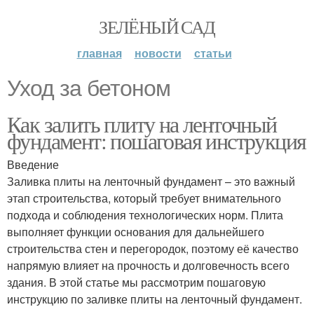
ЗЕЛЁНЫЙ САД
главная
новости
статьи
Уход за бетоном
Как залить плиту на ленточный
фундамент: пошаговая инструкция
Введение
Заливка плиты на ленточный фундамент – это важный
этап строительства, который требует внимательного
подхода и соблюдения технологических норм. Плита
выполняет функции основания для дальнейшего
строительства стен и перегородок, поэтому её качество
напрямую влияет на прочность и долговечность всего
здания. В этой статье мы рассмотрим пошаговую
инструкцию по заливке плиты на ленточный фундамент.