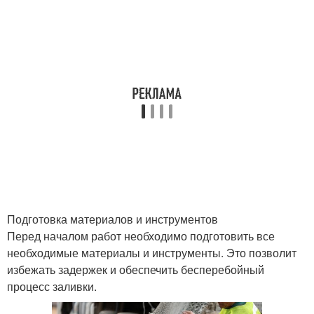
Подготовка материалов и инструментов
Перед началом работ необходимо подготовить все
необходимые материалы и инструменты. Это позволит
избежать задержек и обеспечить бесперебойный
процесс заливки.