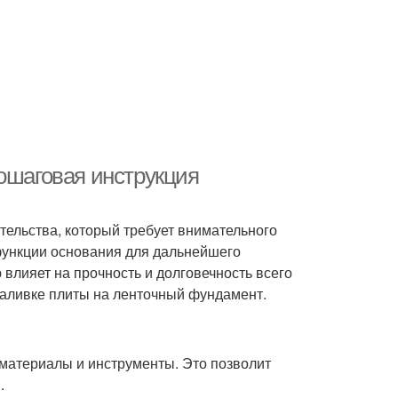
пошаговая инструкция
тельства, который требует внимательного
функции основания для дальнейшего
 влияет на прочность и долговечность всего
заливке плиты на ленточный фундамент.
материалы и инструменты. Это позволит
.