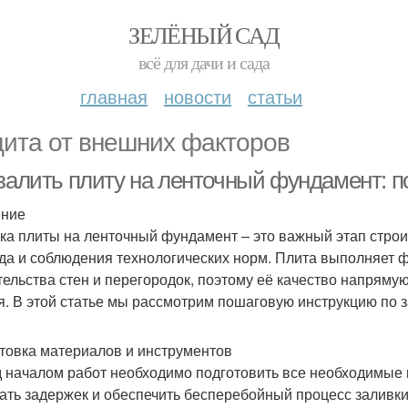
ЗЕЛЁНЫЙ САД
всё для дачи и сада
главная
новости
статьи
ита от внешних факторов
 залить плиту на ленточный фундамент: 
ение
ка плиты на ленточный фундамент – это важный этап строи
да и соблюдения технологических норм. Плита выполняет 
тельства стен и перегородок, поэтому её качество напрямую
я. В этой статье мы рассмотрим пошаговую инструкцию по 
товка материалов и инструментов
 началом работ необходимо подготовить все необходимые 
ать задержек и обеспечить бесперебойный процесс заливки