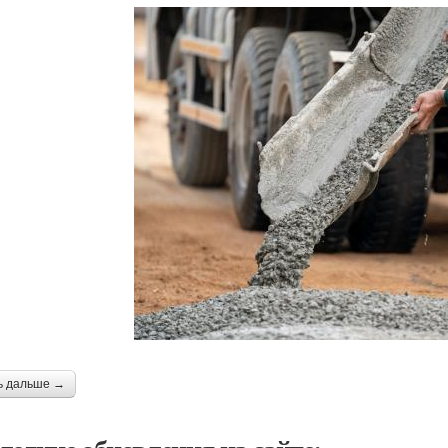
ь дальше →