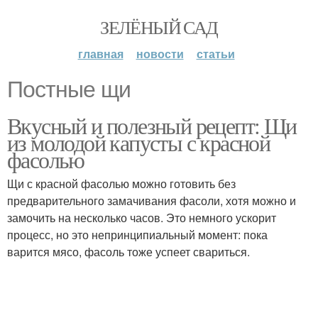
ЗЕЛЁНЫЙ САД
главная
новости
статьи
Постные щи
Вкусный и полезный рецепт: Щи
из молодой капусты с красной
фасолью
Щи с красной фасолью можно готовить без
предварительного замачивания фасоли, хотя можно и
замочить на несколько часов. Это немного ускорит
процесс, но это непринципиальный момент: пока
варится мясо, фасоль тоже успеет свариться.