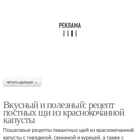
читать дальше →
Вкусный и полезный: рецепт
постных щи из краснокочанной
капусты
Пошаговые рецепты пикантных щей из краснокочанной
капусты с говядиной, свининой и курицей, а также с