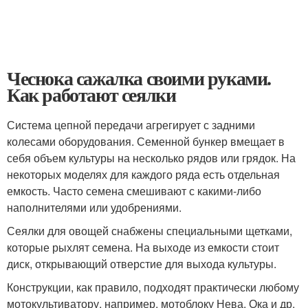
Чеснока сажалка своими руками.
Как работают сеялки
Система цепной передачи агрегирует с задними
колесами оборудования. Семенной бункер вмещает в
себя объем культуры на несколько рядов или грядок. На
некоторых моделях для каждого ряда есть отдельная
емкость. Часто семена смешивают с какими-либо
наполнителями или удобрениями.
Сеялки для овощей снабжены специальными щетками,
которые рыхлят семена. На выходе из емкости стоит
диск, открывающий отверстие для выхода культуры.
Конструкции, как правило, подходят практически любому
мотокультиватору, например, мотоблоку Нева, Ока и др.