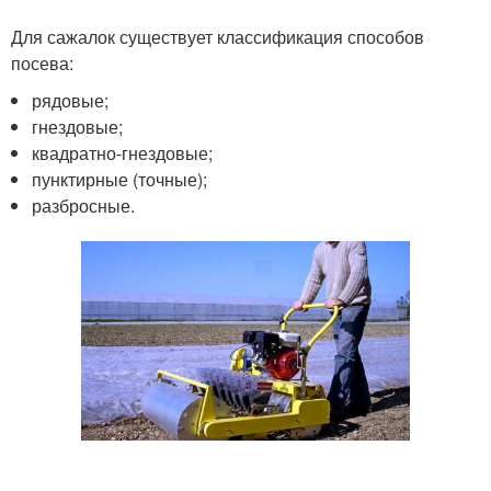
Для сажалок существует классификация способов
посева:
рядовые;
гнездовые;
квадратно-гнездовые;
пунктирные (точные);
разбросные.