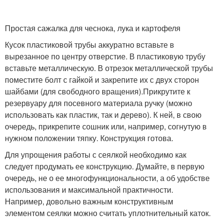
Простая сажалка для чеснока, лука и картофеля
Кусок пластиковой трубы аккуратно вставьте в
вырезанное по центру отверстие. В пластиковую трубу
вставьте металлическую. В отрезок металлической трубы
поместите болт с гайкой и закрепите их с двух сторон
шайбами (для свободного вращения).Прикрутите к
резервуару для посевного материала ручку (можно
использовать как пластик, так и дерево). К ней, в свою
очередь, прикрепите сошник или, например, согнутую в
нужном положении тяпку. Конструкция готова.
Для упрощения работы с сеялкой необходимо как
следует продумать ее конструкцию. Думайте, в первую
очередь, не о ее многофункциональности, а об удобстве
использования и максимальной практичности.
Например, довольно важным конструктивным
элементом сеялки можно считать уплотнительный каток.