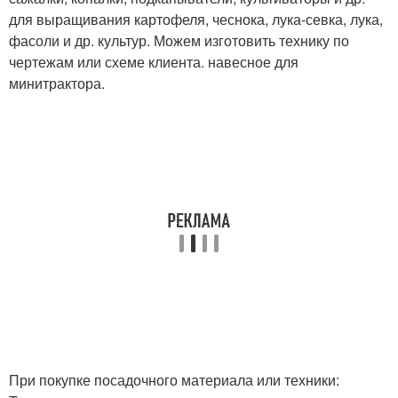
для выращивания картофеля, чеснока, лука-севка, лука,
фасоли и др. культур. Можем изготовить технику по
чертежам или схеме клиента. навесное для
минитрактора.
При покупке посадочного материала или техники: