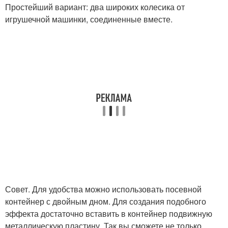
Простейший вариант: два широких колесика от
игрушечной машинки, соединенные вместе.
Совет. Для удобства можно использовать посевной
контейнер с двойным дном. Для создания подобного
эффекта достаточно вставить в контейнер подвижную
металлическую пластину. Так вы сможете не только