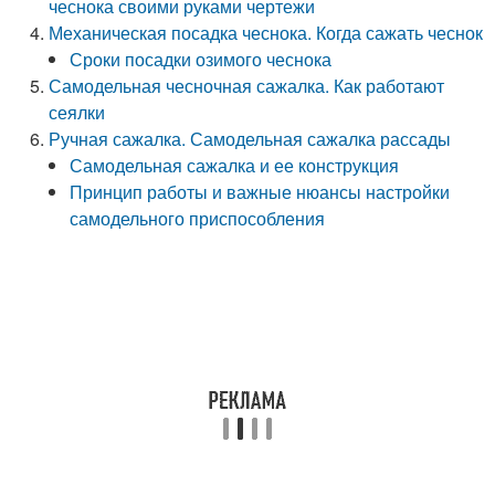
чеснока своими руками чертежи
Механическая посадка чеснока. Когда сажать чеснок
Сроки посадки озимого чеснока
Самодельная чесночная сажалка. Как работают
сеялки
Ручная сажалка. Самодельная сажалка рассады
Самодельная сажалка и ее конструкция
Принцип работы и важные нюансы настройки
самодельного приспособления