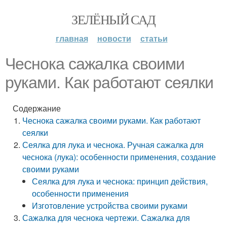
ЗЕЛЁНЫЙ САД
главная
новости
статьи
Чеснока сажалка своими
руками. Как работают сеялки
Содержание
Чеснока сажалка своими руками. Как работают
сеялки
Сеялка для лука и чеснока. Ручная сажалка для
чеснока (лука): особенности применения, создание
своими руками
Сеялка для лука и чеснока: принцип действия,
особенности применения
Изготовление устройства своими руками
Сажалка для чеснока чертежи. Сажалка для