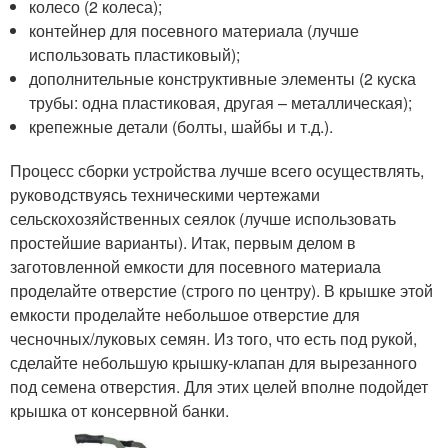
колесо (2 колеса);
контейнер для посевного материала (лучше
использовать пластиковый);
дополнительные конструктивные элементы (2 куска
трубы: одна пластиковая, другая – металлическая);
крепежные детали (болты, шайбы и т.д.).
Процесс сборки устройства лучше всего осуществлять,
руководствуясь техническими чертежами
сельскохозяйственных сеялок (лучше использовать
простейшие варианты). Итак, первым делом в
заготовленной емкости для посевного материала
проделайте отверстие (строго по центру). В крышке этой
емкости проделайте небольшое отверстие для
чесночных/луковых семян. Из того, что есть под рукой,
сделайте небольшую крышку-клапан для вырезанного
под семена отверстия. Для этих целей вполне подойдет
крышка от консервной банки.