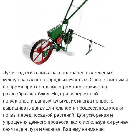
Лук и– одни из самых распространенных зеленых
культур на садово-огородных участках. Они незаменимы
во время приготовления огромного количества
разнообразных блюд. Но, при невероятной
популярности данных культур, их иногда непросто
выращивать ввиду длительности процесса подготовки
почвы перед посадкой растений. Для ускорения и
упрощения данного процесса часто используется ручная
сеялка для лука и чеснока. Вашему вниманию