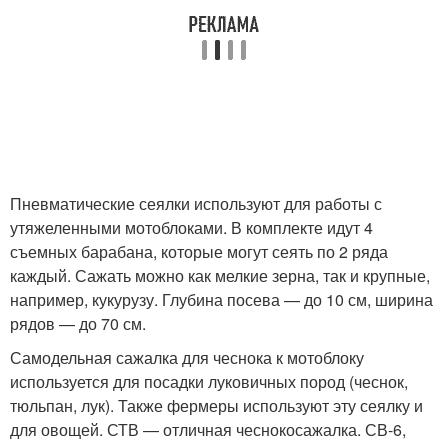
Пневматические сеялки используют для работы с
утяжеленными мотоблоками. В комплекте идут 4
съемных барабана, которые могут сеять по 2 ряда
каждый. Сажать можно как мелкие зерна, так и крупные,
например, кукурузу. Глубина посева — до 10 см, ширина
рядов — до 70 см.
Самодельная сажалка для чеснока к мотоблоку
используется для посадки луковичных пород (чеснок,
тюльпан, лук). Также фермеры используют эту сеялку и
для овощей. СТВ — отличная чеснокосажалка. СВ-6,