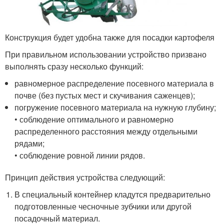
Конструкция будет удобна также для посадки картофеля
При правильном использовании устройство призвано
выполнять сразу несколько функций:
равномерное распределение посевного материала в
почве (без пустых мест и скучивания саженцев);
погружение посевного материала на нужную глубину;
• соблюдение оптимального и равномерно
распределенного расстояния между отдельными
рядами;
• соблюдение ровной линии рядов.
Принцип действия устройства следующий:
В специальный контейнер кладутся предварительно
подготовленные чесночные зубчики или другой
посадочный материал.