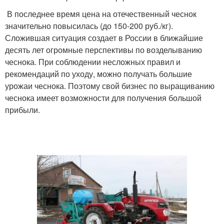
В последнее время цена на отечественный чеснок
значительно повысилась (до 150-200 руб./кг).
Сложившая ситуация создает в России в ближайшие
десять лет огромные перспективы по возделыванию
чеснока. При соблюдении несложных правил и
рекомендаций по уходу, можно получать большие
урожаи чеснока. Поэтому свой бизнес по выращиванию
чеснока имеет возможности для получения большой
прибыли.