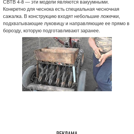
СВТВ 4-8 — эти модели являются вакуумными.
Конкретно для чеснока есть специальная чесночная
сажалка. В конструкцию входят небольшие ложечки,
подхватывающие луковицу и направляющие ее прямо в
борозду, которую подготавливают заранее.