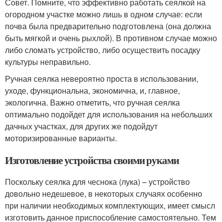
Совет. Помните, что эффективно работать сеялкой на
огородном участке можно лишь в одном случае: если
почва была предварительно подготовлена (она должна
быть мягкой и очень рыхлой). В противном случае можно
либо сломать устройство, либо осуществить посадку
культуры неправильно.
Ручная сеялка невероятно проста в использовании,
уходе, функциональна, экономична, и, главное,
экологична. Важно отметить, что ручная сеялка
оптимально подойдет для использования на небольших
дачных участках, для других же подойдут
моторизированные варианты.
Изготовление устройства своими руками
Поскольку сеялка для чеснока (лука) – устройство
довольно недешевое, в некоторых случаях особенно
при наличии необходимых комплектующих, имеет смысл
изготовить данное приспособление самостоятельно. Тем