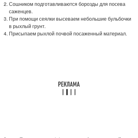
Сошником подготавливаются борозды для посева
саженцев.
При помощи сеялки высеваем небольшие бульбочки
в рыхлый грунт.
Присыпаем рыхлой почвой посаженный материал.