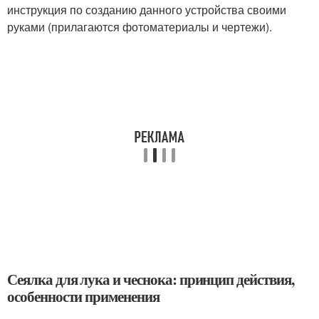
инструкция по созданию данного устройства своими
руками (прилагаются фотоматериалы и чертежи).
Сеялка для лука и чеснока: принцип действия,
особенности применения