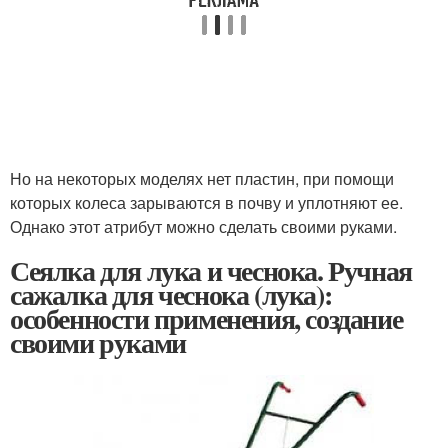
Но на некоторых моделях нет пластин, при помощи
которых колеса зарываются в почву и уплотняют ее.
Однако этот атрибут можно сделать своими руками.
Сеялка для лука и чеснока. Ручная
сажалка для чеснока (лука):
особенности применения, создание
своими руками