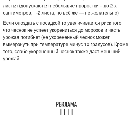
листья (допускаются небольшие проростки – до 2-х
сантиметров, 1-2 листа, но всё же — не желательно)
Если опоздать с посадкой то увеличивается риск того,
что чеснок не успеет укорениться до морозов и часть
урожая погибнет (не укорененный чеснок может
вымерзнуть при температуре минус 10 градусов). Кроме
того, слабо укорененный чеснок также даст меньший
урожай.