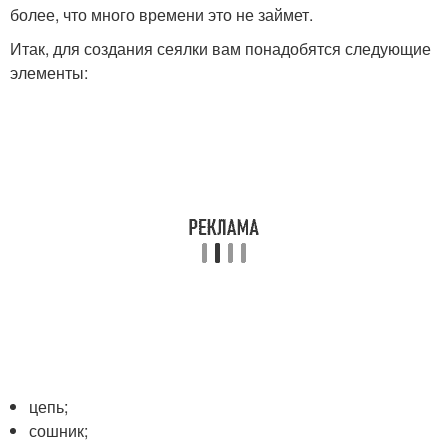
более, что много времени это не займет.
Итак, для создания сеялки вам понадобятся следующие
элементы:
цепь;
сошник;