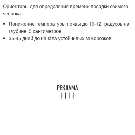
Ориентиры для определения времени посадки озимого
чеснока
Понижение температуры почвы до 10-12 градусов на
глубине 5 сантиметров
35-45 дней до начала устойчивых заморозков