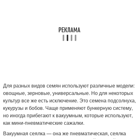
Для разных видов семян используют различные модели:
овощные, зерновые, универсальные. Но для некоторых
культур все же есть исключение. Это семена подсолнуха,
кукурузы и бобов. Чаще применяют бункерную систему,
но иногда прибегают к вакуумным, которые используют,
как мини-пневматические сажалки.
Вакуумная сеялка — она же пневматическая, сеялка