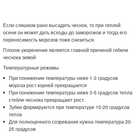
Если слишком рано высадить чеснок, то при теплой
осени он может дать всходы до заморозков и тогда его
переносимость морозов тоже снизиться.
Плохое укоренение является главной причиной гибели
чеснока зимой
Температурные режимы
При понижении температуры ниже 1-3 градусов
мороза рост корней прекращается
При понижении температуры ниже 3-5 градусов тепла
стебли чеснока прекращают рост.
Зубки формируются при температуре 15-20 градусов
тепла
Для полноценного созревания нужна температура 20-
25 градусов