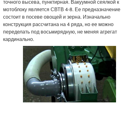
точного высева, пунктирная. Вакуумной сеялкой к
мотоблоку является СВТВ 4-8. Ее предназначение
состоит в посеве овощей и зерна. Изначально
конструкция рассчитана на 4 ряда, но ее можно
переделать под восьмирядную, не меняя агрегат
кардинально.