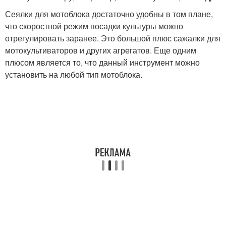
Сеялки для мотоблока достаточно удобны в том плане,
что скоростной режим посадки культуры можно
отрегулировать заранее. Это большой плюс сажалки для
мотокультиваторов и других агрегатов. Еще одним
плюсом является то, что данный инструмент можно
установить на любой тип мотоблока.