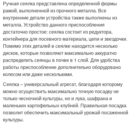
Ручная сеялка представлена определенной формы
рамой, выполненной из прочного металла. Все
внутренние детали устройства также выполнены из
металла. Устройство данного приспособления
достаточно простое: сеялка состоит из редуктора,
контейнера для посевного материала, цепи и звездочки.
Помимо этих деталей в сеялке находится несколько
дисков, которые позволяют максимально аккуратно
распределить сеянцы в почве в 1 слой. Для удобства
работы приспособление дополнительно оборудовано
колесом или даже несколькими.
Сеялка – универсальный агрегат, благодаря которому
можно осуществить максимально точную посадку не
только чесночной культуры, но и лука, шафрана и
маленьких картофельных клубней. Правильная посадка
позволит обеспечить максимальный урожай посаженной
культуры.