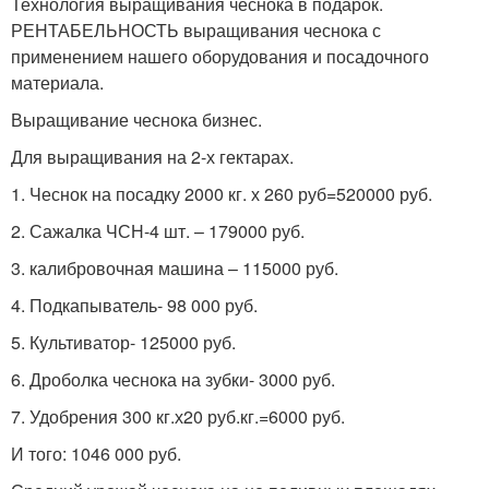
Технология выращивания чеснока в подарок.
РЕНТАБЕЛЬНОСТЬ выращивания чеснока с
применением нашего оборудования и посадочного
материала.
Выращивание чеснока бизнес.
Для выращивания на 2-х гектарах.
1. Чеснок на посадку 2000 кг. х 260 руб=520000 руб.
2. Сажалка ЧСН-4 шт. – 179000 руб.
3. калибровочная машина – 115000 руб.
4. Подкапыватель- 98 000 руб.
5. Культиватор- 125000 руб.
6. Дроболка чеснока на зубки- 3000 руб.
7. Удобрения 300 кг.х20 руб.кг.=6000 руб.
И того: 1046 000 руб.