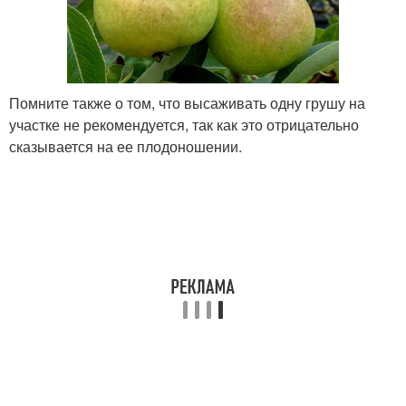
Помните также о том, что высаживать одну грушу на
участке не рекомендуется, так как это отрицательно
сказывается на ее плодоношении.