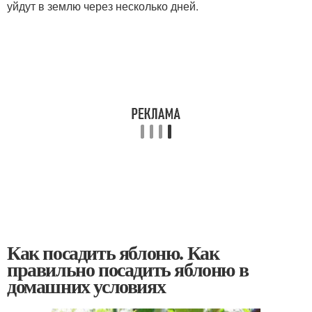
уйдут в землю через несколько дней.
Как посадить яблоню. Как
правильно посадить яблоню в
домашних условиях