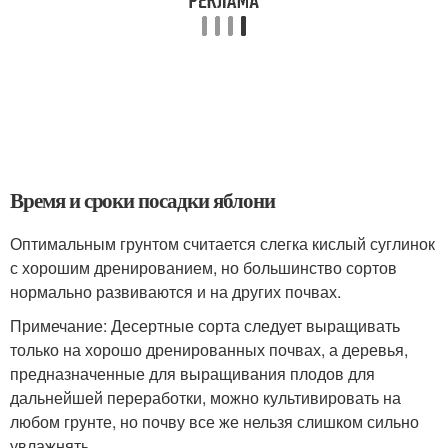
Время и сроки посадки яблони
Оптимальным грунтом считается слегка кислый суглинок
с хорошим дренированием, но большинство сортов
нормально развиваются и на других почвах.
Примечание: Десертные сорта следует выращивать
только на хорошо дренированных почвах, а деревья,
предназначенные для выращивания плодов для
дальнейшей переработки, можно культивировать на
любом грунте, но почву все же нельзя слишком сильно
увлажнять.