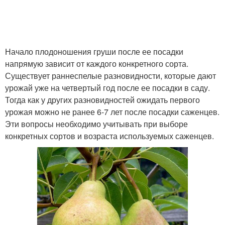
Начало плодоношения груши после ее посадки
напрямую зависит от каждого конкретного сорта.
Существует раннеспелые разновидности, которые дают
урожай уже на четвертый год после ее посадки в саду.
Тогда как у других разновидностей ожидать первого
урожая можно не ранее 6-7 лет после посадки саженцев.
Эти вопросы необходимо учитывать при выборе
конкретных сортов и возраста используемых саженцев.