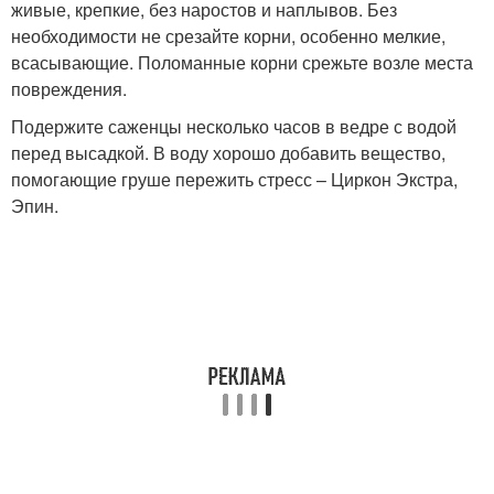
живые, крепкие, без наростов и наплывов. Без
необходимости не срезайте корни, особенно мелкие,
всасывающие. Поломанные корни срежьте возле места
повреждения.
Подержите саженцы несколько часов в ведре с водой
перед высадкой. В воду хорошо добавить вещество,
помогающие груше пережить стресс – Циркон Экстра,
Эпин.