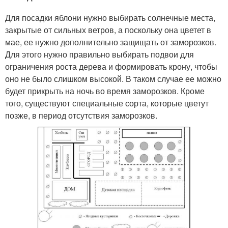
Для посадки яблони нужно выбирать солнечные места,
закрытые от сильных ветров, а поскольку она цветет в
мае, ее нужно дополнительно защищать от заморозков.
Для этого нужно правильно выбирать подвои для
ограничения роста дерева и формировать крону, чтобы
оно не было слишком высокой. В таком случае ее можно
будет прикрыть на ночь во время заморозков. Кроме
того, существуют специальные сорта, которые цветут
позже, в период отсутствия заморозков.