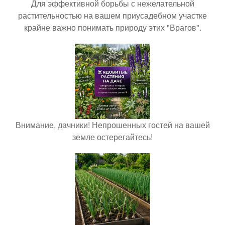
Для эффективной борьбы с нежелательной
растительностью на вашем приусадебном участке
крайне важно понимать природу этих "Врагов".
Внимание, дачники! Непрошенных гостей на вашей
земле остерегайтесь!