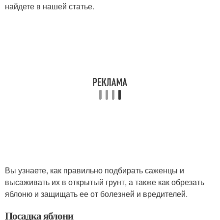
найдете в нашей статье.
Вы узнаете, как правильно подбирать саженцы и
высаживать их в открытый грунт, а также как обрезать
яблоню и защищать ее от болезней и вредителей.
Посадка яблони