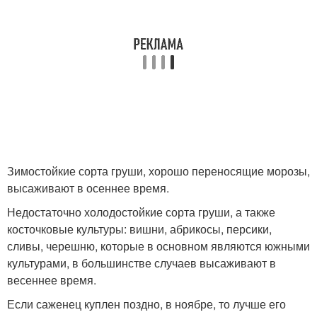
Зимостойкие сорта груши, хорошо переносящие морозы,
высаживают в осеннее время.
Недостаточно холодостойкие сорта груши, а также
косточковые культуры: вишни, абрикосы, персики,
сливы, черешню, которые в основном являются южными
культурами, в большинстве случаев высаживают в
весеннее время.
Если саженец куплен поздно, в ноябре, то лучше его