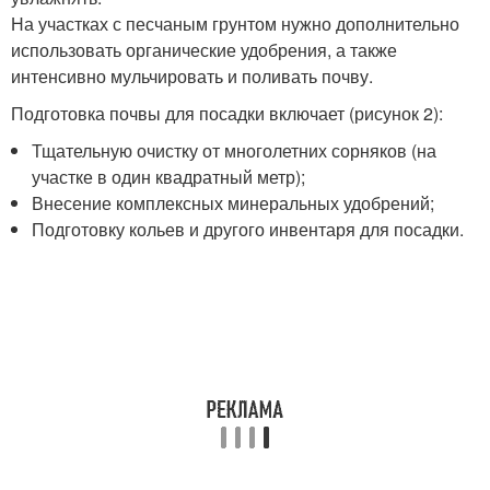
На участках с песчаным грунтом нужно дополнительно
использовать органические удобрения, а также
интенсивно мульчировать и поливать почву.
Подготовка почвы для посадки включает (рисунок 2):
Тщательную очистку от многолетних сорняков (на
участке в один квадратный метр);
Внесение комплексных минеральных удобрений;
Подготовку кольев и другого инвентаря для посадки.