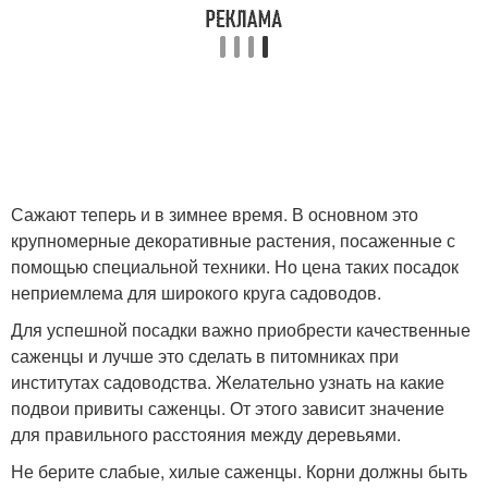
Сажают теперь и в зимнее время. В основном это
крупномерные декоративные растения, посаженные с
помощью специальной техники. Но цена таких посадок
неприемлема для широкого круга садоводов.
Для успешной посадки важно приобрести качественные
саженцы и лучше это сделать в питомниках при
институтах садоводства. Желательно узнать на какие
подвои привиты саженцы. От этого зависит значение
для правильного расстояния между деревьями.
Не берите слабые, хилые саженцы. Корни должны быть