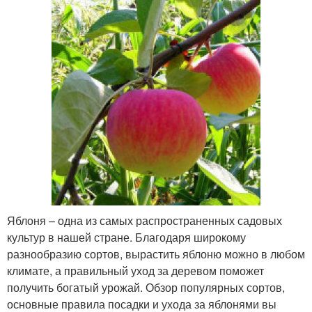
Яблоня – одна из самых распространенных садовых
культур в нашей стране. Благодаря широкому
разнообразию сортов, вырастить яблоню можно в любом
климате, а правильный уход за деревом поможет
получить богатый урожай. Обзор популярных сортов,
основные правила посадки и ухода за яблонями вы