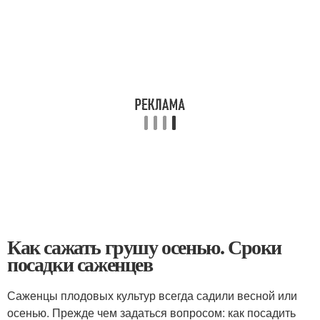
Как сажать грушу осенью. Сроки
посадки саженцев
Саженцы плодовых культур всегда садили весной или
осенью. Прежде чем задаться вопросом: как посадить