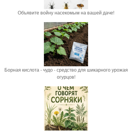
Объявите войну насекомым на вашей даче!
Борная кислота - чудо - средство для шикарного урожая
огурцов!