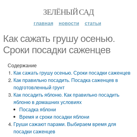
ЗЕЛЁНЫЙ САД
главная
новости
статьи
Как сажать грушу осенью.
Сроки посадки саженцев
Содержание
Как сажать грушу осенью. Сроки посадки саженцев
Как правильно посадить. Посадка саженцев в
подготовленный грунт
Как посадить яблоню. Как правильно посадить
яблоню в домашних условиях
Посадка яблони
Время и сроки посадки яблони
Груши сажают парами. Выбираем время для
посадки саженцев