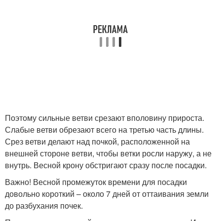
Поэтому сильные ветви срезают вполовину прироста.
Слабые ветви обрезают всего на третью часть длины.
Срез ветви делают над почкой, расположенной на
внешней стороне ветви, чтобы ветки росли наружу, а не
внутрь. Весной крону обстригают сразу после посадки.
Важно! Весной промежуток времени для посадки
довольно короткий – около 7 дней от оттаивания земли
до разбухания почек.