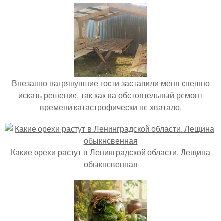
Внезапно нагрянувшие гости заставили меня спешно
искать решение, так как на обстоятельный ремонт
времени катастрофически не хватало.
Какие орехи растут в Ленинградской области. Лещина
обыкновенная