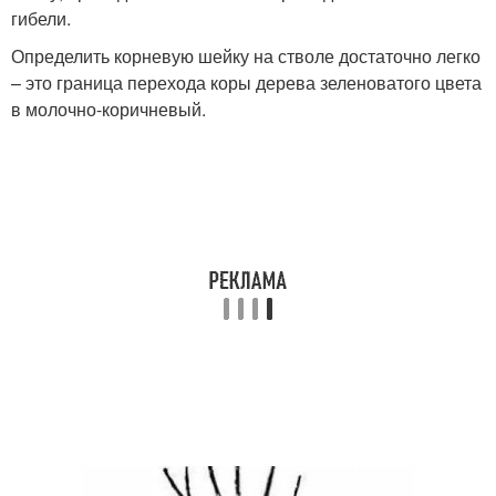
гибели.
Определить корневую шейку на стволе достаточно легко
– это граница перехода коры дерева зеленоватого цвета
в молочно-коричневый.