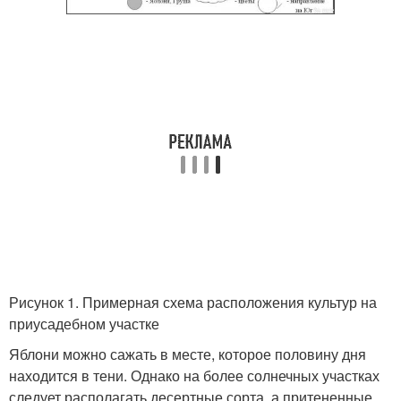
Рисунок 1. Примерная схема расположения культур на
приусадебном участке
Яблони можно сажать в месте, которое половину дня
находится в тени. Однако на более солнечных участках
следует располагать десертные сорта, а притененные