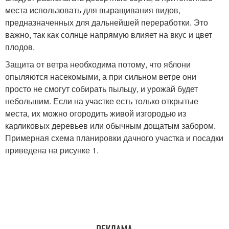
места использовать для выращивания видов,
предназначенных для дальнейшей переработки. Это
важно, так как солнце напрямую влияет на вкус и цвет
плодов.
Защита от ветра необходима потому, что яблони
опыляются насекомыми, а при сильном ветре они
просто не смогут собирать пыльцу, и урожай будет
небольшим. Если на участке есть только открытые
места, их можно огородить живой изгородью из
карликовых деревьев или обычным дощатым забором.
Примерная схема планировки дачного участка и посадки
приведена на рисунке 1.