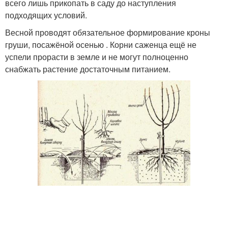
всего лишь прикопать в саду до наступления
подходящих условий.
Весной проводят обязательное формирование кроны
груши, посажёной осенью . Корни саженца ещё не
успели прорасти в земле и не могут полноценно
снабжать растение достаточным питанием.