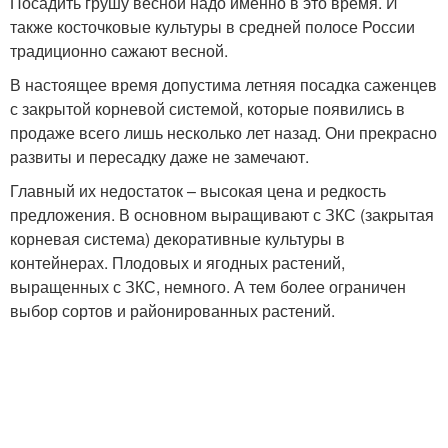
Посадить грушу весной надо именно в это время. И
также косточковые культуры в средней полосе России
традиционно сажают весной.
В настоящее время допустима летняя посадка саженцев
с закрытой корневой системой, которые появились в
продаже всего лишь несколько лет назад. Они прекрасно
развиты и пересадку даже не замечают.
Главный их недостаток – высокая цена и редкость
предложения. В основном выращивают с ЗКС (закрытая
корневая система) декоративные культуры в
контейнерах. Плодовых и ягодных растений,
выращенных с ЗКС, немного. А тем более ограничен
выбор сортов и районированных растений.