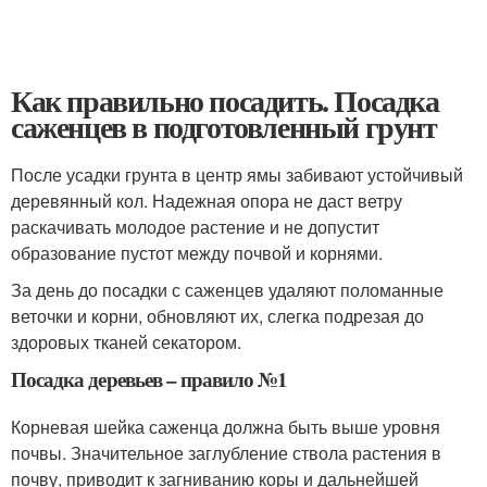
Как правильно посадить. Посадка
саженцев в подготовленный грунт
После усадки грунта в центр ямы забивают устойчивый
деревянный кол. Надежная опора не даст ветру
раскачивать молодое растение и не допустит
образование пустот между почвой и корнями.
За день до посадки с саженцев удаляют поломанные
веточки и корни, обновляют их, слегка подрезая до
здоровых тканей секатором.
Посадка деревьев – правило №1
Корневая шейка саженца должна быть выше уровня
почвы. Значительное заглубление ствола растения в
почву, приводит к загниванию коры и дальнейшей