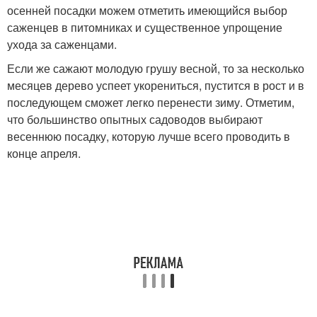
осенней посадки можем отметить имеющийся выбор
саженцев в питомниках и существенное упрощение
ухода за саженцами.
Если же сажают молодую грушу весной, то за несколько
месяцев дерево успеет укорениться, пустится в рост и в
последующем сможет легко перенести зиму. Отметим,
что большинство опытных садоводов выбирают
весеннюю посадку, которую лучше всего проводить в
конце апреля.