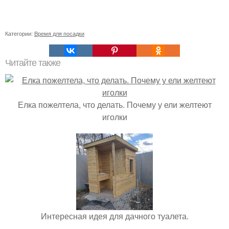
Категории:
Время для посадки
Читайте также
Елка пожелтела, что делать. Почему у ели желтеют
иголки
Интересная идея для дачного туалета.