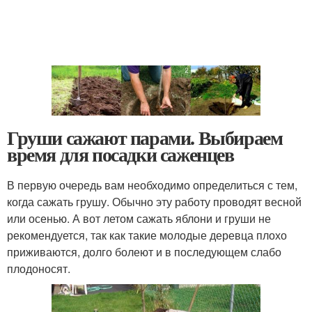
Груши сажают парами. Выбираем
время для посадки саженцев
В первую очередь вам необходимо определиться с тем,
когда сажать грушу. Обычно эту работу проводят весной
или осенью. А вот летом сажать яблони и груши не
рекомендуется, так как такие молодые деревца плохо
приживаются, долго болеют и в последующем слабо
плодоносят.