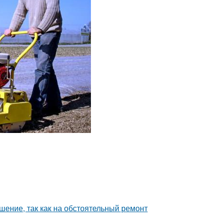
шение, так как на обстоятельный ремонт