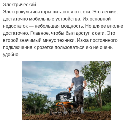
Электрический
Электрокультиваторы питаются от сети. Это легкие,
достаточно мобильные устройства. Их основной
недостаток — небольшая мощность. Но дляее вполне
достаточно. Главное, чтобы был доступ к сети. Это
второй значимый минус техники. Из-за постоянного
подключения к розетке пользоваться ею не очень
удобно.