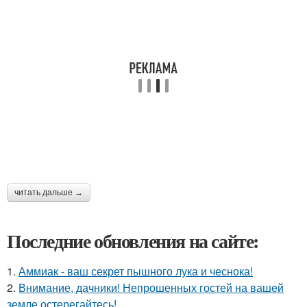
читать дальше →
Последние обновления на сайте:
1.
Аммиак - ваш секрет пышного лука и чеснока!
2.
Внимание, дачники! Непрошенных гостей на вашей
земле остерегайтесь!