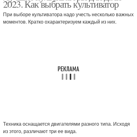
2023. Как выбрать культиватор
При выборе культиватора надо учесть несколько важных
моментов. Кратко охарактеризуем каждый из них.
Техника оснащается двигателями разного типа. Исходя
из этого, различают три ее вида.