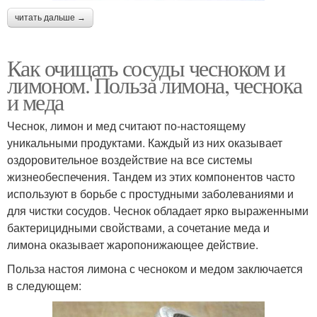
читать дальше →
Как очищать сосуды чесноком и
лимоном. Польза лимона, чеснока
и меда
Чеснок, лимон и мед считают по-настоящему
уникальными продуктами. Каждый из них оказывает
оздоровительное воздействие на все системы
жизнеобеспечения. Тандем из этих компонентов часто
используют в борьбе с простудными заболеваниями и
для чистки сосудов. Чеснок обладает ярко выраженными
бактерицидными свойствами, а сочетание меда и
лимона оказывает жаропонижающее действие.
Польза настоя лимона с чесноком и медом заключается
в следующем: