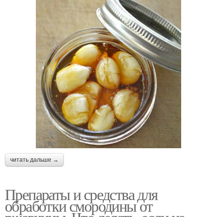
читать дальше →
Препараты и средства для
обработки смородины от