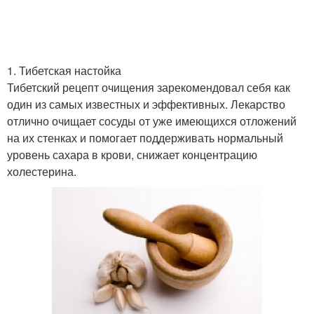
1. Тибетская настойка
Тибетский рецепт очищения зарекомендовал себя как
один из самых известных и эффективных. Лекарство
отлично очищает сосуды от уже имеющихся отложений
на их стенках и помогает поддерживать нормальный
уровень сахара в крови, снижает концентрацию
холестерина.