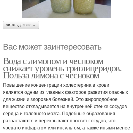
читать дальше →
Вас может заинтересовать
Вода с лимоном и чесноком
снижает уровень триглицеридов.
Польза лимона с чесноком
Повышение концентрации холестерина в крови
является одним из главных факторов развития опасных
для жизни и здоровья болезней. Это жироподобное
вещество откладывается на внутренней стенке сосудов
сердца и головного мозга. Подобные образования
разрастаются и перекрывают просвет сосудов, что
чревато инфарктом или инсультом, а также иными менее