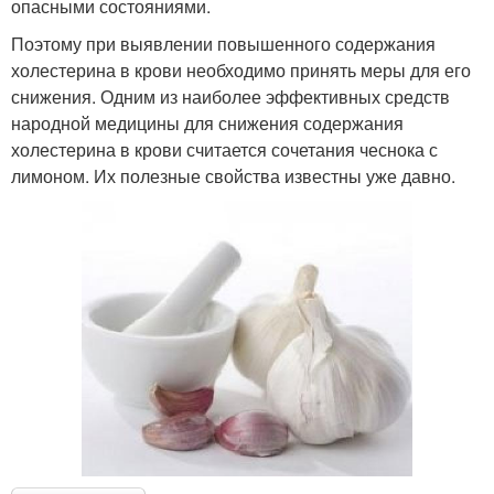
опасными состояниями.
Поэтому при выявлении повышенного содержания
холестерина в крови необходимо принять меры для его
снижения. Одним из наиболее эффективных средств
народной медицины для снижения содержания
холестерина в крови считается сочетания чеснока с
лимоном. Их полезные свойства известны уже давно.