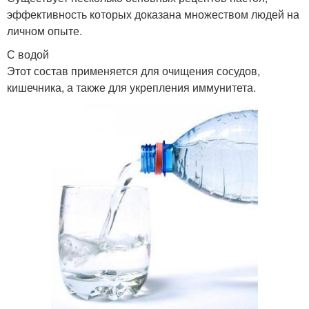
эффективность которых доказана множеством людей на
личном опыте.
С водой
Этот состав применяется для очищения сосудов,
кишечника, а также для укрепления иммунитета.