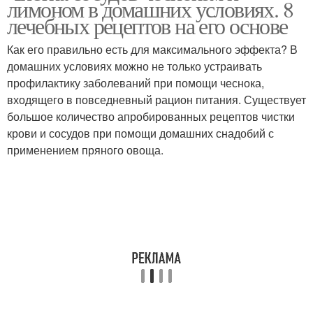
лимоном в домашних условиях. 8
лечебных рецептов на его основе
Как его правильно есть для максимального эффекта? В
домашних условиях можно не только устраивать
профилактику заболеваний при помощи чеснока,
входящего в повседневный рацион питания. Существует
большое количество апробированных рецептов чистки
крови и сосудов при помощи домашних снадобий с
применением пряного овоща.