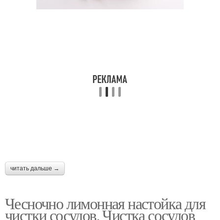
читать дальше →
Чесночно лимонная настойка для
чистки сосудов. Чистка сосудов