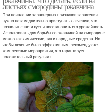
ржавчины. Что делать, если на
листьях смородины ржавчина
При появлении характерных признаков заражения
нужно незамедлительно приступать к лечению, что
позволит спасти куст и восстановить его урожайность.
Использовать для борьбы со ржавчиной на смородине
можно как химические, так и народные средства. Но
чтобы лечение было эффективным, рекомендуются
комплексные мероприятия, что гарантирует
положительный результат.