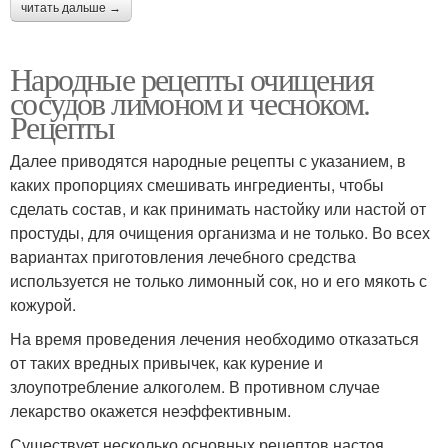
читать дальше →
Народные рецепты очищения
сосудов лимоном и чесноком.
Рецепты
Далее приводятся народные рецепты с указанием, в
каких пропорциях смешивать ингредиенты, чтобы
сделать состав, и как принимать настойку или настой от
простуды, для очищения организма и не только. Во всех
вариантах приготовления лечебного средства
используется не только лимонный сок, но и его мякоть с
кожурой.
На время проведения лечения необходимо отказаться
от таких вредных привычек, как курение и
злоупотребление алкоголем. В противном случае
лекарство окажется неэффективным.
Существует несколько основных рецептов настоя,