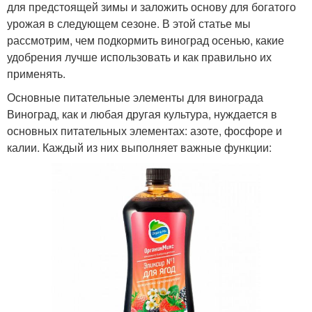
для предстоящей зимы и заложить основу для богатого
урожая в следующем сезоне. В этой статье мы
рассмотрим, чем подкормить виноград осенью, какие
удобрения лучше использовать и как правильно их
применять.
Основные питательные элементы для винограда
Виноград, как и любая другая культура, нуждается в
основных питательных элементах: азоте, фосфоре и
калии. Каждый из них выполняет важные функции: