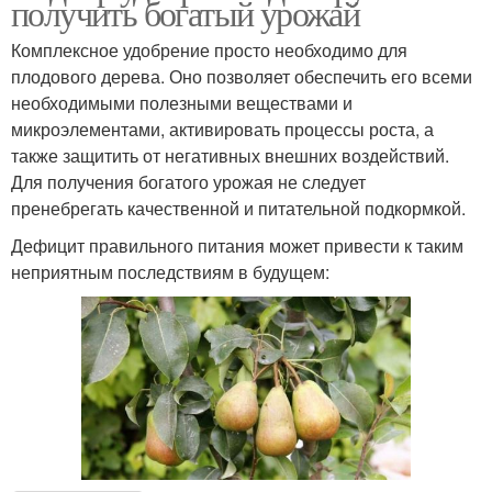
получить богатый урожай
Комплексное удобрение просто необходимо для
плодового дерева. Оно позволяет обеспечить его всеми
необходимыми полезными веществами и
микроэлементами, активировать процессы роста, а
также защитить от негативных внешних воздействий.
Для получения богатого урожая не следует
пренебрегать качественной и питательной подкормкой.
Дефицит правильного питания может привести к таким
неприятным последствиям в будущем: