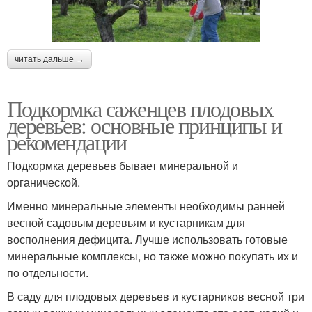
читать дальше →
Подкормка саженцев плодовых
деревьев: основные принципы и
рекомендации
Подкормка деревьев бывает минеральной и
органической.
Именно минеральные элементы необходимы ранней
весной садовым деревьям и кустарникам для
восполнения дефицита. Лучше использовать готовые
минеральные комплексы, но также можно покупать их и
по отдельности.
В саду для плодовых деревьев и кустарников весной три