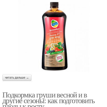
читать дальше →
Подкормка груши весной и в
другие сезоны: как подготовить
плоды к росту