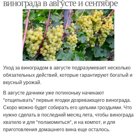
винограда в августе и сентябре
Уход за виноградом в августе подразумевает несколько
обязательных действий, которые гарантируют богатый и
вкусный урожай.
В августе дачники уже потихоньку начинают
"отщипывать" первые ягодки дозревающего винограда.
Скоро можно будет собирать его целыми гроздьями. Что
нужно сделать в последний месяц лета, чтобы винограда
хватило и для "полакомиться", и на компот, и для
приготовления домашнего вина еще осталось.