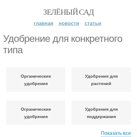
ЗЕЛЁНЫЙ САД
главная
новости
статьи
Удобрение для конкретного
типа
Органические
Удобрения для
удобрения
растений
Огранические
Удобрения для
удобрения
поддержания
Показать все