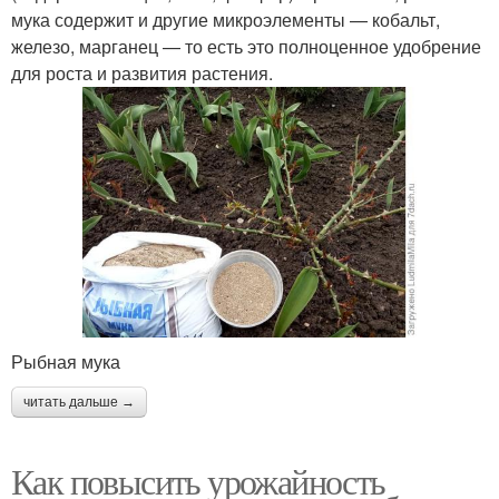
мука содержит и другие микроэлементы — кобальт,
железо, марганец — то есть это полноценное удобрение
для роста и развития растения.
Рыбная мука
читать дальше →
Как повысить урожайность