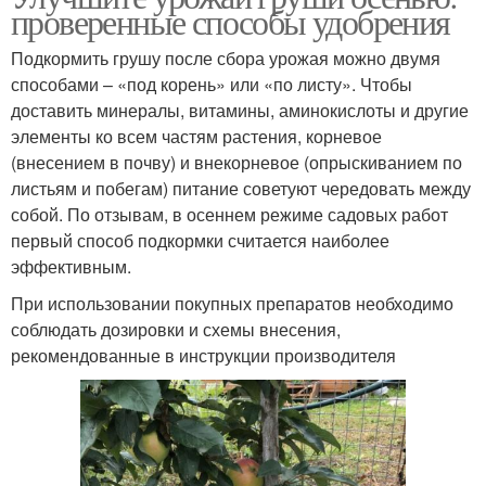
проверенные способы удобрения
Подкормить грушу после сбора урожая можно двумя
способами – «под корень» или «по листу». Чтобы
доставить минералы, витамины, аминокислоты и другие
элементы ко всем частям растения, корневое
(внесением в почву) и внекорневое (опрыскиванием по
листьям и побегам) питание советуют чередовать между
собой. По отзывам, в осеннем режиме садовых работ
первый способ подкормки считается наиболее
эффективным.
При использовании покупных препаратов необходимо
соблюдать дозировки и схемы внесения,
рекомендованные в инструкции производителя