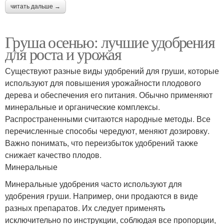
читать дальше →
Груша осенью: лучшие удобрения
для роста и урожая
Существуют разные виды удобрений для груши, которые
используют для повышения урожайности плодового
дерева и обеспечения его питания. Обычно применяют
минеральные и органические комплексы.
Распространенными считаются народные методы. Все
перечисленные способы чередуют, меняют дозировку.
Важно понимать, что переизбыток удобрений также
снижает качество плодов.
Минеральные
Минеральные удобрения часто используют для
удобрения груши. Например, они продаются в виде
разных препаратов. Их следует применять
исключительно по инструкции, соблюдая все пропорции,