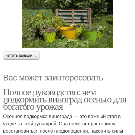
читать дальше →
Вас может заинтересовать
Полное руководство: чем
подкормить виноград осенью для
богатого урожая
Осенняя подкормка винограда — это важный этап в
уходе за этой культурой. Она помогает растениям
восстановиться после плодоношения, накопить силы