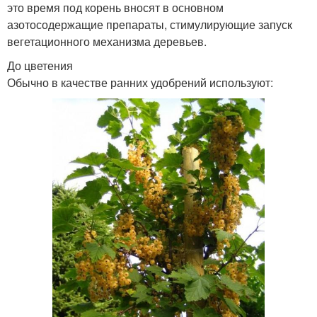
это время под корень вносят в основном
азотосодержащие препараты, стимулирующие запуск
вегетационного механизма деревьев.
До цветения
Обычно в качестве ранних удобрений используют: