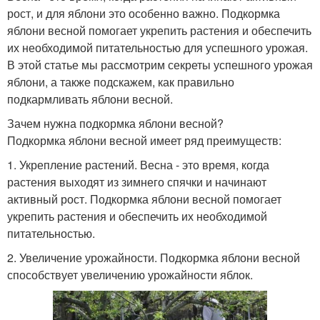
рост, и для яблони это особенно важно. Подкормка
яблони весной помогает укрепить растения и обеспечить
их необходимой питательностью для успешного урожая.
В этой статье мы рассмотрим секреты успешного урожая
яблони, а также подскажем, как правильно
подкармливать яблони весной.
Зачем нужна подкормка яблони весной?
Подкормка яблони весной имеет ряд преимуществ:
1. Укрепление растений. Весна - это время, когда
растения выходят из зимнего спячки и начинают
активный рост. Подкормка яблони весной помогает
укрепить растения и обеспечить их необходимой
питательностью.
2. Увеличение урожайности. Подкормка яблони весной
способствует увеличению урожайности яблок.