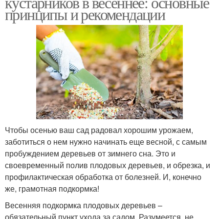
кустарников в весеннее: основные
принципы и рекомендации
Чтобы осенью ваш сад радовал хорошим урожаем,
заботиться о нем нужно начинать еще весной, с самым
пробуждением деревьев от зимнего сна. Это и
своевременный полив плодовых деревьев, и обрезка, и
профилактическая обработка от болезней. И, конечно
же, грамотная подкормка!
Весенняя подкормка плодовых деревьев –
обязательный пункт ухода за садом. Разумеется, не