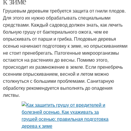
к зиме
Грушевым деревьям требуется защита от гнили плодов.
Для этого их нужно обрабатывать специальными
средствами. Каждый садовод должен знать, как лечить
больную грушу от бактериального ожога, чем ее
опрыскивать от парши и грибка. Плодовые деревья
осенью начинают подготовку к зиме, но опрыскиваниями
не стоит пренебрегать. Патогенные микроорганизмы
остаются на растениях до весны. Помимо этого,
происходит их размножение в земле. Если пренебречь
осенним опрыскиванием, весной и летом можно
столкнуться с большими проблемами. Санитарную
обработку рекомендуется выполнять до опадения
листвы.