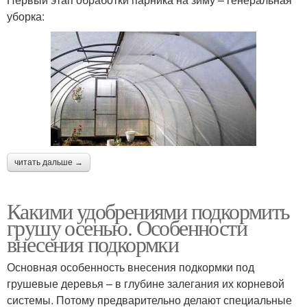
уборка:
читать дальше →
Какими удобрениями подкормить
грушу осенью. Особенности
внесения подкормки
Основная особенность внесения подкормки под
грушевые деревья – в глубине залегания их корневой
системы. Потому предварительно делают специальные