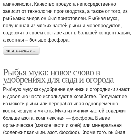
аминокислот. Качество продукта непосредственно
зависит от технологии производства, а также от того, из
рыб каких видов он был приготовлен. Рыбная мука,
полученная из мягких частей рыбы и морепродуктов,
содержит в своем составе азот в большей концентрации,
а костная – больше фосфора.
читать дальше →
Рыбья мука: новое слово в
удобрениях для сада и огорода
Рыбную муку как удобрение дачники и огородники знают
и довольно часто используют в хозяйстве. Получают ее
из мякоти рыбы или перерабатывая одновременно
кости, чешую и мякоть. Мука из мягких частей содержит
больше азота, комплексная — фосфора. Бывает
органическая (мягкие части и клей) или минеральная
(содержит кальций, азот, фосфор). Кроме того, рыбная