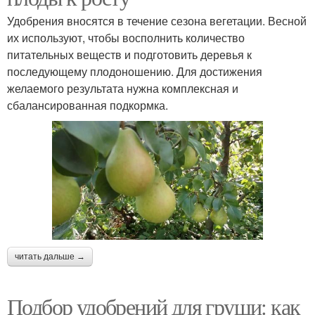
Удобрения вносятся в течение сезона вегетации. Весной
их используют, чтобы восполнить количество
питательных веществ и подготовить деревья к
последующему плодоношению. Для достижения
желаемого результата нужна комплексная и
сбалансированная подкормка.
читать дальше →
Подбор удобрений для груши: как