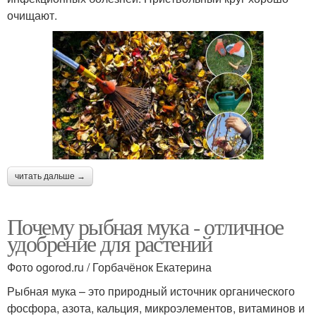
очищают.
читать дальше →
Почему рыбная мука - отличное
удобрение для растений
Фото ogorod.ru / Горбачёнок Екатерина
Рыбная мука – это природный источник органического
фосфора, азота, кальция, микроэлементов, витаминов и