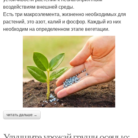
воздействиям внешней среды.
Есть три макроэлемента, жизненно необходимых для
растений, это азот, калий и фосфор. Каждый из них
необходим на определенном этапе вегетации.
читать дальше →
Улучшите урожай груши осенью: