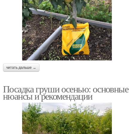
читать дальше →
Посадка груши осенью: основные
нюансы и рекомендации