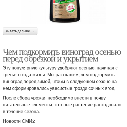
читать дальше →
Чем подкормить виноград осенью
перед обрезкой и укрытием
Эту популярную культуру удобряют осенью, начиная с
третьего года жизни. Мы расскажем, чем подкормить
виноград перед зимой, чтобы в следующем сезоне на
нем сформировались увесистые грозди сочных ягод.
После сбора урожая необходимо внести в почву
питательные элементы, которые растение расходовало
в течение сезона.
Новости СМИ2