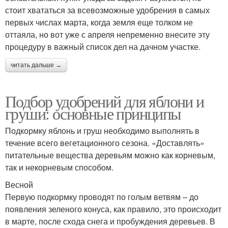
стоит хвататься за всевозможные удобрения в самых
первых числах марта, когда земля еще толком не
оттаяла, но вот уже с апреля непременно внесите эту
процедуру в важный список дел на дачном участке.
читать дальше →
Подбор удобрений для яблони и
груши: основные принципы
Подкормку яблонь и груш необходимо выполнять в
течение всего вегетационного сезона. «Доставлять»
питательные вещества деревьям можно как корневым,
так и некорневым способом.
Весной
Первую подкормку проводят по голым ветвям – до
появления зеленого конуса, как правило, это происходит
в марте, после схода снега и пробуждения деревьев. В