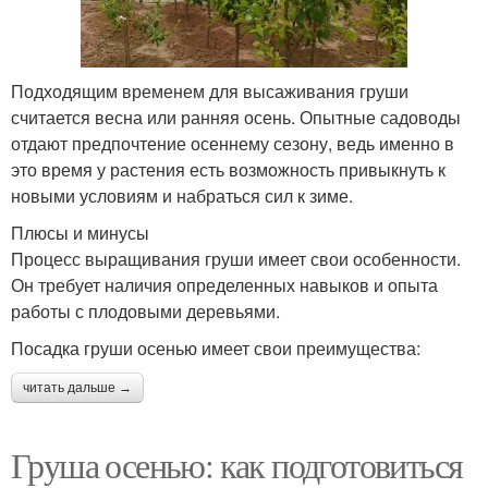
Подходящим временем для высаживания груши
считается весна или ранняя осень. Опытные садоводы
отдают предпочтение осеннему сезону, ведь именно в
это время у растения есть возможность привыкнуть к
новыми условиям и набраться сил к зиме.
Плюсы и минусы
Процесс выращивания груши имеет свои особенности.
Он требует наличия определенных навыков и опыта
работы с плодовыми деревьями.
Посадка груши осенью имеет свои преимущества:
читать дальше →
Груша осенью: как подготовиться