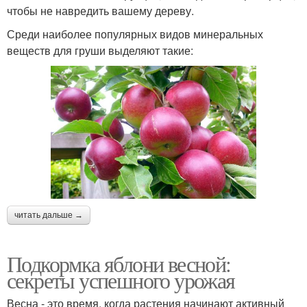
чтобы не навредить вашему дереву.
Среди наиболее популярных видов минеральных
веществ для груши выделяют такие:
читать дальше →
Подкормка яблони весной:
секреты успешного урожая
Весна - это время, когда растения начинают активный