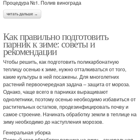
Процедура №1. Полив винограда
читать дальше →
Как правильно подготовить
парник к зиме: советы и
рекомендации
Чтобы решить, как подготовить поликарбонатную
теплицу осенью к зиме, нужно отталкиваться от того,
какие культуры в ней посажены. Для многолетних
растений первоочередная задача – защита от мороза.
Однако, чаще всего в парниках выращивают
однолетники, поэтому осенью необходимо избавиться от
растительных остатков, продезинфицировать почву и
самое строение. Начинать обработку земли в теплице на
зиму необходимо до наступления морозов.
Генеральная уборка
Первый этап обработки парника на зиму – генеральная