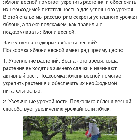
яблони весной помогает укрепить растения и обеспечить
их необходимой питательностью для успешного урожая.
В этой статье мы рассмотрим секреты успешного урожая
яблони, а также подскажем, как правильно
подкармливать яблони весной.
Зачем нужна подкормка яблони весной?
Подкормка яблони весной имеет ряд преимуществ:
1. Укрепление растений. Весна - это время, когда
растения выходят из зимнего спячки и начинают
активный рост. Подкормка яблони весной помогает
укрепить растения и обеспечить их необходимой
питательностью.
2. Увеличение урожайности. Подкормка яблони весной
способствует увеличению урожайности яблок.