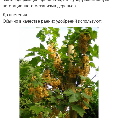
вегетационного механизма деревьев.
До цветения
Обычно в качестве ранних удобрений используют: