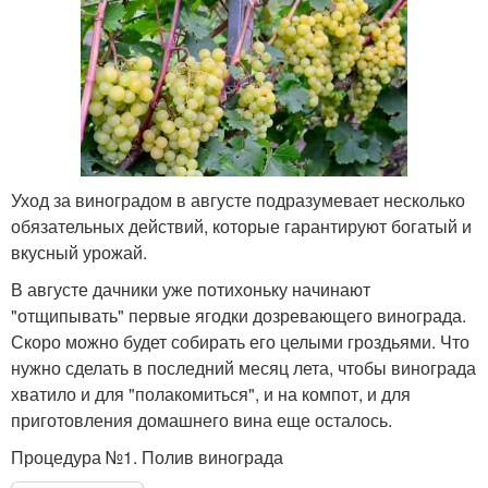
Уход за виноградом в августе подразумевает несколько
обязательных действий, которые гарантируют богатый и
вкусный урожай.
В августе дачники уже потихоньку начинают
"отщипывать" первые ягодки дозревающего винограда.
Скоро можно будет собирать его целыми гроздьями. Что
нужно сделать в последний месяц лета, чтобы винограда
хватило и для "полакомиться", и на компот, и для
приготовления домашнего вина еще осталось.
Процедура №1. Полив винограда