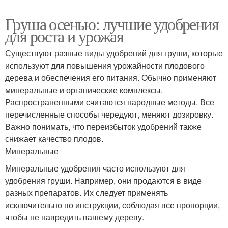
Груша осенью: лучшие удобрения
для роста и урожая
Существуют разные виды удобрений для груши, которые
используют для повышения урожайности плодового
дерева и обеспечения его питания. Обычно применяют
минеральные и органические комплексы.
Распространенными считаются народные методы. Все
перечисленные способы чередуют, меняют дозировку.
Важно понимать, что переизбыток удобрений также
снижает качество плодов.
Минеральные
Минеральные удобрения часто используют для
удобрения груши. Например, они продаются в виде
разных препаратов. Их следует применять
исключительно по инструкции, соблюдая все пропорции,
чтобы не навредить вашему дереву.