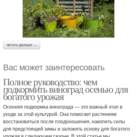
читать дальше →
Вас может заинтересовать
Полное руководство: чем
подкормить виноград осенью для
богатого урожая
Осенняя подкормка винограда — это важный этап в
уходе за этой культурой. Она помогает растениям
восстановиться после плодоношения, накопить силы
для предстоящей зимы и заложить основу для богатого
урожая в следующем сезоне. В этой статье мы