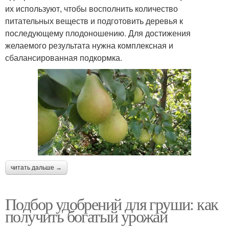
их используют, чтобы восполнить количество
питательных веществ и подготовить деревья к
последующему плодоношению. Для достижения
желаемого результата нужна комплексная и
сбалансированная подкормка.
читать дальше →
Подбор удобрений для груши: как
получить богатый урожай