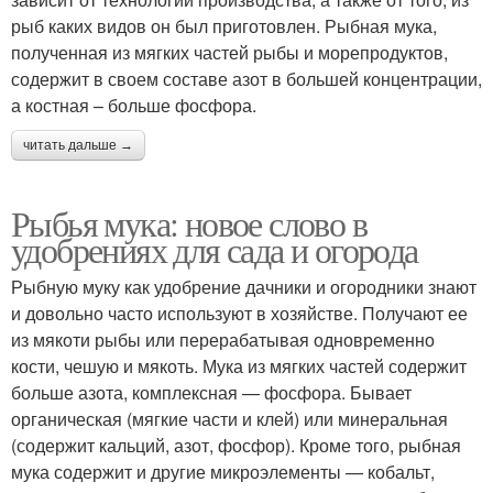
рыб каких видов он был приготовлен. Рыбная мука,
полученная из мягких частей рыбы и морепродуктов,
содержит в своем составе азот в большей концентрации,
а костная – больше фосфора.
читать дальше →
Рыбья мука: новое слово в
удобрениях для сада и огорода
Рыбную муку как удобрение дачники и огородники знают
и довольно часто используют в хозяйстве. Получают ее
из мякоти рыбы или перерабатывая одновременно
кости, чешую и мякоть. Мука из мягких частей содержит
больше азота, комплексная — фосфора. Бывает
органическая (мягкие части и клей) или минеральная
(содержит кальций, азот, фосфор). Кроме того, рыбная
мука содержит и другие микроэлементы — кобальт,