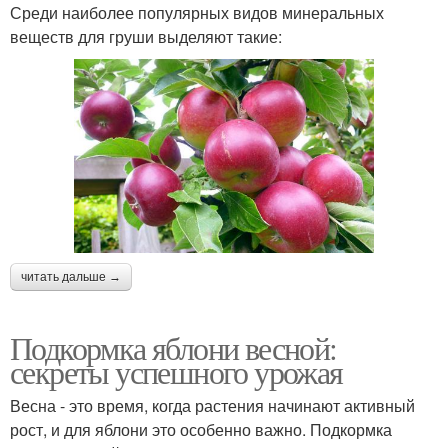
Среди наиболее популярных видов минеральных
веществ для груши выделяют такие:
читать дальше →
Подкормка яблони весной:
секреты успешного урожая
Весна - это время, когда растения начинают активный
рост, и для яблони это особенно важно. Подкормка