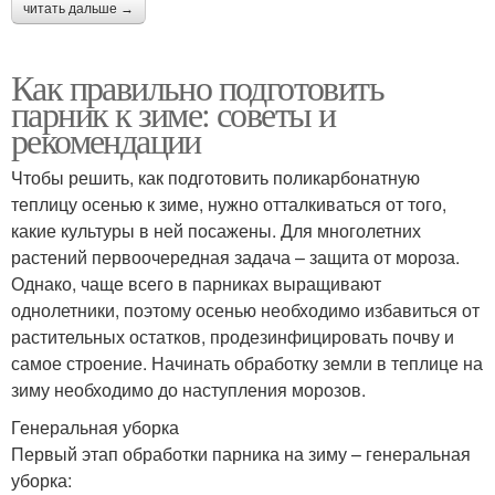
читать дальше →
Как правильно подготовить
парник к зиме: советы и
рекомендации
Чтобы решить, как подготовить поликарбонатную
теплицу осенью к зиме, нужно отталкиваться от того,
какие культуры в ней посажены. Для многолетних
растений первоочередная задача – защита от мороза.
Однако, чаще всего в парниках выращивают
однолетники, поэтому осенью необходимо избавиться от
растительных остатков, продезинфицировать почву и
самое строение. Начинать обработку земли в теплице на
зиму необходимо до наступления морозов.
Генеральная уборка
Первый этап обработки парника на зиму – генеральная
уборка: