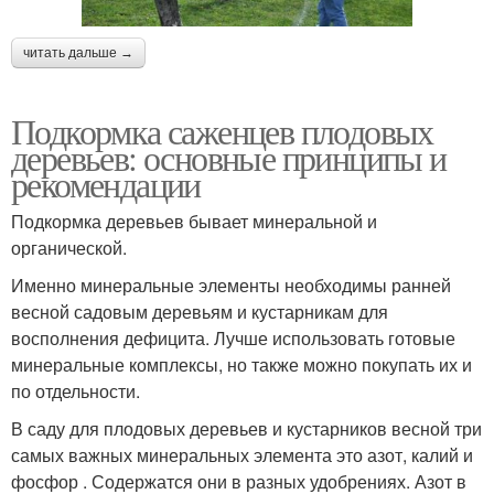
читать дальше →
Подкормка саженцев плодовых
деревьев: основные принципы и
рекомендации
Подкормка деревьев бывает минеральной и
органической.
Именно минеральные элементы необходимы ранней
весной садовым деревьям и кустарникам для
восполнения дефицита. Лучше использовать готовые
минеральные комплексы, но также можно покупать их и
по отдельности.
В саду для плодовых деревьев и кустарников весной три
самых важных минеральных элемента это азот, калий и
фосфор . Содержатся они в разных удобрениях. Азот в