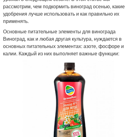
рассмотрим, чем подкормить виноград осенью, какие
удобрения лучше использовать и как правильно их
применять.
Основные питательные элементы для винограда
Виноград, как и любая другая культура, нуждается в
основных питательных элементах: азоте, фосфоре и
калии. Каждый из них выполняет важные функции: