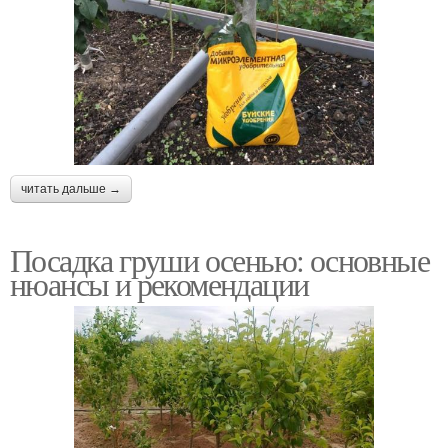
читать дальше →
Посадка груши осенью: основные
нюансы и рекомендации