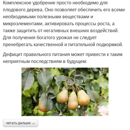
Комплексное удобрение просто необходимо для
плодового дерева. Оно позволяет обеспечить его всеми
необходимыми полезными веществами и
микроэлементами, активировать процессы роста, а
также защитить от негативных внешних воздействий.
Для получения богатого урожая не следует
пренебрегать качественной и питательной подкормкой.
Дефицит правильного питания может привести к таким
неприятным последствиям в будущем:
читать дальше →