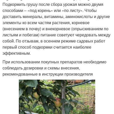
Подкормить грушу после сбора урожая можно двумя
способами – «под корень» или «по листу». Чтобы
доставить минералы, витамины, аминокислоты и другие
элементы ко всем частям растения, корневое
(внесением в почву) и внекорневое (опрыскиванием по
листьям и побегам) питание советуют чередовать между
собой. По отзывам, в осеннем режиме садовых работ
первый способ подкормки считается наиболее
эффективным.
При использовании покупных препаратов необходимо
соблюдать дозировки и схемы внесения,
рекомендованные в инструкции производителя