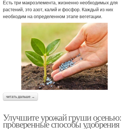
Есть три макроэлемента, жизненно необходимых для
растений, это азот, калий и фосфор. Каждый из них
необходим на определенном этапе вегетации.
читать дальше →
Улучшите урожай груши осенью:
проверенные способы удобрения