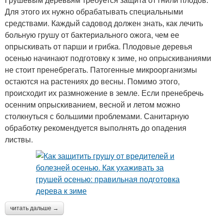
Для этого их нужно обрабатывать специальными
средствами. Каждый садовод должен знать, как лечить
больную грушу от бактериального ожога, чем ее
опрыскивать от парши и грибка. Плодовые деревья
осенью начинают подготовку к зиме, но опрыскиваниями
не стоит пренебрегать. Патогенные микроорганизмы
остаются на растениях до весны. Помимо этого,
происходит их размножение в земле. Если пренебречь
осенним опрыскиванием, весной и летом можно
столкнуться с большими проблемами. Санитарную
обработку рекомендуется выполнять до опадения
листвы.
читать дальше →