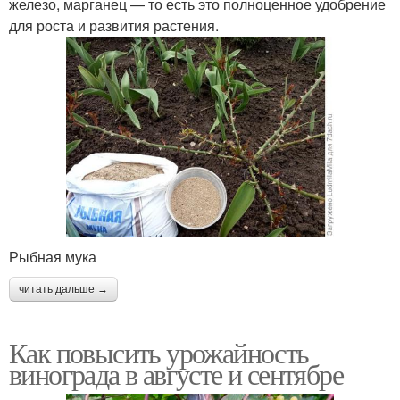
железо, марганец — то есть это полноценное удобрение
для роста и развития растения.
Рыбная мука
читать дальше →
Как повысить урожайность
винограда в августе и сентябре