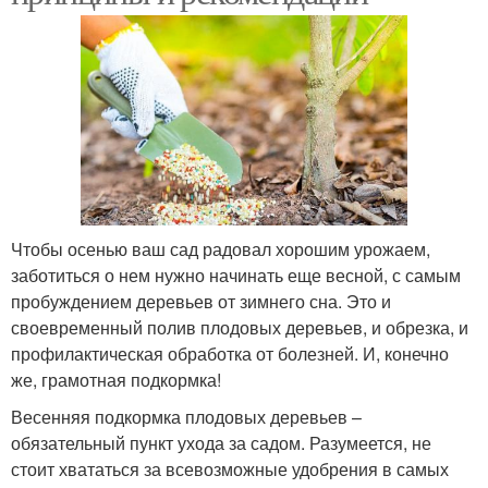
Чтобы осенью ваш сад радовал хорошим урожаем,
заботиться о нем нужно начинать еще весной, с самым
пробуждением деревьев от зимнего сна. Это и
своевременный полив плодовых деревьев, и обрезка, и
профилактическая обработка от болезней. И, конечно
же, грамотная подкормка!
Весенняя подкормка плодовых деревьев –
обязательный пункт ухода за садом. Разумеется, не
стоит хвататься за всевозможные удобрения в самых