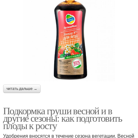
читать дальше →
Подкормка груши весной и в
другие сезоны: как подготовить
плоды к росту
Удобрения вносятся в течение сезона вегетации. Весной