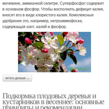
мочевине, аммиачной селитре. Суперфосфат содержит
в основном фосфор. Чтобы восполнить дефицит калия,
вносят его в виде хлористого калия. Комплексные
удобрения это, например, нитроаммофоска,
содержащая азот, калий и фосфор.
читать дальше →
Подкормка плодовых деревья и
кустарников в весеннее: основные
принципы и рекомендации