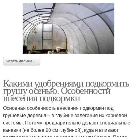
читать дальше →
Какими удобрениями подкормить
грушу осенью. Особенности
внесения подкормки
Основная особенность внесения подкормки под
грушевые деревья – в глубине залегания их корневой
системы. Потому предварительно делают специальные
канавки (не более 20 см глубиной), куда и вливают