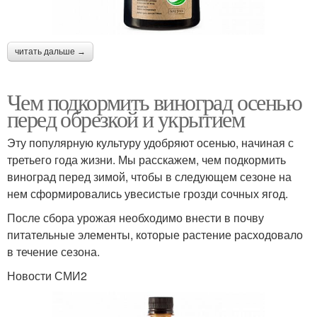
читать дальше →
Чем подкормить виноград осенью
перед обрезкой и укрытием
Эту популярную культуру удобряют осенью, начиная с
третьего года жизни. Мы расскажем, чем подкормить
виноград перед зимой, чтобы в следующем сезоне на
нем сформировались увесистые грозди сочных ягод.
После сбора урожая необходимо внести в почву
питательные элементы, которые растение расходовало
в течение сезона.
Новости СМИ2