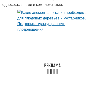
односоставными и комплексными.