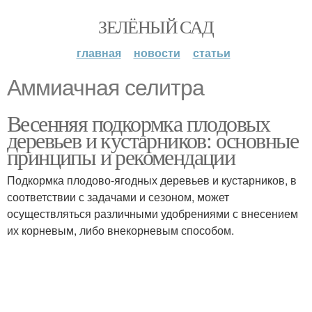
ЗЕЛЁНЫЙ САД
главная
новости
статьи
Аммиачная селитра
Весенняя подкормка плодовых
деревьев и кустарников: основные
принципы и рекомендации
Подкормка плодово-ягодных деревьев и кустарников, в
соответствии с задачами и сезоном, может
осуществляться различными удобрениями с внесением
их корневым, либо внекорневым способом.