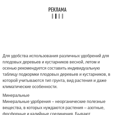
Для удобства использования различных удобрений для
плодовых деревьев и кустарников весной, летом и
осенью рекомендуется составить индивидуальную
таблицу подкормки плодовых деревьев и кустарников, в
которой учитываются тип грунта, вид растения и даже
климатические особенности.
Минеральные
Минеральные удобрения – неорганические полезные
вещества, в которых нуждаются растения – азотные,
фосфорные и калийные соединения. Бывают