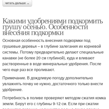
читать дальше →
Какими удобрениями подкормить
грушу осенью. Особенности
внесения подкормки
Основная особенность внесения подкормки под
грушевые деревья – в глубине залегания их корневой
системы. Потому предварительно делают специальные
канавки (не более 20 см глубиной), куда и вливают
растворенные в воде минеральные удобрения. После
чего еще раз все проливают.
Примечание. В дождливую погоду дополнительно
увлажнять почву не нужно, достаточного только внести
удобрение.
Потребность в поливе проверяют методом сжатия комка
земли. Берут его с глубины 9-12 см. Если при сжатии