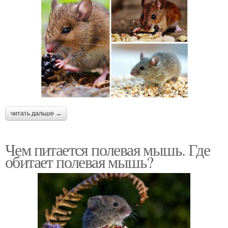
читать дальше →
Чем питается полевая мышь. Где
обитает полевая мышь?