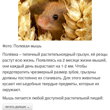
Фото: Полевая мышь
Полёвка – типичный растительноядный грызун, её резцы
растут всю жизнь. Появляясь на 2 месяце жизни мышей,
они каждый день вырастают на 1-2 мм. Чтобы
предотвратить чрезмерный размер зубов, грызуны
должны постоянно их стачивать. Для этого животные
кусают несъедобные твердые предметы, которые их
окружают.
Мышь питается любой доступной растительной пищей:
читать дальше →