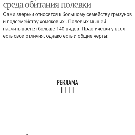
среда обитания полевки
Сами зверьки относятся к большому семейству грызунов
и подсемейству хомяковых . Полевых мышей
насчитывается больше 140 видов. Практически у всех
есть свои отличия, однако есть и общие черты: