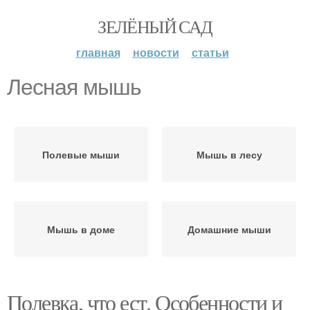
ЗЕЛЁНЫЙ САД
главная
новости
статьи
Лесная мышь
Полевые мыши
Мышь в лесу
Мышь в доме
Домашние мыши
Полевка, что ест. Особенности и