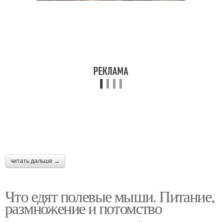
читать дальше →
Что едят полевые мыши. Питание,
размножение и потомство