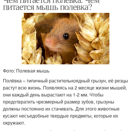
питается мышь полевка?
Фото: Полевая мышь
Полёвка – типичный растительноядный грызун, её резцы
растут всю жизнь. Появляясь на 2 месяце жизни мышей,
они каждый день вырастают на 1-2 мм. Чтобы
предотвратить чрезмерный размер зубов, грызуны
должны постоянно их стачивать. Для этого животные
кусают несъедобные твердые предметы, которые их
окружают.