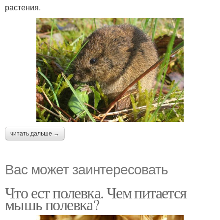
растения.
читать дальше →
Вас может заинтересовать
Что ест полевка. Чем питается
мышь полевка?