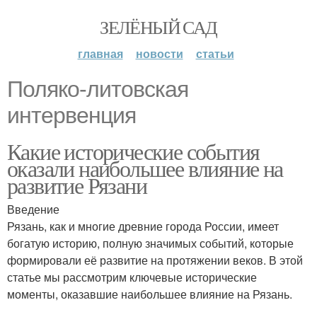
ЗЕЛЁНЫЙ САД
главная
новости
статьи
Поляко-литовская
интервенция
Какие исторические события
оказали наибольшее влияние на
развитие Рязани
Введение
Рязань, как и многие древние города России, имеет
богатую историю, полную значимых событий, которые
формировали её развитие на протяжении веков. В этой
статье мы рассмотрим ключевые исторические
моменты, оказавшие наибольшее влияние на Рязань.