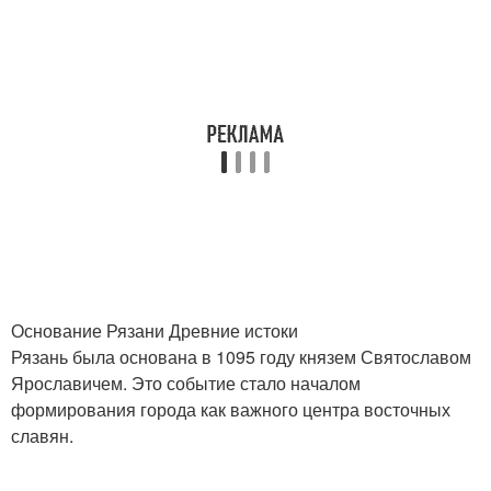
Основание Рязани Древние истоки
Рязань была основана в 1095 году князем Святославом
Ярославичем. Это событие стало началом
формирования города как важного центра восточных
славян.