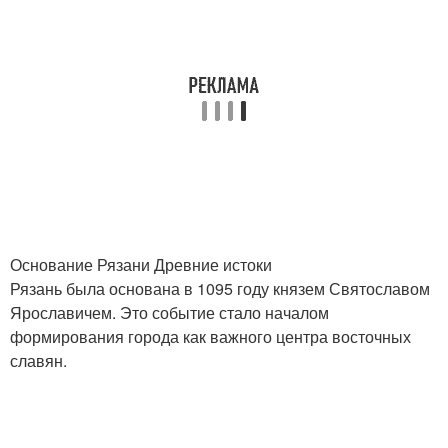
Основание Рязани Древние истоки
Рязань была основана в 1095 году князем Святославом
Ярославичем. Это событие стало началом
формирования города как важного центра восточных
славян.