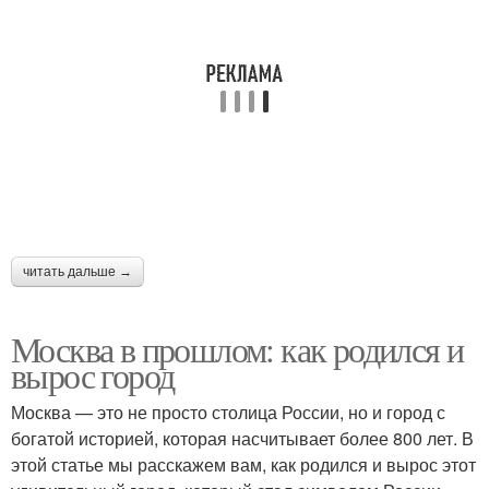
читать дальше →
Москва в прошлом: как родился и
вырос город
Москва — это не просто столица России, но и город с
богатой историей, которая насчитывает более 800 лет. В
этой статье мы расскажем вам, как родился и вырос этот