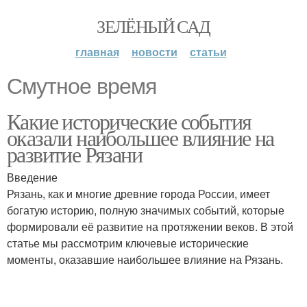
ЗЕЛЁНЫЙ САД
главная
новости
статьи
Смутное время
Какие исторические события
оказали наибольшее влияние на
развитие Рязани
Введение
Рязань, как и многие древние города России, имеет
богатую историю, полную значимых событий, которые
формировали её развитие на протяжении веков. В этой
статье мы рассмотрим ключевые исторические
моменты, оказавшие наибольшее влияние на Рязань.