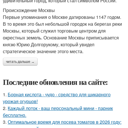
удивительный город, который стал символом России.
Происхождение Москвы
Первые упоминания о Москве датированы 1147 годом.
В то время это был небольшой городок на берегах реки
Москвы, который служил торговым центром для
окрестных земель. Основание Москвы приписывается
князю Юрию Долгорукому, который увидел
стратегическое значение этого места.
читать дальше →
Последние обновления на сайте:
1.
Борная кислота - чудо - средство для шикарного
урожая огурцов!
2.
Каждый лоток - ваш персональный мини - парник
бесплатно.
3.
Оптимальное время для посева томатов в 2026 году: