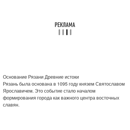
Основание Рязани Древние истоки
Рязань была основана в 1095 году князем Святославом
Ярославичем. Это событие стало началом
формирования города как важного центра восточных
славян.