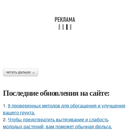
читать дальше →
Последние обновления на сайте:
1.
9 проверенных методов для обогащения и улучшения
вашего грунта.
2.
Чтобы предотвратить вытягивание и слабость
молодых растений, вам поможет обычная фольга.