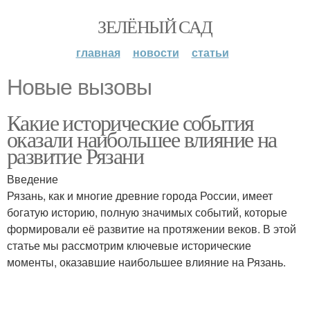
ЗЕЛЁНЫЙ САД
главная
новости
статьи
Новые вызовы
Какие исторические события
оказали наибольшее влияние на
развитие Рязани
Введение
Рязань, как и многие древние города России, имеет
богатую историю, полную значимых событий, которые
формировали её развитие на протяжении веков. В этой
статье мы рассмотрим ключевые исторические
моменты, оказавшие наибольшее влияние на Рязань.