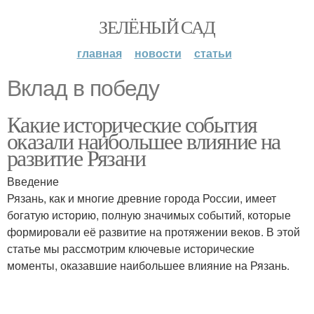
ЗЕЛЁНЫЙ САД
главная
новости
статьи
Вклад в победу
Какие исторические события
оказали наибольшее влияние на
развитие Рязани
Введение
Рязань, как и многие древние города России, имеет
богатую историю, полную значимых событий, которые
формировали её развитие на протяжении веков. В этой
статье мы рассмотрим ключевые исторические
моменты, оказавшие наибольшее влияние на Рязань.