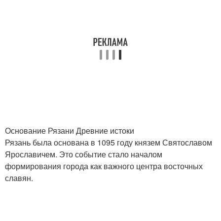
Основание Рязани Древние истоки
Рязань была основана в 1095 году князем Святославом
Ярославичем. Это событие стало началом
формирования города как важного центра восточных
славян.